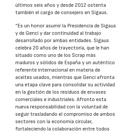
últimos seis años y desde 2012 ostenta
también el cargo de consejero en Sigaus.
“Es un honor asumir la Presidencia de Sigaus
y de Genci y dar continuidad al trabajo
desarrollado por ambas entidades. Sigaus
celebra 20 años de trayectoria, que le han
situado como uno de los Scrap más
maduros y sólidos de España y un auténtico
referente internacional en materia de
aceites usados, mientras que Genci afronta
una etapa clave para consolidar su actividad
en la gestión de los residuos de envases
comerciales e industriales. Afronto esta
nueva responsabilidad con la voluntad de
seguir trasladando el compromiso de ambos
sectores con la economía circular,
fortaleciendo la colaboración entre todos