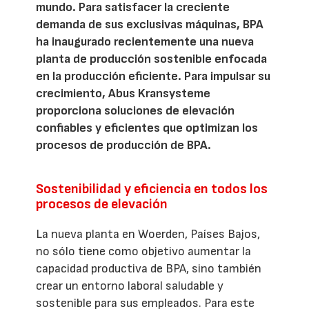
mundo. Para satisfacer la creciente
demanda de sus exclusivas máquinas, BPA
ha inaugurado recientemente una nueva
planta de producción sostenible enfocada
en la producción eficiente. Para impulsar su
crecimiento, Abus Kransysteme
proporciona soluciones de elevación
confiables y eficientes que optimizan los
procesos de producción de BPA.
Sostenibilidad y eficiencia en todos los
procesos de elevación
La nueva planta en Woerden, Países Bajos,
no sólo tiene como objetivo aumentar la
capacidad productiva de BPA, sino también
crear un entorno laboral saludable y
sostenible para sus empleados. Para este