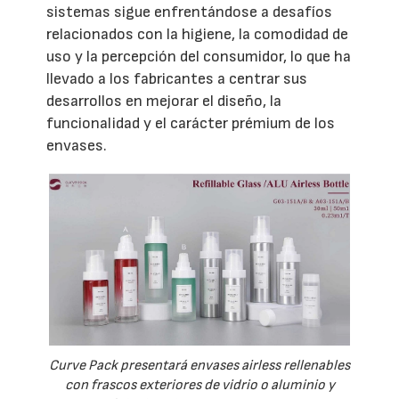
sistemas sigue enfrentándose a desafíos
relacionados con la higiene, la comodidad de
uso y la percepción del consumidor, lo que ha
llevado a los fabricantes a centrar sus
desarrollos en mejorar el diseño, la
funcionalidad y el carácter prémium de los
envases.
Curve Pack presentará envases airless rellenables
con frascos exteriores de vidrio o aluminio y