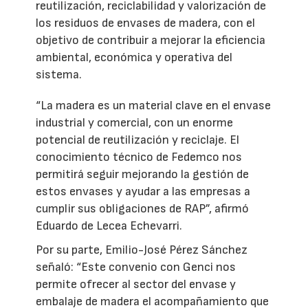
reutilización, reciclabilidad y valorización de
los residuos de envases de madera, con el
objetivo de contribuir a mejorar la eficiencia
ambiental, económica y operativa del
sistema.
“La madera es un material clave en el envase
industrial y comercial, con un enorme
potencial de reutilización y reciclaje. El
conocimiento técnico de Fedemco nos
permitirá seguir mejorando la gestión de
estos envases y ayudar a las empresas a
cumplir sus obligaciones de RAP”, afirmó
Eduardo de Lecea Echevarri.
Por su parte, Emilio-José Pérez Sánchez
señaló: “Este convenio con Genci nos
permite ofrecer al sector del envase y
embalaje de madera el acompañamiento que