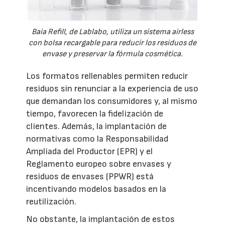
Baia Refill, de Lablabo, utiliza un sistema airless
con bolsa recargable para reducir los residuos de
envase y preservar la fórmula cosmética.
Los formatos rellenables permiten reducir
residuos sin renunciar a la experiencia de uso
que demandan los consumidores y, al mismo
tiempo, favorecen la fidelización de
clientes. Además, la implantación de
normativas como la Responsabilidad
Ampliada del Productor (EPR) y el
Reglamento europeo sobre envases y
residuos de envases (PPWR) está
incentivando modelos basados en la
reutilización.
No obstante, la implantación de estos