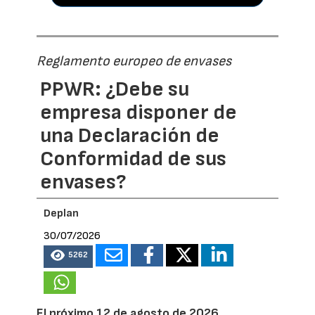
Reglamento europeo de envases
PPWR: ¿Debe su
empresa disponer de
una Declaración de
Conformidad de sus
envases?
Deplan
30/07/2026
5262
El próximo 12 de agosto de 2026