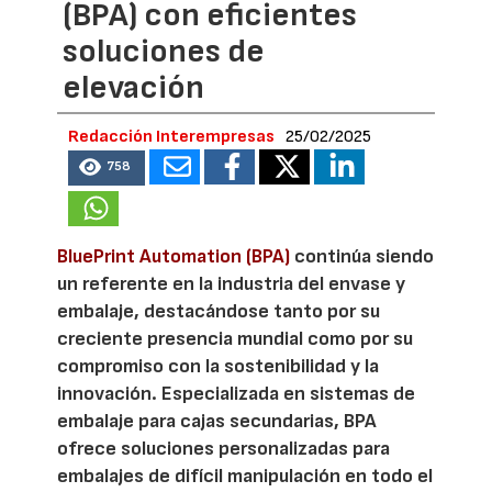
(BPA) con eficientes
soluciones de
elevación
Redacción Interempresas
25/02/2025
758
BluePrint Automation (BPA)
continúa siendo
un referente en la industria del envase y
embalaje, destacándose tanto por su
creciente presencia mundial como por su
compromiso con la sostenibilidad y la
innovación. Especializada en sistemas de
embalaje para cajas secundarias, BPA
ofrece soluciones personalizadas para
embalajes de difícil manipulación en todo el