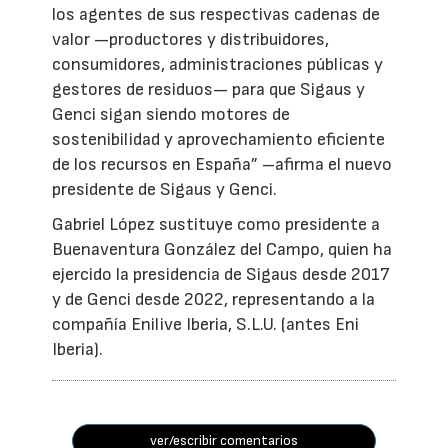
los agentes de sus respectivas cadenas de
valor —productores y distribuidores,
consumidores, administraciones públicas y
gestores de residuos— para que Sigaus y
Genci sigan siendo motores de
sostenibilidad y aprovechamiento eficiente
de los recursos en España” –afirma el nuevo
presidente de Sigaus y Genci.
Gabriel López sustituye como presidente a
Buenaventura González del Campo, quien ha
ejercido la presidencia de Sigaus desde 2017
y de Genci desde 2022, representando a la
compañía Enilive Iberia, S.L.U. (antes Eni
Iberia).
ver/escribir comentarios