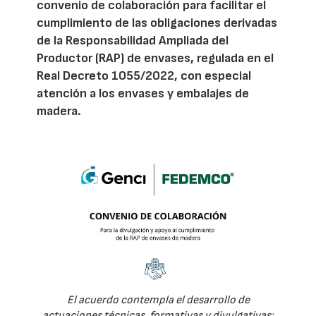
convenio de colaboración para facilitar el
cumplimiento de las obligaciones derivadas
de la Responsabilidad Ampliada del
Productor (RAP) de envases, regulada en el
Real Decreto 1055/2022, con especial
atención a los envases y embalajes de
madera.
El acuerdo contempla el desarrollo de
actuaciones técnicas, formativas y divulgativas: