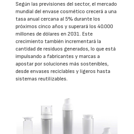
Según las previsiones del sector, el mercado
mundial del envase cosmético crecerá a una
tasa anual cercana al 5% durante los
próximos cinco años y superará los 40.000
millones de dólares en 2031. Este
crecimiento también incrementará la
cantidad de residuos generados, lo que está
impulsando a fabricantes y marcas a
apostar por soluciones más sostenibles,
desde envases reciclables y ligeros hasta
sistemas reutilizables.