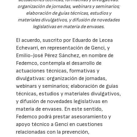
organización de jornadas, webinars y seminarios;
elaboración de guías técnicas, estudios y
materiales divulgativos, y difusión de novedades
legislativas en materia de envases.
El acuerdo, suscrito por Eduardo de Lecea
Echevarri, en representación de Genci, y
Emilio-José Pérez Sánchez, en nombre de
Fedemco, contempla el desarrollo de
actuaciones técnicas, formativas y
divulgativas: organización de jornadas,
webinars y seminarios; elaboración de guías
técnicas, estudios y materiales divulgativos,
y difusión de novedades legislativas en
materia de envases. En este sentido,
Fedemco podrá prestar asesoramiento y
apoyo técnico a Genci en cuestiones
relacionadas con la prevención,