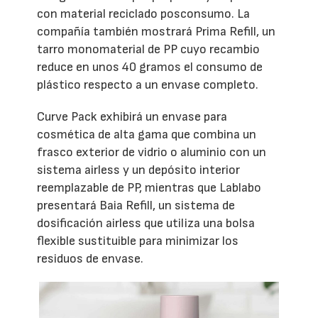
con material reciclado posconsumo. La
compañía también mostrará Prima Refill, un
tarro monomaterial de PP cuyo recambio
reduce en unos 40 gramos el consumo de
plástico respecto a un envase completo.
Curve Pack exhibirá un envase para
cosmética de alta gama que combina un
frasco exterior de vidrio o aluminio con un
sistema airless y un depósito interior
reemplazable de PP, mientras que Lablabo
presentará Baia Refill, un sistema de
dosificación airless que utiliza una bolsa
flexible sustituible para minimizar los
residuos de envase.