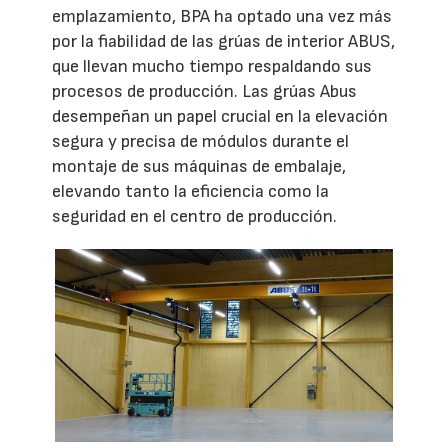
emplazamiento, BPA ha optado una vez más
por la fiabilidad de las grúas de interior ABUS,
que llevan mucho tiempo respaldando sus
procesos de producción. Las grúas Abus
desempeñan un papel crucial en la elevación
segura y precisa de módulos durante el
montaje de sus máquinas de embalaje,
elevando tanto la eficiencia como la
seguridad en el centro de producción.