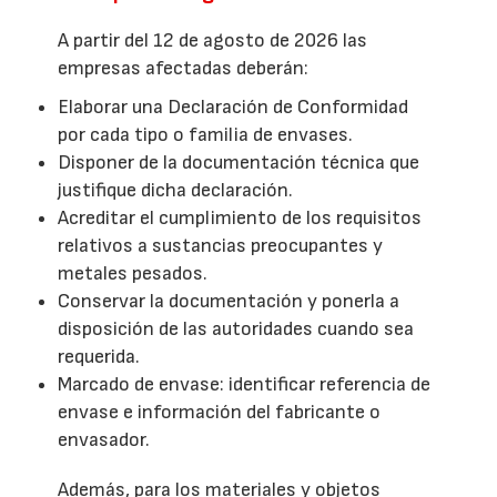
A partir del 12 de agosto de 2026 las
empresas afectadas deberán:
Elaborar una Declaración de Conformidad
por cada tipo o familia de envases.
Disponer de la documentación técnica que
justifique dicha declaración.
Acreditar el cumplimiento de los requisitos
relativos a sustancias preocupantes y
metales pesados.
Conservar la documentación y ponerla a
disposición de las autoridades cuando sea
requerida.
Marcado de envase: identificar referencia de
envase e información del fabricante o
envasador.
Además, para los materiales y objetos