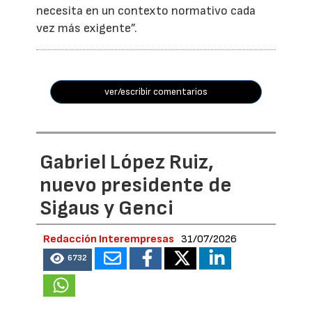
necesita en un contexto normativo cada
vez más exigente”.
ver/escribir comentarios
Gabriel López Ruiz,
nuevo presidente de
Sigaus y Genci
Redacción Interempresas
31/07/2026
6732