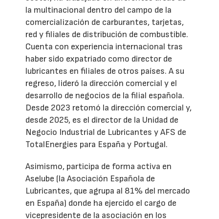
la multinacional dentro del campo de la
comercialización de carburantes, tarjetas,
red y filiales de distribución de combustible.
Cuenta con experiencia internacional tras
haber sido expatriado como director de
lubricantes en filiales de otros países. A su
regreso, lideró la dirección comercial y el
desarrollo de negocios de la filial española.
Desde 2023 retomó la dirección comercial y,
desde 2025, es el director de la Unidad de
Negocio Industrial de Lubricantes y AFS de
TotalEnergies para España y Portugal.
Asimismo, participa de forma activa en
Aselube (la Asociación Española de
Lubricantes, que agrupa al 81% del mercado
en España) donde ha ejercido el cargo de
vicepresidente de la asociación en los