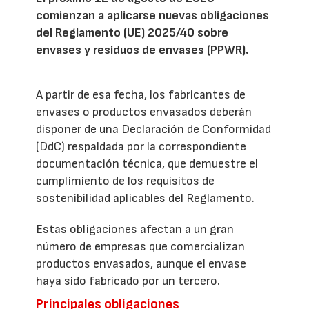
comienzan a aplicarse nuevas obligaciones
del Reglamento (UE) 2025/40 sobre
envases y residuos de envases (PPWR).
A partir de esa fecha, los fabricantes de
envases o productos envasados deberán
disponer de una Declaración de Conformidad
(DdC) respaldada por la correspondiente
documentación técnica, que demuestre el
cumplimiento de los requisitos de
sostenibilidad aplicables del Reglamento.
Estas obligaciones afectan a un gran
número de empresas que comercializan
productos envasados, aunque el envase
haya sido fabricado por un tercero.
Principales obligaciones