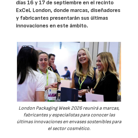
días 16 y 17 de septiembre en el recinto
ExCeL London, donde marcas, diseñadores
y fabricantes presentarán sus últimas
innovaciones en este ámbito.
London Packaging Week 2026 reunirá a marcas,
fabricantes y especialistas para conocer las
últimas innovaciones en envases sostenibles para
el sector cosmético.