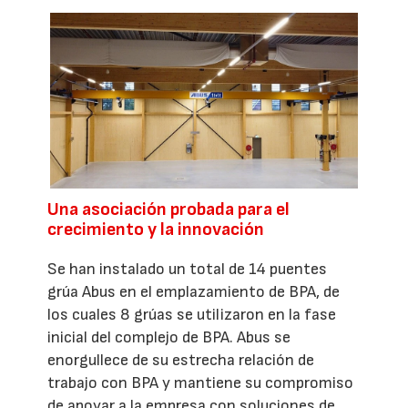
Una asociación probada para el
crecimiento y la innovación
Se han instalado un total de 14 puentes
grúa Abus en el emplazamiento de BPA, de
los cuales 8 grúas se utilizaron en la fase
inicial del complejo de BPA. Abus se
enorgullece de su estrecha relación de
trabajo con BPA y mantiene su compromiso
de apoyar a la empresa con soluciones de