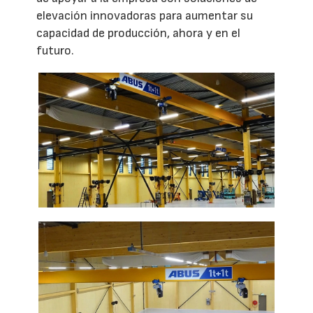
elevación innovadoras para aumentar su
capacidad de producción, ahora y en el
futuro.