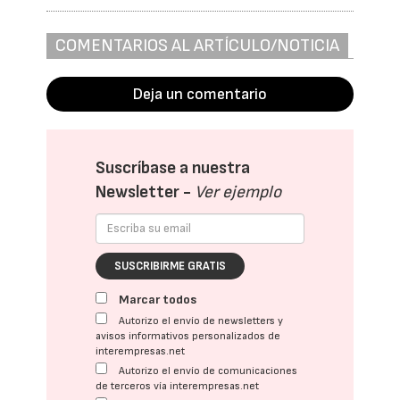
COMENTARIOS AL ARTÍCULO/NOTICIA
Deja un comentario
Suscríbase a nuestra
Newsletter -
Ver ejemplo
SUSCRIBIRME GRATIS
Marcar todos
Autorizo el envío de newsletters y
avisos informativos personalizados de
interempresas.net
Autorizo el envío de comunicaciones
de terceros vía interempresas.net