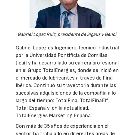
Gabriel López Ruiz, presidente de Sigaus y Genci.
Gabriel López es Ingeniero Técnico Industrial
por la Universidad Pontificia de Comillas
(Icai) y ha desarrollado su carrera profesional
en el Grupo TotalEnergies, donde se inició en
el mercado de lubricantes a través de Fina
Ibérica. Continuó su trayectoria durante las
sucesivas adquisiciones de la compañía a lo
largo del tiempo: TotalFina, TotalFinaElf,
Total España y, en la actualidad,
TotalEnergies Marketing España.
Con más de 35 años de experiencia en el
sector, ha trabajado en diferentes áreas de