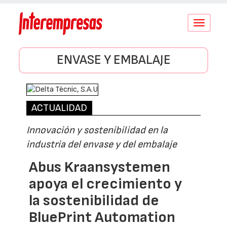
Conmutar
navegació
ENVASE Y EMBALAJE
ACTUALIDAD
Innovación y sostenibilidad en la
industria del envase y del embalaje
Abus Kraansystemen
apoya el crecimiento y
la sostenibilidad de
BluePrint Automation