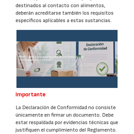
destinados al contacto con alimentos,
deberán acreditarse también los requisitos
específicos aplicables a estas sustancias.
Importante
La Declaración de Conformidad no consiste
únicamente en firmar un documento. Debe
estar respaldada por evidencias técnicas que
justifiquen el cumplimiento del Reglamento.