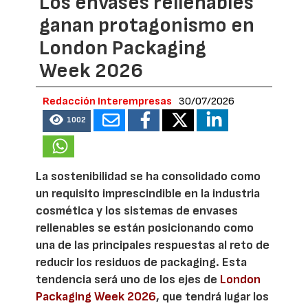
Los envases rellenables
ganan protagonismo en
London Packaging
Week 2026
Redacción Interempresas
30/07/2026
1002
La sostenibilidad se ha consolidado como
un requisito imprescindible en la industria
cosmética y los sistemas de envases
rellenables se están posicionando como
una de las principales respuestas al reto de
reducir los residuos de packaging. Esta
tendencia será uno de los ejes de
London
Packaging Week 2026
, que tendrá lugar los