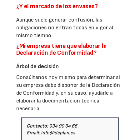
¿Y el marcado de los envases?
Aunque suele generar confusión, las
obligaciones no entran todas en vigor al
mismo tiempo.
¿Mi empresa tiene que elaborar la
Declaración de Conformidad?
Árbol de decisión
Consúltenos hoy mismo para determinar si
su empresa debe disponer de la Declaración
de Conformidad y, en su caso, ayudarle a
elaborar la documentación técnica
necesaria.
Contacto: 934 90 64 66
Email: info@deplan.es