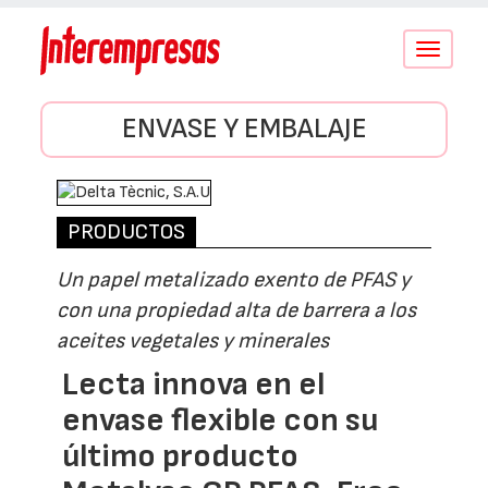
Conmutar
navegació
ENVASE Y EMBALAJE
PRODUCTOS
Un papel metalizado exento de PFAS y
con una propiedad alta de barrera a los
aceites vegetales y minerales
Lecta innova en el
envase flexible con su
último producto