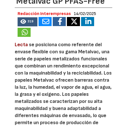
Metalvac GP PFAS-Free
Redacción Interempresas
14/02/2025
319
Lecta
se posiciona como referente del
envase flexible con su gama Metalvac, una
serie de papeles metalizados funcionales
que combinan un rendimiento excepcional
con la maquinabilidad y la reciclabilidad. Los
papeles Metalvac ofrecen barreras contra
la luz, la humedad, el vapor de agua, el agua,
la grasa y el oxígeno. Los papeles
metalizados se caracterizan por su alta
maquinabilidad y buena adaptabilidad a
diferentes máquinas de envasado, lo que
permite un proceso de producción de