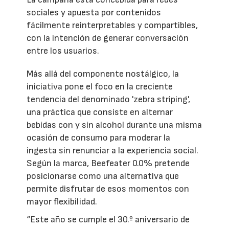
sociales y apuesta por contenidos
fácilmente reinterpretables y compartibles,
con la intención de generar conversación
entre los usuarios.
Más allá del componente nostálgico, la
iniciativa pone el foco en la creciente
tendencia del denominado 'zebra striping',
una práctica que consiste en alternar
bebidas con y sin alcohol durante una misma
ocasión de consumo para moderar la
ingesta sin renunciar a la experiencia social.
Según la marca, Beefeater 0.0% pretende
posicionarse como una alternativa que
permite disfrutar de esos momentos con
mayor flexibilidad.
“Este año se cumple el 30.º aniversario de