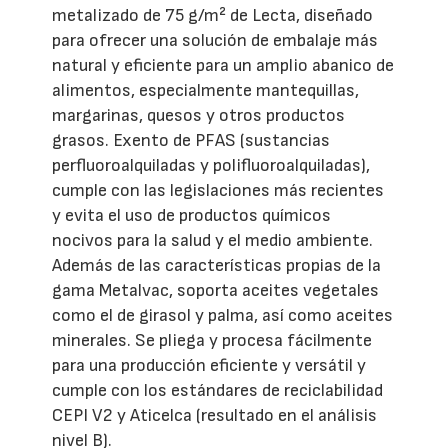
metalizado de 75 g/m² de Lecta, diseñado
para ofrecer una solución de embalaje más
natural y eficiente para un amplio abanico de
alimentos, especialmente mantequillas,
margarinas, quesos y otros productos
grasos. Exento de PFAS (sustancias
perfluoroalquiladas y polifluoroalquiladas),
cumple con las legislaciones más recientes
y evita el uso de productos químicos
nocivos para la salud y el medio ambiente.
Además de las características propias de la
gama Metalvac, soporta aceites vegetales
como el de girasol y palma, así como aceites
minerales. Se pliega y procesa fácilmente
para una producción eficiente y versátil y
cumple con los estándares de reciclabilidad
CEPI V2 y Aticelca (resultado en el análisis
nivel B).