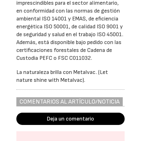
imprescindibles para el sector alimentario,
en conformidad con las normas de gestión
ambiental ISO 14001 y EMAS, de eficiencia
energética ISO 50001, de calidad ISO 9001 y
de seguridad y salud en el trabajo ISO 45001.
Además, está disponible bajo pedido con las
certificaciones forestales de Cadena de
Custodia PEFC o FSC C011032.
La naturaleza brilla con Metalvac. (Let
nature shine with Metalvac).
COMENTARIOS AL ARTÍCULO/NOTICIA
Deja un comentario