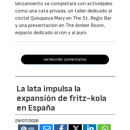
lanzamiento se completará con actividades
como una cata privada, un taller dedicado al
cóctel Quisqueya Mary en The St. Regis Bar
y una presentación en The Amber Room,
espacio dedicado al ron y al puro.
ver/escribir comentarios
La lata impulsa la
expansión de fritz-kola
en España
29/07/2026
406