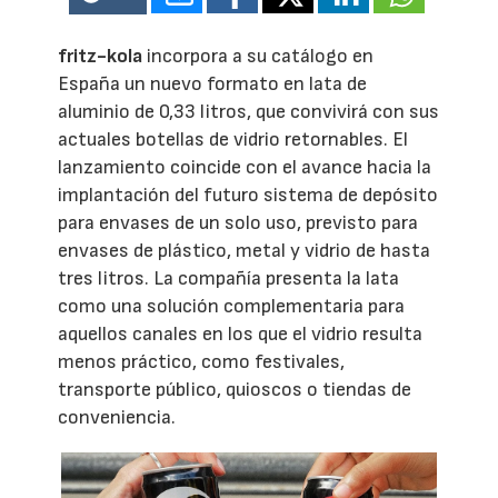
fritz-kola
incorpora a su catálogo en
España un nuevo formato en lata de
aluminio de 0,33 litros, que convivirá con sus
actuales botellas de vidrio retornables. El
lanzamiento coincide con el avance hacia la
implantación del futuro sistema de depósito
para envases de un solo uso, previsto para
envases de plástico, metal y vidrio de hasta
tres litros. La compañía presenta la lata
como una solución complementaria para
aquellos canales en los que el vidrio resulta
menos práctico, como festivales,
transporte público, quioscos o tiendas de
conveniencia.