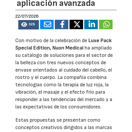
aplicación avanzada
22/07/2026
328
Con motivo de la celebración de
Luxe Pack
Special Edition,
Nuon Medical
ha ampliado
su catálogo de soluciones para el sector de
la belleza con tres nuevos conceptos de
envase orientados al cuidado del cabello, el
rostro y el cuerpo. La compañía combina
tecnologías como la terapia de luz roja, la
vibración, el masaje y el efecto frío para
responder a las tendencias del mercado y a
las expectativas de los consumidores.
Estas propuestas se presentan como
conceptos creativos dirigidos a las marcas