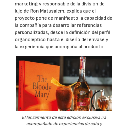
marketing y responsable de la división de
lujo de Ron Matusalem, explica que el
proyecto pone de manifiesto la capacidad de
la compañía para desarrollar referencias
personalizadas, desde la definición del perfil
organoléptico hasta el diseño del envase y
la experiencia que acompaña al producto.
El lanzamiento de esta edición exclusiva irá
acompañado de experiencias de cata y