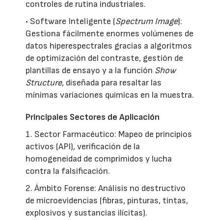
controles de rutina industriales.
• Software Inteligente (
Spectrum Image
):
Gestiona fácilmente enormes volúmenes de
datos hiperespectrales gracias a algoritmos
de optimización del contraste, gestión de
plantillas de ensayo y a la función
Show
Structure
, diseñada para resaltar las
mínimas variaciones químicas en la muestra.
Principales Sectores de Aplicación
1. Sector Farmacéutico: Mapeo de principios
activos (API), verificación de la
homogeneidad de comprimidos y lucha
contra la falsificación.
2. Ámbito Forense: Análisis no destructivo
de microevidencias (fibras, pinturas, tintas,
explosivos y sustancias ilícitas).