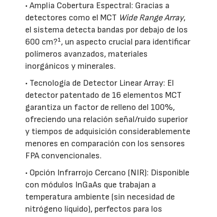
• Amplia Cobertura Espectral: Gracias a
detectores como el MCT
Wide Range Array
,
el sistema detecta bandas por debajo de los
600 cm?¹, un aspecto crucial para identificar
polímeros avanzados, materiales
inorgánicos y minerales.
• Tecnología de Detector Linear Array: El
detector patentado de 16 elementos MCT
garantiza un factor de relleno del 100%,
ofreciendo una relación señal/ruido superior
y tiempos de adquisición considerablemente
menores en comparación con los sensores
FPA convencionales.
• Opción Infrarrojo Cercano (NIR): Disponible
con módulos InGaAs que trabajan a
temperatura ambiente (sin necesidad de
nitrógeno líquido), perfectos para los