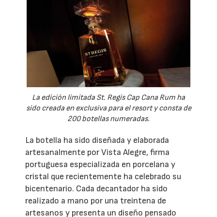
La edición limitada St. Regis Cap Cana Rum ha
sido creada en exclusiva para el resort y consta de
200 botellas numeradas.
La botella ha sido diseñada y elaborada
artesanalmente por Vista Alegre, firma
portuguesa especializada en porcelana y
cristal que recientemente ha celebrado su
bicentenario. Cada decantador ha sido
realizado a mano por una treintena de
artesanos y presenta un diseño pensado