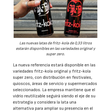
Las nuevas latas de fritz-kola de 0,33 litros
estarán disponibles en las variedades original y
super zero.
La nueva referencia estará disponible en las
variedades fritz-kola original y fritz-kola
super zero, con distribución en festivales,
quioscos, áreas de servicio y supermercados
seleccionados. La empresa mantiene que el
vidrio reutilizable seguirá siendo el eje de su
estrategia y considera la lata una
alternativa para ampliar su presencia en el