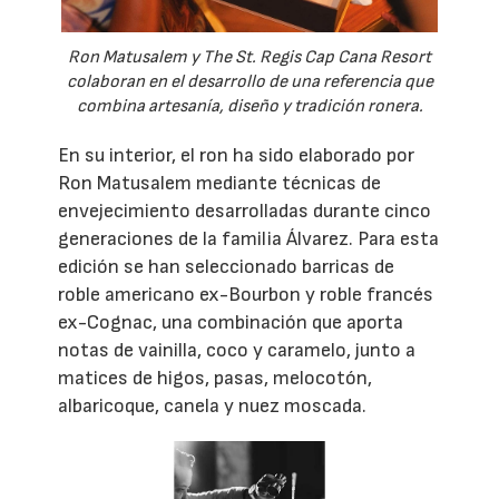
Ron Matusalem y The St. Regis Cap Cana Resort
colaboran en el desarrollo de una referencia que
combina artesanía, diseño y tradición ronera.
En su interior, el ron ha sido elaborado por
Ron Matusalem mediante técnicas de
envejecimiento desarrolladas durante cinco
generaciones de la familia Álvarez. Para esta
edición se han seleccionado barricas de
roble americano ex-Bourbon y roble francés
ex-Cognac, una combinación que aporta
notas de vainilla, coco y caramelo, junto a
matices de higos, pasas, melocotón,
albaricoque, canela y nuez moscada.