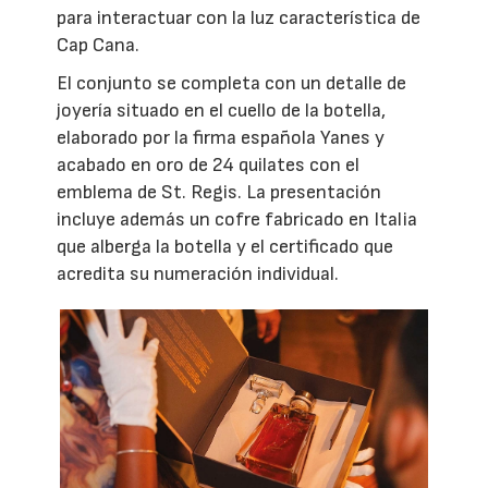
para interactuar con la luz característica de
Cap Cana.
El conjunto se completa con un detalle de
joyería situado en el cuello de la botella,
elaborado por la firma española Yanes y
acabado en oro de 24 quilates con el
emblema de St. Regis. La presentación
incluye además un cofre fabricado en Italia
que alberga la botella y el certificado que
acredita su numeración individual.