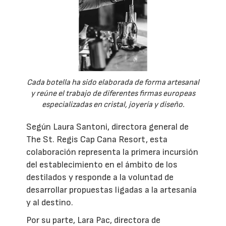
Cada botella ha sido elaborada de forma artesanal
y reúne el trabajo de diferentes firmas europeas
especializadas en cristal, joyería y diseño.
Según Laura Santoni, directora general de
The St. Regis Cap Cana Resort, esta
colaboración representa la primera incursión
del establecimiento en el ámbito de los
destilados y responde a la voluntad de
desarrollar propuestas ligadas a la artesanía
y al destino.
Por su parte, Lara Pac, directora de