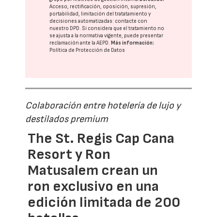
Acceso, rectificación, oposición, supresión,
portabilidad, limitación del tratatamiento y
decisiones automatizadas:
contacte con
nuestro DPD
. Si considera que el tratamiento no
se ajusta a la normativa vigente, puede presentar
reclamación ante la
AEPD
.
Más información:
Política de Protección de Datos
Colaboración entre hotelería de lujo y
destilados premium
The St. Regis Cap Cana
Resort y Ron
Matusalem crean un
ron exclusivo en una
edición limitada de 200