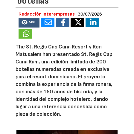
botellas
Redacción Interempresas
30/07/2026
506
The St. Regis Cap Cana Resort y Ron
Matusalem han presentado St. Regis Cap
Cana Rum, una edición limitada de 200
botellas numeradas creada en exclusiva
para el resort dominicano. El proyecto
combina la experiencia de la firma ronera,
con más de 150 años de historia, y la
identidad del complejo hotelero, dando
lugar a una referencia concebida como
pieza de colección.