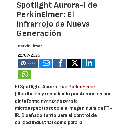
Spotlight Aurora-I de
PerkinElmer: El
Infrarrojo de Nueva
Generación
PerkinElmer
22/07/2026
2353
El Spotlight Aurora-I de
PerkinElmer
(distribuido y respaldado por Aurora) es una
plataforma avanzada para la
microespectroscopia e imagen química FT-
IR. Diseñado tanto para el control de
calidad industrial como para la