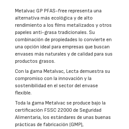
Metalvac GP PFAS-free representa una
alternativa más ecológica y de alto
rendimiento a los films metalizados y otros
papeles anti-grasa tradicionales. Su
combinación de propiedades lo convierte en
una opción ideal para empresas que buscan
envases más naturales y de calidad para sus
productos grasos.
Con la gama Metalvac, Lecta demuestra su
compromiso con la innovación y la
sostenibilidad en el sector del envase
flexible.
Toda la gama Metalvac se produce bajo la
certificación FSSC 22000 de Seguridad
Alimentaria, los estándares de unas buenas
prácticas de fabricación (GMP),