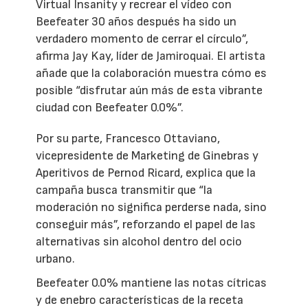
Virtual Insanity y recrear el vídeo con
Beefeater 30 años después ha sido un
verdadero momento de cerrar el círculo”,
afirma Jay Kay, líder de Jamiroquai. El artista
añade que la colaboración muestra cómo es
posible “disfrutar aún más de esta vibrante
ciudad con Beefeater 0.0%”.
Por su parte, Francesco Ottaviano,
vicepresidente de Marketing de Ginebras y
Aperitivos de Pernod Ricard, explica que la
campaña busca transmitir que “la
moderación no significa perderse nada, sino
conseguir más”, reforzando el papel de las
alternativas sin alcohol dentro del ocio
urbano.
Beefeater 0.0% mantiene las notas cítricas
y de enebro características de la receta