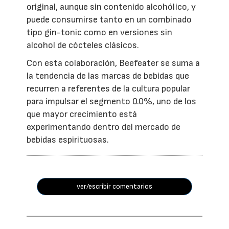
original, aunque sin contenido alcohólico, y
puede consumirse tanto en un combinado
tipo gin-tonic como en versiones sin
alcohol de cócteles clásicos.
Con esta colaboración, Beefeater se suma a
la tendencia de las marcas de bebidas que
recurren a referentes de la cultura popular
para impulsar el segmento 0.0%, uno de los
que mayor crecimiento está
experimentando dentro del mercado de
bebidas espirituosas.
ver/escribir comentarios