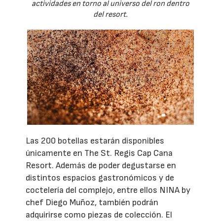
actividades en torno al universo del ron dentro
del resort.
Las 200 botellas estarán disponibles
únicamente en The St. Regis Cap Cana
Resort. Además de poder degustarse en
distintos espacios gastronómicos y de
coctelería del complejo, entre ellos NINA by
chef Diego Muñoz, también podrán
adquirirse como piezas de colección. El