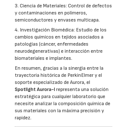
3. Ciencia de Materiales: Control de defectos
y contaminaciones en polímeros,
semiconductores y envases multicapa.
4. Investigación Biomédica: Estudio de los
cambios químicos en tejidos asociados a
patologías (cáncer, enfermedades
neurodegenerativas) e interacción entre
biomateriales e implantes.
En resumen, gracias a la sinergia entre la
trayectoria histórica de PerkinElmer y el
soporte especializado de Aurora, el
Spotlight Aurora-I
representa una solución
estratégica para cualquier laboratorio que
necesite analizar la composición química de
sus materiales con la máxima precisión y
rapidez.