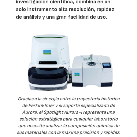
investigación científica, combina en un
solo instrumento alta resolución, rapidez
de análisis y una gran facilidad de uso.
Gracias a la sinergia entre la trayectoria histórica
de PerkinElmer y el soporte especializado de
Aurora, el Spotlight Aurora-I representa una
solución estratégica para cualquier laboratorio
que necesite analizar la composición química de
sus materiales con la máxima precisión y rapidez.