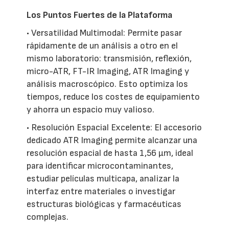
Los Puntos Fuertes de la Plataforma
• Versatilidad Multimodal: Permite pasar
rápidamente de un análisis a otro en el
mismo laboratorio: transmisión, reflexión,
micro-ATR, FT-IR Imaging, ATR Imaging y
análisis macroscópico. Esto optimiza los
tiempos, reduce los costes de equipamiento
y ahorra un espacio muy valioso.
• Resolución Espacial Excelente: El accesorio
dedicado ATR Imaging permite alcanzar una
resolución espacial de hasta 1,56 µm, ideal
para identificar microcontaminantes,
estudiar películas multicapa, analizar la
interfaz entre materiales o investigar
estructuras biológicas y farmacéuticas
complejas.