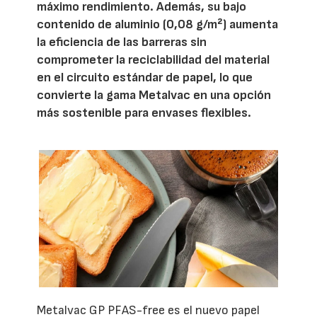
máximo rendimiento. Además, su bajo
contenido de aluminio (0,08 g/m²) aumenta
la eficiencia de las barreras sin
comprometer la reciclabilidad del material
en el circuito estándar de papel, lo que
convierte la gama Metalvac en una opción
más sostenible para envases flexibles.
Metalvac GP PFAS-free es el nuevo papel