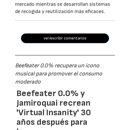
mercado mientras se desarrollan sistemas
de recogida y reutilización más eficaces.
ver/escribir comentarios
Beefeater 0.0% recupera un icono
musical para promover el consumo
moderado
Beefeater 0.0% y
Jamiroquai recrean
'Virtual Insanity' 30
años después para