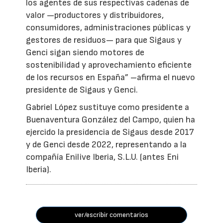
los agentes de sus respectivas cadenas de
valor —productores y distribuidores,
consumidores, administraciones públicas y
gestores de residuos— para que Sigaus y
Genci sigan siendo motores de
sostenibilidad y aprovechamiento eficiente
de los recursos en España” –afirma el nuevo
presidente de Sigaus y Genci.
Gabriel López sustituye como presidente a
Buenaventura González del Campo, quien ha
ejercido la presidencia de Sigaus desde 2017
y de Genci desde 2022, representando a la
compañía Enilive Iberia, S.L.U. (antes Eni
Iberia).
ver/escribir comentarios