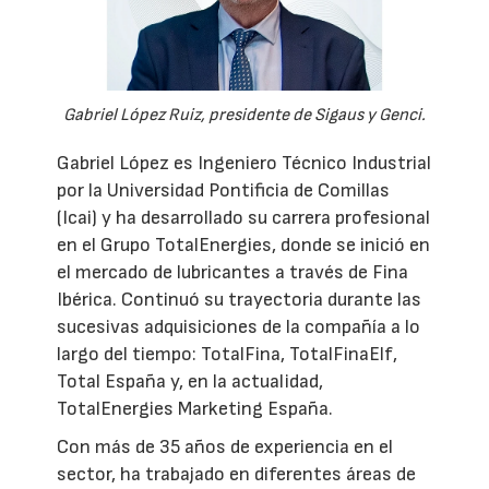
Gabriel López Ruiz, presidente de Sigaus y Genci.
Gabriel López es Ingeniero Técnico Industrial
por la Universidad Pontificia de Comillas
(Icai) y ha desarrollado su carrera profesional
en el Grupo TotalEnergies, donde se inició en
el mercado de lubricantes a través de Fina
Ibérica. Continuó su trayectoria durante las
sucesivas adquisiciones de la compañía a lo
largo del tiempo: TotalFina, TotalFinaElf,
Total España y, en la actualidad,
TotalEnergies Marketing España.
Con más de 35 años de experiencia en el
sector, ha trabajado en diferentes áreas de