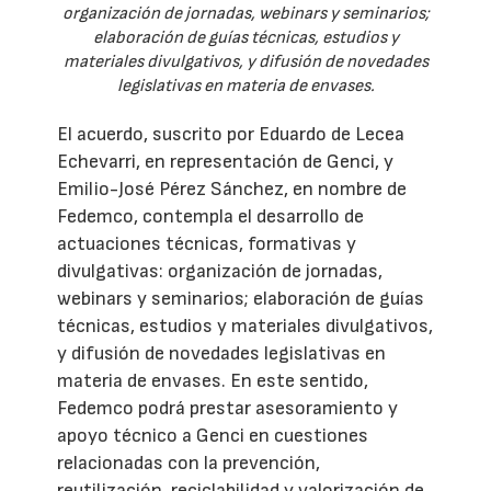
organización de jornadas, webinars y seminarios;
elaboración de guías técnicas, estudios y
materiales divulgativos, y difusión de novedades
legislativas en materia de envases.
El acuerdo, suscrito por Eduardo de Lecea
Echevarri, en representación de Genci, y
Emilio-José Pérez Sánchez, en nombre de
Fedemco, contempla el desarrollo de
actuaciones técnicas, formativas y
divulgativas: organización de jornadas,
webinars y seminarios; elaboración de guías
técnicas, estudios y materiales divulgativos,
y difusión de novedades legislativas en
materia de envases. En este sentido,
Fedemco podrá prestar asesoramiento y
apoyo técnico a Genci en cuestiones
relacionadas con la prevención,
reutilización, reciclabilidad y valorización de