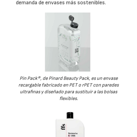
demanda de envases más sostenibles.
Pin Pack®, de Pinard Beauty Pack, es un envase
recargable fabricado en PET o rPET con paredes
ultrafinas y diseñado para sustituir a las bolsas
flexibles.