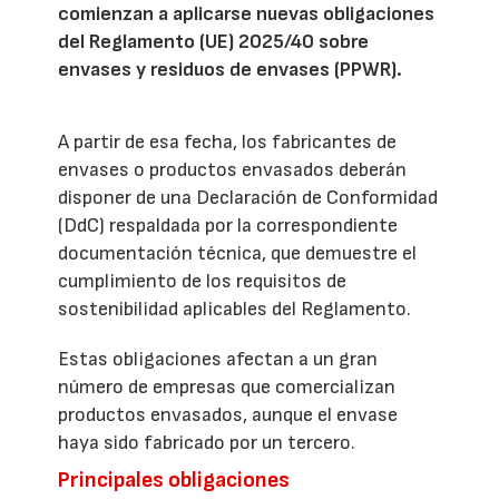
comienzan a aplicarse nuevas obligaciones
del Reglamento (UE) 2025/40 sobre
envases y residuos de envases (PPWR).
A partir de esa fecha, los fabricantes de
envases o productos envasados deberán
disponer de una Declaración de Conformidad
(DdC) respaldada por la correspondiente
documentación técnica, que demuestre el
cumplimiento de los requisitos de
sostenibilidad aplicables del Reglamento.
Estas obligaciones afectan a un gran
número de empresas que comercializan
productos envasados, aunque el envase
haya sido fabricado por un tercero.
Principales obligaciones