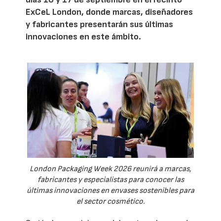
ExCeL London, donde marcas, diseñadores
y fabricantes presentarán sus últimas
innovaciones en este ámbito.
London Packaging Week 2026 reunirá a marcas,
fabricantes y especialistas para conocer las
últimas innovaciones en envases sostenibles para
el sector cosmético.