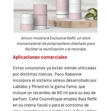
Amcor mostrará Exclusive Refill, un stick
monomaterial de polipropileno diseñado para
facilitar la reutilización y el reciclaje.
Aplicaciones comerciales
Estas soluciones ya están siendo utilizadas
por distintas marcas. Paco Rabanne
incorpora el sistema airless desarrollado por
Lablabo y Pinard en la gama Fame, que
incluye un recambio de 80 ml para su eau de
parfum. Cahé Cosmétique emplea Baia Refill
en su crema facial y para el contorno de