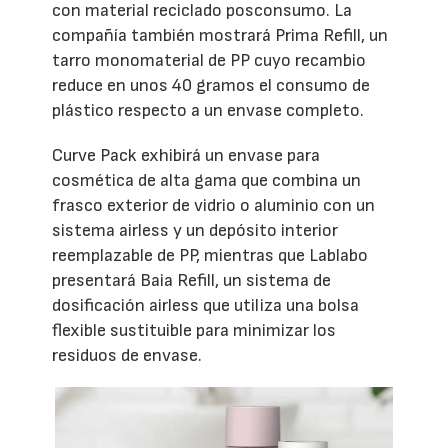
con material reciclado posconsumo. La
compañía también mostrará Prima Refill, un
tarro monomaterial de PP cuyo recambio
reduce en unos 40 gramos el consumo de
plástico respecto a un envase completo.
Curve Pack exhibirá un envase para
cosmética de alta gama que combina un
frasco exterior de vidrio o aluminio con un
sistema airless y un depósito interior
reemplazable de PP, mientras que Lablabo
presentará Baia Refill, un sistema de
dosificación airless que utiliza una bolsa
flexible sustituible para minimizar los
residuos de envase.