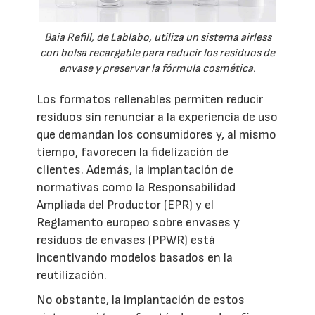
Baia Refill, de Lablabo, utiliza un sistema airless
con bolsa recargable para reducir los residuos de
envase y preservar la fórmula cosmética.
Los formatos rellenables permiten reducir
residuos sin renunciar a la experiencia de uso
que demandan los consumidores y, al mismo
tiempo, favorecen la fidelización de
clientes. Además, la implantación de
normativas como la Responsabilidad
Ampliada del Productor (EPR) y el
Reglamento europeo sobre envases y
residuos de envases (PPWR) está
incentivando modelos basados en la
reutilización.
No obstante, la implantación de estos