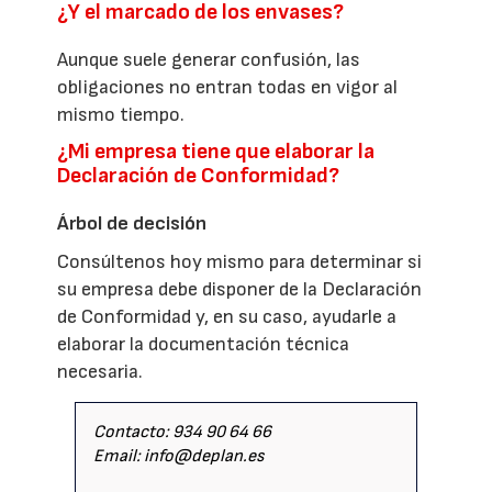
¿Y el marcado de los envases?
Aunque suele generar confusión, las
obligaciones no entran todas en vigor al
mismo tiempo.
¿Mi empresa tiene que elaborar la
Declaración de Conformidad?
Árbol de decisión
Consúltenos hoy mismo para determinar si
su empresa debe disponer de la Declaración
de Conformidad y, en su caso, ayudarle a
elaborar la documentación técnica
necesaria.
Contacto: 934 90 64 66
Email: info@deplan.es