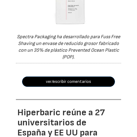
Spectra Packaging ha desarrollado para Fuss Free
Shaving un envase de reducido grosor fabricado
con un 35% de plástico Prevented Ocean Plastic
(POP).
ver/escribir comentarios
Hiperbaric reúne a 27
universitarios de
España y EE UU para