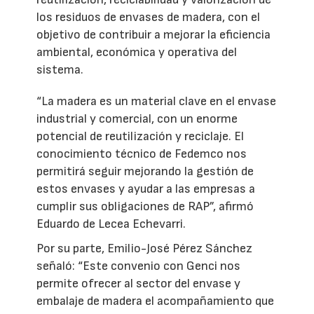
los residuos de envases de madera, con el
objetivo de contribuir a mejorar la eficiencia
ambiental, económica y operativa del
sistema.
“La madera es un material clave en el envase
industrial y comercial, con un enorme
potencial de reutilización y reciclaje. El
conocimiento técnico de Fedemco nos
permitirá seguir mejorando la gestión de
estos envases y ayudar a las empresas a
cumplir sus obligaciones de RAP”, afirmó
Eduardo de Lecea Echevarri.
Por su parte, Emilio-José Pérez Sánchez
señaló: “Este convenio con Genci nos
permite ofrecer al sector del envase y
embalaje de madera el acompañamiento que