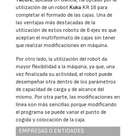
utilización de un robot
Kuka
KR 16 para
completar el formado de las cajas. Una de
las ventajas más destacadas de la
utilización de estos robots de 6 ejes es que
aceptan el multiformato de cajas sin tener
que realizar modificaciones en máquina.
Por otro lado, la utilización del robot da
mayor flexibilidad a la máquina, ya que, una
vez finalizada su actividad, el robot puede
desempeñar otra dentro de los parámetros
de capacidad de carga y de alcance del
mismo. Por otra parte, las modificaciones en
línea son más sencillas porque modificando
el programa se puede variar el punto de
cogida y colocación de la caja.
EMPRESAS O ENTIDADES