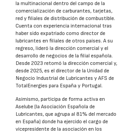
la multinacional dentro del campo de la
comercialización de carburantes, tarjetas,
red y filiales de distribución de combustible.
Cuenta con experiencia internacional tras
haber sido expatriado como director de
lubricantes en filiales de otros países. A su
regreso, lideró la dirección comercial y el
desarrollo de negocios de la filial española.
Desde 2023 retomó la dirección comercial y,
desde 2025, es el director de la Unidad de
Negocio Industrial de Lubricantes y AFS de
TotalEnergies para España y Portugal.
Asimismo, participa de forma activa en
Aselube (la Asociación Española de
Lubricantes, que agrupa al 81% del mercado
en España) donde ha ejercido el cargo de
vicepresidente de la asociación en los