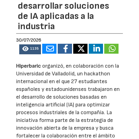
desarrollar soluciones
de IA aplicadas a la
industria
30/07/2026
1135
Hiperbaric
organizó, en colaboración con la
Universidad de Valladolid, un hackathon
internacional en el que 27 estudiantes
españoles y estadounidenses trabajaron en
el desarrollo de soluciones basadas en
inteligencia artificial (IA) para optimizar
procesos industriales de la compañía. La
iniciativa forma parte de la estrategia de
innovación abierta de la empresa y busca
fortalecer la colaboración entre el ámbito