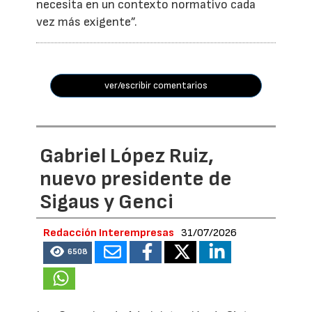
necesita en un contexto normativo cada
vez más exigente”.
ver/escribir comentarios
Gabriel López Ruiz,
nuevo presidente de
Sigaus y Genci
Redacción Interempresas
31/07/2026
6508