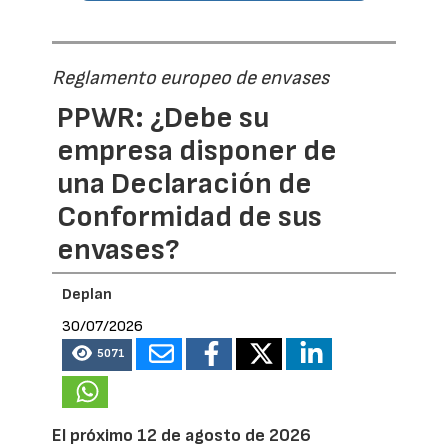
Reglamento europeo de envases
PPWR: ¿Debe su
empresa disponer de
una Declaración de
Conformidad de sus
envases?
Deplan
30/07/2026
5071
El próximo 12 de agosto de 2026