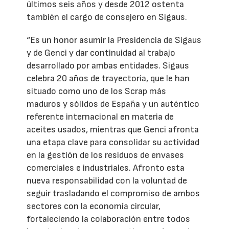
últimos seis años y desde 2012 ostenta
también el cargo de consejero en Sigaus.
“Es un honor asumir la Presidencia de Sigaus
y de Genci y dar continuidad al trabajo
desarrollado por ambas entidades. Sigaus
celebra 20 años de trayectoria, que le han
situado como uno de los Scrap más
maduros y sólidos de España y un auténtico
referente internacional en materia de
aceites usados, mientras que Genci afronta
una etapa clave para consolidar su actividad
en la gestión de los residuos de envases
comerciales e industriales. Afronto esta
nueva responsabilidad con la voluntad de
seguir trasladando el compromiso de ambos
sectores con la economía circular,
fortaleciendo la colaboración entre todos