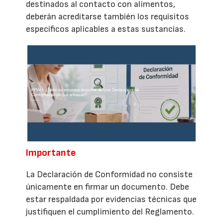
destinados al contacto con alimentos,
deberán acreditarse también los requisitos
específicos aplicables a estas sustancias.
Importante
La Declaración de Conformidad no consiste
únicamente en firmar un documento. Debe
estar respaldada por evidencias técnicas que
justifiquen el cumplimiento del Reglamento.