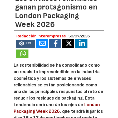
ganan protagonismo en
London Packaging
Week 2026
Redacción Interempresas
30/07/2026
993
La sostenibilidad se ha consolidado como
un requisito imprescindible en la industria
cosmética y los sistemas de envases
rellenables se están posicionando como
una de las principales respuestas al reto de
reducir los residuos de packaging. Esta
tendencia será uno de los ejes de
London
Packaging Week 2026
, que tendrá lugar los
días 16 y 17 de septiembre en el recinto