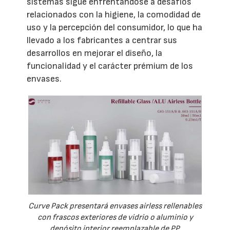
sistemas sigue enfrentándose a desafíos
relacionados con la higiene, la comodidad de
uso y la percepción del consumidor, lo que ha
llevado a los fabricantes a centrar sus
desarrollos en mejorar el diseño, la
funcionalidad y el carácter prémium de los
envases.
Curve Pack presentará envases airless rellenables
con frascos exteriores de vidrio o aluminio y
depósito interior reemplazable de PP.