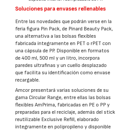
Soluciones para envases rellenables
Entre las novedades que podrán verse en la
feria figura Pin Pack, de Pinard Beauty Pack,
una alternativa a las bolsas flexibles
fabricada íntegramente en PET o rPET con
una cápsula de PP. Disponible en formatos
de 400 ml, 500 ml y un litro, incorpora
paredes ultrafinas y un cuello desplazado
que facilita su identificación como envase
recargable.
Amcor presentará varias soluciones de su
gama Circular Range, entre ellas las bolsas
flexibles AmPrima, fabricadas en PE o PP y
preparadas para el reciclaje, además del stick
reutilizable Exclusive Refill, elaborado
íntegramente en polipropileno y disponible