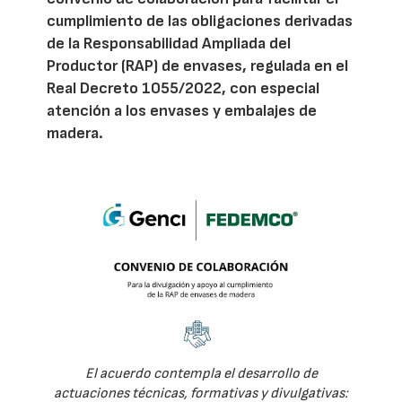
cumplimiento de las obligaciones derivadas
de la Responsabilidad Ampliada del
Productor (RAP) de envases, regulada en el
Real Decreto 1055/2022, con especial
atención a los envases y embalajes de
madera.
El acuerdo contempla el desarrollo de
actuaciones técnicas, formativas y divulgativas: