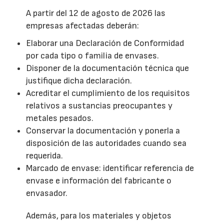
A partir del 12 de agosto de 2026 las
empresas afectadas deberán:
Elaborar una Declaración de Conformidad
por cada tipo o familia de envases.
Disponer de la documentación técnica que
justifique dicha declaración.
Acreditar el cumplimiento de los requisitos
relativos a sustancias preocupantes y
metales pesados.
Conservar la documentación y ponerla a
disposición de las autoridades cuando sea
requerida.
Marcado de envase: identificar referencia de
envase e información del fabricante o
envasador.
Además, para los materiales y objetos