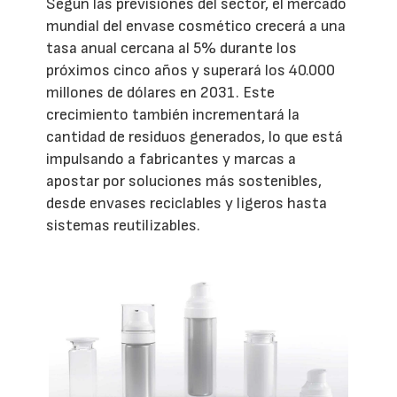
Según las previsiones del sector, el mercado
mundial del envase cosmético crecerá a una
tasa anual cercana al 5% durante los
próximos cinco años y superará los 40.000
millones de dólares en 2031. Este
crecimiento también incrementará la
cantidad de residuos generados, lo que está
impulsando a fabricantes y marcas a
apostar por soluciones más sostenibles,
desde envases reciclables y ligeros hasta
sistemas reutilizables.