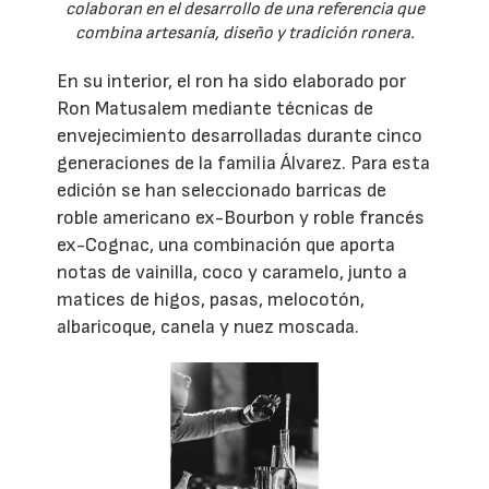
colaboran en el desarrollo de una referencia que
combina artesanía, diseño y tradición ronera.
En su interior, el ron ha sido elaborado por
Ron Matusalem mediante técnicas de
envejecimiento desarrolladas durante cinco
generaciones de la familia Álvarez. Para esta
edición se han seleccionado barricas de
roble americano ex-Bourbon y roble francés
ex-Cognac, una combinación que aporta
notas de vainilla, coco y caramelo, junto a
matices de higos, pasas, melocotón,
albaricoque, canela y nuez moscada.