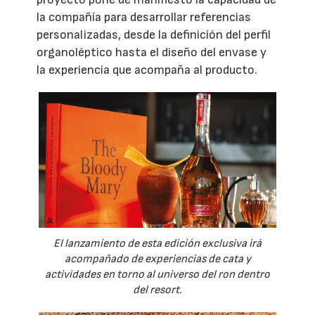
la compañía para desarrollar referencias
personalizadas, desde la definición del perfil
organoléptico hasta el diseño del envase y
la experiencia que acompaña al producto.
El lanzamiento de esta edición exclusiva irá
acompañado de experiencias de cata y
actividades en torno al universo del ron dentro
del resort.