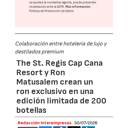
se ajusta a la normativa vigente, puede presentar
reclamación ante la
AEPD
.
Más información:
Política de Protección de Datos
Colaboración entre hotelería de lujo y
destilados premium
The St. Regis Cap Cana
Resort y Ron
Matusalem crean un
ron exclusivo en una
edición limitada de 200
botellas
Redacción Interempresas
30/07/2026