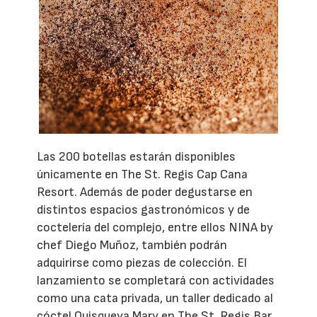
Las 200 botellas estarán disponibles
únicamente en The St. Regis Cap Cana
Resort. Además de poder degustarse en
distintos espacios gastronómicos y de
coctelería del complejo, entre ellos NINA by
chef Diego Muñoz, también podrán
adquirirse como piezas de colección. El
lanzamiento se completará con actividades
como una cata privada, un taller dedicado al
cóctel Quisqueya Mary en The St. Regis Bar