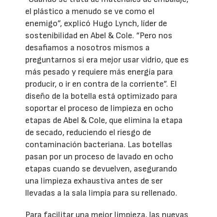
el plástico a menudo se ve como el
enemigo”, explicó Hugo Lynch, líder de
sostenibilidad en Abel & Cole. “Pero nos
desafiamos a nosotros mismos a
preguntarnos si era mejor usar vidrio, que es
más pesado y requiere más energía para
producir, o ir en contra de la corriente”. El
diseño de la botella está optimizado para
soportar el proceso de limpieza en ocho
etapas de Abel & Cole, que elimina la etapa
de secado, reduciendo el riesgo de
contaminación bacteriana. Las botellas
pasan por un proceso de lavado en ocho
etapas cuando se devuelven, asegurando
una limpieza exhaustiva antes de ser
llevadas a la sala limpia para su rellenado.
Para facilitar una mejor limpieza, las nuevas