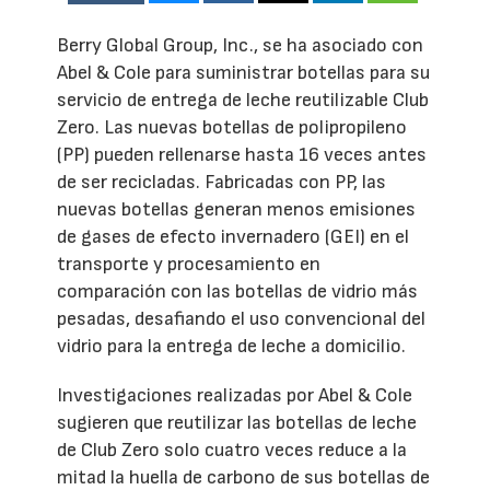
Berry Global Group, Inc., se ha asociado con
Abel & Cole para suministrar botellas para su
servicio de entrega de leche reutilizable Club
Zero. Las nuevas botellas de polipropileno
(PP) pueden rellenarse hasta 16 veces antes
de ser recicladas. Fabricadas con PP, las
nuevas botellas generan menos emisiones
de gases de efecto invernadero (GEI) en el
transporte y procesamiento en
comparación con las botellas de vidrio más
pesadas, desafiando el uso convencional del
vidrio para la entrega de leche a domicilio.
Investigaciones realizadas por Abel & Cole
sugieren que reutilizar las botellas de leche
de Club Zero solo cuatro veces reduce a la
mitad la huella de carbono de sus botellas de