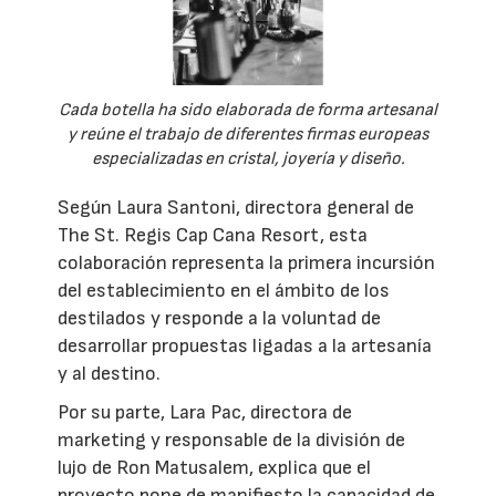
Cada botella ha sido elaborada de forma artesanal
y reúne el trabajo de diferentes firmas europeas
especializadas en cristal, joyería y diseño.
Según Laura Santoni, directora general de
The St. Regis Cap Cana Resort, esta
colaboración representa la primera incursión
del establecimiento en el ámbito de los
destilados y responde a la voluntad de
desarrollar propuestas ligadas a la artesanía
y al destino.
Por su parte, Lara Pac, directora de
marketing y responsable de la división de
lujo de Ron Matusalem, explica que el
proyecto pone de manifiesto la capacidad de