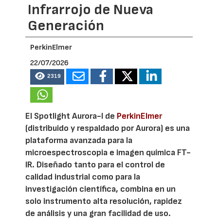
Infrarrojo de Nueva
Generación
PerkinElmer
22/07/2026
2319
El Spotlight Aurora-I de
PerkinElmer
(distribuido y respaldado por Aurora) es una
plataforma avanzada para la
microespectroscopia e imagen química FT-
IR. Diseñado tanto para el control de
calidad industrial como para la
investigación científica, combina en un
solo instrumento alta resolución, rapidez
de análisis y una gran facilidad de uso.