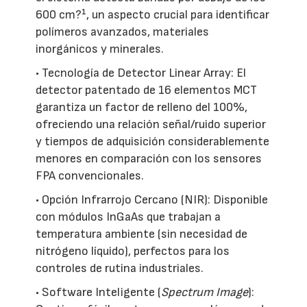
600 cm?¹, un aspecto crucial para identificar
polímeros avanzados, materiales
inorgánicos y minerales.
• Tecnología de Detector Linear Array: El
detector patentado de 16 elementos MCT
garantiza un factor de relleno del 100%,
ofreciendo una relación señal/ruido superior
y tiempos de adquisición considerablemente
menores en comparación con los sensores
FPA convencionales.
• Opción Infrarrojo Cercano (NIR): Disponible
con módulos InGaAs que trabajan a
temperatura ambiente (sin necesidad de
nitrógeno líquido), perfectos para los
controles de rutina industriales.
• Software Inteligente (
Spectrum Image
):