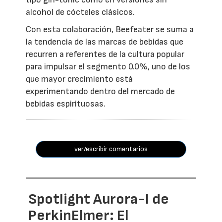
alcohol de cócteles clásicos.
Con esta colaboración, Beefeater se suma a
la tendencia de las marcas de bebidas que
recurren a referentes de la cultura popular
para impulsar el segmento 0.0%, uno de los
que mayor crecimiento está
experimentando dentro del mercado de
bebidas espirituosas.
ver/escribir comentarios
Spotlight Aurora-I de
PerkinElmer: El