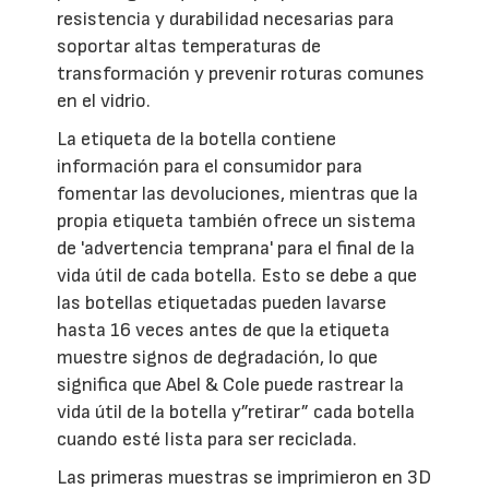
resistencia y durabilidad necesarias para
soportar altas temperaturas de
transformación y prevenir roturas comunes
en el vidrio.
La etiqueta de la botella contiene
información para el consumidor para
fomentar las devoluciones, mientras que la
propia etiqueta también ofrece un sistema
de 'advertencia temprana' para el final de la
vida útil de cada botella. Esto se debe a que
las botellas etiquetadas pueden lavarse
hasta 16 veces antes de que la etiqueta
muestre signos de degradación, lo que
significa que Abel & Cole puede rastrear la
vida útil de la botella y”retirar” cada botella
cuando esté lista para ser reciclada.
Las primeras muestras se imprimieron en 3D