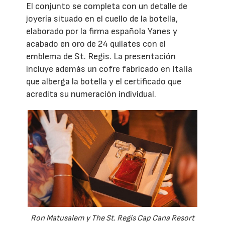
El conjunto se completa con un detalle de
joyería situado en el cuello de la botella,
elaborado por la firma española Yanes y
acabado en oro de 24 quilates con el
emblema de St. Regis. La presentación
incluye además un cofre fabricado en Italia
que alberga la botella y el certificado que
acredita su numeración individual.
Ron Matusalem y The St. Regis Cap Cana Resort