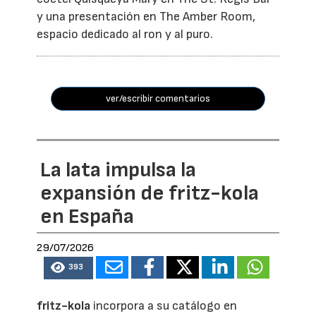
y una presentación en The Amber Room,
espacio dedicado al ron y al puro.
ver/escribir comentarios
La lata impulsa la
expansión de fritz-kola
en España
29/07/2026
393
fritz-kola
incorpora a su catálogo en