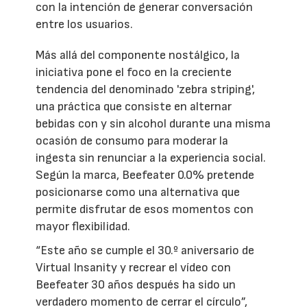
con la intención de generar conversación
entre los usuarios.
Más allá del componente nostálgico, la
iniciativa pone el foco en la creciente
tendencia del denominado 'zebra striping',
una práctica que consiste en alternar
bebidas con y sin alcohol durante una misma
ocasión de consumo para moderar la
ingesta sin renunciar a la experiencia social.
Según la marca, Beefeater 0.0% pretende
posicionarse como una alternativa que
permite disfrutar de esos momentos con
mayor flexibilidad.
“Este año se cumple el 30.º aniversario de
Virtual Insanity y recrear el vídeo con
Beefeater 30 años después ha sido un
verdadero momento de cerrar el círculo”,