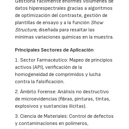
Gestiona fácilmente enormes volúmenes de
datos hiperespectrales gracias a algoritmos
de optimización del contraste, gestión de
plantillas de ensayo y a la función
Show
Structure
, diseñada para resaltar las
mínimas variaciones químicas en la muestra.
Principales Sectores de Aplicación
1. Sector Farmacéutico: Mapeo de principios
activos (API), verificación de la
homogeneidad de comprimidos y lucha
contra la falsificación.
2. Ámbito Forense: Análisis no destructivo
de microevidencias (fibras, pinturas, tintas,
explosivos y sustancias ilícitas).
3. Ciencia de Materiales: Control de defectos
y contaminaciones en polímeros,