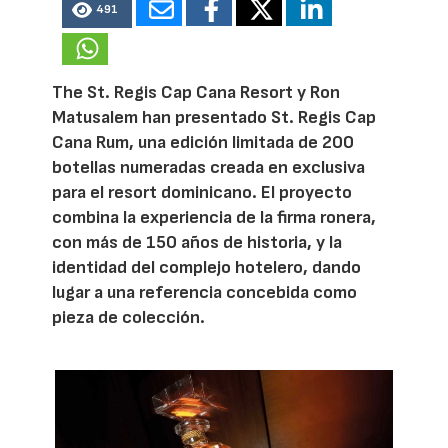
491
The St. Regis Cap Cana Resort y Ron
Matusalem han presentado St. Regis Cap
Cana Rum, una edición limitada de 200
botellas numeradas creada en exclusiva
para el resort dominicano. El proyecto
combina la experiencia de la firma ronera,
con más de 150 años de historia, y la
identidad del complejo hotelero, dando
lugar a una referencia concebida como
pieza de colección.