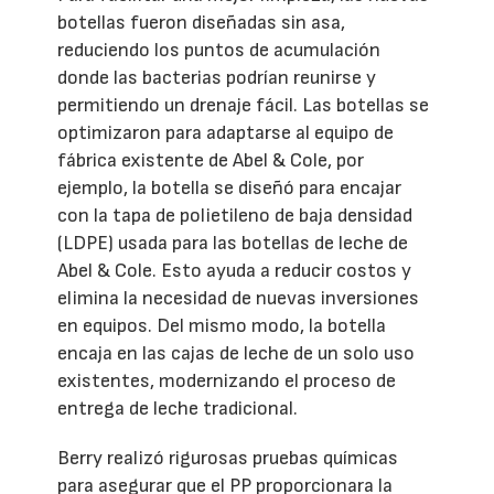
botellas fueron diseñadas sin asa,
reduciendo los puntos de acumulación
donde las bacterias podrían reunirse y
permitiendo un drenaje fácil. Las botellas se
optimizaron para adaptarse al equipo de
fábrica existente de Abel & Cole, por
ejemplo, la botella se diseñó para encajar
con la tapa de polietileno de baja densidad
(LDPE) usada para las botellas de leche de
Abel & Cole. Esto ayuda a reducir costos y
elimina la necesidad de nuevas inversiones
en equipos. Del mismo modo, la botella
encaja en las cajas de leche de un solo uso
existentes, modernizando el proceso de
entrega de leche tradicional.
Berry realizó rigurosas pruebas químicas
para asegurar que el PP proporcionara la