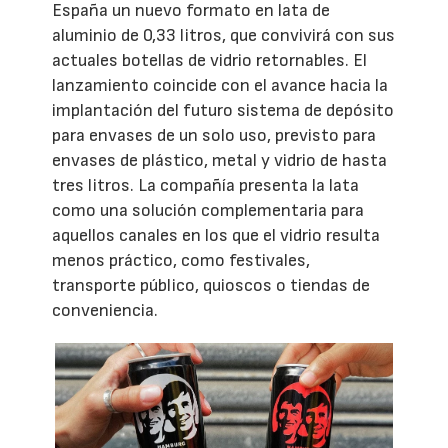
España un nuevo formato en lata de
aluminio de 0,33 litros, que convivirá con sus
actuales botellas de vidrio retornables. El
lanzamiento coincide con el avance hacia la
implantación del futuro sistema de depósito
para envases de un solo uso, previsto para
envases de plástico, metal y vidrio de hasta
tres litros. La compañía presenta la lata
como una solución complementaria para
aquellos canales en los que el vidrio resulta
menos práctico, como festivales,
transporte público, quioscos o tiendas de
conveniencia.