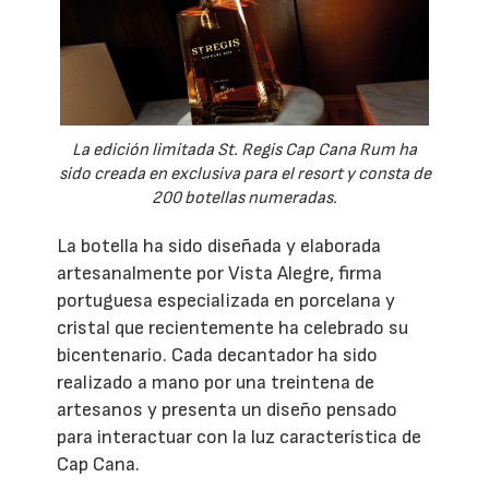
La edición limitada St. Regis Cap Cana Rum ha
sido creada en exclusiva para el resort y consta de
200 botellas numeradas.
La botella ha sido diseñada y elaborada
artesanalmente por Vista Alegre, firma
portuguesa especializada en porcelana y
cristal que recientemente ha celebrado su
bicentenario. Cada decantador ha sido
realizado a mano por una treintena de
artesanos y presenta un diseño pensado
para interactuar con la luz característica de
Cap Cana.