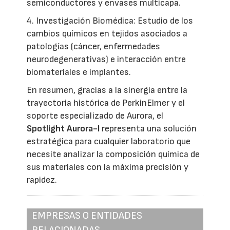
semiconductores y envases multicapa.
4. Investigación Biomédica: Estudio de los
cambios químicos en tejidos asociados a
patologías (cáncer, enfermedades
neurodegenerativas) e interacción entre
biomateriales e implantes.
En resumen, gracias a la sinergia entre la
trayectoria histórica de PerkinElmer y el
soporte especializado de Aurora, el
Spotlight Aurora-I
representa una solución
estratégica para cualquier laboratorio que
necesite analizar la composición química de
sus materiales con la máxima precisión y
rapidez.
EMPRESAS O ENTIDADES
RELACIONADAS