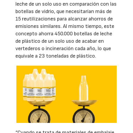
leche de un solo uso en comparación con las
botellas de vidrio, que necesitarían más de
15 reutilizaciones para alcanzar ahorros de
emisiones similares. Al mismo tiempo, este
concepto ahorra 450.000 botellas de leche
de plástico de un solo uso de acabar en
vertederos o incineración cada año, lo que
equivale a 23 toneladas de plástico.
“Cuando se trata de materiales de embalaje,