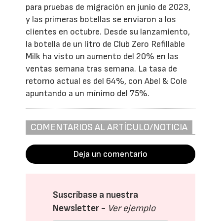
para pruebas de migración en junio de 2023,
y las primeras botellas se enviaron a los
clientes en octubre. Desde su lanzamiento,
la botella de un litro de Club Zero Refillable
Milk ha visto un aumento del 20% en las
ventas semana tras semana. La tasa de
retorno actual es del 64%, con Abel & Cole
apuntando a un mínimo del 75%.
COMENTARIOS AL ARTÍCULO/NOTICIA
Deja un comentario
Suscríbase a nuestra
Newsletter -
Ver ejemplo