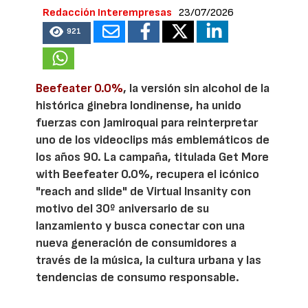
Redacción Interempresas
23/07/2026
921
Beefeater 0.0%
, la versión sin alcohol de la
histórica ginebra londinense, ha unido
fuerzas con Jamiroquai para reinterpretar
uno de los videoclips más emblemáticos de
los años 90. La campaña, titulada Get More
with Beefeater 0.0%, recupera el icónico
"reach and slide" de Virtual Insanity con
motivo del 30º aniversario de su
lanzamiento y busca conectar con una
nueva generación de consumidores a
través de la música, la cultura urbana y las
tendencias de consumo responsable.