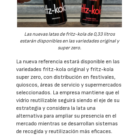
Las nuevas latas de fritz-kola de 0,33 litros
estarán disponibles en las variedades original y
super zero.
La nueva referencia estará disponible en las
variedades fritz-kola original y fritz-kola
super zero, con distribución en festivales,
quioscos, áreas de servicio y supermercados
seleccionados. La empresa mantiene que el
vidrio reutilizable seguirá siendo el eje de su
estrategia y considera la lata una
alternativa para ampliar su presencia en el
mercado mientras se desarrollan sistemas
de recogida y reutilización más eficaces.