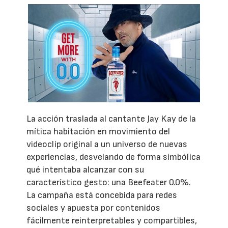
La acción traslada al cantante Jay Kay de la
mítica habitación en movimiento del
videoclip original a un universo de nuevas
experiencias, desvelando de forma simbólica
qué intentaba alcanzar con su
característico gesto: una Beefeater 0.0%.
La campaña está concebida para redes
sociales y apuesta por contenidos
fácilmente reinterpretables y compartibles,