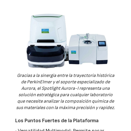
Gracias a la sinergia entre la trayectoria histórica
de PerkinElmer y el soporte especializado de
Aurora, el Spotlight Aurora-I representa una
solución estratégica para cualquier laboratorio
que necesite analizar la composición química de
sus materiales con la máxima precisión y rapidez.
Los Puntos Fuertes de la Plataforma
• Versatilidad Multimodal: Permite pasar