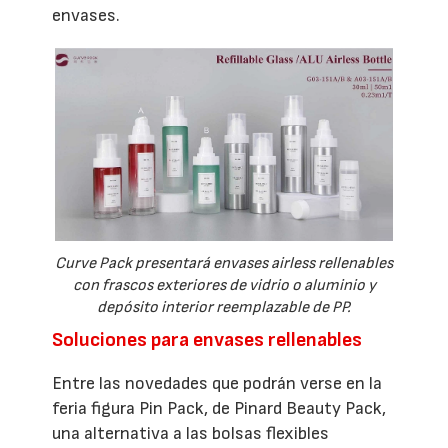
envases.
Curve Pack presentará envases airless rellenables
con frascos exteriores de vidrio o aluminio y
depósito interior reemplazable de PP.
Soluciones para envases rellenables
Entre las novedades que podrán verse en la
feria figura Pin Pack, de Pinard Beauty Pack,
una alternativa a las bolsas flexibles