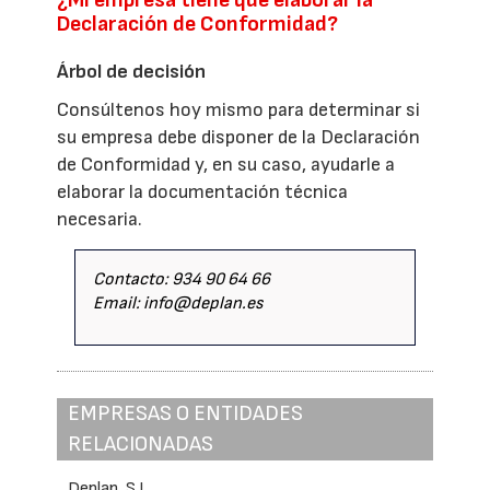
Declaración de Conformidad?
Árbol de decisión
Consúltenos hoy mismo para determinar si
su empresa debe disponer de la Declaración
de Conformidad y, en su caso, ayudarle a
elaborar la documentación técnica
necesaria.
Contacto: 934 90 64 66
Email: info@deplan.es
EMPRESAS O ENTIDADES
RELACIONADAS
Deplan, S.L.