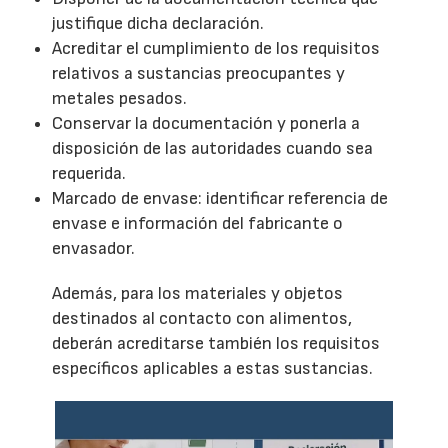
justifique dicha declaración.
Acreditar el cumplimiento de los requisitos
relativos a sustancias preocupantes y
metales pesados.
Conservar la documentación y ponerla a
disposición de las autoridades cuando sea
requerida.
Marcado de envase: identificar referencia de
envase e información del fabricante o
envasador.
Además, para los materiales y objetos
destinados al contacto con alimentos,
deberán acreditarse también los requisitos
específicos aplicables a estas sustancias.