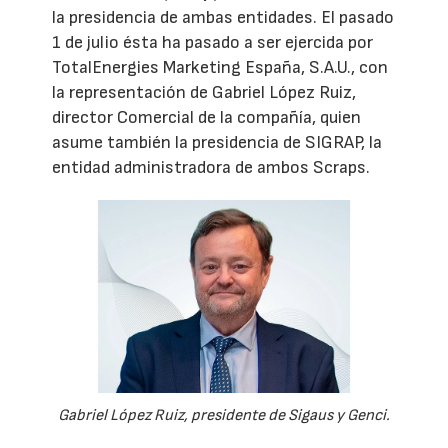
la presidencia de ambas entidades. El pasado
1 de julio ésta ha pasado a ser ejercida por
TotalEnergies Marketing España, S.A.U., con
la representación de Gabriel López Ruiz,
director Comercial de la compañía, quien
asume también la presidencia de SIGRAP, la
entidad administradora de ambos Scraps.
Gabriel López Ruiz, presidente de Sigaus y Genci.