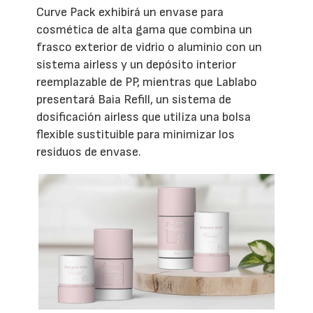
Curve Pack exhibirá un envase para
cosmética de alta gama que combina un
frasco exterior de vidrio o aluminio con un
sistema airless y un depósito interior
reemplazable de PP, mientras que Lablabo
presentará Baia Refill, un sistema de
dosificación airless que utiliza una bolsa
flexible sustituible para minimizar los
residuos de envase.