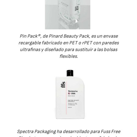
Pin Pack®, de Pinard Beauty Pack, es un envase
recargable fabricado en PET o rPET con paredes
ultrafinas y diseñado para sustituir a las bolsas
flexibles.
Spectra Packaging ha desarrollado para Fuss Free