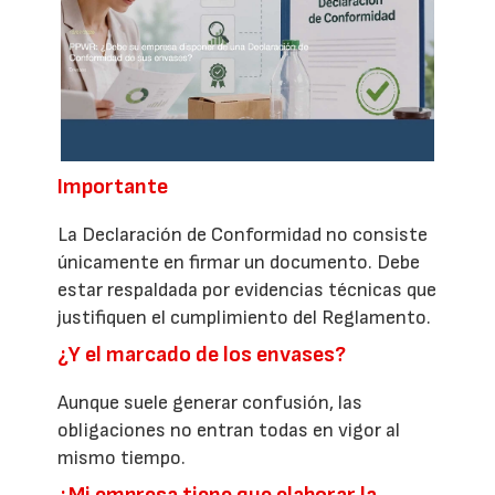
Importante
La Declaración de Conformidad no consiste
únicamente en firmar un documento. Debe
estar respaldada por evidencias técnicas que
justifiquen el cumplimiento del Reglamento.
¿Y el marcado de los envases?
Aunque suele generar confusión, las
obligaciones no entran todas en vigor al
mismo tiempo.
¿Mi empresa tiene que elaborar la