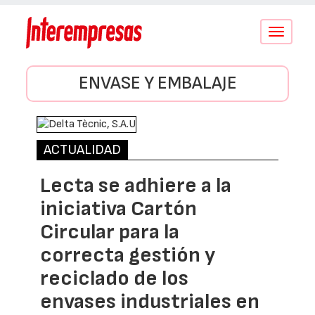
Conmutar
navegació
ENVASE Y EMBALAJE
ACTUALIDAD
Lecta se adhiere a la
iniciativa Cartón
Circular para la
correcta gestión y
reciclado de los
envases industriales en