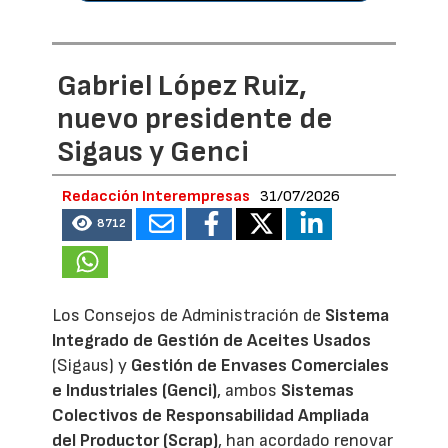
Gabriel López Ruiz,
nuevo presidente de
Sigaus y Genci
Redacción Interempresas
31/07/2026
8712
Los Consejos de Administración de
Sistema
Integrado de Gestión de Aceites Usados
(Sigaus) y
Gestión de Envases Comerciales
e Industriales (Genci)
, ambos
Sistemas
Colectivos de Responsabilidad Ampliada
del Productor (Scrap)
, han acordado renovar