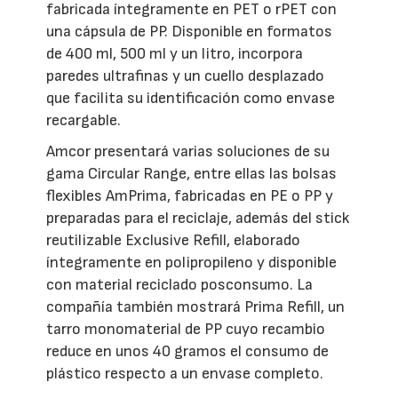
fabricada íntegramente en PET o rPET con
una cápsula de PP. Disponible en formatos
de 400 ml, 500 ml y un litro, incorpora
paredes ultrafinas y un cuello desplazado
que facilita su identificación como envase
recargable.
Amcor presentará varias soluciones de su
gama Circular Range, entre ellas las bolsas
flexibles AmPrima, fabricadas en PE o PP y
preparadas para el reciclaje, además del stick
reutilizable Exclusive Refill, elaborado
íntegramente en polipropileno y disponible
con material reciclado posconsumo. La
compañía también mostrará Prima Refill, un
tarro monomaterial de PP cuyo recambio
reduce en unos 40 gramos el consumo de
plástico respecto a un envase completo.