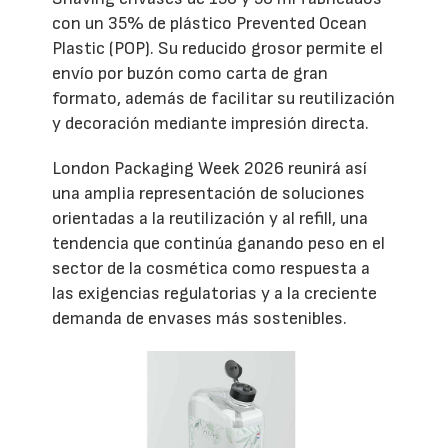
con un 35% de plástico Prevented Ocean
Plastic (POP). Su reducido grosor permite el
envío por buzón como carta de gran
formato, además de facilitar su reutilización
y decoración mediante impresión directa.
London Packaging Week 2026 reunirá así
una amplia representación de soluciones
orientadas a la reutilización y al refill, una
tendencia que continúa ganando peso en el
sector de la cosmética como respuesta a
las exigencias regulatorias y a la creciente
demanda de envases más sostenibles.