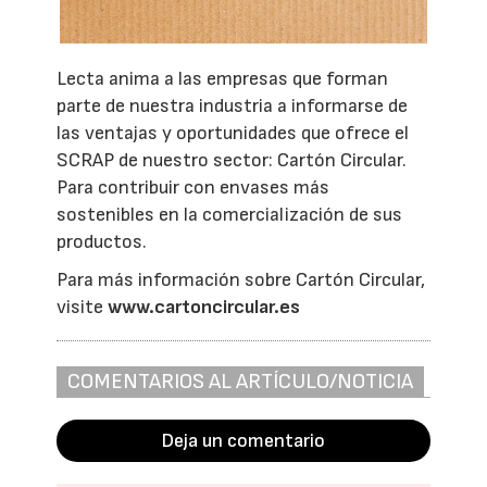
Lecta anima a las empresas que forman
parte de nuestra industria a informarse de
las ventajas y oportunidades que ofrece el
SCRAP de nuestro sector: Cartón Circular.
Para contribuir con envases más
sostenibles en la comercialización de sus
productos.
Para más información sobre Cartón Circular,
visite
www.cartoncircular.es
COMENTARIOS AL ARTÍCULO/NOTICIA
Deja un comentario