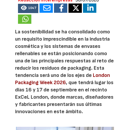
Redacción Interempresas
30/07/2026
1047
La sostenibilidad se ha consolidado como
un requisito imprescindible en la industria
cosmética y los sistemas de envases
rellenables se están posicionando como
una de las principales respuestas al reto de
reducir los residuos de packaging. Esta
tendencia será uno de los ejes de
London
Packaging Week 2026
, que tendrá lugar los
días 16 y 17 de septiembre en el recinto
ExCeL London, donde marcas, diseñadores
y fabricantes presentarán sus últimas
innovaciones en este ámbito.