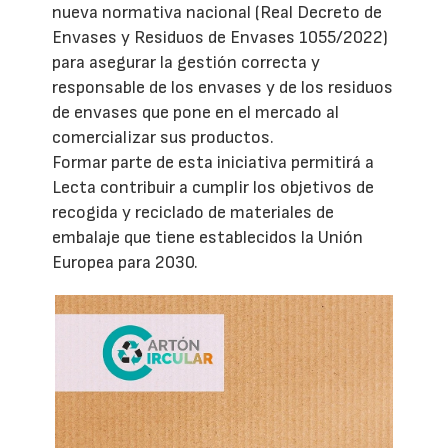
nueva normativa nacional (Real Decreto de
Envases y Residuos de Envases 1055/2022)
para asegurar la gestión correcta y
responsable de los envases y de los residuos
de envases que pone en el mercado al
comercializar sus productos.
Formar parte de esta iniciativa permitirá a
Lecta contribuir a cumplir los objetivos de
recogida y reciclado de materiales de
embalaje que tiene establecidos la Unión
Europea para 2030.