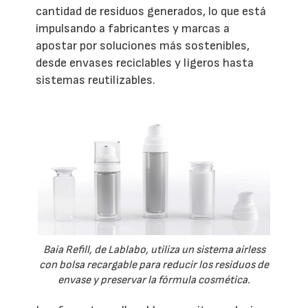
cantidad de residuos generados, lo que está
impulsando a fabricantes y marcas a
apostar por soluciones más sostenibles,
desde envases reciclables y ligeros hasta
sistemas reutilizables.
Baia Refill, de Lablabo, utiliza un sistema airless
con bolsa recargable para reducir los residuos de
envase y preservar la fórmula cosmética.