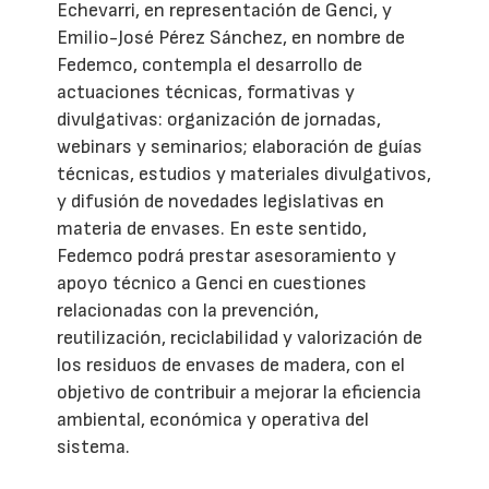
Echevarri, en representación de Genci, y
Emilio-José Pérez Sánchez, en nombre de
Fedemco, contempla el desarrollo de
actuaciones técnicas, formativas y
divulgativas: organización de jornadas,
webinars y seminarios; elaboración de guías
técnicas, estudios y materiales divulgativos,
y difusión de novedades legislativas en
materia de envases. En este sentido,
Fedemco podrá prestar asesoramiento y
apoyo técnico a Genci en cuestiones
relacionadas con la prevención,
reutilización, reciclabilidad y valorización de
los residuos de envases de madera, con el
objetivo de contribuir a mejorar la eficiencia
ambiental, económica y operativa del
sistema.