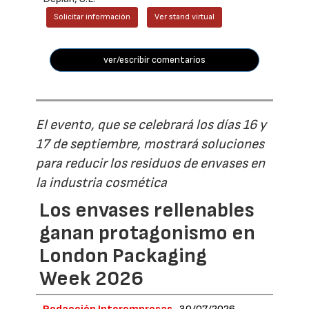
Solicitar información
Ver stand virtual
ver/escribir comentarios
El evento, que se celebrará los días 16 y
17 de septiembre, mostrará soluciones
para reducir los residuos de envases en
la industria cosmética
Los envases rellenables
ganan protagonismo en
London Packaging
Week 2026