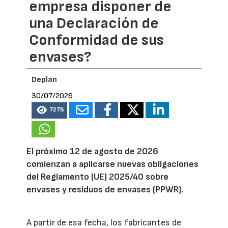
empresa disponer de
una Declaración de
Conformidad de sus
envases?
Deplan
30/07/2026
7278
El próximo 12 de agosto de 2026
comienzan a aplicarse nuevas obligaciones
del Reglamento (UE) 2025/40 sobre
envases y residuos de envases (PPWR).
A partir de esa fecha, los fabricantes de