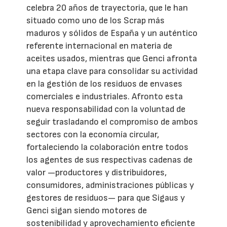
celebra 20 años de trayectoria, que le han
situado como uno de los Scrap más
maduros y sólidos de España y un auténtico
referente internacional en materia de
aceites usados, mientras que Genci afronta
una etapa clave para consolidar su actividad
en la gestión de los residuos de envases
comerciales e industriales. Afronto esta
nueva responsabilidad con la voluntad de
seguir trasladando el compromiso de ambos
sectores con la economía circular,
fortaleciendo la colaboración entre todos
los agentes de sus respectivas cadenas de
valor —productores y distribuidores,
consumidores, administraciones públicas y
gestores de residuos— para que Sigaus y
Genci sigan siendo motores de
sostenibilidad y aprovechamiento eficiente