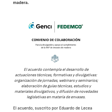
madera.
El acuerdo contempla el desarrollo de
actuaciones técnicas, formativas y divulgativas:
organización de jornadas, webinars y seminarios;
elaboración de guías técnicas, estudios y
materiales divulgativos, y difusión de novedades
legislativas en materia de envases.
El acuerdo, suscrito por Eduardo de Lecea