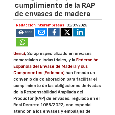
cumplimiento de la RAP
de envases de madera
Redacción Interempresas
31/07/2026
6080
Genci
, Scrap especializado en envases
comerciales e industriales, y la
Federación
Española del Envase de Madera y sus
Componentes (Fedemco)
han firmado un
convenio de colaboración para facilitar el
cumplimiento de las obligaciones derivadas
de la Responsabilidad Ampliada del
Productor (RAP) de envases, regulada en el
Real Decreto 1055/2022, con especial
atención a los envases y embalajes de