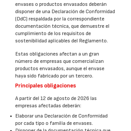
envases o productos envasados deberán
disponer de una Declaración de Conformidad
(DdC) respaldada por la correspondiente
documentación técnica, que demuestre el
cumplimiento de los requisitos de
sostenibilidad aplicables del Reglamento.
Estas obligaciones afectan a un gran
número de empresas que comercializan
productos envasados, aunque el envase
haya sido fabricado por un tercero.
Principales obligaciones
A partir del 12 de agosto de 2026 las
empresas afectadas deberán:
Elaborar una Declaración de Conformidad
por cada tipo o familia de envases.
Disponer de la documentación técnica que