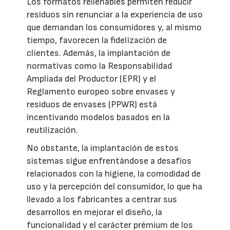
Los formatos rellenables permiten reducir
residuos sin renunciar a la experiencia de uso
que demandan los consumidores y, al mismo
tiempo, favorecen la fidelización de
clientes. Además, la implantación de
normativas como la Responsabilidad
Ampliada del Productor (EPR) y el
Reglamento europeo sobre envases y
residuos de envases (PPWR) está
incentivando modelos basados en la
reutilización.
No obstante, la implantación de estos
sistemas sigue enfrentándose a desafíos
relacionados con la higiene, la comodidad de
uso y la percepción del consumidor, lo que ha
llevado a los fabricantes a centrar sus
desarrollos en mejorar el diseño, la
funcionalidad y el carácter prémium de los