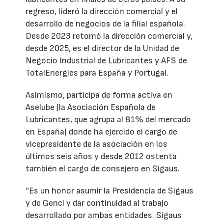
regreso, lideró la dirección comercial y el
desarrollo de negocios de la filial española.
Desde 2023 retomó la dirección comercial y,
desde 2025, es el director de la Unidad de
Negocio Industrial de Lubricantes y AFS de
TotalEnergies para España y Portugal.
Asimismo, participa de forma activa en
Aselube (la Asociación Española de
Lubricantes, que agrupa al 81% del mercado
en España) donde ha ejercido el cargo de
vicepresidente de la asociación en los
últimos seis años y desde 2012 ostenta
también el cargo de consejero en Sigaus.
“Es un honor asumir la Presidencia de Sigaus
y de Genci y dar continuidad al trabajo
desarrollado por ambas entidades. Sigaus