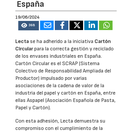
España
19/06/2024
368
Lecta
se ha adherido a la iniciativa
Cartón
Circular
para la correcta gestión y reciclado
de los envases industriales en España.
Cartón Circular es el SCRAP (Sistema
Colectivo de Responsabilidad Ampliada del
Productor) impulsado por varias
asociaciones de la cadena de valor de la
industria del papel y cartón en España, entre
ellas Aspapel (Asociación Española de Pasta,
Papel y Cartón).
Con esta adhesión, Lecta demuestra su
compromiso con el cumplimiento de la