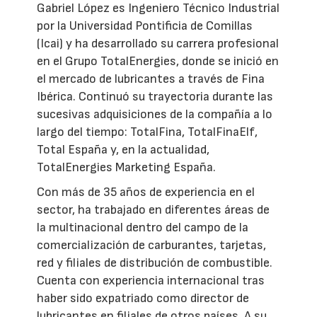
Gabriel López es Ingeniero Técnico Industrial
por la Universidad Pontificia de Comillas
(Icai) y ha desarrollado su carrera profesional
en el Grupo TotalEnergies, donde se inició en
el mercado de lubricantes a través de Fina
Ibérica. Continuó su trayectoria durante las
sucesivas adquisiciones de la compañía a lo
largo del tiempo: TotalFina, TotalFinaElf,
Total España y, en la actualidad,
TotalEnergies Marketing España.
Con más de 35 años de experiencia en el
sector, ha trabajado en diferentes áreas de
la multinacional dentro del campo de la
comercialización de carburantes, tarjetas,
red y filiales de distribución de combustible.
Cuenta con experiencia internacional tras
haber sido expatriado como director de
lubricantes en filiales de otros países. A su