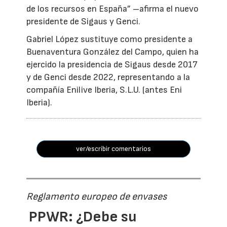
de los recursos en España” –afirma el nuevo
presidente de Sigaus y Genci.
Gabriel López sustituye como presidente a
Buenaventura González del Campo, quien ha
ejercido la presidencia de Sigaus desde 2017
y de Genci desde 2022, representando a la
compañía Enilive Iberia, S.L.U. (antes Eni
Iberia).
ver/escribir comentarios
Reglamento europeo de envases
PPWR: ¿Debe su