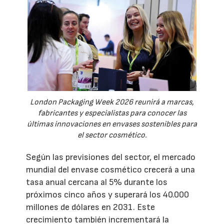
London Packaging Week 2026 reunirá a marcas,
fabricantes y especialistas para conocer las
últimas innovaciones en envases sostenibles para
el sector cosmético.
Según las previsiones del sector, el mercado
mundial del envase cosmético crecerá a una
tasa anual cercana al 5% durante los
próximos cinco años y superará los 40.000
millones de dólares en 2031. Este
crecimiento también incrementará la