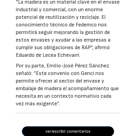
“La madera es un material clave en el envase
industrial y comercial, con un enorme
potencial de reutilización y reciclaje. El
conocimiento técnico de Fedemco nos
permitirá seguir mejorando la gestión de
estos envases y ayudar a las empresas a
cumplir sus obligaciones de RAP”, afirmó
Eduardo de Lecea Echevarri.
Por su parte, Emilio-José Pérez Sánchez
señaló: “Este convenio con Genci nos
permite ofrecer al sector del envase y
embalaje de madera el acompañamiento que
necesita en un contexto normativo cada
vez más exigente”.
ver/escribir comentarios