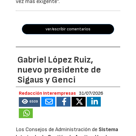
vez más exigente”.
ver/escribir comentarios
Gabriel López Ruiz,
nuevo presidente de
Sigaus y Genci
Redacción Interempresas
31/07/2026
6509
Los Consejos de Administración de
Sistema