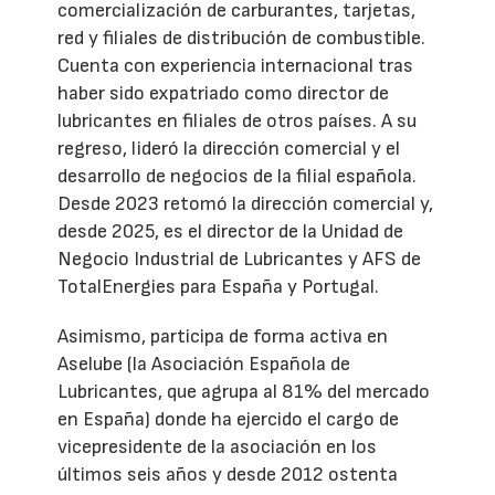
comercialización de carburantes, tarjetas,
red y filiales de distribución de combustible.
Cuenta con experiencia internacional tras
haber sido expatriado como director de
lubricantes en filiales de otros países. A su
regreso, lideró la dirección comercial y el
desarrollo de negocios de la filial española.
Desde 2023 retomó la dirección comercial y,
desde 2025, es el director de la Unidad de
Negocio Industrial de Lubricantes y AFS de
TotalEnergies para España y Portugal.
Asimismo, participa de forma activa en
Aselube (la Asociación Española de
Lubricantes, que agrupa al 81% del mercado
en España) donde ha ejercido el cargo de
vicepresidente de la asociación en los
últimos seis años y desde 2012 ostenta