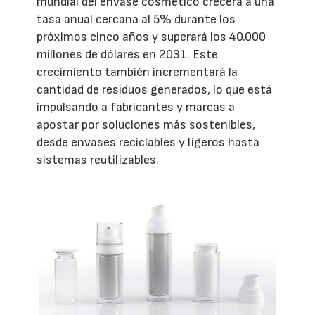
mundial del envase cosmético crecerá a una
tasa anual cercana al 5% durante los
próximos cinco años y superará los 40.000
millones de dólares en 2031. Este
crecimiento también incrementará la
cantidad de residuos generados, lo que está
impulsando a fabricantes y marcas a
apostar por soluciones más sostenibles,
desde envases reciclables y ligeros hasta
sistemas reutilizables.