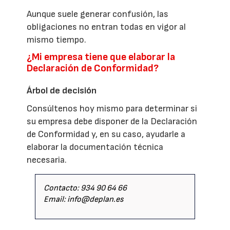
Aunque suele generar confusión, las
obligaciones no entran todas en vigor al
mismo tiempo.
¿Mi empresa tiene que elaborar la
Declaración de Conformidad?
Árbol de decisión
Consúltenos hoy mismo para determinar si
su empresa debe disponer de la Declaración
de Conformidad y, en su caso, ayudarle a
elaborar la documentación técnica
necesaria.
Contacto: 934 90 64 66
Email: info@deplan.es