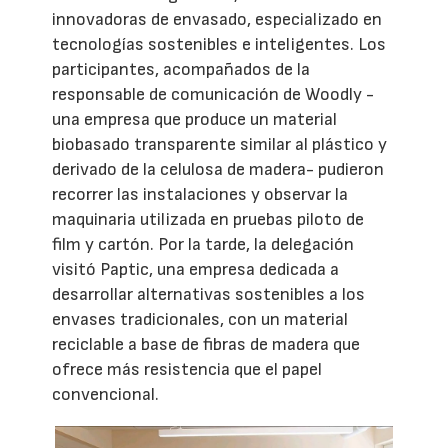
innovadoras de envasado, especializado en
tecnologías sostenibles e inteligentes. Los
participantes, acompañados de la
responsable de comunicación de Woodly -
una empresa que produce un material
biobasado transparente similar al plástico y
derivado de la celulosa de madera- pudieron
recorrer las instalaciones y observar la
maquinaria utilizada en pruebas piloto de
film y cartón. Por la tarde, la delegación
visitó Paptic, una empresa dedicada a
desarrollar alternativas sostenibles a los
envases tradicionales, con un material
reciclable a base de fibras de madera que
ofrece más resistencia que el papel
convencional.