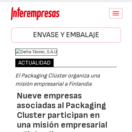
Conmutar
navegació
ENVASE Y EMBALAJE
ACTUALIDAD
El Packaging Clúster organiza una
misión empresarial a Finlandia
Nueve empresas
asociadas al Packaging
Cluster participan en
una misión empresarial