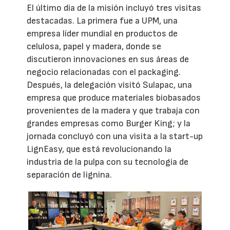
El último día de la misión incluyó tres visitas
destacadas. La primera fue a UPM, una
empresa líder mundial en productos de
celulosa, papel y madera, donde se
discutieron innovaciones en sus áreas de
negocio relacionadas con el packaging.
Después, la delegación visitó Sulapac, una
empresa que produce materiales biobasados
provenientes de la madera y que trabaja con
grandes empresas como Burger King; y la
jornada concluyó con una visita a la start-up
LignEasy, que está revolucionando la
industria de la pulpa con su tecnología de
separación de lignina.