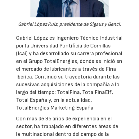
Gabriel López Ruiz, presidente de Sigaus y Genci.
Gabriel López es Ingeniero Técnico Industrial
por la Universidad Pontificia de Comillas
(Icai) y ha desarrollado su carrera profesional
en el Grupo TotalEnergies, donde se inició en
el mercado de lubricantes a través de Fina
Ibérica. Continuó su trayectoria durante las
sucesivas adquisiciones de la compañía a lo
largo del tiempo: TotalFina, TotalFinaElf,
Total España y, en la actualidad,
TotalEnergies Marketing España.
Con más de 35 años de experiencia en el
sector, ha trabajado en diferentes áreas de
la multinacional dentro del campo de la