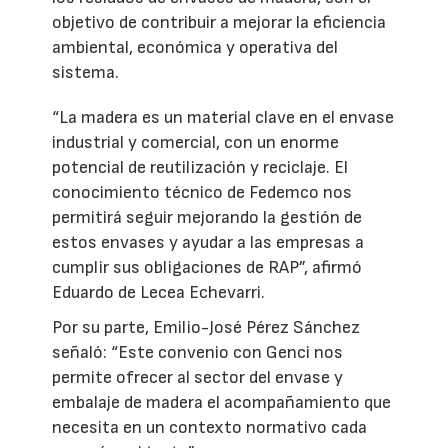
objetivo de contribuir a mejorar la eficiencia
ambiental, económica y operativa del
sistema.
“La madera es un material clave en el envase
industrial y comercial, con un enorme
potencial de reutilización y reciclaje. El
conocimiento técnico de Fedemco nos
permitirá seguir mejorando la gestión de
estos envases y ayudar a las empresas a
cumplir sus obligaciones de RAP”, afirmó
Eduardo de Lecea Echevarri.
Por su parte, Emilio-José Pérez Sánchez
señaló: “Este convenio con Genci nos
permite ofrecer al sector del envase y
embalaje de madera el acompañamiento que
necesita en un contexto normativo cada