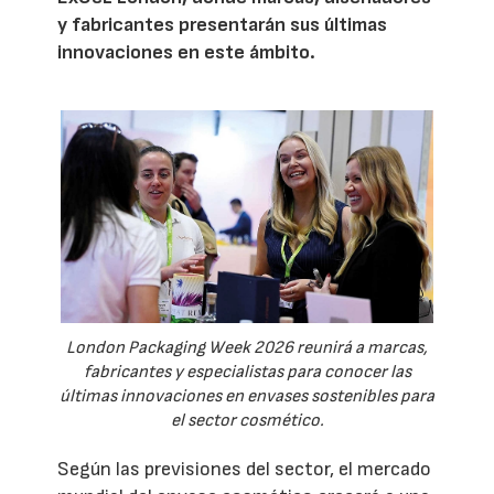
y fabricantes presentarán sus últimas
innovaciones en este ámbito.
London Packaging Week 2026 reunirá a marcas,
fabricantes y especialistas para conocer las
últimas innovaciones en envases sostenibles para
el sector cosmético.
Según las previsiones del sector, el mercado