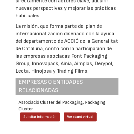
directamente con actores clave, adquirir
nuevas perspectivas y mejorar las prácticas
habituales.
La misión, que forma parte del plan de
internacionalización diseñado con la ayuda
del departamento de ACCIÓ de la Generalitat
de Cataluña, contó con la participación de
las empresas asociadas Font Packaging
Group, Innovapack, Ainia, Aimplas, Derypol,
Lecta, Hinojosa y Trading Films.
EMPRESAS O ENTIDADES
RELACIONADAS
Associació Cluster del Packaging, Packaging
Cluster
Solicitar información
Ver stand virtual