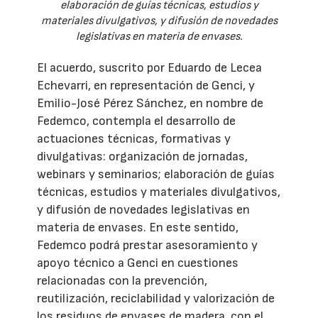
elaboración de guías técnicas, estudios y
materiales divulgativos, y difusión de novedades
legislativas en materia de envases.
El acuerdo, suscrito por Eduardo de Lecea
Echevarri, en representación de Genci, y
Emilio-José Pérez Sánchez, en nombre de
Fedemco, contempla el desarrollo de
actuaciones técnicas, formativas y
divulgativas: organización de jornadas,
webinars y seminarios; elaboración de guías
técnicas, estudios y materiales divulgativos,
y difusión de novedades legislativas en
materia de envases. En este sentido,
Fedemco podrá prestar asesoramiento y
apoyo técnico a Genci en cuestiones
relacionadas con la prevención,
reutilización, reciclabilidad y valorización de
los residuos de envases de madera, con el