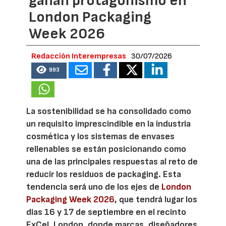
ganan protagonismo en
London Packaging
Week 2026
Redacción Interempresas
30/07/2026
993
La sostenibilidad se ha consolidado como
un requisito imprescindible en la industria
cosmética y los sistemas de envases
rellenables se están posicionando como
una de las principales respuestas al reto de
reducir los residuos de packaging. Esta
tendencia será uno de los ejes de
London
Packaging Week 2026
, que tendrá lugar los
días 16 y 17 de septiembre en el recinto
ExCeL London, donde marcas, diseñadores