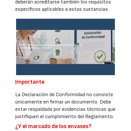
deberán acreditarse también los requisitos
específicos aplicables a estas sustancias.
Importante
La Declaración de Conformidad no consiste
únicamente en firmar un documento. Debe
estar respaldada por evidencias técnicas que
justifiquen el cumplimiento del Reglamento.
¿Y el marcado de los envases?