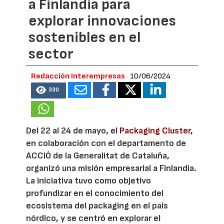
a Finlandia para
explorar innovaciones
sostenibles en el
sector
Redacción Interempresas
10/06/2024
330
Del 22 al 24 de mayo, el
Packaging Cluster,
en colaboración con el departamento de
ACCIÓ de la Generalitat de Cataluña,
organizó una misión empresarial a Finlandia.
La iniciativa tuvo como objetivo
profundizar en el conocimiento del
ecosistema del packaging en el país
nórdico, y se centró en explorar el