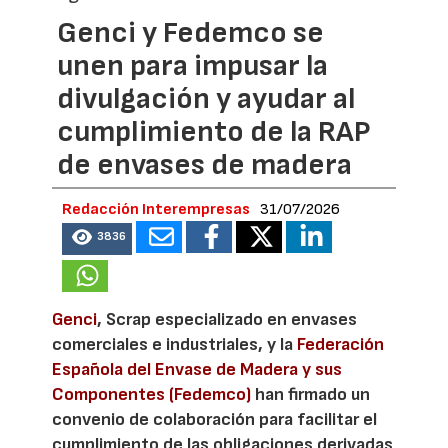
Genci y Fedemco se
unen para impusar la
divulgación y ayudar al
cumplimiento de la RAP
de envases de madera
Redacción Interempresas
31/07/2026
3836
Genci
, Scrap especializado en envases
comerciales e industriales, y la
Federación
Española del Envase de Madera y sus
Componentes (Fedemco)
han firmado un
convenio de colaboración para facilitar el
cumplimiento de las obligaciones derivadas