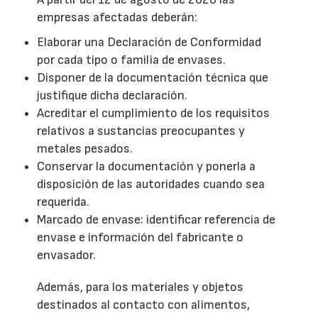
empresas afectadas deberán:
Elaborar una Declaración de Conformidad
por cada tipo o familia de envases.
Disponer de la documentación técnica que
justifique dicha declaración.
Acreditar el cumplimiento de los requisitos
relativos a sustancias preocupantes y
metales pesados.
Conservar la documentación y ponerla a
disposición de las autoridades cuando sea
requerida.
Marcado de envase: identificar referencia de
envase e información del fabricante o
envasador.
Además, para los materiales y objetos
destinados al contacto con alimentos,