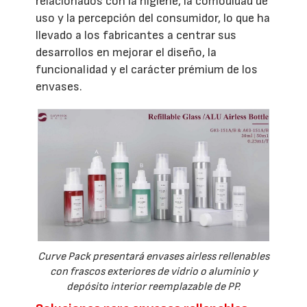
relacionados con la higiene, la comodidad de
uso y la percepción del consumidor, lo que ha
llevado a los fabricantes a centrar sus
desarrollos en mejorar el diseño, la
funcionalidad y el carácter prémium de los
envases.
Curve Pack presentará envases airless rellenables
con frascos exteriores de vidrio o aluminio y
depósito interior reemplazable de PP.