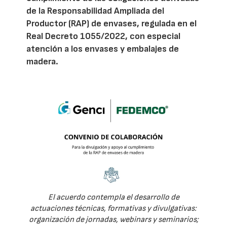
de la Responsabilidad Ampliada del
Productor (RAP) de envases, regulada en el
Real Decreto 1055/2022, con especial
atención a los envases y embalajes de
madera.
El acuerdo contempla el desarrollo de
actuaciones técnicas, formativas y divulgativas:
organización de jornadas, webinars y seminarios;