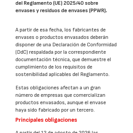
del Reglamento (UE) 2025/40 sobre
envases y residuos de envases (PPWR).
A partir de esa fecha, los fabricantes de
envases o productos envasados deberán
disponer de una Declaración de Conformidad
(DdC) respaldada por la correspondiente
documentación técnica, que demuestre el
cumplimiento de los requisitos de
sostenibilidad aplicables del Reglamento.
Estas obligaciones afectan a un gran
número de empresas que comercializan
productos envasados, aunque el envase
haya sido fabricado por un tercero.
Principales obligaciones
A partir del 12 de agosto de 2026 las