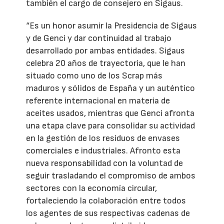
también el cargo de consejero en Sigaus.
“Es un honor asumir la Presidencia de Sigaus
y de Genci y dar continuidad al trabajo
desarrollado por ambas entidades. Sigaus
celebra 20 años de trayectoria, que le han
situado como uno de los Scrap más
maduros y sólidos de España y un auténtico
referente internacional en materia de
aceites usados, mientras que Genci afronta
una etapa clave para consolidar su actividad
en la gestión de los residuos de envases
comerciales e industriales. Afronto esta
nueva responsabilidad con la voluntad de
seguir trasladando el compromiso de ambos
sectores con la economía circular,
fortaleciendo la colaboración entre todos
los agentes de sus respectivas cadenas de