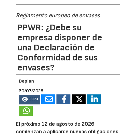
Reglamento europeo de envases
PPWR: ¿Debe su
empresa disponer de
una Declaración de
Conformidad de sus
envases?
Deplan
30/07/2026
5073
El próximo 12 de agosto de 2026
comienzan a aplicarse nuevas obligaciones