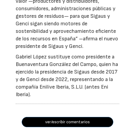
valor —productores y distribuidores,
consumidores, administraciones públicas y
gestores de residuos— para que Sigaus y
Genci sigan siendo motores de
sostenibilidad y aprovechamiento eficiente
de los recursos en España” –afirma el nuevo
presidente de Sigaus y Genci.
Gabriel López sustituye como presidente a
Buenaventura González del Campo, quien ha
ejercido la presidencia de Sigaus desde 2017
y de Genci desde 2022, representando a la
compañía Enilive Iberia, S.L.U. (antes Eni
Iberia).
ver/escribir comentarios