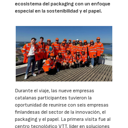
ecosistema del packaging con un enfoque
especial en la sostenibilidad y el papel.
Durante el viaje, las nueve empresas
catalanas participantes tuvieron la
oportunidad de reunirse con seis empresas
finlandesas del sector de la innovación, el
packaging y el papel. La primera visita fue al
centro tecnológico VTT, líder en soluciones