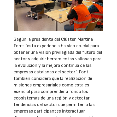
Según la presidenta del Clúster, Martina
Font: “esta experiencia ha sido crucial para
obtener una visión privilegiada del futuro del
sector y adquirir herramientas valiosas para
la evolución y la mejora continua de las
empresas catalanas del sector”. Font
también considera que la realización de
misiones empresariales como esta es
esencial para comprender a fondo los
ecosistemas de una región y detectar
tendencias del sector que permiten a las
empresas participantes interactuar