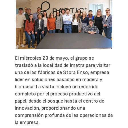
El miércoles 23 de mayo, el grupo se
trasladó a la localidad de Imatra para visitar
una de las fábricas de Stora Enso, empresa
líder en soluciones basadas en madera y
biomasa. La visita incluyó un recorrido
completo por el proceso productivo del
papel, desde el bosque hasta el centro de
innovación, proporcionando una
comprensión profunda de las operaciones de
la empresa.