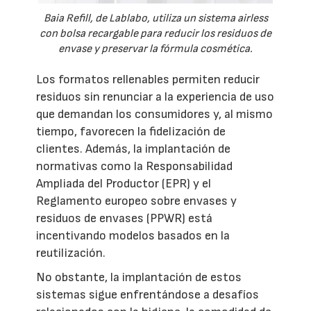
Baia Refill, de Lablabo, utiliza un sistema airless
con bolsa recargable para reducir los residuos de
envase y preservar la fórmula cosmética.
Los formatos rellenables permiten reducir
residuos sin renunciar a la experiencia de uso
que demandan los consumidores y, al mismo
tiempo, favorecen la fidelización de
clientes. Además, la implantación de
normativas como la Responsabilidad
Ampliada del Productor (EPR) y el
Reglamento europeo sobre envases y
residuos de envases (PPWR) está
incentivando modelos basados en la
reutilización.
No obstante, la implantación de estos
sistemas sigue enfrentándose a desafíos