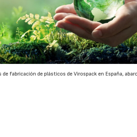
eas de fabricación de plásticos de Virospack en España, aba