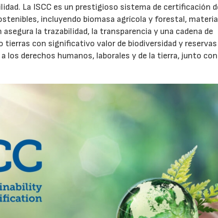
lidad. La ISCC es un prestigioso sistema de certificación d
stenibles, incluyendo biomasa agrícola y forestal, materia
n asegura la trazabilidad, la transparencia y una cadena de
 tierras con significativo valor de biodiversidad y reservas
a los derechos humanos, laborales y de la tierra, junto con