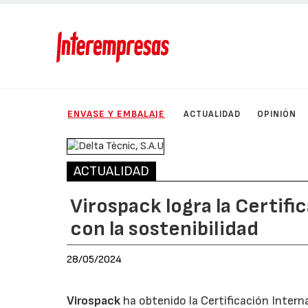
ENVASE Y EMBALAJE
ACTUALIDAD
OPINIÓN
ACTUALIDAD
Virospack logra la Certif
con la sostenibilidad
28/05/2024
Virospack
ha obtenido la Certificación Inter