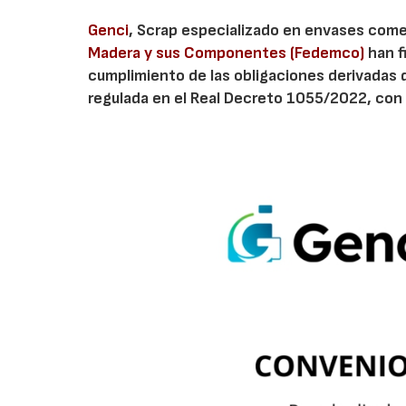
Genci
, Scrap especializado en envases comerc
Madera y sus Componentes (Fedemco)
han f
cumplimiento de las obligaciones derivadas 
regulada en el Real Decreto 1055/2022, con 