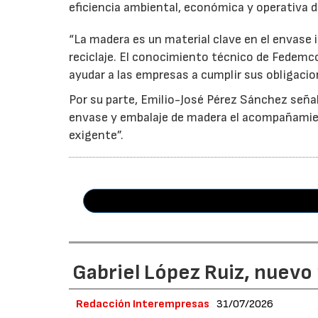
eficiencia ambiental, económica y operativa d
“La madera es un material clave en el envase i
reciclaje. El conocimiento técnico de Fedemc
ayudar a las empresas a cumplir sus obligacio
Por su parte, Emilio-José Pérez Sánchez señal
envase y embalaje de madera el acompañamie
exigente”.
Gabriel López Ruiz, nuevo
Redacción Interempresas
31/07/2026