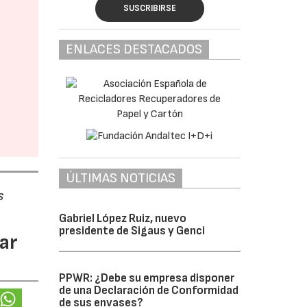
SUSCRIBIRSE
ENLACES DESTACADOS
ÚLTIMAS NOTICIAS
s
Gabriel López Ruiz, nuevo
presidente de Sigaus y Genci
ar
PPWR: ¿Debe su empresa disponer
de una Declaración de Conformidad
de sus envases?