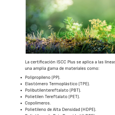
La certificación ISCC Plus se aplica a las lín
una amplia gama de materiales como:
Polipropileno (PP).
Elastómero Termoplástico (TPE).
Polibutilentereftalato (PBT).
Polietilen Tereftalato (PET).
Copolímeros.
Polietileno de Alta Densidad (HDPE).