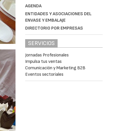
AGENDA
ENTIDADES Y ASOCIACIONES DEL
ENVASE Y EMBALAJE
DIRECTORIO POR EMPRESAS
SERVICIOS
Jornadas Profesionales
Impulsa tus ventas
Comunicación y Marketing B2B
Eventos sectoriales