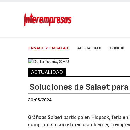
ENVASE Y EMBALAJE
ACTUALIDAD
OPINIÓN
ACTUALIDAD
Soluciones de Salaet para
30/05/2024
Gráficas Salaet
participó en Hispack, feria en
compromiso con el medio ambiente, la empresa