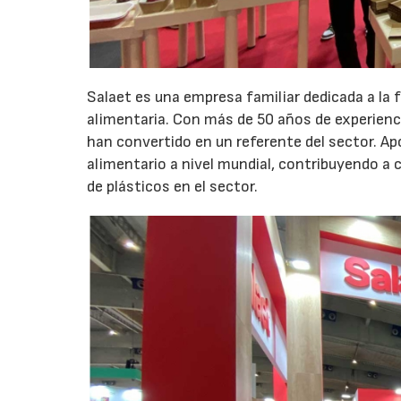
Salaet es una empresa familiar dedicada a la f
alimentaria. Con más de 50 años de experienc
han convertido en un referente del sector. Ap
alimentario a nivel mundial, contribuyendo a
de plásticos en el sector.