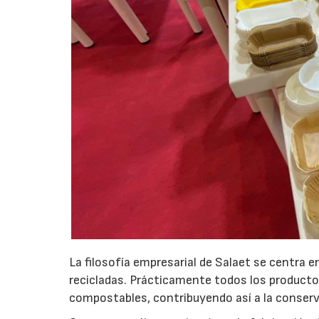
La filosofía empresarial de Salaet se centra 
recicladas. Prácticamente todos los productos
compostables, contribuyendo así a la conserv