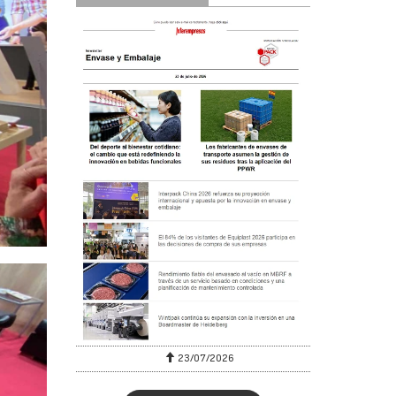
23/07/2026