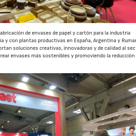
abricación de envases de papel y cartón para la industria
ia y con plantas productivas en España, Argentina y Ruman
ortan soluciones creativas, innovadoras y de calidad al sec
 crear envases más sostenibles y promoviendo la reducción 