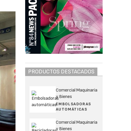
PRODUCTOS DESTACADOS
Comercial Maquinaria
y Bienes
EMBOLSADORAS
AUTOMÁTICAS
Comercial Maquinaria
y Bienes