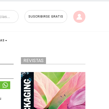
SUSCRIBIRSE GRATIS
TAS
REVISTAS
u