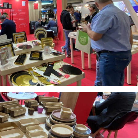
23/07/2026
30/07/2026