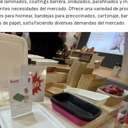
de laminados, coatings barrera, ondulados, parafinados y m
ntes necesidades del mercado. Ofrece una variedad de pr
s para hornear, bandejas para precocinados, cartonaje, ba
s de papel, satisfaciendo diversas demandas del mercado.