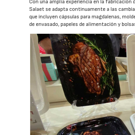
Con una amplia experiencia en la fabricación 
Salaet se adapta continuamente a las cambia
que incluyen cápsulas para magdalenas, molde
de envasado, papeles de alimentación y bolsa