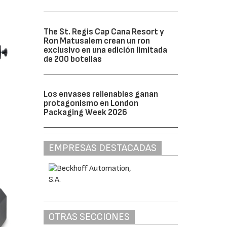
The St. Regis Cap Cana Resort y
Ron Matusalem crean un ron
exclusivo en una edición limitada
de 200 botellas
Los envases rellenables ganan
protagonismo en London
Packaging Week 2026
EMPRESAS DESTACADAS
OTRAS SECCIONES