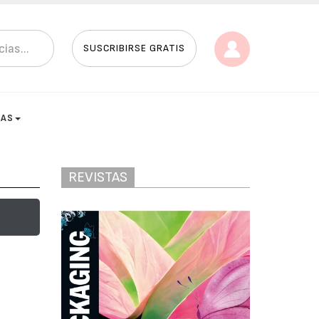
SUSCRIBIRSE GRATIS
TAS
REVISTAS