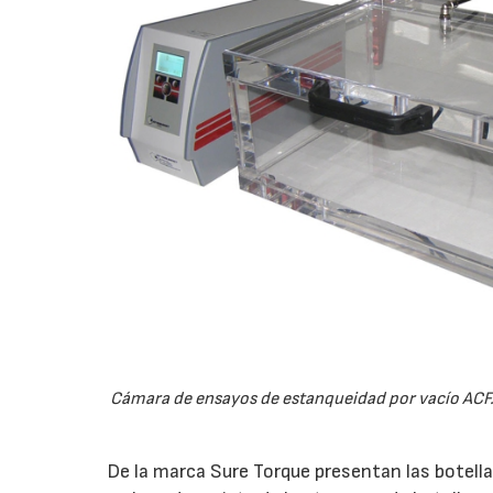
Cámara de ensayos de estanqueidad por vacío ACF.
De la marca Sure Torque presentan las botell