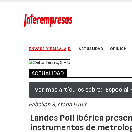
ENVASE Y EMBALAJE
ACTUALIDAD
OPINIÓN
ACTUALIDAD
Ver más artículos sobre:
Especial 
Pabellón 3, stand D103
Landes Poli Ibérica prese
instrumentos de metrolog