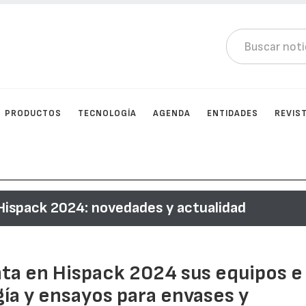
PRODUCTOS
TECNOLOGÍA
AGENDA
ENTIDADES
REVIS
Hispack 2024: novedades y actualidad
nta en Hispack 2024 sus equipos e
ía y ensayos para envases y