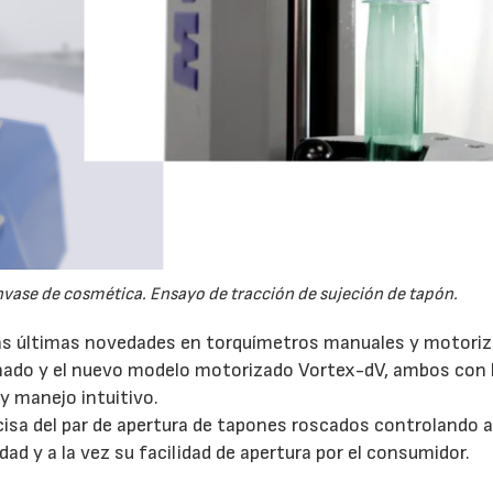
vase de cosmética. Ensayo de tracción de sujeción de tapón.
as últimas novedades en torquímetros manuales y motoriz
ado y el nuevo modelo motorizado Vortex-dV, ambos con 
 y manejo intuitivo.
isa del par de apertura de tapones roscados controlando as
dad y a la vez su facilidad de apertura por el consumidor.