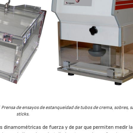
 Prensa de ensayos de estanqueidad de tubos de crema, sobres, s
sticks.
as dinamométricas de fuerza y de par que permiten medir la