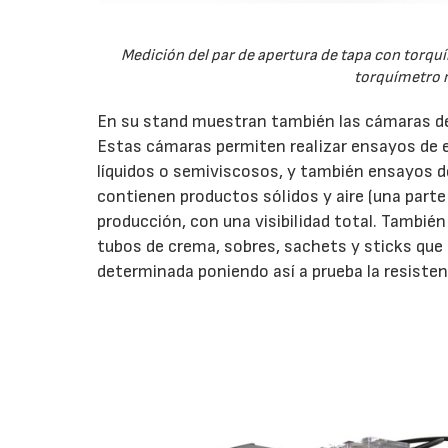
Medición del par de apertura de tapa con torq
torquíme
En su stand muestran también las cámaras de
Estas cámaras permiten realizar ensayos de 
líquidos o semiviscosos, y también ensayos 
contienen productos sólidos y aire (una parte 
producción, con una visibilidad total. Tambi
tubos de crema, sobres, sachets y sticks que
determinada poniendo así a prueba la resistenc