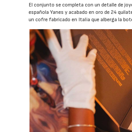
El conjunto se completa con un detalle de joyer
española Yanes y acabado en oro de 24 quilat
un cofre fabricado en Italia que alberga la bot