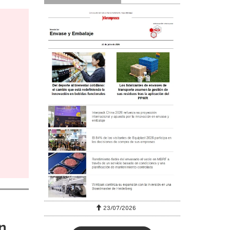
23/07/2026
n