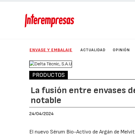
ENVASE Y EMBALAJE
ACTUALIDAD
OPINIÓN
PRODUCTOS
La fusión entre envases d
notable
24/04/2024
El nuevo Sérum Bio-Activo de Argán de Melvit