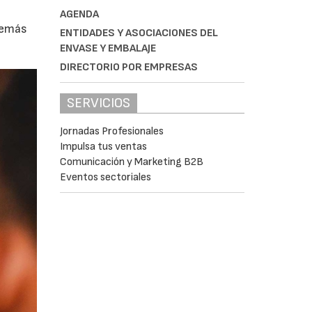
AGENDA
demás
ENTIDADES Y ASOCIACIONES DEL
ENVASE Y EMBALAJE
DIRECTORIO POR EMPRESAS
SERVICIOS
Jornadas Profesionales
Impulsa tus ventas
Comunicación y Marketing B2B
Eventos sectoriales