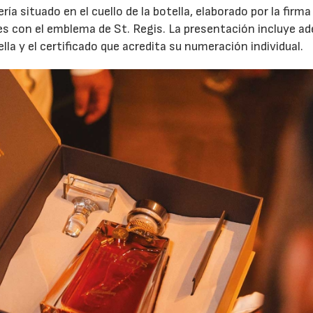
ía situado en el cuello de la botella, elaborado por la firma
es con el emblema de St. Regis. La presentación incluye a
ella y el certificado que acredita su numeración individual.