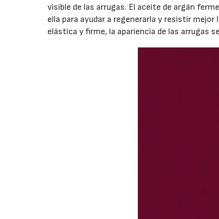
visible de las arrugas. El aceite de argán ferm
ella para ayudar a regenerarla y resistir mejor 
elástica y firme, la apariencia de las arrugas se