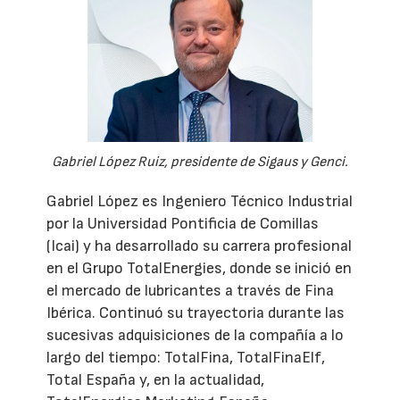
Gabriel López Ruiz, presidente de Sigaus y Genci.
Gabriel López es Ingeniero Técnico Industrial
por la Universidad Pontificia de Comillas
(Icai) y ha desarrollado su carrera profesional
en el Grupo TotalEnergies, donde se inició en
el mercado de lubricantes a través de Fina
Ibérica. Continuó su trayectoria durante las
sucesivas adquisiciones de la compañía a lo
largo del tiempo: TotalFina, TotalFinaElf,
Total España y, en la actualidad,