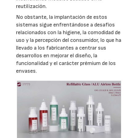
reutilización.
No obstante, la implantación de estos
sistemas sigue enfrentándose a desafíos
relacionados con la higiene, la comodidad de
uso y la percepción del consumidor, lo que ha
llevado a los fabricantes a centrar sus
desarrollos en mejorar el diseño, la
funcionalidad y el carácter prémium de los
envases.