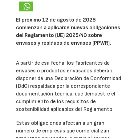
El próximo 12 de agosto de 2026
comienzan a aplicarse nuevas obligaciones
del Reglamento (UE) 2025/40 sobre
envases y residuos de envases (PPWR).
A partir de esa fecha, los fabricantes de
envases o productos envasados deberán
disponer de una Declaración de Conformidad
(DdC) respaldada por la correspondiente
documentación técnica, que demuestre el
cumplimiento de los requisitos de
sostenibilidad aplicables del Reglamento.
Estas obligaciones afectan a un gran
número de empresas que comercializan