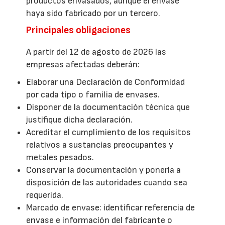
productos envasados, aunque el envase
haya sido fabricado por un tercero.
Principales obligaciones
A partir del 12 de agosto de 2026 las
empresas afectadas deberán:
Elaborar una Declaración de Conformidad
por cada tipo o familia de envases.
Disponer de la documentación técnica que
justifique dicha declaración.
Acreditar el cumplimiento de los requisitos
relativos a sustancias preocupantes y
metales pesados.
Conservar la documentación y ponerla a
disposición de las autoridades cuando sea
requerida.
Marcado de envase: identificar referencia de
envase e información del fabricante o