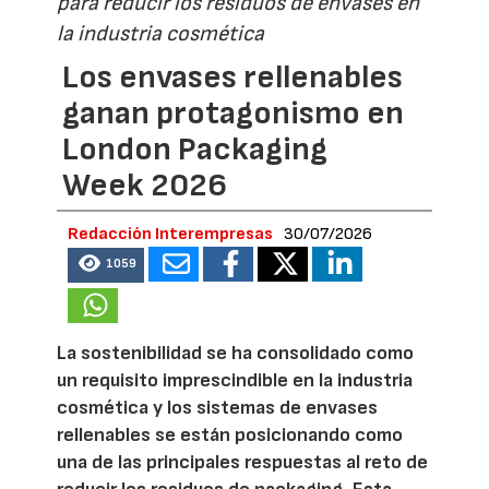
para reducir los residuos de envases en
la industria cosmética
Los envases rellenables
ganan protagonismo en
London Packaging
Week 2026
Redacción Interempresas
30/07/2026
1059
La sostenibilidad se ha consolidado como
un requisito imprescindible en la industria
cosmética y los sistemas de envases
rellenables se están posicionando como
una de las principales respuestas al reto de