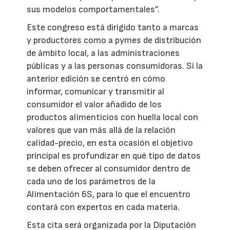
sus modelos comportamentales”.
Este congreso está dirigido tanto a marcas
y productores como a pymes de distribución
de ámbito local, a las administraciones
públicas y a las personas consumidoras. Si la
anterior edición se centró en cómo
informar, comunicar y transmitir al
consumidor el valor añadido de los
productos alimenticios con huella local con
valores que van más allá de la relación
calidad-precio, en esta ocasión el objetivo
principal es profundizar en qué tipo de datos
se deben ofrecer al consumidor dentro de
cada uno de los parámetros de la
Alimentación 6S, para lo que el encuentro
contará con expertos en cada materia.
Esta cita será organizada por la Diputación