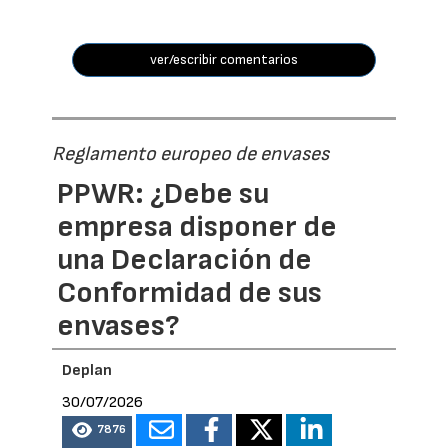
ver/escribir comentarios
Reglamento europeo de envases
PPWR: ¿Debe su
empresa disponer de
una Declaración de
Conformidad de sus
envases?
Deplan
30/07/2026
7876