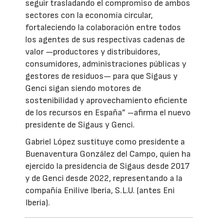
seguir trasladando el compromiso de ambos
sectores con la economía circular,
fortaleciendo la colaboración entre todos
los agentes de sus respectivas cadenas de
valor —productores y distribuidores,
consumidores, administraciones públicas y
gestores de residuos— para que Sigaus y
Genci sigan siendo motores de
sostenibilidad y aprovechamiento eficiente
de los recursos en España” –afirma el nuevo
presidente de Sigaus y Genci.
Gabriel López sustituye como presidente a
Buenaventura González del Campo, quien ha
ejercido la presidencia de Sigaus desde 2017
y de Genci desde 2022, representando a la
compañía Enilive Iberia, S.L.U. (antes Eni
Iberia).