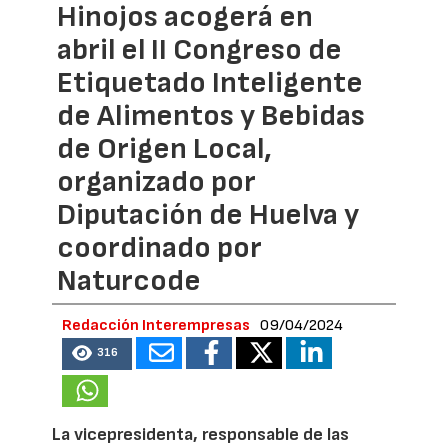
Hinojos acogerá en
abril el II Congreso de
Etiquetado Inteligente
de Alimentos y Bebidas
de Origen Local,
organizado por
Diputación de Huelva y
coordinado por
Naturcode
Redacción Interempresas
09/04/2024
316
La vicepresidenta, responsable de las