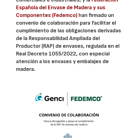
Española del Envase de Madera y sus
Componentes (Fedemco)
han firmado un
convenio de colaboración para facilitar el
cumplimiento de las obligaciones derivadas
de la Responsabilidad Ampliada del
Productor (RAP) de envases, regulada en el
Real Decreto 1055/2022, con especial
atención a los envases y embalajes de
madera.