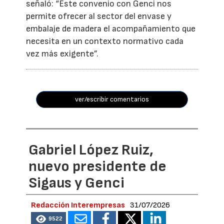
señaló: “Este convenio con Genci nos
permite ofrecer al sector del envase y
embalaje de madera el acompañamiento que
necesita en un contexto normativo cada
vez más exigente”.
ver/escribir comentarios
Gabriel López Ruiz,
nuevo presidente de
Sigaus y Genci
Redacción Interempresas
31/07/2026
9522