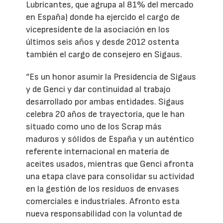
Lubricantes, que agrupa al 81% del mercado
en España) donde ha ejercido el cargo de
vicepresidente de la asociación en los
últimos seis años y desde 2012 ostenta
también el cargo de consejero en Sigaus.
“Es un honor asumir la Presidencia de Sigaus
y de Genci y dar continuidad al trabajo
desarrollado por ambas entidades. Sigaus
celebra 20 años de trayectoria, que le han
situado como uno de los Scrap más
maduros y sólidos de España y un auténtico
referente internacional en materia de
aceites usados, mientras que Genci afronta
una etapa clave para consolidar su actividad
en la gestión de los residuos de envases
comerciales e industriales. Afronto esta
nueva responsabilidad con la voluntad de