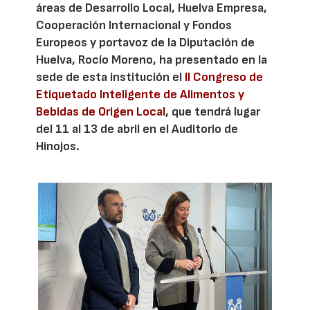
áreas de Desarrollo Local, Huelva Empresa,
Cooperación Internacional y Fondos
Europeos y portavoz de la Diputación de
Huelva, Rocío Moreno, ha presentado en la
sede de esta institución el
II Congreso de
Etiquetado Inteligente de Alimentos y
Bebidas de Origen Local
, que tendrá lugar
del 11 al 13 de abril en el Auditorio de
Hinojos.