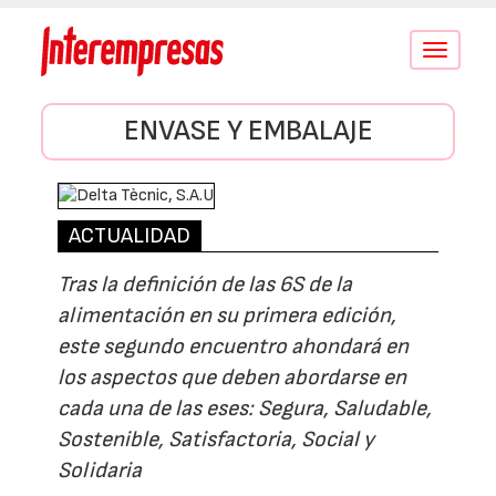
Conmutar
navegació
ENVASE Y EMBALAJE
ACTUALIDAD
Tras la definición de las 6S de la
alimentación en su primera edición,
este segundo encuentro ahondará en
los aspectos que deben abordarse en
cada una de las eses: Segura, Saludable,
Sostenible, Satisfactoria, Social y
Solidaria