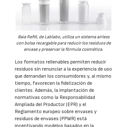
Baia Refill, de Lablabo, utiliza un sistema airless
con bolsa recargable para reducir los residuos de
envase y preservar la fórmula cosmética.
Los formatos rellenables permiten reducir
residuos sin renunciar a la experiencia de uso
que demandan los consumidores y, al mismo
tiempo, favorecen la fidelización de
clientes. Además, la implantación de
normativas como la Responsabilidad
Ampliada del Productor (EPR) y el
Reglamento europeo sobre envases y
residuos de envases (PPWR) está
incentivando modelos basados en la