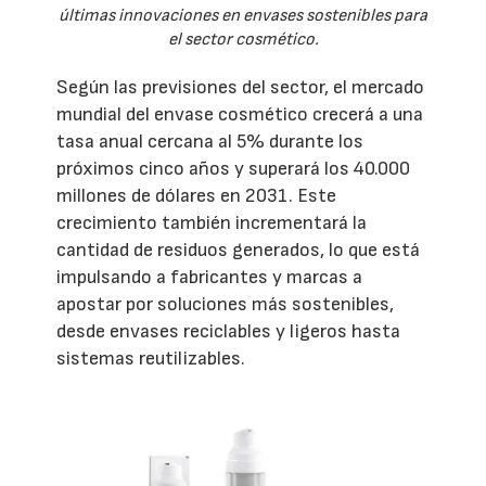
últimas innovaciones en envases sostenibles para
el sector cosmético.
Según las previsiones del sector, el mercado
mundial del envase cosmético crecerá a una
tasa anual cercana al 5% durante los
próximos cinco años y superará los 40.000
millones de dólares en 2031. Este
crecimiento también incrementará la
cantidad de residuos generados, lo que está
impulsando a fabricantes y marcas a
apostar por soluciones más sostenibles,
desde envases reciclables y ligeros hasta
sistemas reutilizables.