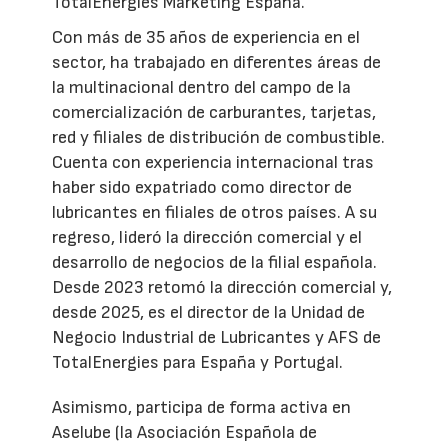
TotalEnergies Marketing España.
Con más de 35 años de experiencia en el
sector, ha trabajado en diferentes áreas de
la multinacional dentro del campo de la
comercialización de carburantes, tarjetas,
red y filiales de distribución de combustible.
Cuenta con experiencia internacional tras
haber sido expatriado como director de
lubricantes en filiales de otros países. A su
regreso, lideró la dirección comercial y el
desarrollo de negocios de la filial española.
Desde 2023 retomó la dirección comercial y,
desde 2025, es el director de la Unidad de
Negocio Industrial de Lubricantes y AFS de
TotalEnergies para España y Portugal.
Asimismo, participa de forma activa en
Aselube (la Asociación Española de