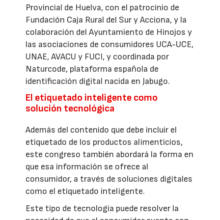
Provincial de Huelva, con el patrocinio de
Fundación Caja Rural del Sur y Acciona, y la
colaboración del Ayuntamiento de Hinojos y
las asociaciones de consumidores UCA-UCE,
UNAE, AVACU y FUCI, y coordinada por
Naturcode, plataforma española de
identificación digital nacida en Jabugo.
El etiquetado inteligente como
solución tecnológica
Además del contenido que debe incluir el
etiquetado de los productos alimenticios,
este congreso también abordará la forma en
que esa información se ofrece al
consumidor, a través de soluciones digitales
como el etiquetado inteligente.
Este tipo de tecnología puede resolver la