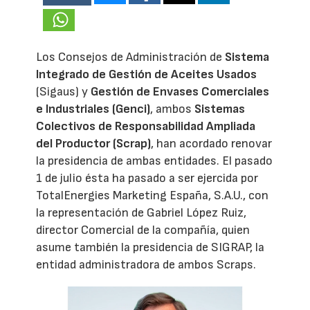
Los Consejos de Administración de
Sistema
Integrado de Gestión de Aceites Usados
(Sigaus) y
Gestión de Envases Comerciales
e Industriales (Genci)
, ambos
Sistemas
Colectivos de Responsabilidad Ampliada
del Productor (Scrap)
, han acordado renovar
la presidencia de ambas entidades. El pasado
1 de julio ésta ha pasado a ser ejercida por
TotalEnergies Marketing España, S.A.U., con
la representación de Gabriel López Ruiz,
director Comercial de la compañía, quien
asume también la presidencia de SIGRAP, la
entidad administradora de ambos Scraps.