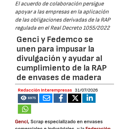
El acuerdo de colaboración persigue
apoyar a las empresas en la aplicación
de las obligaciones derivadas de la RAP
regulada en el Real Decreto 1055/2022
Genci y Fedemco se
unen para impusar la
divulgación y ayudar al
cumplimiento de la RAP
de envases de madera
Redacción Interempresas
31/07/2026
6975
Genci
, Scrap especializado en envases
comerciales e industriales, y la
Federación