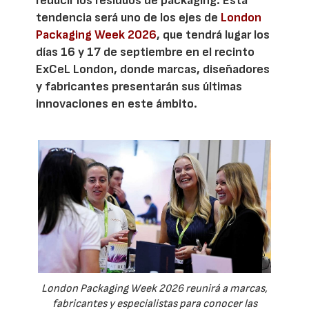
reducir los residuos de packaging. Esta
tendencia será uno de los ejes de
London
Packaging Week 2026
, que tendrá lugar los
días 16 y 17 de septiembre en el recinto
ExCeL London, donde marcas, diseñadores
y fabricantes presentarán sus últimas
innovaciones en este ámbito.
London Packaging Week 2026 reunirá a marcas,
fabricantes y especialistas para conocer las