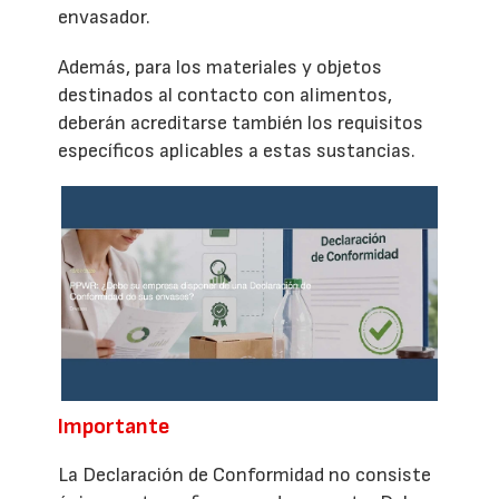
envasador.
Además, para los materiales y objetos
destinados al contacto con alimentos,
deberán acreditarse también los requisitos
específicos aplicables a estas sustancias.
Importante
La Declaración de Conformidad no consiste