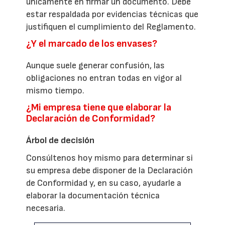
únicamente en firmar un documento. Debe
estar respaldada por evidencias técnicas que
justifiquen el cumplimiento del Reglamento.
¿Y el marcado de los envases?
Aunque suele generar confusión, las
obligaciones no entran todas en vigor al
mismo tiempo.
¿Mi empresa tiene que elaborar la
Declaración de Conformidad?
Árbol de decisión
Consúltenos hoy mismo para determinar si
su empresa debe disponer de la Declaración
de Conformidad y, en su caso, ayudarle a
elaborar la documentación técnica
necesaria.