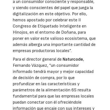
a un consumidor consciente y responsable,
y siendo conscientes del papel que juega la
digitalización en este objetivo. Por ello,
hemos apostado por celebrar este II
Congreso de Etiquetado Inteligente en
Hinojos, en el entorno de Doñana, para
poner en valor este valioso ecosistema, que
además alberga una importante cantidad de
empresas productoras locales”.
Para el director general de
Naturcode
,
Fernando Vázquez, “un consumidor
informado tendrá mayor y mejor capacidad
de decisión de compra, por lo que
profundizar en las características y
parámetros de la alimentación 6S resulta
fundamental para que las empresas locales
puedan conectar con él ofreciéndole
información que encaje con sus intereses y