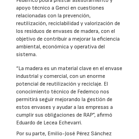
Fedemco podrá prestar asesoramiento y
apoyo técnico a Genci en cuestiones
relacionadas con la prevención,
reutilización, reciclabilidad y valorización de
los residuos de envases de madera, con el
objetivo de contribuir a mejorar la eficiencia
ambiental, económica y operativa del
sistema.
“La madera es un material clave en el envase
industrial y comercial, con un enorme
potencial de reutilización y reciclaje. El
conocimiento técnico de Fedemco nos
permitirá seguir mejorando la gestión de
estos envases y ayudar a las empresas a
cumplir sus obligaciones de RAP”, afirmó
Eduardo de Lecea Echevarri.
Por su parte, Emilio-José Pérez Sánchez