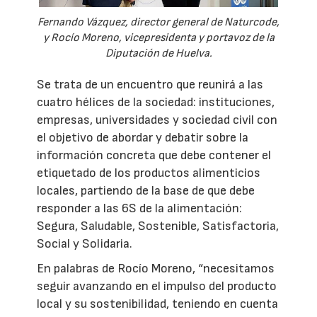
Fernando Vázquez, director general de Naturcode,
y Rocío Moreno, vicepresidenta y portavoz de la
Diputación de Huelva.
Se trata de un encuentro que reunirá a las
cuatro hélices de la sociedad: instituciones,
empresas, universidades y sociedad civil con
el objetivo de abordar y debatir sobre la
información concreta que debe contener el
etiquetado de los productos alimenticios
locales, partiendo de la base de que debe
responder a las 6S de la alimentación:
Segura, Saludable, Sostenible, Satisfactoria,
Social y Solidaria.
En palabras de Rocío Moreno, “necesitamos
seguir avanzando en el impulso del producto
local y su sostenibilidad, teniendo en cuenta