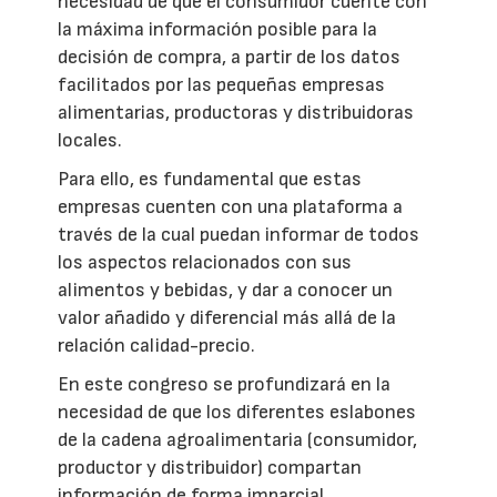
necesidad de que el consumidor cuente con
la máxima información posible para la
decisión de compra, a partir de los datos
facilitados por las pequeñas empresas
alimentarias, productoras y distribuidoras
locales.
Para ello, es fundamental que estas
empresas cuenten con una plataforma a
través de la cual puedan informar de todos
los aspectos relacionados con sus
alimentos y bebidas, y dar a conocer un
valor añadido y diferencial más allá de la
relación calidad-precio.
En este congreso se profundizará en la
necesidad de que los diferentes eslabones
de la cadena agroalimentaria (consumidor,
productor y distribuidor) compartan
información de forma imparcial,