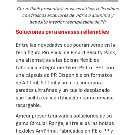
Curve Pack presentará envases airless rellenables
con frascos exteriores de vidrio o aluminio y
depósito interior reemplazable de PP.
Soluciones para envases rellenables
Entre las novedades que podrán verse en la
feria figura Pin Pack, de Pinard Beauty Pack,
una alternativa a las bolsas flexibles
fabricada íntegramente en PET o rPET con
una cápsula de PP. Disponible en formatos
de 400 ml, 500 ml y un litro, incorpora
paredes ultrafinas y un cuello desplazado
que facilita su identificación como envase
recargable.
Amcor presentará varias soluciones de su
gama Circular Range, entre ellas las bolsas
flexibles AmPrima, fabricadas en PE o PP y