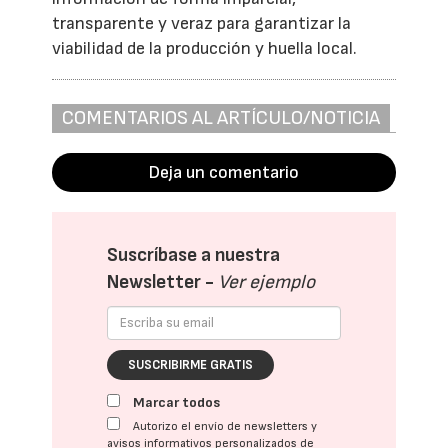
transparente y veraz para garantizar la
viabilidad de la producción y huella local.
COMENTARIOS AL ARTÍCULO/NOTICIA
Deja un comentario
Suscríbase a nuestra
Newsletter -
Ver ejemplo
SUSCRIBIRME GRATIS
Marcar todos
Autorizo el envío de newsletters y
avisos informativos personalizados de