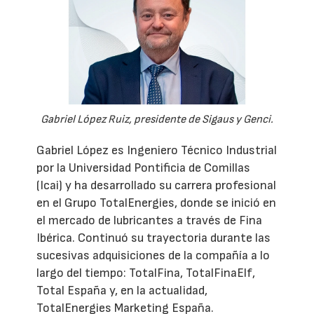
Gabriel López Ruiz, presidente de Sigaus y Genci.
Gabriel López es Ingeniero Técnico Industrial
por la Universidad Pontificia de Comillas
(Icai) y ha desarrollado su carrera profesional
en el Grupo TotalEnergies, donde se inició en
el mercado de lubricantes a través de Fina
Ibérica. Continuó su trayectoria durante las
sucesivas adquisiciones de la compañía a lo
largo del tiempo: TotalFina, TotalFinaElf,
Total España y, en la actualidad,
TotalEnergies Marketing España.