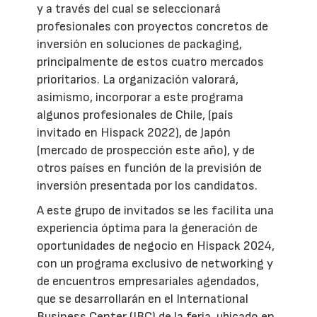
y a través del cual se seleccionará
profesionales con proyectos concretos de
inversión en soluciones de packaging,
principalmente de estos cuatro mercados
prioritarios. La organización valorará,
asimismo, incorporar a este programa
algunos profesionales de Chile, (país
invitado en Hispack 2022), de Japón
(mercado de prospección este año), y de
otros países en función de la previsión de
inversión presentada por los candidatos.
A este grupo de invitados se les facilita una
experiencia óptima para la generación de
oportunidades de negocio en Hispack 2024,
con un programa exclusivo de networking y
de encuentros empresariales agendados,
que se desarrollarán en el International
Business Center (IBC) de la feria, ubicado en