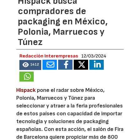
Hispack busca
compradores de
packaging en México,
Polonia, Marruecos y
Túnez
Redacción Interempresas
12/03/2024
1412
Hispack
pone el radar sobre México,
Polonia, Marruecos y Túnez para
seleccionar y atraer a la feria profesionales
de estos países con capacidad de importar
tecnología y soluciones de packaging
españolas. Con esta acción, el salón de Fira
de Barcelona quiere propiciar más de 800