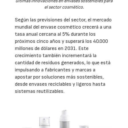
últimas innovaciones en envases sostenibles para
el sector cosmético.
Según las previsiones del sector, el mercado
mundial del envase cosmético crecerá a una
tasa anual cercana al 5% durante los
próximos cinco años y superará los 40.000
millones de dólares en 2031. Este
crecimiento también incrementará la
cantidad de residuos generados, lo que está
impulsando a fabricantes y marcas a
apostar por soluciones más sostenibles,
desde envases reciclables y ligeros hasta
sistemas reutilizables.