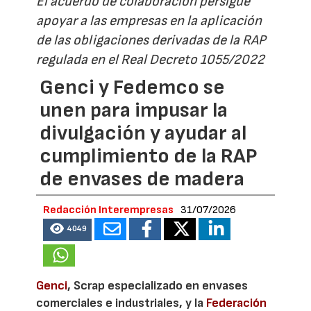
El acuerdo de colaboración persigue
apoyar a las empresas en la aplicación
de las obligaciones derivadas de la RAP
regulada en el Real Decreto 1055/2022
Genci y Fedemco se
unen para impusar la
divulgación y ayudar al
cumplimiento de la RAP
de envases de madera
Redacción Interempresas
31/07/2026
4049
Genci
, Scrap especializado en envases
comerciales e industriales, y la
Federación