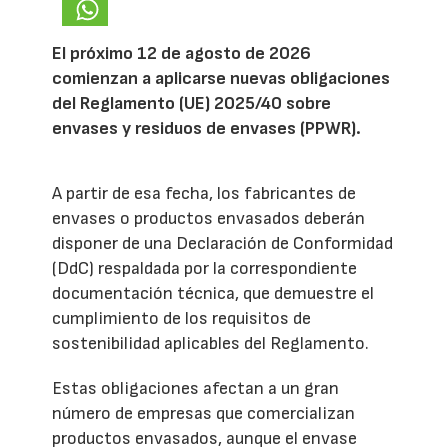
El próximo 12 de agosto de 2026
comienzan a aplicarse nuevas obligaciones
del Reglamento (UE) 2025/40 sobre
envases y residuos de envases (PPWR).
A partir de esa fecha, los fabricantes de
envases o productos envasados deberán
disponer de una Declaración de Conformidad
(DdC) respaldada por la correspondiente
documentación técnica, que demuestre el
cumplimiento de los requisitos de
sostenibilidad aplicables del Reglamento.
Estas obligaciones afectan a un gran
número de empresas que comercializan
productos envasados, aunque el envase