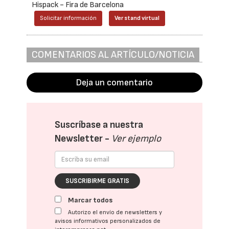
Hispack - Fira de Barcelona
Solicitar información
Ver stand virtual
COMENTARIOS AL ARTÍCULO/NOTICIA
Deja un comentario
Suscríbase a nuestra
Newsletter -
Ver ejemplo
SUSCRIBIRME GRATIS
Marcar todos
Autorizo el envío de newsletters y
avisos informativos personalizados de