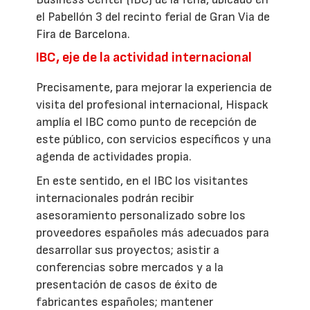
el Pabellón 3 del recinto ferial de Gran Via de
Fira de Barcelona.
IBC, eje de la actividad internacional
Precisamente, para mejorar la experiencia de
visita del profesional internacional, Hispack
amplía el IBC como punto de recepción de
este público, con servicios específicos y una
agenda de actividades propia.
En este sentido, en el IBC los visitantes
internacionales podrán recibir
asesoramiento personalizado sobre los
proveedores españoles más adecuados para
desarrollar sus proyectos; asistir a
conferencias sobre mercados y a la
presentación de casos de éxito de
fabricantes españoles; mantener