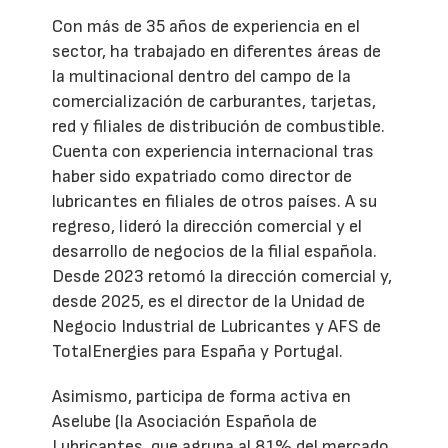
Con más de 35 años de experiencia en el
sector, ha trabajado en diferentes áreas de
la multinacional dentro del campo de la
comercialización de carburantes, tarjetas,
red y filiales de distribución de combustible.
Cuenta con experiencia internacional tras
haber sido expatriado como director de
lubricantes en filiales de otros países. A su
regreso, lideró la dirección comercial y el
desarrollo de negocios de la filial española.
Desde 2023 retomó la dirección comercial y,
desde 2025, es el director de la Unidad de
Negocio Industrial de Lubricantes y AFS de
TotalEnergies para España y Portugal.
Asimismo, participa de forma activa en
Aselube (la Asociación Española de
Lubricantes, que agrupa al 81% del mercado