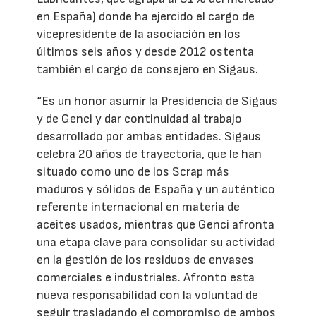
en España) donde ha ejercido el cargo de
vicepresidente de la asociación en los
últimos seis años y desde 2012 ostenta
también el cargo de consejero en Sigaus.
“Es un honor asumir la Presidencia de Sigaus
y de Genci y dar continuidad al trabajo
desarrollado por ambas entidades. Sigaus
celebra 20 años de trayectoria, que le han
situado como uno de los Scrap más
maduros y sólidos de España y un auténtico
referente internacional en materia de
aceites usados, mientras que Genci afronta
una etapa clave para consolidar su actividad
en la gestión de los residuos de envases
comerciales e industriales. Afronto esta
nueva responsabilidad con la voluntad de
seguir trasladando el compromiso de ambos