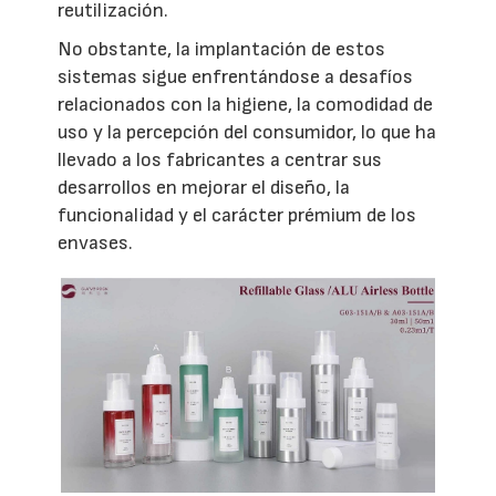
reutilización.
No obstante, la implantación de estos
sistemas sigue enfrentándose a desafíos
relacionados con la higiene, la comodidad de
uso y la percepción del consumidor, lo que ha
llevado a los fabricantes a centrar sus
desarrollos en mejorar el diseño, la
funcionalidad y el carácter prémium de los
envases.