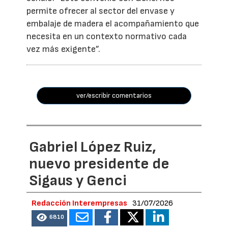
permite ofrecer al sector del envase y
embalaje de madera el acompañamiento que
necesita en un contexto normativo cada
vez más exigente”.
ver/escribir comentarios
Gabriel López Ruiz,
nuevo presidente de
Sigaus y Genci
Redacción Interempresas
31/07/2026
6810