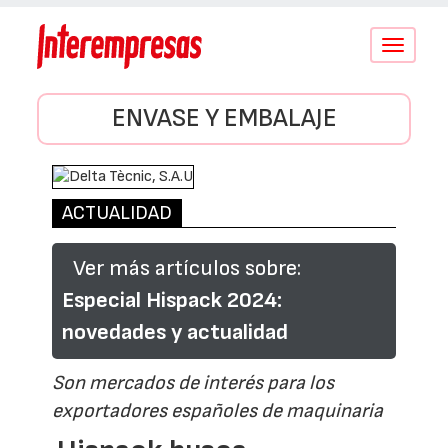
Conmutar
navegació
ENVASE Y EMBALAJE
ACTUALIDAD
Ver más artículos sobre:
Especial Hispack 2024:
novedades y actualidad
Son mercados de interés para los
exportadores españoles de maquinaria