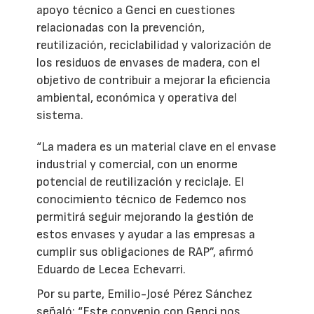
apoyo técnico a Genci en cuestiones
relacionadas con la prevención,
reutilización, reciclabilidad y valorización de
los residuos de envases de madera, con el
objetivo de contribuir a mejorar la eficiencia
ambiental, económica y operativa del
sistema.
“La madera es un material clave en el envase
industrial y comercial, con un enorme
potencial de reutilización y reciclaje. El
conocimiento técnico de Fedemco nos
permitirá seguir mejorando la gestión de
estos envases y ayudar a las empresas a
cumplir sus obligaciones de RAP”, afirmó
Eduardo de Lecea Echevarri.
Por su parte, Emilio-José Pérez Sánchez
señaló: “Este convenio con Genci nos