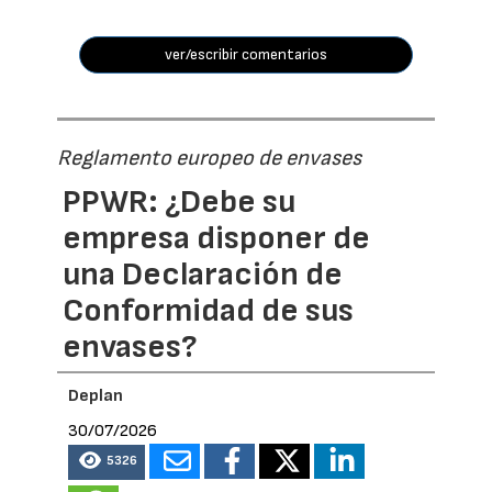
ver/escribir comentarios
Reglamento europeo de envases
PPWR: ¿Debe su
empresa disponer de
una Declaración de
Conformidad de sus
envases?
Deplan
30/07/2026
5326