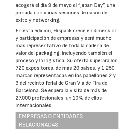
acogerá el día 9 de mayo el “Japan Day”, una
jornada con varias sesiones de casos de
éxito y networking.
En esta edición, Hispack crece en dimensión
y participación de empresas y será mucho
más representativo de toda la cadena de
valor del packaging, incluyendo también el
proceso y la logística. Su oferta superará los
720 expositores, de más 20 países, y 1.250
marcas representadas en los pabellones 2 y
3 del recinto ferial de Gran Via de Fira de
Barcelona. Se espera la visita de más de
27.000 profesionales, un 10% de ellos
internacionales.
EMPRESAS O ENTIDADES
RELACIONADAS