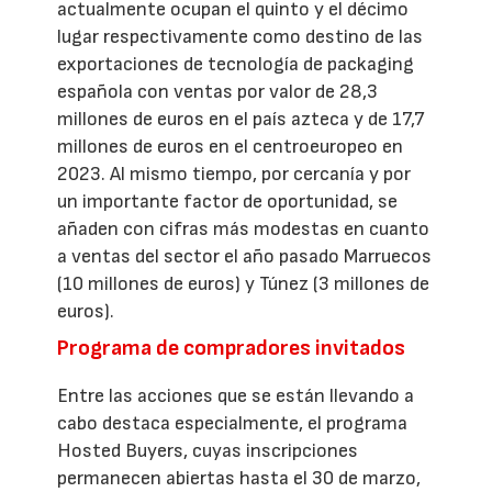
actualmente ocupan el quinto y el décimo
lugar respectivamente como destino de las
exportaciones de tecnología de packaging
española con ventas por valor de 28,3
millones de euros en el país azteca y de 17,7
millones de euros en el centroeuropeo en
2023. Al mismo tiempo, por cercanía y por
un importante factor de oportunidad, se
añaden con cifras más modestas en cuanto
a ventas del sector el año pasado Marruecos
(10 millones de euros) y Túnez (3 millones de
euros).
Programa de compradores invitados
Entre las acciones que se están llevando a
cabo destaca especialmente, el programa
Hosted Buyers, cuyas inscripciones
permanecen abiertas hasta el 30 de marzo,