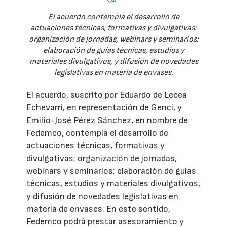
El acuerdo contempla el desarrollo de
actuaciones técnicas, formativas y divulgativas:
organización de jornadas, webinars y seminarios;
elaboración de guías técnicas, estudios y
materiales divulgativos, y difusión de novedades
legislativas en materia de envases.
El acuerdo, suscrito por Eduardo de Lecea
Echevarri, en representación de Genci, y
Emilio-José Pérez Sánchez, en nombre de
Fedemco, contempla el desarrollo de
actuaciones técnicas, formativas y
divulgativas: organización de jornadas,
webinars y seminarios; elaboración de guías
técnicas, estudios y materiales divulgativos,
y difusión de novedades legislativas en
materia de envases. En este sentido,
Fedemco podrá prestar asesoramiento y