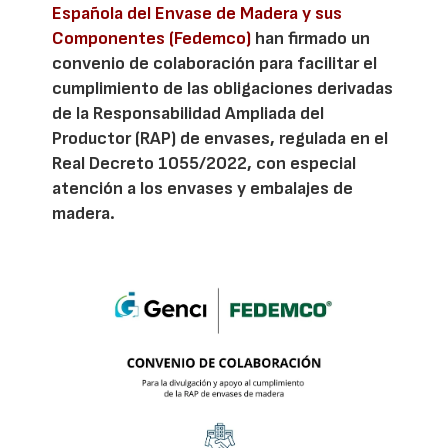
Española del Envase de Madera y sus
Componentes (Fedemco)
han firmado un
convenio de colaboración para facilitar el
cumplimiento de las obligaciones derivadas
de la Responsabilidad Ampliada del
Productor (RAP) de envases, regulada en el
Real Decreto 1055/2022, con especial
atención a los envases y embalajes de
madera.