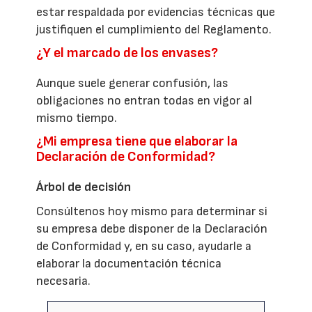
estar respaldada por evidencias técnicas que
justifiquen el cumplimiento del Reglamento.
¿Y el marcado de los envases?
Aunque suele generar confusión, las
obligaciones no entran todas en vigor al
mismo tiempo.
¿Mi empresa tiene que elaborar la
Declaración de Conformidad?
Árbol de decisión
Consúltenos hoy mismo para determinar si
su empresa debe disponer de la Declaración
de Conformidad y, en su caso, ayudarle a
elaborar la documentación técnica
necesaria.