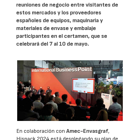
reuniones de negocio entre visitantes de
estos mercados y los proveedores
españoles de equipos, maquinaria y
materiales de envase y embalaje
participantes en el certamen, que se
celebrará del 7 al 10 de mayo.
En colaboración con
Amec-Envasgraf
,
Hispack 2024 está desplegando su plan de