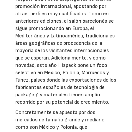
promoción internacional, apostando por
atraer perfiles muy cualificados. Como en
anteriores ediciones, el salón barcelonés se
sigue promocionando en Europa, el
Mediterráneo y Latinoamérica, tradicionales
áreas geográficas de procedencia de la
mayoría de los visitantes internacionales
que se esperan. Adicionalmente, y como
novedad, este año Hispack pone un foco
selectivo en México, Polonia, Marruecos y
Túnez, países donde las exportaciones de los
fabricantes españoles de tecnología de
packaging y materiales tienen amplio
recorrido por su potencial de crecimiento.
Concretamente se apuesta por dos
mercados de tamaño grande y mediano
como son México y Polonia, que