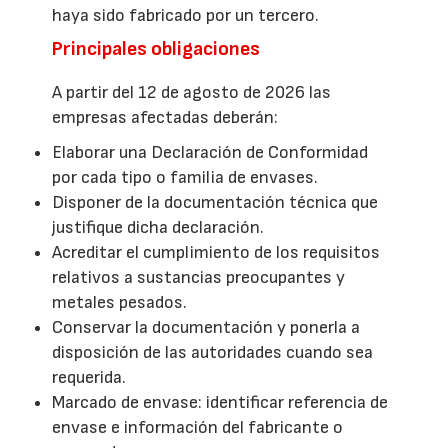
haya sido fabricado por un tercero.
Principales obligaciones
A partir del 12 de agosto de 2026 las
empresas afectadas deberán:
Elaborar una Declaración de Conformidad
por cada tipo o familia de envases.
Disponer de la documentación técnica que
justifique dicha declaración.
Acreditar el cumplimiento de los requisitos
relativos a sustancias preocupantes y
metales pesados.
Conservar la documentación y ponerla a
disposición de las autoridades cuando sea
requerida.
Marcado de envase: identificar referencia de
envase e información del fabricante o