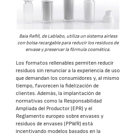
Baia Refill, de Lablabo, utiliza un sistema airless
con bolsa recargable para reducir los residuos de
envase y preservar la fórmula cosmética.
Los formatos rellenables permiten reducir
residuos sin renunciar a la experiencia de uso
que demandan los consumidores y, al mismo
tiempo, favorecen la fidelización de
clientes. Además, la implantación de
normativas como la Responsabilidad
Ampliada del Productor (EPR) y el
Reglamento europeo sobre envases y
residuos de envases (PPWR) está
incentivando modelos basados en la