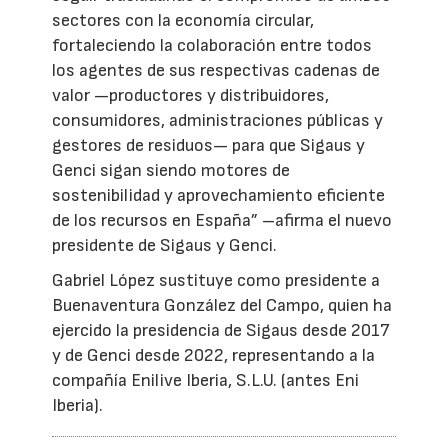
sectores con la economía circular,
fortaleciendo la colaboración entre todos
los agentes de sus respectivas cadenas de
valor —productores y distribuidores,
consumidores, administraciones públicas y
gestores de residuos— para que Sigaus y
Genci sigan siendo motores de
sostenibilidad y aprovechamiento eficiente
de los recursos en España” –afirma el nuevo
presidente de Sigaus y Genci.
Gabriel López sustituye como presidente a
Buenaventura González del Campo, quien ha
ejercido la presidencia de Sigaus desde 2017
y de Genci desde 2022, representando a la
compañía Enilive Iberia, S.L.U. (antes Eni
Iberia).