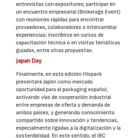
entrevistas con expositores; participar en
un encuentro empresarial (Brokerage Event)
con reuniones rápidas para encontrar
proveedores, colaboradores o intercambiar
experiencias; inscribirse en cursos de
capacitación técnica o en visitas temáticas
guiadas, entre otras propuestas.
Japan Day
Finalmente, en esta edición Hispack
presentará Japón como mercado
oportunidad para el packaging español,
activando vías de cooperación industrial
entre empresas de oferta y demanda de
ambos países, y generando conocimiento
compartido sobre innovación y tendencias,
especialmente ligadas a la digitalización y la
sostenibilidad. En este sentido, el IBC