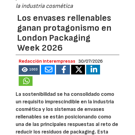
la industria cosmética
Los envases rellenables
ganan protagonismo en
London Packaging
Week 2026
Redacción Interempresas
30/07/2026
1003
La sostenibilidad se ha consolidado como
un requisito imprescindible en la industria
cosmética y los sistemas de envases
rellenables se están posicionando como
una de las principales respuestas al reto de
reducir los residuos de packaging. Esta