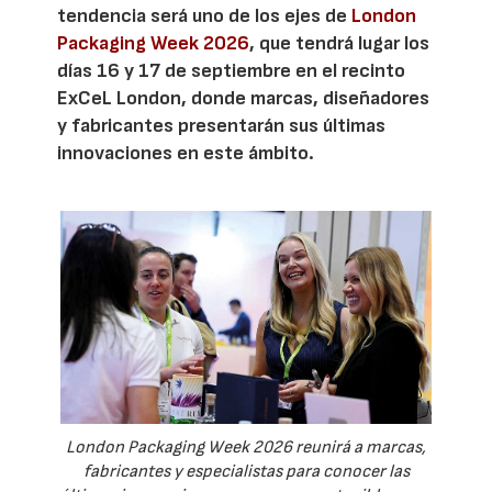
tendencia será uno de los ejes de
London
Packaging Week 2026
, que tendrá lugar los
días 16 y 17 de septiembre en el recinto
ExCeL London, donde marcas, diseñadores
y fabricantes presentarán sus últimas
innovaciones en este ámbito.
London Packaging Week 2026 reunirá a marcas,
fabricantes y especialistas para conocer las