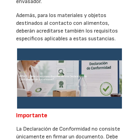
envasador.
Además, para los materiales y objetos
destinados al contacto con alimentos,
deberán acreditarse también los requisitos
específicos aplicables a estas sustancias.
Importante
La Declaración de Conformidad no consiste
únicamente en firmar un documento. Debe