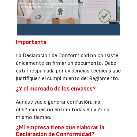
Importante
La Declaración de Conformidad no consiste
únicamente en firmar un documento. Debe
estar respaldada por evidencias técnicas que
justifiquen el cumplimiento del Reglamento.
¿Y el marcado de los envases?
Aunque suele generar confusión, las
obligaciones no entran todas en vigor al
mismo tiempo.
¿Mi empresa tiene que elaborar la
Declaración de Conformidad?