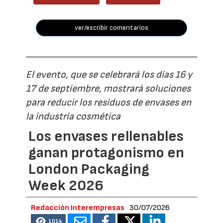
ver/escribir comentarios
El evento, que se celebrará los días 16 y
17 de septiembre, mostrará soluciones
para reducir los residuos de envases en
la industria cosmética
Los envases rellenables
ganan protagonismo en
London Packaging
Week 2026
Redacción Interempresas
30/07/2026
1014