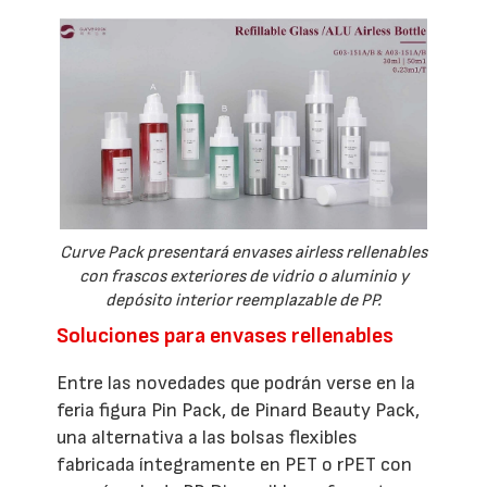
Curve Pack presentará envases airless rellenables
con frascos exteriores de vidrio o aluminio y
depósito interior reemplazable de PP.
Soluciones para envases rellenables
Entre las novedades que podrán verse en la
feria figura Pin Pack, de Pinard Beauty Pack,
una alternativa a las bolsas flexibles
fabricada íntegramente en PET o rPET con