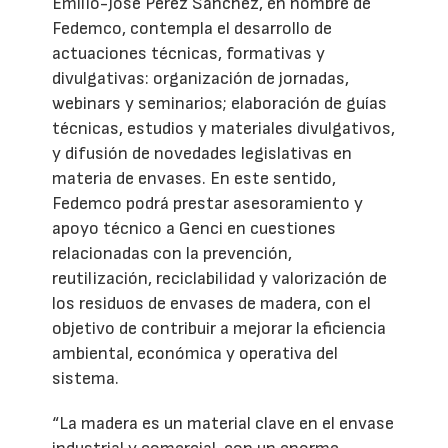
Emilio-José Pérez Sánchez, en nombre de
Fedemco, contempla el desarrollo de
actuaciones técnicas, formativas y
divulgativas: organización de jornadas,
webinars y seminarios; elaboración de guías
técnicas, estudios y materiales divulgativos,
y difusión de novedades legislativas en
materia de envases. En este sentido,
Fedemco podrá prestar asesoramiento y
apoyo técnico a Genci en cuestiones
relacionadas con la prevención,
reutilización, reciclabilidad y valorización de
los residuos de envases de madera, con el
objetivo de contribuir a mejorar la eficiencia
ambiental, económica y operativa del
sistema.
“La madera es un material clave en el envase