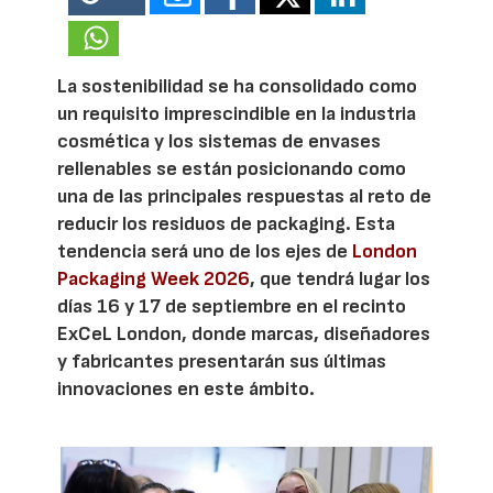
La sostenibilidad se ha consolidado como
un requisito imprescindible en la industria
cosmética y los sistemas de envases
rellenables se están posicionando como
una de las principales respuestas al reto de
reducir los residuos de packaging. Esta
tendencia será uno de los ejes de
London
Packaging Week 2026
, que tendrá lugar los
días 16 y 17 de septiembre en el recinto
ExCeL London, donde marcas, diseñadores
y fabricantes presentarán sus últimas
innovaciones en este ámbito.