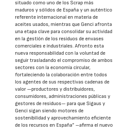
situado como uno de los Scrap más
maduros y sólidos de España y un auténtico
referente internacional en materia de
aceites usados, mientras que Genci afronta
una etapa clave para consolidar su actividad
en la gestión de los residuos de envases
comerciales e industriales. Afronto esta
nueva responsabilidad con la voluntad de
seguir trasladando el compromiso de ambos
sectores con la economía circular,
fortaleciendo la colaboración entre todos
los agentes de sus respectivas cadenas de
valor —productores y distribuidores,
consumidores, administraciones públicas y
gestores de residuos— para que Sigaus y
Genci sigan siendo motores de
sostenibilidad y aprovechamiento eficiente
de los recursos en España” –afirma el nuevo