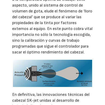
aspecto, unido al sistema de control de
volumen de gota, elude el fenómeno de ‘lloro
del cabezal’ que se produce al variar las
propiedades de la tinta por factores
externos al equipo. En este punto cobra vital
importancia no sólo la tecnología escogida,
sino la calibración y curvas de trabajo
programadas que sigue el controlador para
sacar el óptimo rendimiento del cabezal.
En definitiva, las innovaciones técnicas del
cabezal SK-jet unidas al desarrollo de