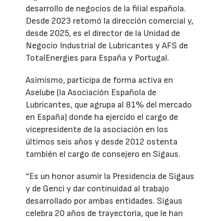
desarrollo de negocios de la filial española.
Desde 2023 retomó la dirección comercial y,
desde 2025, es el director de la Unidad de
Negocio Industrial de Lubricantes y AFS de
TotalEnergies para España y Portugal.
Asimismo, participa de forma activa en
Aselube (la Asociación Española de
Lubricantes, que agrupa al 81% del mercado
en España) donde ha ejercido el cargo de
vicepresidente de la asociación en los
últimos seis años y desde 2012 ostenta
también el cargo de consejero en Sigaus.
“Es un honor asumir la Presidencia de Sigaus
y de Genci y dar continuidad al trabajo
desarrollado por ambas entidades. Sigaus
celebra 20 años de trayectoria, que le han