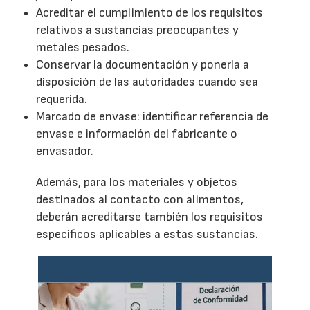
Acreditar el cumplimiento de los requisitos
relativos a sustancias preocupantes y
metales pesados.
Conservar la documentación y ponerla a
disposición de las autoridades cuando sea
requerida.
Marcado de envase: identificar referencia de
envase e información del fabricante o
envasador.
Además, para los materiales y objetos
destinados al contacto con alimentos,
deberán acreditarse también los requisitos
específicos aplicables a estas sustancias.