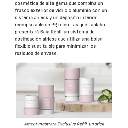
cosmética de alta gama que combina un
frasco exterior de vidrio o aluminio con un
sistema airless y un depósito interior
reemplazable de PP, mientras que Lablabo
presentará Baia Refill, un sistema de
dosificación airless que utiliza una bolsa
flexible sustituible para minimizar los
residuos de envase.
Amcor mostrará Exclusive Refill, un stick