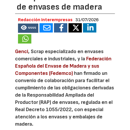
de envases de madera
Redacción Interempresas
31/07/2026
4444
Genci
, Scrap especializado en envases
comerciales e industriales, y la
Federación
Española del Envase de Madera y sus
Componentes (Fedemco)
han firmado un
convenio de colaboración para facilitar el
cumplimiento de las obligaciones derivadas
de la Responsabilidad Ampliada del
Productor (RAP) de envases, regulada en el
Real Decreto 1055/2022, con especial
atención a los envases y embalajes de
madera.