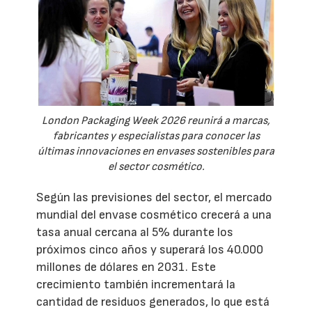
London Packaging Week 2026 reunirá a marcas,
fabricantes y especialistas para conocer las
últimas innovaciones en envases sostenibles para
el sector cosmético.
Según las previsiones del sector, el mercado
mundial del envase cosmético crecerá a una
tasa anual cercana al 5% durante los
próximos cinco años y superará los 40.000
millones de dólares en 2031. Este
crecimiento también incrementará la
cantidad de residuos generados, lo que está