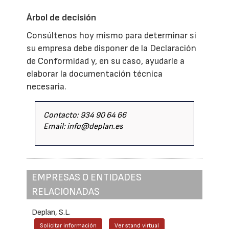
Árbol de decisión
Consúltenos hoy mismo para determinar si
su empresa debe disponer de la Declaración
de Conformidad y, en su caso, ayudarle a
elaborar la documentación técnica
necesaria.
Contacto: 934 90 64 66
Email: info@deplan.es
EMPRESAS O ENTIDADES
RELACIONADAS
Deplan, S.L.
Solicitar información
Ver stand virtual