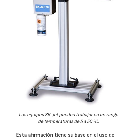
Los equipos SK-jet pueden trabajar en un rango
de temperaturas de 5 a 50 ºC.
Esta afirmación tiene su base en el uso del