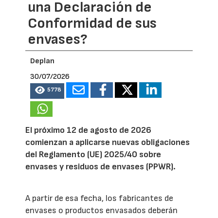
una Declaración de
Conformidad de sus
envases?
Deplan
30/07/2026
5778
El próximo 12 de agosto de 2026
comienzan a aplicarse nuevas obligaciones
del Reglamento (UE) 2025/40 sobre
envases y residuos de envases (PPWR).
A partir de esa fecha, los fabricantes de
envases o productos envasados deberán