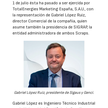
1 de julio ésta ha pasado a ser ejercida por
TotalEnergies Marketing España, S.A.U., con
la representación de Gabriel López Ruiz,
director Comercial de la compañía, quien
asume también la presidencia de SIGRAP, la
entidad administradora de ambos Scraps.
Gabriel López Ruiz, presidente de Sigaus y Genci.
Gabriel López es Ingeniero Técnico Industrial