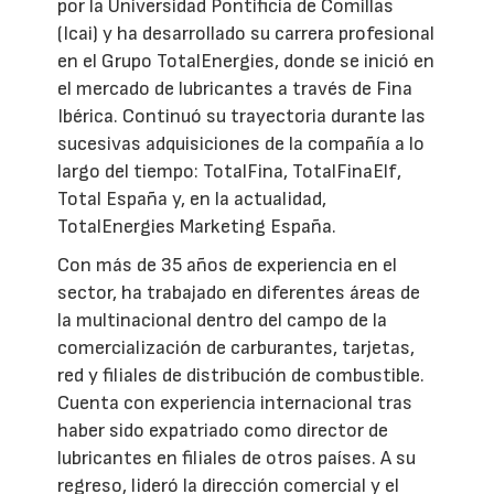
por la Universidad Pontificia de Comillas
(Icai) y ha desarrollado su carrera profesional
en el Grupo TotalEnergies, donde se inició en
el mercado de lubricantes a través de Fina
Ibérica. Continuó su trayectoria durante las
sucesivas adquisiciones de la compañía a lo
largo del tiempo: TotalFina, TotalFinaElf,
Total España y, en la actualidad,
TotalEnergies Marketing España.
Con más de 35 años de experiencia en el
sector, ha trabajado en diferentes áreas de
la multinacional dentro del campo de la
comercialización de carburantes, tarjetas,
red y filiales de distribución de combustible.
Cuenta con experiencia internacional tras
haber sido expatriado como director de
lubricantes en filiales de otros países. A su
regreso, lideró la dirección comercial y el