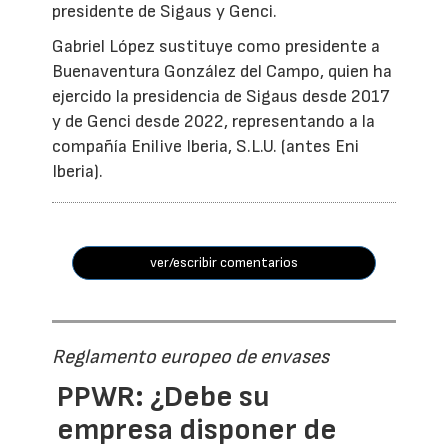
presidente de Sigaus y Genci.
Gabriel López sustituye como presidente a
Buenaventura González del Campo, quien ha
ejercido la presidencia de Sigaus desde 2017
y de Genci desde 2022, representando a la
compañía Enilive Iberia, S.L.U. (antes Eni
Iberia).
ver/escribir comentarios
Reglamento europeo de envases
PPWR: ¿Debe su
empresa disponer de