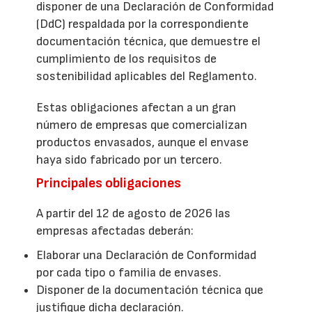
disponer de una Declaración de Conformidad
(DdC) respaldada por la correspondiente
documentación técnica, que demuestre el
cumplimiento de los requisitos de
sostenibilidad aplicables del Reglamento.
Estas obligaciones afectan a un gran
número de empresas que comercializan
productos envasados, aunque el envase
haya sido fabricado por un tercero.
Principales obligaciones
A partir del 12 de agosto de 2026 las
empresas afectadas deberán:
Elaborar una Declaración de Conformidad
por cada tipo o familia de envases.
Disponer de la documentación técnica que
justifique dicha declaración.