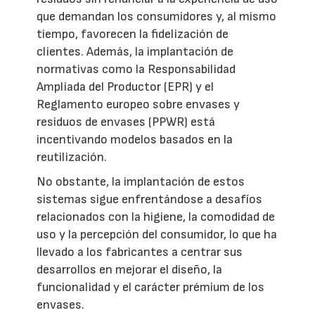
que demandan los consumidores y, al mismo
tiempo, favorecen la fidelización de
clientes. Además, la implantación de
normativas como la Responsabilidad
Ampliada del Productor (EPR) y el
Reglamento europeo sobre envases y
residuos de envases (PPWR) está
incentivando modelos basados en la
reutilización.
No obstante, la implantación de estos
sistemas sigue enfrentándose a desafíos
relacionados con la higiene, la comodidad de
uso y la percepción del consumidor, lo que ha
llevado a los fabricantes a centrar sus
desarrollos en mejorar el diseño, la
funcionalidad y el carácter prémium de los
envases.