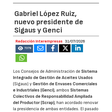
Gabriel López Ruiz,
nuevo presidente de
Sigaus y Genci
Redacción Interempresas
31/07/2026
7379
Los Consejos de Administración de
Sistema
Integrado de Gestión de Aceites Usados
(Sigaus) y
Gestión de Envases Comerciales
e Industriales (Genci)
, ambos
Sistemas
Colectivos de Responsabilidad Ampliada
del Productor (Scrap)
, han acordado renovar
la presidencia de ambas entidades. El pasado