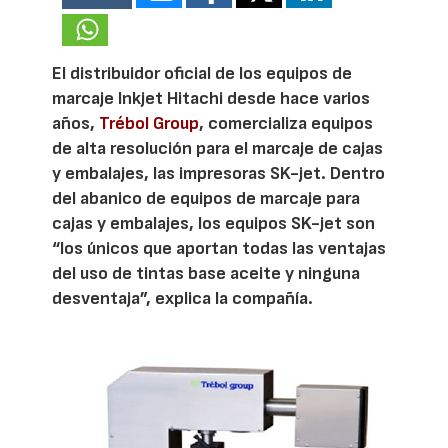
El distribuidor oficial de los equipos de
marcaje Inkjet Hitachi desde hace varios
años,
Trébol Group
, comercializa equipos
de alta resolución para el marcaje de cajas
y embalajes, las impresoras SK-jet. Dentro
del abanico de equipos de marcaje para
cajas y embalajes, los equipos SK-jet son
“los únicos que aportan todas las ventajas
del uso de tintas base aceite y ninguna
desventaja”, explica la compañía.