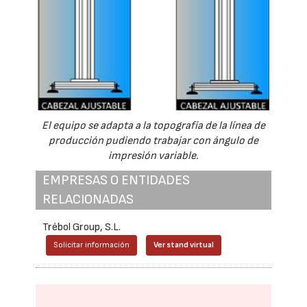
El equipo se adapta a la topografía de la línea de
producción pudiendo trabajar con ángulo de
impresión variable.
EMPRESAS O ENTIDADES
RELACIONADAS
Trébol Group, S.L.
Solicitar información
Ver stand virtual