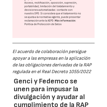
Acceso, rectificación, oposición, supresión,
portabilidad, limitación del tratatamiento y
decisiones automatizadas:
contacte con
nuestro DPD
. Si considera que el tratamiento no
se ajusta a la normativa vigente, puede presentar
reclamación ante la
AEPD
.
Más información:
Política de Protección de Datos
El acuerdo de colaboración persigue
apoyar a las empresas en la aplicación
de las obligaciones derivadas de la RAP
regulada en el Real Decreto 1055/2022
Genci y Fedemco se
unen para impusar la
divulgación y ayudar al
cumplimiento de la RAP