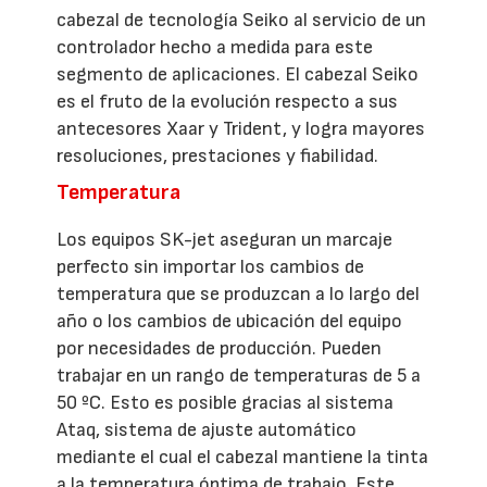
cabezal de tecnología Seiko al servicio de un
controlador hecho a medida para este
segmento de aplicaciones. El cabezal Seiko
es el fruto de la evolución respecto a sus
antecesores Xaar y Trident, y logra mayores
resoluciones, prestaciones y fiabilidad.
Temperatura
Los equipos SK-jet aseguran un marcaje
perfecto sin importar los cambios de
temperatura que se produzcan a lo largo del
año o los cambios de ubicación del equipo
por necesidades de producción. Pueden
trabajar en un rango de temperaturas de 5 a
50 ºC. Esto es posible gracias al sistema
Ataq, sistema de ajuste automático
mediante el cual el cabezal mantiene la tinta
a la temperatura óptima de trabajo. Este