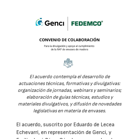
El acuerdo contempla el desarrollo de
actuaciones técnicas, formativas y divulgativas:
organización de jornadas, webinars y seminarios;
elaboración de guías técnicas, estudios y
materiales divulgativos, y difusión de novedades
legislativas en materia de envases.
El acuerdo, suscrito por Eduardo de Lecea
Echevarri, en representación de Genci, y