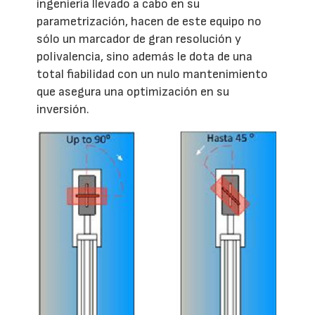
ingeniería llevado a cabo en su
parametrización, hacen de este equipo no
sólo un marcador de gran resolución y
polivalencia, sino además le dota de una
total fiabilidad con un nulo mantenimiento
que asegura una optimización en su
inversión.