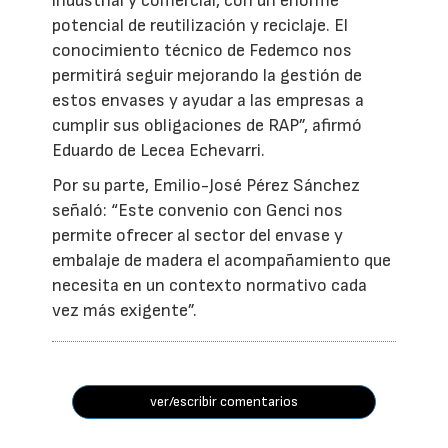
industrial y comercial, con un enorme
potencial de reutilización y reciclaje. El
conocimiento técnico de Fedemco nos
permitirá seguir mejorando la gestión de
estos envases y ayudar a las empresas a
cumplir sus obligaciones de RAP”, afirmó
Eduardo de Lecea Echevarri.
Por su parte, Emilio-José Pérez Sánchez
señaló: “Este convenio con Genci nos
permite ofrecer al sector del envase y
embalaje de madera el acompañamiento que
necesita en un contexto normativo cada
vez más exigente”.
ver/escribir comentarios