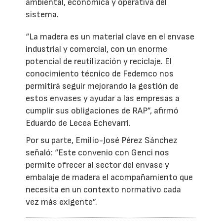
ambiental, económica y operativa del
sistema.
“La madera es un material clave en el envase
industrial y comercial, con un enorme
potencial de reutilización y reciclaje. El
conocimiento técnico de Fedemco nos
permitirá seguir mejorando la gestión de
estos envases y ayudar a las empresas a
cumplir sus obligaciones de RAP”, afirmó
Eduardo de Lecea Echevarri.
Por su parte, Emilio-José Pérez Sánchez
señaló: “Este convenio con Genci nos
permite ofrecer al sector del envase y
embalaje de madera el acompañamiento que
necesita en un contexto normativo cada
vez más exigente”.