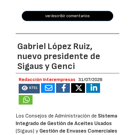
ver/escribir comentarios
Gabriel López Ruiz,
nuevo presidente de
Sigaus y Genci
Redacción Interempresas
31/07/2026
6731
Los Consejos de Administración de
Sistema
Integrado de Gestión de Aceites Usados
(Sigaus) y
Gestión de Envases Comerciales