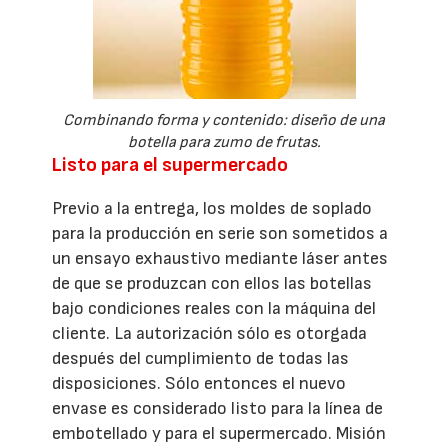
Combinando forma y contenido: diseño de una
botella para zumo de frutas.
Listo para el supermercado
Previo a la entrega, los moldes de soplado
para la producción en serie son sometidos a
un ensayo exhaustivo mediante láser antes
de que se produzcan con ellos las botellas
bajo condiciones reales con la máquina del
cliente. La autorización sólo es otorgada
después del cumplimiento de todas las
disposiciones. Sólo entonces el nuevo
envase es considerado listo para la línea de
embotellado y para el supermercado. Misión