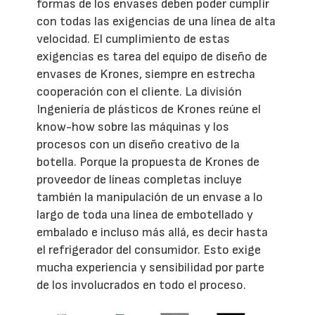
formas de los envases deben poder cumplir
con todas las exigencias de una línea de alta
velocidad. El cumplimiento de estas
exigencias es tarea del equipo de diseño de
envases de Krones, siempre en estrecha
cooperación con el cliente. La división
Ingeniería de plásticos de Krones reúne el
know-how sobre las máquinas y los
procesos con un diseño creativo de la
botella. Porque la propuesta de Krones de
proveedor de líneas completas incluye
también la manipulación de un envase a lo
largo de toda una línea de embotellado y
embalado e incluso más allá, es decir hasta
el refrigerador del consumidor. Esto exige
mucha experiencia y sensibilidad por parte
de los involucrados en todo el proceso.