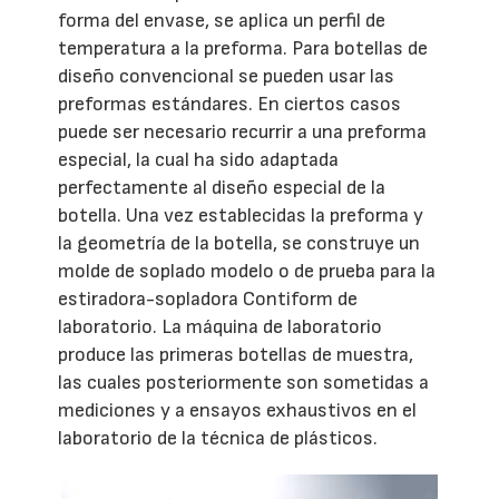
forma del envase, se aplica un perfil de
temperatura a la preforma. Para botellas de
diseño convencional se pueden usar las
preformas estándares. En ciertos casos
puede ser necesario recurrir a una preforma
especial, la cual ha sido adaptada
perfectamente al diseño especial de la
botella. Una vez establecidas la preforma y
la geometría de la botella, se construye un
molde de soplado modelo o de prueba para la
estiradora-sopladora Contiform de
laboratorio. La máquina de laboratorio
produce las primeras botellas de muestra,
las cuales posteriormente son sometidas a
mediciones y a ensayos exhaustivos en el
laboratorio de la técnica de plásticos.