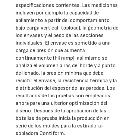
especificaciones corrientes. Las mediciones
incluyen por ejemplo la capacidad de
apilamiento a partir del comportamiento
bajo carga vertical (topload), la geometría de
los envases y el peso de las secciones
individuales. El envase es sometido a una
carga de presión que aumenta
continuamente (fill ramp), así mismo se
analiza el volumen a ras del borde y a punto
de llenado, la presión mínima que debe
resistir el envase, la resistencia térmica y la
distribución del espesor de las paredes. Los
resultados de las pruebas son empleados
ahora para una ulterior optimización del
diseño. Después de la aprobación de las
botellas de prueba inicia la producción en
serie de los moldes para la estiradora-
sopladora Contiform.