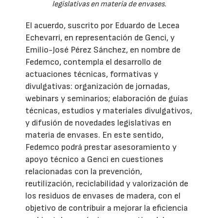
legislativas en materia de envases.
El acuerdo, suscrito por Eduardo de Lecea
Echevarri, en representación de Genci, y
Emilio-José Pérez Sánchez, en nombre de
Fedemco, contempla el desarrollo de
actuaciones técnicas, formativas y
divulgativas: organización de jornadas,
webinars y seminarios; elaboración de guías
técnicas, estudios y materiales divulgativos,
y difusión de novedades legislativas en
materia de envases. En este sentido,
Fedemco podrá prestar asesoramiento y
apoyo técnico a Genci en cuestiones
relacionadas con la prevención,
reutilización, reciclabilidad y valorización de
los residuos de envases de madera, con el
objetivo de contribuir a mejorar la eficiencia