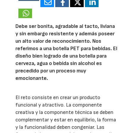
25738
Debe ser bonita, agradable al tacto, liviana
y sin embargo resistente y además poseer
un alto valor de reconocimiento. Nos
referimos a una botella PET para bebidas. El
diseño bien logrado de una botella para
cerveza, agua o bebida sin alcohol es
precedido por un proceso muy
emocionante.
El reto consiste en crear un producto
funcional y atractivo. La componente
creativa y la componente técnica se deben
complementar y estar en equilibrio, la forma
y la funcionalidad deben congeniar. Las