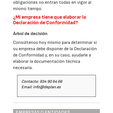
obligaciones no entran todas en vigor al
mismo tiempo.
¿Mi empresa tiene que elaborar la
Declaración de Conformidad?
Árbol de decisión
Consúltenos hoy mismo para determinar si
su empresa debe disponer de la Declaración
de Conformidad y, en su caso, ayudarle a
elaborar la documentación técnica
necesaria.
Contacto: 934 90 64 66
Email: info@deplan.es
EMPRESAS O ENTIDADES