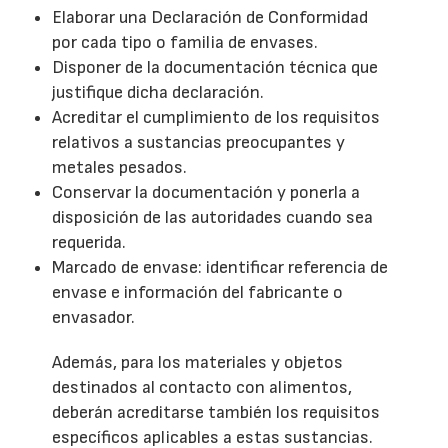
Elaborar una Declaración de Conformidad
por cada tipo o familia de envases.
Disponer de la documentación técnica que
justifique dicha declaración.
Acreditar el cumplimiento de los requisitos
relativos a sustancias preocupantes y
metales pesados.
Conservar la documentación y ponerla a
disposición de las autoridades cuando sea
requerida.
Marcado de envase: identificar referencia de
envase e información del fabricante o
envasador.
Además, para los materiales y objetos
destinados al contacto con alimentos,
deberán acreditarse también los requisitos
específicos aplicables a estas sustancias.