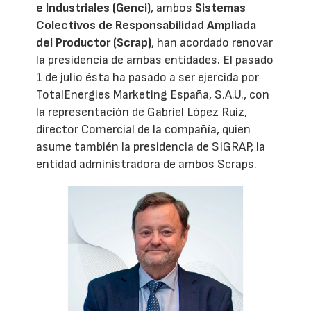
e Industriales (Genci)
, ambos
Sistemas
Colectivos de Responsabilidad Ampliada
del Productor (Scrap)
, han acordado renovar
la presidencia de ambas entidades. El pasado
1 de julio ésta ha pasado a ser ejercida por
TotalEnergies Marketing España, S.A.U., con
la representación de Gabriel López Ruiz,
director Comercial de la compañía, quien
asume también la presidencia de SIGRAP, la
entidad administradora de ambos Scraps.