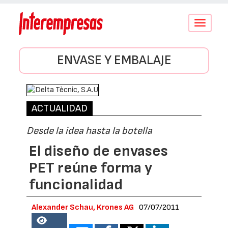
Conmutar
navegació
ENVASE Y EMBALAJE
ACTUALIDAD
Desde la idea hasta la botella
El diseño de envases
PET reúne forma y
funcionalidad
Alexander Schau, Krones AG
07/07/2011