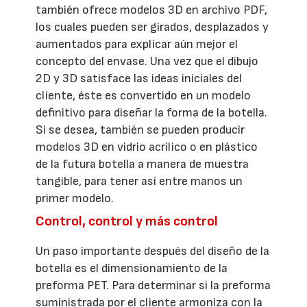
también ofrece modelos 3D en archivo PDF,
los cuales pueden ser girados, desplazados y
aumentados para explicar aún mejor el
concepto del envase. Una vez que el dibujo
2D y 3D satisface las ideas iniciales del
cliente, éste es convertido en un modelo
definitivo para diseñar la forma de la botella.
Si se desea, también se pueden producir
modelos 3D en vidrio acrílico o en plástico
de la futura botella a manera de muestra
tangible, para tener así entre manos un
primer modelo.
Control, control y más control
Un paso importante después del diseño de la
botella es el dimensionamiento de la
preforma PET. Para determinar si la preforma
suministrada por el cliente armoniza con la