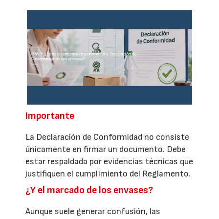
Importante
La Declaración de Conformidad no consiste
únicamente en firmar un documento. Debe
estar respaldada por evidencias técnicas que
justifiquen el cumplimiento del Reglamento.
¿Y el marcado de los envases?
Aunque suele generar confusión, las