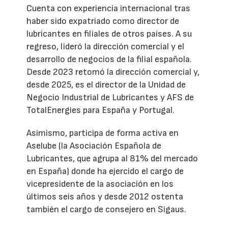
Cuenta con experiencia internacional tras
haber sido expatriado como director de
lubricantes en filiales de otros países. A su
regreso, lideró la dirección comercial y el
desarrollo de negocios de la filial española.
Desde 2023 retomó la dirección comercial y,
desde 2025, es el director de la Unidad de
Negocio Industrial de Lubricantes y AFS de
TotalEnergies para España y Portugal.
Asimismo, participa de forma activa en
Aselube (la Asociación Española de
Lubricantes, que agrupa al 81% del mercado
en España) donde ha ejercido el cargo de
vicepresidente de la asociación en los
últimos seis años y desde 2012 ostenta
también el cargo de consejero en Sigaus.