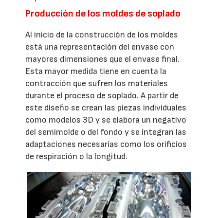
Producción de los moldes de soplado
Al inicio de la construcción de los moldes
está una representación del envase con
mayores dimensiones que el envase final.
Esta mayor medida tiene en cuenta la
contracción que sufren los materiales
durante el proceso de soplado. A partir de
este diseño se crean las piezas individuales
como modelos 3D y se elabora un negativo
del semimolde o del fondo y se integran las
adaptaciones necesarias como los orificios
de respiración o la longitud.