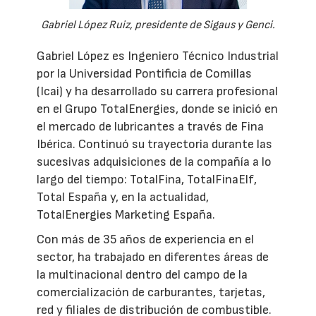
Gabriel López Ruiz, presidente de Sigaus y Genci.
Gabriel López es Ingeniero Técnico Industrial
por la Universidad Pontificia de Comillas
(Icai) y ha desarrollado su carrera profesional
en el Grupo TotalEnergies, donde se inició en
el mercado de lubricantes a través de Fina
Ibérica. Continuó su trayectoria durante las
sucesivas adquisiciones de la compañía a lo
largo del tiempo: TotalFina, TotalFinaElf,
Total España y, en la actualidad,
TotalEnergies Marketing España.
Con más de 35 años de experiencia en el
sector, ha trabajado en diferentes áreas de
la multinacional dentro del campo de la
comercialización de carburantes, tarjetas,
red y filiales de distribución de combustible.