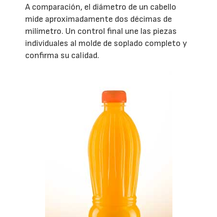
A comparación, el diámetro de un cabello
mide aproximadamente dos décimas de
milímetro. Un control final une las piezas
individuales al molde de soplado completo y
confirma su calidad.