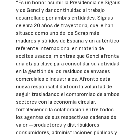
“Es un honor asumir la Presidencia de Sigaus
y de Genci y dar continuidad al trabajo
desarrollado por ambas entidades. Sigaus
celebra 20 años de trayectoria, que le han
situado como uno de los Scrap más
maduros y sólidos de España y un auténtico
referente internacional en materia de
aceites usados, mientras que Genci afronta
una etapa clave para consolidar su actividad
en la gestión de los residuos de envases
comerciales e industriales. Afronto esta
nueva responsabilidad con la voluntad de
seguir trasladando el compromiso de ambos
sectores con la economía circular,
fortaleciendo la colaboración entre todos
los agentes de sus respectivas cadenas de
valor —productores y distribuidores,
consumidores, administraciones públicas y