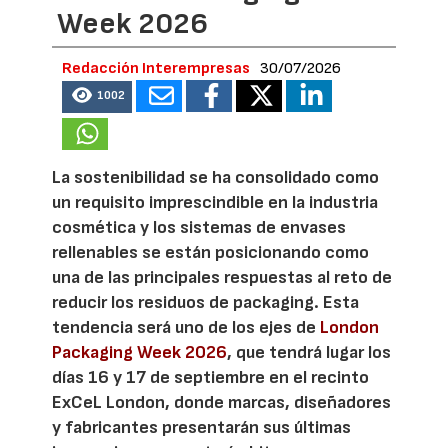
Week 2026
Redacción Interempresas
30/07/2026
1002
La sostenibilidad se ha consolidado como
un requisito imprescindible en la industria
cosmética y los sistemas de envases
rellenables se están posicionando como
una de las principales respuestas al reto de
reducir los residuos de packaging. Esta
tendencia será uno de los ejes de
London
Packaging Week 2026
, que tendrá lugar los
días 16 y 17 de septiembre en el recinto
ExCeL London, donde marcas, diseñadores
y fabricantes presentarán sus últimas