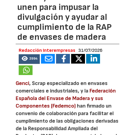
unen para impusar la
divulgación y ayudar al
cumplimiento de la RAP
de envases de madera
Redacción Interempresas
31/07/2026
3994
Genci
, Scrap especializado en envases
comerciales e industriales, y la
Federación
Española del Envase de Madera y sus
Componentes (Fedemco)
han firmado un
convenio de colaboración para facilitar el
cumplimiento de las obligaciones derivadas
de la Responsabilidad Ampliada del