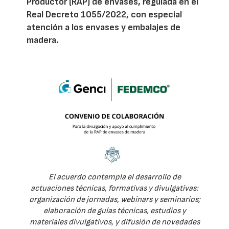
Productor (RAP) de envases, regulada en el
Real Decreto 1055/2022, con especial
atención a los envases y embalajes de
madera.
El acuerdo contempla el desarrollo de
actuaciones técnicas, formativas y divulgativas:
organización de jornadas, webinars y seminarios;
elaboración de guías técnicas, estudios y
materiales divulgativos, y difusión de novedades