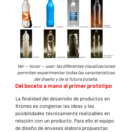
Ver – tocar – usar: las diferentes visualizaciones
permiten experimentar todas las características
del diseño y de la futura botella.
Del boceto a mano al primer prototipo
La finalidad del desarrollo de productos en
Krones es congeniar las ideas y las
posibilidades técnicamente realizables en
relación con un producto. Para ello el equipo
de diseño de envases elabora propuestas