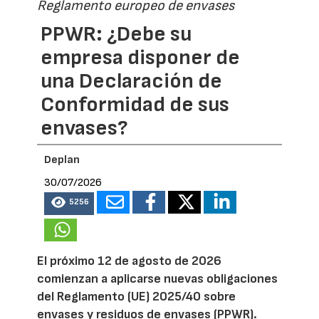
Reglamento europeo de envases
PPWR: ¿Debe su
empresa disponer de
una Declaración de
Conformidad de sus
envases?
Deplan
30/07/2026
5256
El próximo 12 de agosto de 2026
comienzan a aplicarse nuevas obligaciones
del Reglamento (UE) 2025/40 sobre
envases y residuos de envases (PPWR).