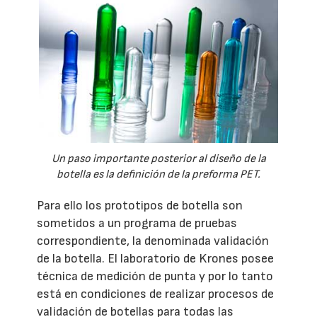
Un paso importante posterior al diseño de la
botella es la definición de la preforma PET.
Para ello los prototipos de botella son
sometidos a un programa de pruebas
correspondiente, la denominada validación
de la botella. El laboratorio de Krones posee
técnica de medición de punta y por lo tanto
está en condiciones de realizar procesos de
validación de botellas para todas las