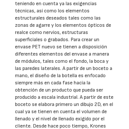
teniendo en cuenta ya las exigencias
técnicas, así como los elementos
estructurales deseados tales como las
zonas de agarre y los elementos ópticos de
realce como nervios, estructuras
superficiales o grabados. Para crear un
envase PET nuevo se tienen a disposición
diferentes elementos del envase a manera
de módulos, tales como el fondo, la boca y
las paredes laterales. A partir de un boceto a
mano, el diseño de la botella es enfocado
siempre más en cada fase hacia la
obtención de un producto que pueda ser
producido a escala industrial. A partir de este
boceto se elabora primero un dibujo 2D, en el
cual ya se tienen en cuenta el volumen de
llenado y el nivel de llenado exigido por el
cliente. Desde hace poco tiempo, Krones