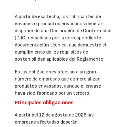
A partir de esa fecha, los fabricantes de
envases o productos envasados deberán
disponer de una Declaración de Conformidad
(DdC) respaldada por la correspondiente
documentación técnica, que demuestre el
cumplimiento de los requisitos de
sostenibilidad aplicables del Reglamento.
Estas obligaciones afectan a un gran
número de empresas que comercializan
productos envasados, aunque el envase
haya sido fabricado por un tercero.
Principales obligaciones
A partir del 12 de agosto de 2026 las
empresas afectadas deberán: