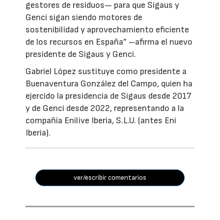
gestores de residuos— para que Sigaus y
Genci sigan siendo motores de
sostenibilidad y aprovechamiento eficiente
de los recursos en España” –afirma el nuevo
presidente de Sigaus y Genci.
Gabriel López sustituye como presidente a
Buenaventura González del Campo, quien ha
ejercido la presidencia de Sigaus desde 2017
y de Genci desde 2022, representando a la
compañía Enilive Iberia, S.L.U. (antes Eni
Iberia).
ver/escribir comentarios