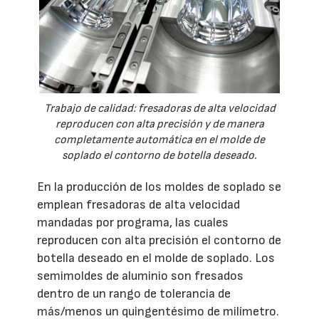
Trabajo de calidad: fresadoras de alta velocidad
reproducen con alta precisión y de manera
completamente automática en el molde de
soplado el contorno de botella deseado.
En la producción de los moldes de soplado se
emplean fresadoras de alta velocidad
mandadas por programa, las cuales
reproducen con alta precisión el contorno de
botella deseado en el molde de soplado. Los
semimoldes de aluminio son fresados
dentro de un rango de tolerancia de
más/menos un quingentésimo de milímetro.