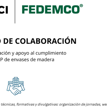
técnicas, formativas y divulgativas: organización de jornadas, we