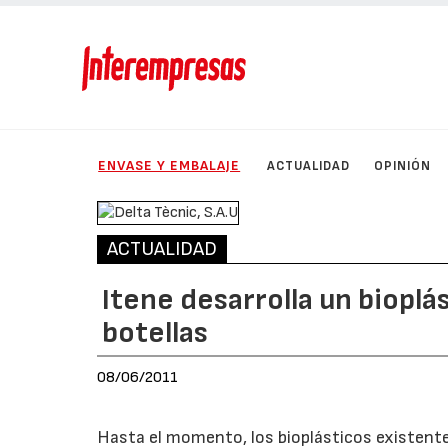
ENVASE Y EMBALAJE
ACTUALIDAD
OPINIÓN
ACTUALIDAD
Itene desarrolla un bioplá
botellas
08/06/2011
Hasta el momento, los bioplásticos existente