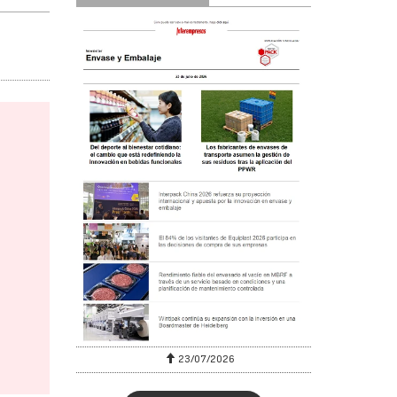
23/07/2026