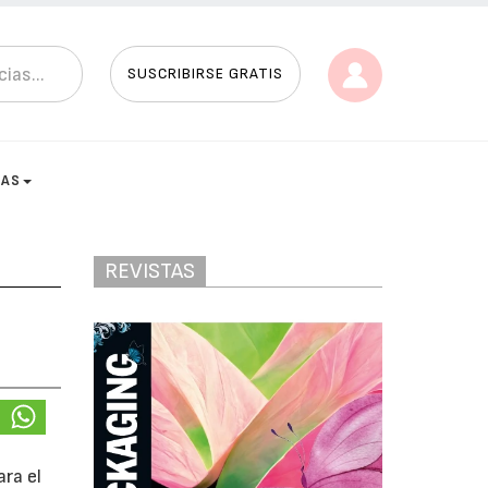
SUSCRIBIRSE GRATIS
TAS
REVISTAS
ra el