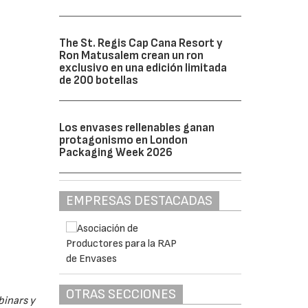
The St. Regis Cap Cana Resort y
Ron Matusalem crean un ron
exclusivo en una edición limitada
de 200 botellas
Los envases rellenables ganan
protagonismo en London
Packaging Week 2026
EMPRESAS DESTACADAS
OTRAS SECCIONES
binars y