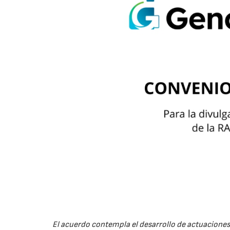
El acuerdo contempla el desarrollo de actuaciones 