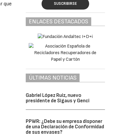
ar que
SUSCRIBIRSE
ENLACES DESTACADOS
ÚLTIMAS NOTICIAS
Gabriel López Ruiz, nuevo
presidente de Sigaus y Genci
PPWR: ¿Debe su empresa disponer
de una Declaración de Conformidad
de sus envases?