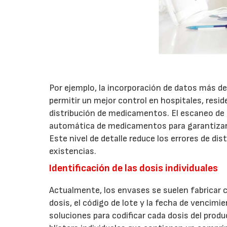
Por ejemplo, la incorporación de datos más de
permitir un mejor control en hospitales, resid
distribución de medicamentos. El escaneo de c
automática de medicamentos para garantizar 
Este nivel de detalle reduce los errores de dis
existencias.
Identificación de las dosis individuales
Actualmente, los envases se suelen fabricar 
dosis, el código de lote y la fecha de vencimie
soluciones para codificar cada dosis del produ