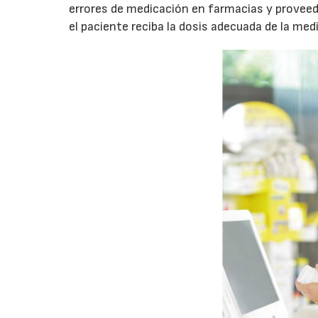
errores de medicación en farmacias y proveedo
el paciente reciba la dosis adecuada de la m