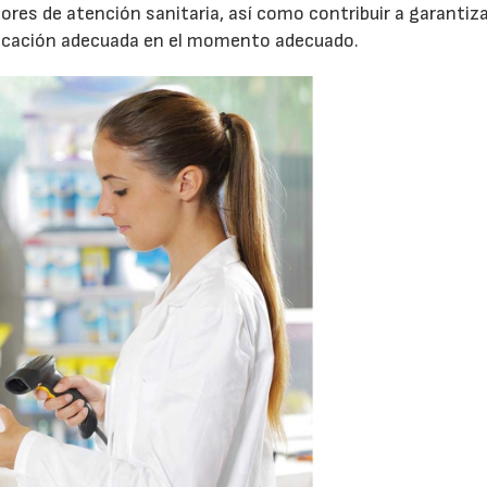
res de atención sanitaria, así como contribuir a garantiz
edicación adecuada en el momento adecuado.