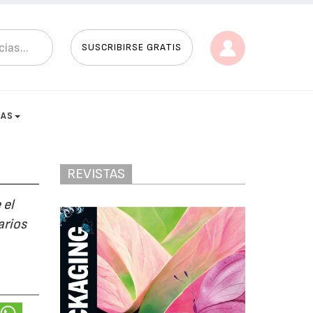
SUSCRIBIRSE GRATIS
TAS
REVISTAS
 el
arios