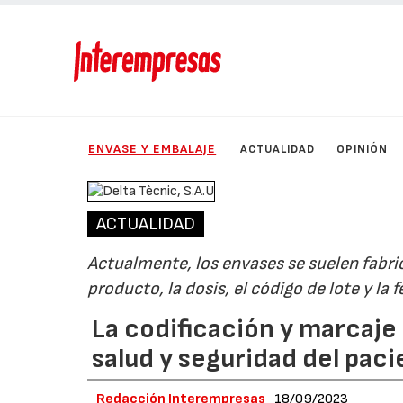
ENVASE Y EMBALAJE
ACTUALIDAD
OPINIÓN
ACTUALIDAD
Actualmente, los envases se suelen fabri
producto, la dosis, el código de lote y l
La codificación y marcaje
salud y seguridad del pac
Redacción Interempresas
18/09/2023