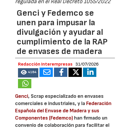
regulada en el Real Decreto 1055/2022
Genci y Fedemco se
unen para impusar la
divulgación y ayudar al
cumplimiento de la RAP
de envases de madera
Redacción Interempresas
31/07/2026
4184
Genci
, Scrap especializado en envases
comerciales e industriales, y la
Federación
Española del Envase de Madera y sus
Componentes (Fedemco)
han firmado un
convenio de colaboración para facilitar el