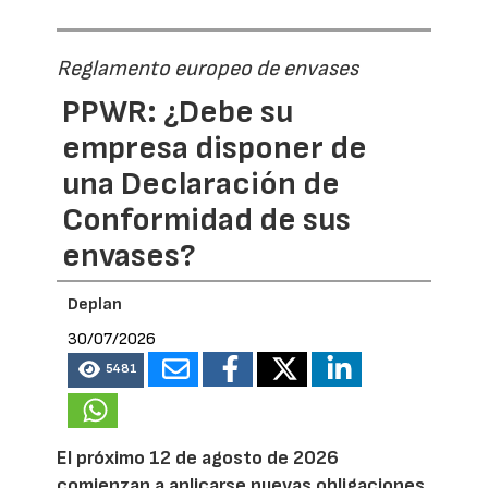
Reglamento europeo de envases
PPWR: ¿Debe su
empresa disponer de
una Declaración de
Conformidad de sus
envases?
Deplan
30/07/2026
5481
El próximo 12 de agosto de 2026
comienzan a aplicarse nuevas obligaciones