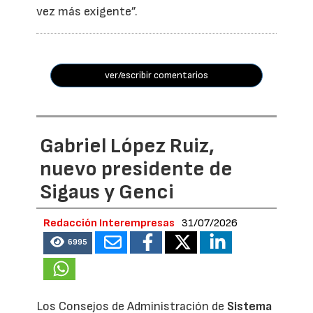
vez más exigente”.
ver/escribir comentarios
Gabriel López Ruiz,
nuevo presidente de
Sigaus y Genci
Redacción Interempresas
31/07/2026
6995
Los Consejos de Administración de
Sistema