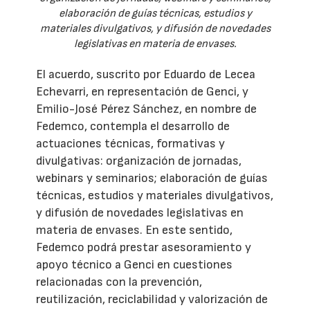
elaboración de guías técnicas, estudios y
materiales divulgativos, y difusión de novedades
legislativas en materia de envases.
El acuerdo, suscrito por Eduardo de Lecea
Echevarri, en representación de Genci, y
Emilio-José Pérez Sánchez, en nombre de
Fedemco, contempla el desarrollo de
actuaciones técnicas, formativas y
divulgativas: organización de jornadas,
webinars y seminarios; elaboración de guías
técnicas, estudios y materiales divulgativos,
y difusión de novedades legislativas en
materia de envases. En este sentido,
Fedemco podrá prestar asesoramiento y
apoyo técnico a Genci en cuestiones
relacionadas con la prevención,
reutilización, reciclabilidad y valorización de