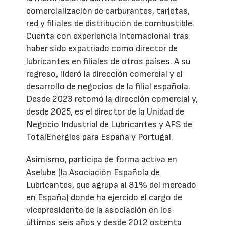
comercialización de carburantes, tarjetas,
red y filiales de distribución de combustible.
Cuenta con experiencia internacional tras
haber sido expatriado como director de
lubricantes en filiales de otros países. A su
regreso, lideró la dirección comercial y el
desarrollo de negocios de la filial española.
Desde 2023 retomó la dirección comercial y,
desde 2025, es el director de la Unidad de
Negocio Industrial de Lubricantes y AFS de
TotalEnergies para España y Portugal.
Asimismo, participa de forma activa en
Aselube (la Asociación Española de
Lubricantes, que agrupa al 81% del mercado
en España) donde ha ejercido el cargo de
vicepresidente de la asociación en los
últimos seis años y desde 2012 ostenta