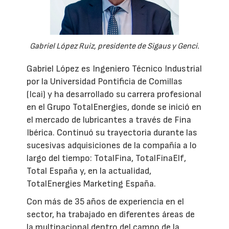
Gabriel López Ruiz, presidente de Sigaus y Genci.
Gabriel López es Ingeniero Técnico Industrial
por la Universidad Pontificia de Comillas
(Icai) y ha desarrollado su carrera profesional
en el Grupo TotalEnergies, donde se inició en
el mercado de lubricantes a través de Fina
Ibérica. Continuó su trayectoria durante las
sucesivas adquisiciones de la compañía a lo
largo del tiempo: TotalFina, TotalFinaElf,
Total España y, en la actualidad,
TotalEnergies Marketing España.
Con más de 35 años de experiencia en el
sector, ha trabajado en diferentes áreas de
la multinacional dentro del campo de la