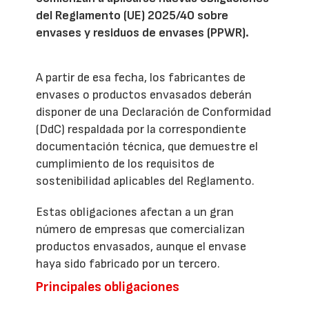
del Reglamento (UE) 2025/40 sobre
envases y residuos de envases (PPWR).
A partir de esa fecha, los fabricantes de
envases o productos envasados deberán
disponer de una Declaración de Conformidad
(DdC) respaldada por la correspondiente
documentación técnica, que demuestre el
cumplimiento de los requisitos de
sostenibilidad aplicables del Reglamento.
Estas obligaciones afectan a un gran
número de empresas que comercializan
productos envasados, aunque el envase
haya sido fabricado por un tercero.
Principales obligaciones