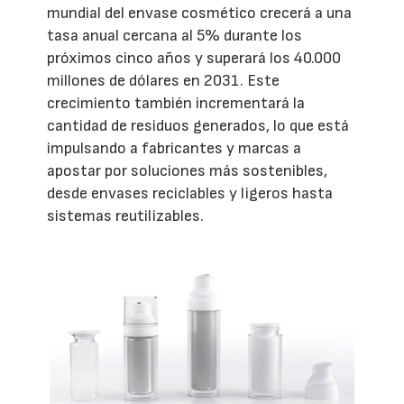
mundial del envase cosmético crecerá a una
tasa anual cercana al 5% durante los
próximos cinco años y superará los 40.000
millones de dólares en 2031. Este
crecimiento también incrementará la
cantidad de residuos generados, lo que está
impulsando a fabricantes y marcas a
apostar por soluciones más sostenibles,
desde envases reciclables y ligeros hasta
sistemas reutilizables.