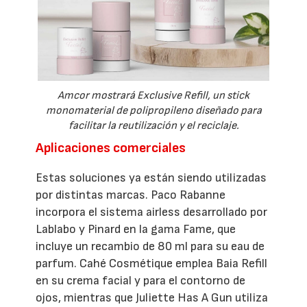
Amcor mostrará Exclusive Refill, un stick
monomaterial de polipropileno diseñado para
facilitar la reutilización y el reciclaje.
Aplicaciones comerciales
Estas soluciones ya están siendo utilizadas
por distintas marcas. Paco Rabanne
incorpora el sistema airless desarrollado por
Lablabo y Pinard en la gama Fame, que
incluye un recambio de 80 ml para su eau de
parfum. Cahé Cosmétique emplea Baia Refill
en su crema facial y para el contorno de
ojos, mientras que Juliette Has A Gun utiliza