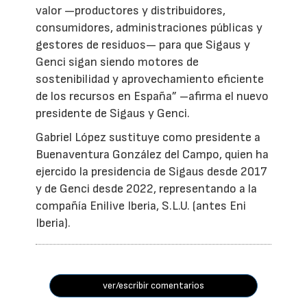
valor —productores y distribuidores,
consumidores, administraciones públicas y
gestores de residuos— para que Sigaus y
Genci sigan siendo motores de
sostenibilidad y aprovechamiento eficiente
de los recursos en España” –afirma el nuevo
presidente de Sigaus y Genci.
Gabriel López sustituye como presidente a
Buenaventura González del Campo, quien ha
ejercido la presidencia de Sigaus desde 2017
y de Genci desde 2022, representando a la
compañía Enilive Iberia, S.L.U. (antes Eni
Iberia).
ver/escribir comentarios