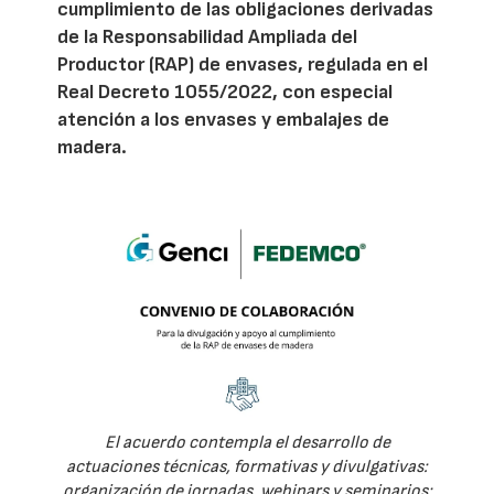
cumplimiento de las obligaciones derivadas
de la Responsabilidad Ampliada del
Productor (RAP) de envases, regulada en el
Real Decreto 1055/2022, con especial
atención a los envases y embalajes de
madera.
El acuerdo contempla el desarrollo de
actuaciones técnicas, formativas y divulgativas:
organización de jornadas, webinars y seminarios;