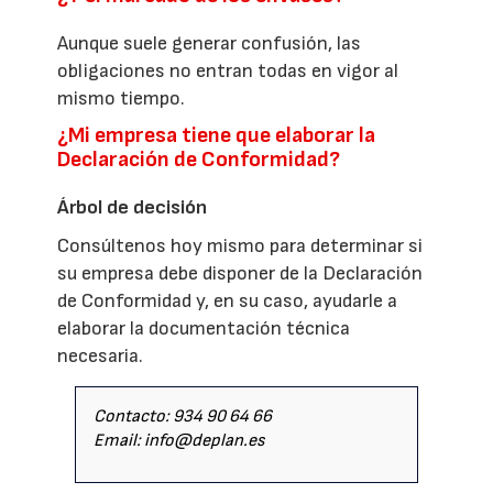
Aunque suele generar confusión, las
obligaciones no entran todas en vigor al
mismo tiempo.
¿Mi empresa tiene que elaborar la
Declaración de Conformidad?
Árbol de decisión
Consúltenos hoy mismo para determinar si
su empresa debe disponer de la Declaración
de Conformidad y, en su caso, ayudarle a
elaborar la documentación técnica
necesaria.
Contacto: 934 90 64 66
Email: info@deplan.es