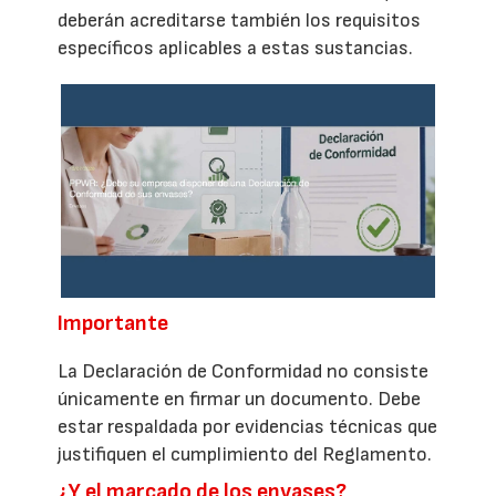
deberán acreditarse también los requisitos
específicos aplicables a estas sustancias.
Importante
La Declaración de Conformidad no consiste
únicamente en firmar un documento. Debe
estar respaldada por evidencias técnicas que
justifiquen el cumplimiento del Reglamento.
¿Y el marcado de los envases?