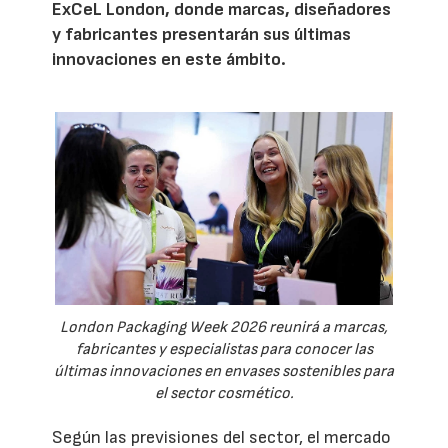
ExCeL London, donde marcas, diseñadores
y fabricantes presentarán sus últimas
innovaciones en este ámbito.
London Packaging Week 2026 reunirá a marcas,
fabricantes y especialistas para conocer las
últimas innovaciones en envases sostenibles para
el sector cosmético.
Según las previsiones del sector, el mercado