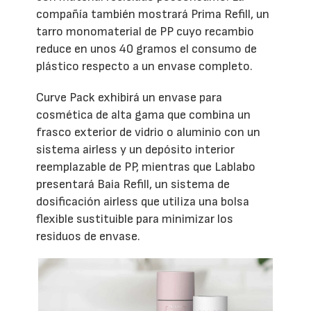
compañía también mostrará Prima Refill, un
tarro monomaterial de PP cuyo recambio
reduce en unos 40 gramos el consumo de
plástico respecto a un envase completo.
Curve Pack exhibirá un envase para
cosmética de alta gama que combina un
frasco exterior de vidrio o aluminio con un
sistema airless y un depósito interior
reemplazable de PP, mientras que Lablabo
presentará Baia Refill, un sistema de
dosificación airless que utiliza una bolsa
flexible sustituible para minimizar los
residuos de envase.