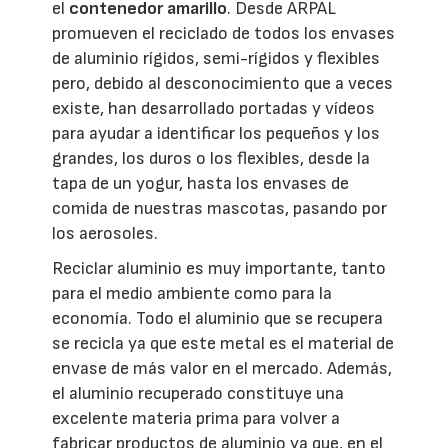
el
contenedor amarillo
. Desde ARPAL
promueven el reciclado de todos los envases
de aluminio rígidos, semi-rígidos y flexibles
pero, debido al desconocimiento que a veces
existe, han desarrollado portadas y vídeos
para ayudar a identificar los pequeños y los
grandes, los duros o los flexibles, desde la
tapa de un yogur, hasta los envases de
comida de nuestras mascotas, pasando por
los aerosoles.
Reciclar aluminio es muy importante, tanto
para el medio ambiente como para la
economía. Todo el aluminio que se recupera
se recicla ya que este metal es el material de
envase de más valor en el mercado. Además,
el aluminio recuperado constituye una
excelente materia prima para volver a
fabricar productos de aluminio ya que, en el