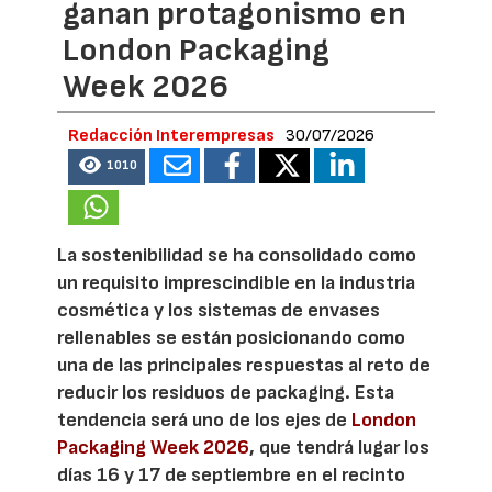
ganan protagonismo en
London Packaging
Week 2026
Redacción Interempresas
30/07/2026
1010
La sostenibilidad se ha consolidado como
un requisito imprescindible en la industria
cosmética y los sistemas de envases
rellenables se están posicionando como
una de las principales respuestas al reto de
reducir los residuos de packaging. Esta
tendencia será uno de los ejes de
London
Packaging Week 2026
, que tendrá lugar los
días 16 y 17 de septiembre en el recinto