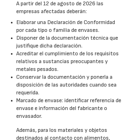
A partir del 12 de agosto de 2026 las
empresas afectadas deberán:
Elaborar una Declaración de Conformidad
por cada tipo o familia de envases.
Disponer de la documentación técnica que
justifique dicha declaración.
Acreditar el cumplimiento de los requisitos
relativos a sustancias preocupantes y
metales pesados.
Conservar la documentación y ponerla a
disposición de las autoridades cuando sea
requerida.
Marcado de envase: identificar referencia de
envase e información del fabricante o
envasador.
Además, para los materiales y objetos
destinados al contacto con alimentos,