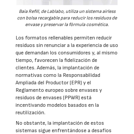
Baia Refill, de Lablabo, utiliza un sistema airless
con bolsa recargable para reducir los residuos de
envase y preservar la fórmula cosmética.
Los formatos rellenables permiten reducir
residuos sin renunciar a la experiencia de uso
que demandan los consumidores y, al mismo
tiempo, favorecen la fidelización de
clientes. Además, la implantación de
normativas como la Responsabilidad
Ampliada del Productor (EPR) y el
Reglamento europeo sobre envases y
residuos de envases (PPWR) está
incentivando modelos basados en la
reutilización.
No obstante, la implantación de estos
sistemas sigue enfrentándose a desafíos