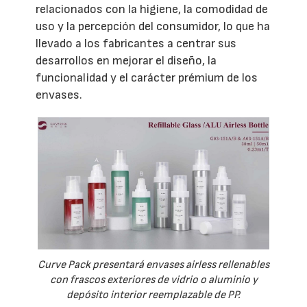
relacionados con la higiene, la comodidad de
uso y la percepción del consumidor, lo que ha
llevado a los fabricantes a centrar sus
desarrollos en mejorar el diseño, la
funcionalidad y el carácter prémium de los
envases.
Curve Pack presentará envases airless rellenables
con frascos exteriores de vidrio o aluminio y
depósito interior reemplazable de PP.