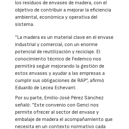
los residuos de envases de madera, con el
objetivo de contribuir a mejorar la eficiencia
ambiental, económica y operativa del
sistema.
“La madera es un material clave en el envase
industrial y comercial, con un enorme
potencial de reutilización y reciclaje. El
conocimiento técnico de Fedemco nos
permitirá seguir mejorando la gestión de
estos envases y ayudar a las empresas a
cumplir sus obligaciones de RAP”, afirmó
Eduardo de Lecea Echevarri.
Por su parte, Emilio-José Pérez Sánchez
señaló: “Este convenio con Genci nos
permite ofrecer al sector del envase y
embalaje de madera el acompañamiento que
necesita en un contexto normativo cada