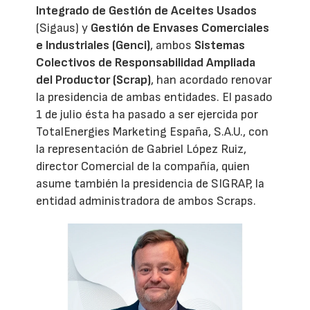
Integrado de Gestión de Aceites Usados
(Sigaus) y
Gestión de Envases Comerciales
e Industriales (Genci)
, ambos
Sistemas
Colectivos de Responsabilidad Ampliada
del Productor (Scrap)
, han acordado renovar
la presidencia de ambas entidades. El pasado
1 de julio ésta ha pasado a ser ejercida por
TotalEnergies Marketing España, S.A.U., con
la representación de Gabriel López Ruiz,
director Comercial de la compañía, quien
asume también la presidencia de SIGRAP, la
entidad administradora de ambos Scraps.