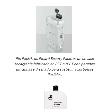
Pin Pack®, de Pinard Beauty Pack, es un envase
recargable fabricado en PET o rPET con paredes
ultrafinas y diseñado para sustituir a las bolsas
flexibles.