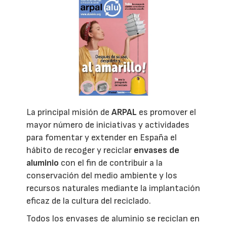
La principal misión de
ARPAL
es promover el
mayor número de iniciativas y actividades
para fomentar y extender en España el
hábito de recoger y reciclar
envases de
aluminio
con el fin de contribuir a la
conservación del medio ambiente y los
recursos naturales mediante la implantación
eficaz de la cultura del reciclado.
Todos los envases de aluminio se reciclan en