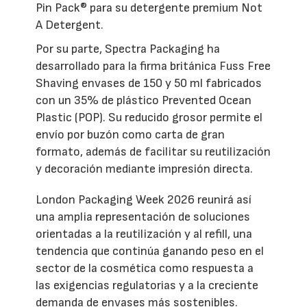
Pin Pack® para su detergente premium Not
A Detergent.
Por su parte, Spectra Packaging ha
desarrollado para la firma británica Fuss Free
Shaving envases de 150 y 50 ml fabricados
con un 35% de plástico Prevented Ocean
Plastic (POP). Su reducido grosor permite el
envío por buzón como carta de gran
formato, además de facilitar su reutilización
y decoración mediante impresión directa.
London Packaging Week 2026 reunirá así
una amplia representación de soluciones
orientadas a la reutilización y al refill, una
tendencia que continúa ganando peso en el
sector de la cosmética como respuesta a
las exigencias regulatorias y a la creciente
demanda de envases más sostenibles.