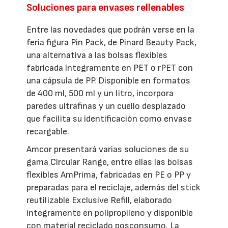
Soluciones para envases rellenables
Entre las novedades que podrán verse en la
feria figura Pin Pack, de Pinard Beauty Pack,
una alternativa a las bolsas flexibles
fabricada íntegramente en PET o rPET con
una cápsula de PP. Disponible en formatos
de 400 ml, 500 ml y un litro, incorpora
paredes ultrafinas y un cuello desplazado
que facilita su identificación como envase
recargable.
Amcor presentará varias soluciones de su
gama Circular Range, entre ellas las bolsas
flexibles AmPrima, fabricadas en PE o PP y
preparadas para el reciclaje, además del stick
reutilizable Exclusive Refill, elaborado
íntegramente en polipropileno y disponible
con material reciclado posconsumo. La