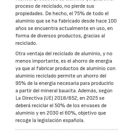
proceso de reciclado, no pierde sus
propiedades. De hecho, el 75% de todo el
aluminio que se ha fabricado desde hace 100
años se encuentra actualmente en uso, en
forma de diversos productos, gracias al
reciclado.
Otra ventaja del reciclado de aluminio, y no
menos importante, es el ahorro de energía
ya que al fabricar productos de aluminio con
aluminio reciclado permite un ahorro del
95% de la energía necesaria para producirlo
a partir del mineral bauxita. Además, según
La Directiva (UE) 2018/852, en 2025 se
deberá reciclar el 50% de los envases de
aluminio y en 2030 el 60%, objetivo que
recoge la legislación española.