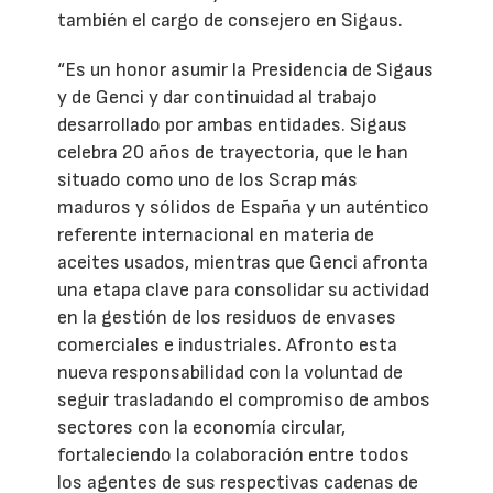
también el cargo de consejero en Sigaus.
“Es un honor asumir la Presidencia de Sigaus
y de Genci y dar continuidad al trabajo
desarrollado por ambas entidades. Sigaus
celebra 20 años de trayectoria, que le han
situado como uno de los Scrap más
maduros y sólidos de España y un auténtico
referente internacional en materia de
aceites usados, mientras que Genci afronta
una etapa clave para consolidar su actividad
en la gestión de los residuos de envases
comerciales e industriales. Afronto esta
nueva responsabilidad con la voluntad de
seguir trasladando el compromiso de ambos
sectores con la economía circular,
fortaleciendo la colaboración entre todos
los agentes de sus respectivas cadenas de