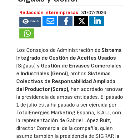
Redacción Interempresas
31/07/2026
8615
Los Consejos de Administración de
Sistema
Integrado de Gestión de Aceites Usados
(Sigaus) y
Gestión de Envases Comerciales
e Industriales (Genci)
, ambos
Sistemas
Colectivos de Responsabilidad Ampliada
del Productor (Scrap)
, han acordado renovar
la presidencia de ambas entidades. El pasado
1 de julio ésta ha pasado a ser ejercida por
TotalEnergies Marketing España, S.A.U., con
la representación de Gabriel López Ruiz,
director Comercial de la compañía, quien
asume también la presidencia de SIGRAP, la