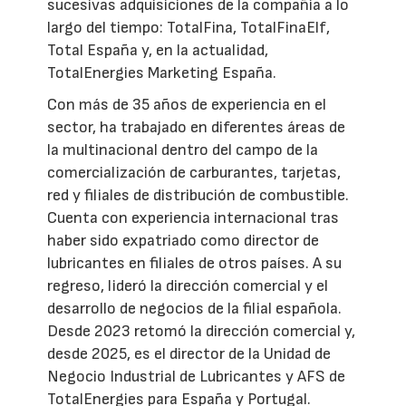
sucesivas adquisiciones de la compañía a lo
largo del tiempo: TotalFina, TotalFinaElf,
Total España y, en la actualidad,
TotalEnergies Marketing España.
Con más de 35 años de experiencia en el
sector, ha trabajado en diferentes áreas de
la multinacional dentro del campo de la
comercialización de carburantes, tarjetas,
red y filiales de distribución de combustible.
Cuenta con experiencia internacional tras
haber sido expatriado como director de
lubricantes en filiales de otros países. A su
regreso, lideró la dirección comercial y el
desarrollo de negocios de la filial española.
Desde 2023 retomó la dirección comercial y,
desde 2025, es el director de la Unidad de
Negocio Industrial de Lubricantes y AFS de
TotalEnergies para España y Portugal.