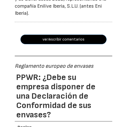
compañía Enilive Iberia, S.L.U. (antes Eni
Iberia).
ver/escribir comentarios
Reglamento europeo de envases
PPWR: ¿Debe su
empresa disponer de
una Declaración de
Conformidad de sus
envases?