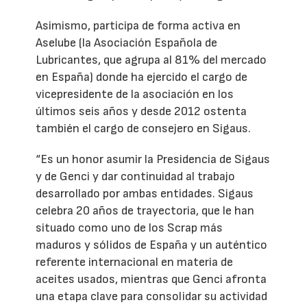
Asimismo, participa de forma activa en
Aselube (la Asociación Española de
Lubricantes, que agrupa al 81% del mercado
en España) donde ha ejercido el cargo de
vicepresidente de la asociación en los
últimos seis años y desde 2012 ostenta
también el cargo de consejero en Sigaus.
“Es un honor asumir la Presidencia de Sigaus
y de Genci y dar continuidad al trabajo
desarrollado por ambas entidades. Sigaus
celebra 20 años de trayectoria, que le han
situado como uno de los Scrap más
maduros y sólidos de España y un auténtico
referente internacional en materia de
aceites usados, mientras que Genci afronta
una etapa clave para consolidar su actividad