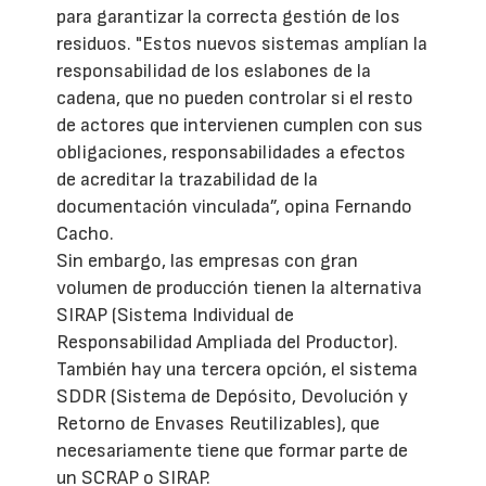
para garantizar la correcta gestión de los
residuos. "Estos nuevos sistemas amplían la
responsabilidad de los eslabones de la
cadena, que no pueden controlar si el resto
de actores que intervienen cumplen con sus
obligaciones, responsabilidades a efectos
de acreditar la trazabilidad de la
documentación vinculada”, opina Fernando
Cacho.
Sin embargo, las empresas con gran
volumen de producción tienen la alternativa
SIRAP (Sistema Individual de
Responsabilidad Ampliada del Productor).
También hay una tercera opción, el sistema
SDDR (Sistema de Depósito, Devolución y
Retorno de Envases Reutilizables), que
necesariamente tiene que formar parte de
un SCRAP o SIRAP.