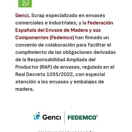
Genci
, Scrap especializado en envases
comerciales e industriales, y la
Federación
Española del Envase de Madera y sus
Componentes (Fedemco)
han firmado un
convenio de colaboración para facilitar el
cumplimiento de las obligaciones derivadas
de la Responsabilidad Ampliada del
Productor (RAP) de envases, regulada en el
Real Decreto 1055/2022, con especial
atención a los envases y embalajes de
madera.