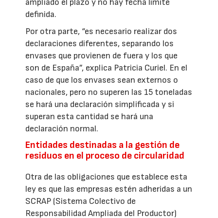
ampliado el plazo y no hay fecha límite
definida.
Por otra parte, “es necesario realizar dos
declaraciones diferentes, separando los
envases que provienen de fuera y los que
son de España”, explica Patricia Curiel. En el
caso de que los envases sean externos o
nacionales, pero no superen las 15 toneladas
se hará una declaración simplificada y si
superan esta cantidad se hará una
declaración normal.
Entidades destinadas a la gestión de
residuos en el proceso de circularidad
Otra de las obligaciones que establece esta
ley es que las empresas estén adheridas a un
SCRAP (Sistema Colectivo de
Responsabilidad Ampliada del Productor)