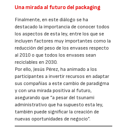
Una mirada al futuro del packaging
Finalmente, en este diálogo se ha
destacado la importancia de conocer todos
los aspectos de esta ley, entre los que se
incluyen factores muy importantes como la
reducción del peso de los envases respecto
al 2010 o que todos los envases sean
reciclables en 2030.
Por ello, Jesús Pérez, ha animado a los
participantes a invertir recursos en adaptar
sus compañías a este cambio de paradigma
y con una mirada positiva al futuro,
asegurando que “a pesar del tsunami
administrativo que ha supuesto esta ley,
también puede significar la creación de
nuevas oportunidades de negocio”.