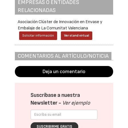
EMPRESAS O ENTIDADES
RELACIONADAS
Asociación Clúster de Innovación en Envase y
Embalaje de La Comunitat Valenciana
Solicitar información
Ver stand virtual
COMENTARIOS AL ARTÍCULO/NOTICIA
Deja un comentario
Suscríbase a nuestra
Newsletter -
Ver ejemplo
SUSCRIBIRME GRATIS