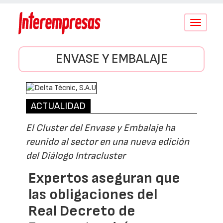
Conmutar
navegació
ENVASE Y EMBALAJE
ACTUALIDAD
El Cluster del Envase y Embalaje ha
reunido al sector en una nueva edición
del Diálogo Intracluster
Expertos aseguran que
las obligaciones del
Real Decreto de