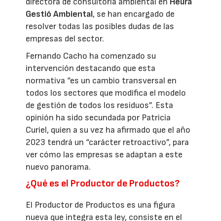
directora de consultoría ambiental en
Heura
Gestió Ambiental
, se han encargado de
resolver todas las posibles dudas de las
empresas del sector.
Fernando Cacho ha comenzado su
intervención destacando que esta
normativa “es un cambio transversal en
todos los sectores que modifica el modelo
de gestión de todos los residuos”. Esta
opinión ha sido secundada por Patricia
Curiel, quien a su vez ha afirmado que el año
2023 tendrá un “carácter retroactivo”, para
ver cómo las empresas se adaptan a este
nuevo panorama.
¿Qué es el Productor de Productos?
El Productor de Productos es una figura
nueva que integra esta ley, consiste en el