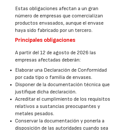
Estas obligaciones afectan a un gran
número de empresas que comercializan
productos envasados, aunque el envase
haya sido fabricado por un tercero.
Principales obligaciones
A partir del 12 de agosto de 2026 las
empresas afectadas deberán:
Elaborar una Declaración de Conformidad
por cada tipo o familia de envases.
Disponer de la documentación técnica que
justifique dicha declaración.
Acreditar el cumplimiento de los requisitos
relativos a sustancias preocupantes y
metales pesados.
Conservar la documentación y ponerla a
disposición de las autoridades cuando sea