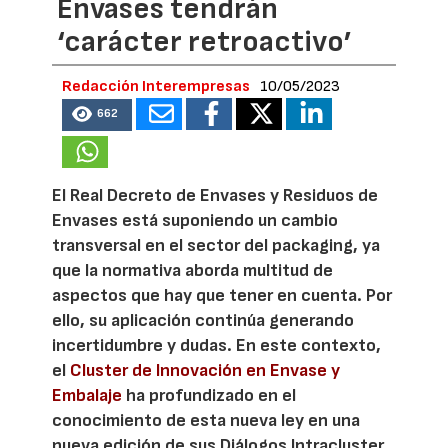
Envases tendrán
‘carácter retroactivo’
Redacción Interempresas
10/05/2023
662
El Real Decreto de Envases y Residuos de
Envases está suponiendo un cambio
transversal en el sector del packaging, ya
que la normativa aborda multitud de
aspectos que hay que tener en cuenta. Por
ello, su aplicación continúa generando
incertidumbre y dudas. En este contexto,
el
Cluster de Innovación en Envase y
Embalaje
ha profundizado en el
conocimiento de esta nueva ley en una
nueva edición de sus Diálogos Intracluster.