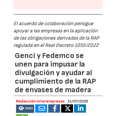
El acuerdo de colaboración persigue
apoyar a las empresas en la aplicación
de las obligaciones derivadas de la RAP
regulada en el Real Decreto 1055/2022
Genci y Fedemco se
unen para impusar la
divulgación y ayudar al
cumplimiento de la RAP
de envases de madera
Redacción Interempresas
31/07/2026
5885