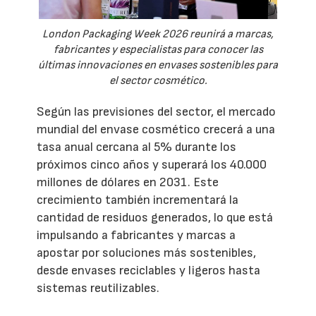
London Packaging Week 2026 reunirá a marcas,
fabricantes y especialistas para conocer las
últimas innovaciones en envases sostenibles para
el sector cosmético.
Según las previsiones del sector, el mercado
mundial del envase cosmético crecerá a una
tasa anual cercana al 5% durante los
próximos cinco años y superará los 40.000
millones de dólares en 2031. Este
crecimiento también incrementará la
cantidad de residuos generados, lo que está
impulsando a fabricantes y marcas a
apostar por soluciones más sostenibles,
desde envases reciclables y ligeros hasta
sistemas reutilizables.