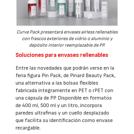
Curve Pack presentará envases airless rellenables
con frascos exteriores de vidrio o aluminio y
depósito interior reemplazable de PP.
Soluciones para envases rellenables
Entre las novedades que podrán verse en la
feria figura Pin Pack, de Pinard Beauty Pack,
una alternativa a las bolsas flexibles
fabricada íntegramente en PET o rPET con
una cápsula de PP. Disponible en formatos
de 400 ml, 500 ml y un litro, incorpora
paredes ultrafinas y un cuello desplazado
que facilita su identificación como envase
recargable.