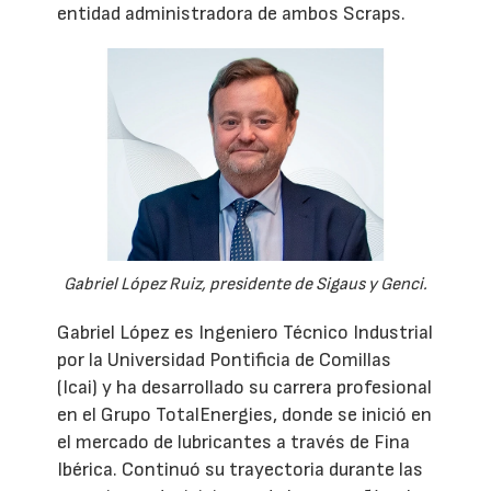
entidad administradora de ambos Scraps.
Gabriel López Ruiz, presidente de Sigaus y Genci.
Gabriel López es Ingeniero Técnico Industrial
por la Universidad Pontificia de Comillas
(Icai) y ha desarrollado su carrera profesional
en el Grupo TotalEnergies, donde se inició en
el mercado de lubricantes a través de Fina
Ibérica. Continuó su trayectoria durante las