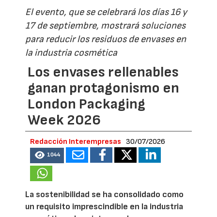
El evento, que se celebrará los días 16 y
17 de septiembre, mostrará soluciones
para reducir los residuos de envases en
la industria cosmética
Los envases rellenables
ganan protagonismo en
London Packaging
Week 2026
Redacción Interempresas
30/07/2026
1044
La sostenibilidad se ha consolidado como
un requisito imprescindible en la industria