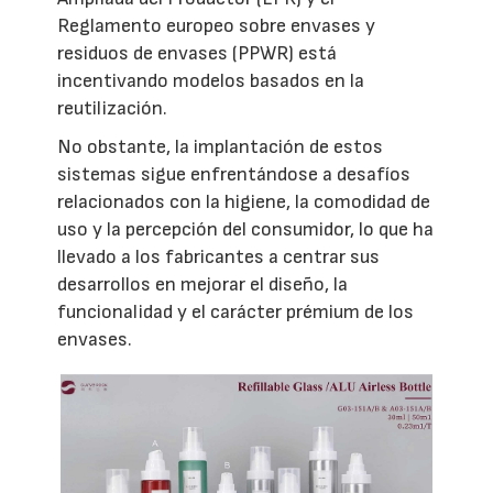
Reglamento europeo sobre envases y
residuos de envases (PPWR) está
incentivando modelos basados en la
reutilización.
No obstante, la implantación de estos
sistemas sigue enfrentándose a desafíos
relacionados con la higiene, la comodidad de
uso y la percepción del consumidor, lo que ha
llevado a los fabricantes a centrar sus
desarrollos en mejorar el diseño, la
funcionalidad y el carácter prémium de los
envases.