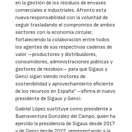
en la gestión de los residuos de envases
comerciales e industriales. Afronto esta
nueva responsabilidad con la voluntad de
seguir trasladando el compromiso de ambos
sectores con la economía circular,
fortaleciendo la colaboración entre todos
los agentes de sus respectivas cadenas de
valor —productores y distribuidores,
consumidores, administraciones públicas y
gestores de residuos— para que Sigaus y
Genci sigan siendo motores de
sostenibilidad y aprovechamiento eficiente
de los recursos en España” –afirma el nuevo
presidente de Sigaus y Genci.
Gabriel López sustituye como presidente a
Buenaventura González del Campo, quien ha
ejercido la presidencia de Sigaus desde 2017
y de Genci desde 2022, representando a la