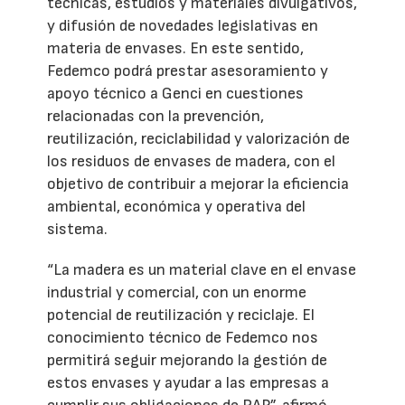
técnicas, estudios y materiales divulgativos,
y difusión de novedades legislativas en
materia de envases. En este sentido,
Fedemco podrá prestar asesoramiento y
apoyo técnico a Genci en cuestiones
relacionadas con la prevención,
reutilización, reciclabilidad y valorización de
los residuos de envases de madera, con el
objetivo de contribuir a mejorar la eficiencia
ambiental, económica y operativa del
sistema.
“La madera es un material clave en el envase
industrial y comercial, con un enorme
potencial de reutilización y reciclaje. El
conocimiento técnico de Fedemco nos
permitirá seguir mejorando la gestión de
estos envases y ayudar a las empresas a