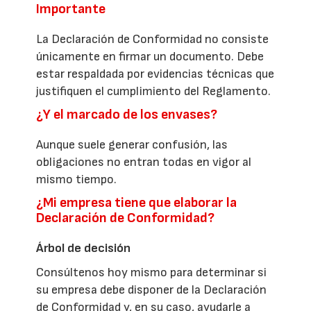
Importante
La Declaración de Conformidad no consiste
únicamente en firmar un documento. Debe
estar respaldada por evidencias técnicas que
justifiquen el cumplimiento del Reglamento.
¿Y el marcado de los envases?
Aunque suele generar confusión, las
obligaciones no entran todas en vigor al
mismo tiempo.
¿Mi empresa tiene que elaborar la
Declaración de Conformidad?
Árbol de decisión
Consúltenos hoy mismo para determinar si
su empresa debe disponer de la Declaración
de Conformidad y, en su caso, ayudarle a