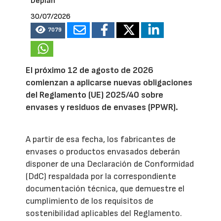
Deplan
30/07/2026
7079
El próximo 12 de agosto de 2026
comienzan a aplicarse nuevas obligaciones
del Reglamento (UE) 2025/40 sobre
envases y residuos de envases (PPWR).
A partir de esa fecha, los fabricantes de
envases o productos envasados deberán
disponer de una Declaración de Conformidad
(DdC) respaldada por la correspondiente
documentación técnica, que demuestre el
cumplimiento de los requisitos de
sostenibilidad aplicables del Reglamento.