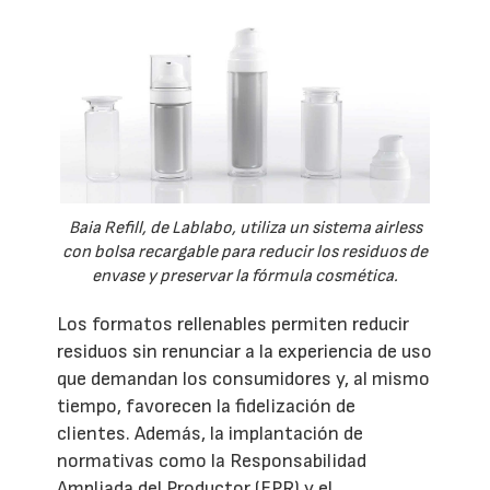
Baia Refill, de Lablabo, utiliza un sistema airless
con bolsa recargable para reducir los residuos de
envase y preservar la fórmula cosmética.
Los formatos rellenables permiten reducir
residuos sin renunciar a la experiencia de uso
que demandan los consumidores y, al mismo
tiempo, favorecen la fidelización de
clientes. Además, la implantación de
normativas como la Responsabilidad
Ampliada del Productor (EPR) y el