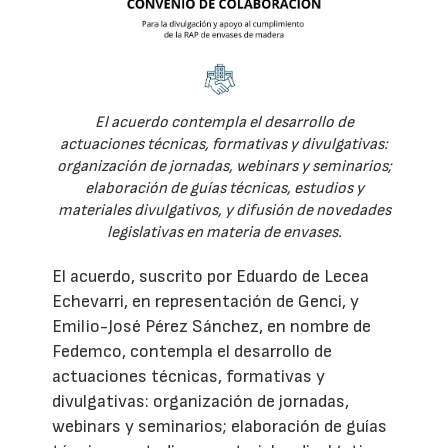
El acuerdo contempla el desarrollo de
actuaciones técnicas, formativas y divulgativas:
organización de jornadas, webinars y seminarios;
elaboración de guías técnicas, estudios y
materiales divulgativos, y difusión de novedades
legislativas en materia de envases.
El acuerdo, suscrito por Eduardo de Lecea
Echevarri, en representación de Genci, y
Emilio-José Pérez Sánchez, en nombre de
Fedemco, contempla el desarrollo de
actuaciones técnicas, formativas y
divulgativas: organización de jornadas,
webinars y seminarios; elaboración de guías