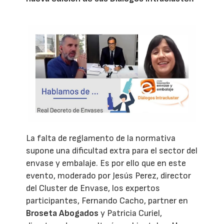
La falta de reglamento de la normativa
supone una dificultad extra para el sector del
envase y embalaje. Es por ello que en este
evento, moderado por Jesús Perez, director
del Cluster de Envase, los expertos
participantes, Fernando Cacho, partner en
Broseta Abogados
y Patricia Curiel,