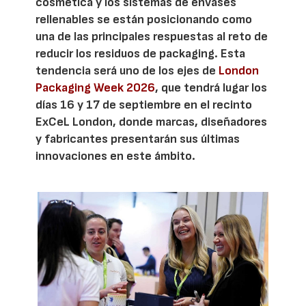
cosmética y los sistemas de envases
rellenables se están posicionando como
una de las principales respuestas al reto de
reducir los residuos de packaging. Esta
tendencia será uno de los ejes de
London
Packaging Week 2026
, que tendrá lugar los
días 16 y 17 de septiembre en el recinto
ExCeL London, donde marcas, diseñadores
y fabricantes presentarán sus últimas
innovaciones en este ámbito.