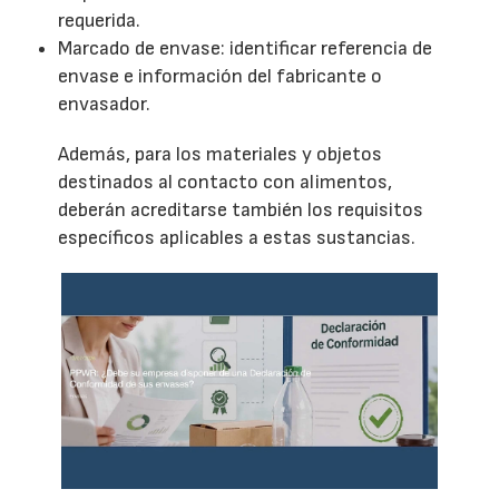
requerida.
Marcado de envase: identificar referencia de
envase e información del fabricante o
envasador.
Además, para los materiales y objetos
destinados al contacto con alimentos,
deberán acreditarse también los requisitos
específicos aplicables a estas sustancias.