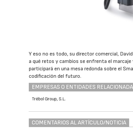
Y eso no es todo, su director comercial, Dav
a qué retos y cambios se enfrenta el marcaje 
participará en una mesa redonda sobre el Sma
codificación del futuro.
EMPRESAS O ENTIDADES RELACIONAD
Trébol Group, S.L.
COMENTARIOS AL ARTÍCULO/NOTICIA