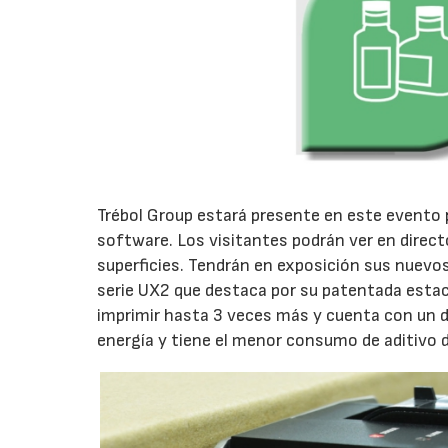
Trébol Group estará presente en este evento 
software. Los visitantes podrán ver en direct
superficies. Tendrán en exposición sus nuevos 
serie UX2 que destaca por su patentada estac
imprimir hasta 3 veces más y cuenta con un d
energía y tiene el menor consumo de aditivo 