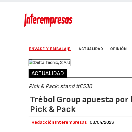
ENVASE Y EMBALAJE
ACTUALIDAD
OPINIÓN
ACTUALIDAD
Pick & Pack: stand #E536
Trébol Group apuesta por l
Pick & Pack
Redacción Interempresas
03/04/2023