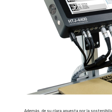
Además, de su clara apuesta por la sostenibil