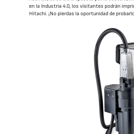
en la Industria 4.0, los visitantes podrán imp
Hitachi. ¡No pierdas la oportunidad de probarlo