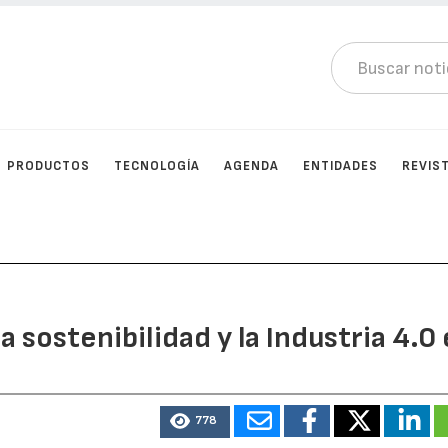
PRODUCTOS
TECNOLOGÍA
AGENDA
ENTIDADES
REVIS
a sostenibilidad y la Industria 4.0
778