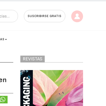
SUSCRIBIRSE GRATIS
TAS
REVISTAS
 en