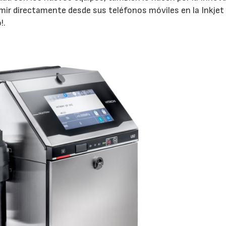
rimir directamente desde sus teléfonos móviles en la Inkjet
!.