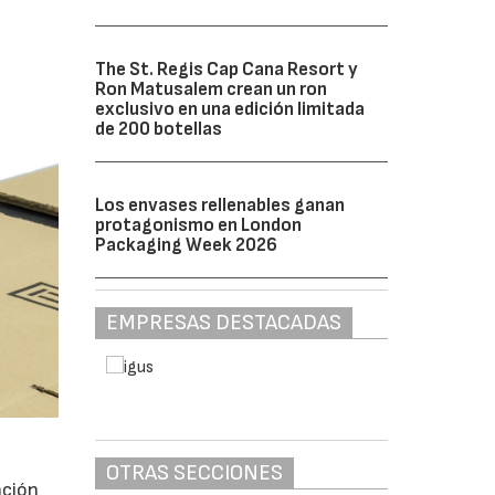
The St. Regis Cap Cana Resort y
Ron Matusalem crean un ron
exclusivo en una edición limitada
de 200 botellas
Los envases rellenables ganan
protagonismo en London
Packaging Week 2026
EMPRESAS DESTACADAS
OTRAS SECCIONES
ación