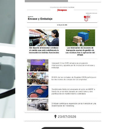
23/07/2026