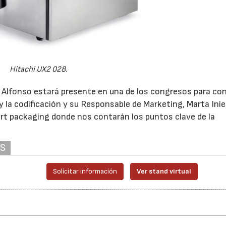
Hitachi UX2 028.
id Alfonso estará presente en una de los congresos para co
y la codificación y su Responsable de Marketing, Marta Inie
rt packaging donde nos contarán los puntos clave de la
AS
Solicitar información
Ver stand virtual