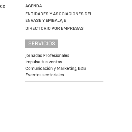
 de
AGENDA
ENTIDADES Y ASOCIACIONES DEL
ENVASE Y EMBALAJE
DIRECTORIO POR EMPRESAS
SERVICIOS
Jornadas Profesionales
Impulsa tus ventas
Comunicación y Marketing B2B
Eventos sectoriales