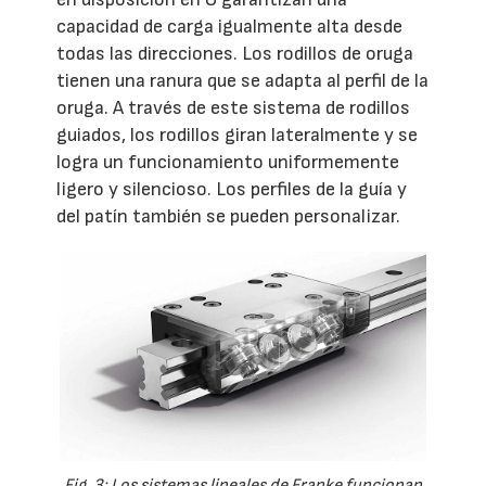
capacidad de carga igualmente alta desde
todas las direcciones. Los rodillos de oruga
tienen una ranura que se adapta al perfil de la
oruga. A través de este sistema de rodillos
guiados, los rodillos giran lateralmente y se
logra un funcionamiento uniformemente
ligero y silencioso. Los perfiles de la guía y
del patín también se pueden personalizar.
Fig. 3: Los sistemas lineales de Franke funcionan