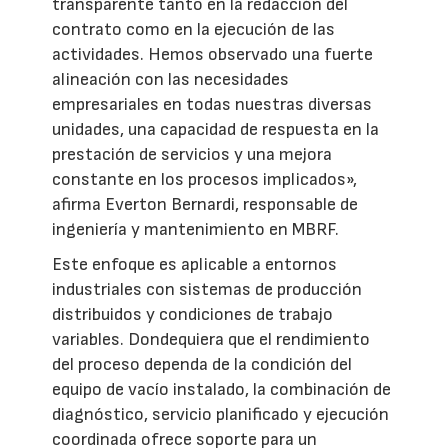
transparente tanto en la redacción del
contrato como en la ejecución de las
actividades. Hemos observado una fuerte
alineación con las necesidades
empresariales en todas nuestras diversas
unidades, una capacidad de respuesta en la
prestación de servicios y una mejora
constante en los procesos implicados»,
afirma Everton Bernardi, responsable de
ingeniería y mantenimiento en MBRF.
Este enfoque es aplicable a entornos
industriales con sistemas de producción
distribuidos y condiciones de trabajo
variables. Dondequiera que el rendimiento
del proceso dependa de la condición del
equipo de vacío instalado, la combinación de
diagnóstico, servicio planificado y ejecución
coordinada ofrece soporte para un