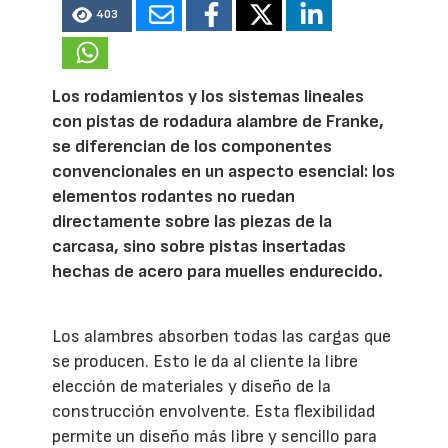
403
Los rodamientos y los sistemas lineales
con pistas de rodadura alambre de Franke,
se diferencian de los componentes
convencionales en un aspecto esencial: los
elementos rodantes no ruedan
directamente sobre las piezas de la
carcasa, sino sobre pistas insertadas
hechas de acero para muelles endurecido.
Los alambres absorben todas las cargas que
se producen. Esto le da al cliente la libre
elección de materiales y diseño de la
construcción envolvente. Esta flexibilidad
permite un diseño más libre y sencillo para