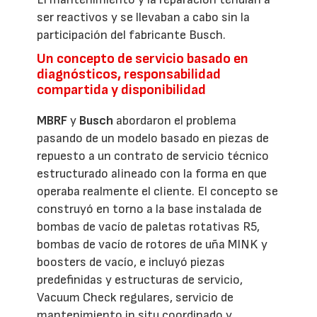
ser reactivos y se llevaban a cabo sin la
participación del fabricante Busch.
Un concepto de servicio basado en
diagnósticos, responsabilidad
compartida y disponibilidad
MBRF
y
Busch
abordaron el problema
pasando de un modelo basado en piezas de
repuesto a un contrato de servicio técnico
estructurado alineado con la forma en que
operaba realmente el cliente. El concepto se
construyó en torno a la base instalada de
bombas de vacío de paletas rotativas R5,
bombas de vacío de rotores de uña MINK y
boosters de vacío, e incluyó piezas
predefinidas y estructuras de servicio,
Vacuum Check regulares, servicio de
mantenimiento in situ coordinado y