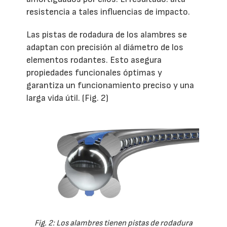
resistencia a tales influencias de impacto.
Las pistas de rodadura de los alambres se
adaptan con precisión al diámetro de los
elementos rodantes. Esto asegura
propiedades funcionales óptimas y
garantiza un funcionamiento preciso y una
larga vida útil. (Fig. 2)
Fig. 2: Los alambres tienen pistas de rodadura