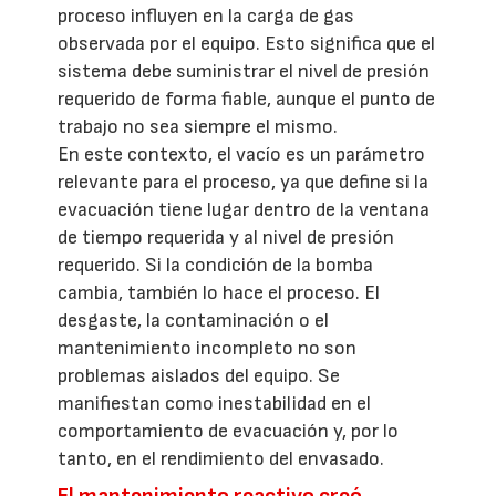
proceso influyen en la carga de gas
observada por el equipo. Esto significa que el
sistema debe suministrar el nivel de presión
requerido de forma fiable, aunque el punto de
trabajo no sea siempre el mismo.
En este contexto, el vacío es un parámetro
relevante para el proceso, ya que define si la
evacuación tiene lugar dentro de la ventana
de tiempo requerida y al nivel de presión
requerido. Si la condición de la bomba
cambia, también lo hace el proceso. El
desgaste, la contaminación o el
mantenimiento incompleto no son
problemas aislados del equipo. Se
manifiestan como inestabilidad en el
comportamiento de evacuación y, por lo
tanto, en el rendimiento del envasado.