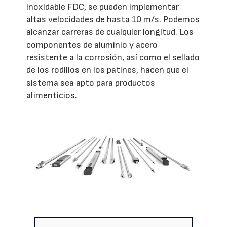
inoxidable FDC, se pueden implementar
altas velocidades de hasta 10 m/s. Podemos
alcanzar carreras de cualquier longitud. Los
componentes de aluminio y acero
resistente a la corrosión, así como el sellado
de los rodillos en los patines, hacen que el
sistema sea apto para productos
alimenticios.