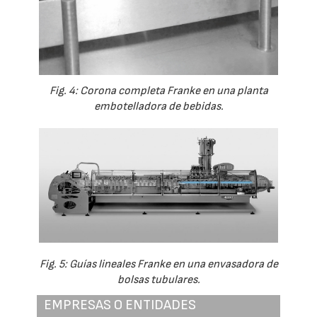
Fig. 4: Corona completa Franke en una planta
embotelladora de bebidas.
Fig. 5: Guías lineales Franke en una envasadora de
bolsas tubulares.
EMPRESAS O ENTIDADES