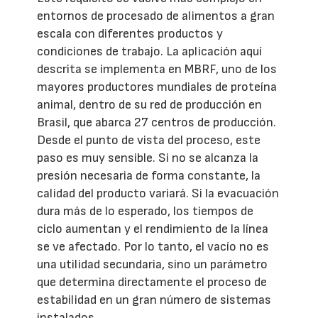
entornos de procesado de alimentos a gran
escala con diferentes productos y
condiciones de trabajo. La aplicación aquí
descrita se implementa en MBRF, uno de los
mayores productores mundiales de proteína
animal, dentro de su red de producción en
Brasil, que abarca 27 centros de producción.
Desde el punto de vista del proceso, este
paso es muy sensible. Si no se alcanza la
presión necesaria de forma constante, la
calidad del producto variará. Si la evacuación
dura más de lo esperado, los tiempos de
ciclo aumentan y el rendimiento de la línea
se ve afectado. Por lo tanto, el vacío no es
una utilidad secundaria, sino un parámetro
que determina directamente el proceso de
estabilidad en un gran número de sistemas
instalados.