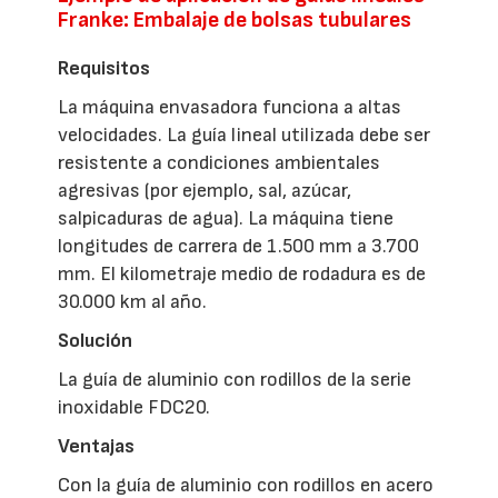
Franke: Embalaje de bolsas tubulares
Requisitos
La máquina envasadora funciona a altas
velocidades. La guía lineal utilizada debe ser
resistente a condiciones ambientales
agresivas (por ejemplo, sal, azúcar,
salpicaduras de agua). La máquina tiene
longitudes de carrera de 1.500 mm a 3.700
mm. El kilometraje medio de rodadura es de
30.000 km al año.
Solución
La guía de aluminio con rodillos de la serie
inoxidable FDC20.
Ventajas
Con la guía de aluminio con rodillos en acero