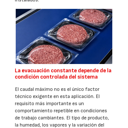
La evacuación constante depende de la
condición controlada del sistema
El caudal máximo no es el único factor
técnico exigente en esta aplicación. El
requisito más importante es un
comportamiento repetible en condiciones
de trabajo cambiantes. El tipo de producto,
la humedad, los vapores y la variación del