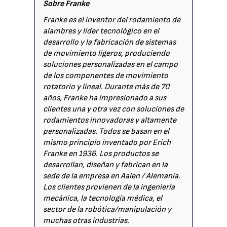
Sobre Franke
Franke es el inventor del rodamiento de
alambres y líder tecnológico en el
desarrollo y la fabricación de sistemas
de movimiento ligeros, produciendo
soluciones personalizadas en el campo
de los componentes de movimiento
rotatorio y lineal. Durante más de 70
años, Franke ha impresionado a sus
clientes una y otra vez con soluciones de
rodamientos innovadoras y altamente
personalizadas. Todos se basan en el
mismo principio inventado por Erich
Franke en 1936. Los productos se
desarrollan, diseñan y fabrican en la
sede de la empresa en Aalen / Alemania.
Los clientes provienen de la ingeniería
mecánica, la tecnología médica, el
sector de la robótica/manipulación y
muchas otras industrias.