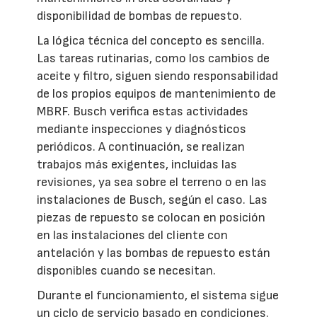
disponibilidad de bombas de repuesto.
La lógica técnica del concepto es sencilla.
Las tareas rutinarias, como los cambios de
aceite y filtro, siguen siendo responsabilidad
de los propios equipos de mantenimiento de
MBRF. Busch verifica estas actividades
mediante inspecciones y diagnósticos
periódicos. A continuación, se realizan
trabajos más exigentes, incluidas las
revisiones, ya sea sobre el terreno o en las
instalaciones de Busch, según el caso. Las
piezas de repuesto se colocan en posición
en las instalaciones del cliente con
antelación y las bombas de repuesto están
disponibles cuando se necesitan.
Durante el funcionamiento, el sistema sigue
un ciclo de servicio basado en condiciones.