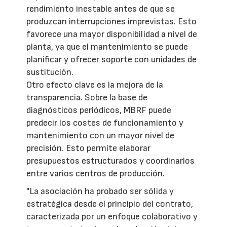
rendimiento inestable antes de que se
produzcan interrupciones imprevistas. Esto
favorece una mayor disponibilidad a nivel de
planta, ya que el mantenimiento se puede
planificar y ofrecer soporte con unidades de
sustitución.
Otro efecto clave es la mejora de la
transparencia. Sobre la base de
diagnósticos periódicos, MBRF puede
predecir los costes de funcionamiento y
mantenimiento con un mayor nivel de
precisión. Esto permite elaborar
presupuestos estructurados y coordinarlos
entre varios centros de producción.
"La asociación ha probado ser sólida y
estratégica desde el principio del contrato,
caracterizada por un enfoque colaborativo y