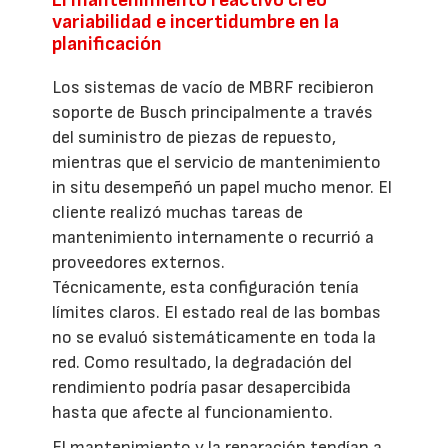
El mantenimiento reactivo creó
variabilidad e incertidumbre en la
planificación
Los sistemas de vacío de MBRF recibieron
soporte de Busch principalmente a través
del suministro de piezas de repuesto,
mientras que el servicio de mantenimiento
in situ desempeñó un papel mucho menor. El
cliente realizó muchas tareas de
mantenimiento internamente o recurrió a
proveedores externos.
Técnicamente, esta configuración tenía
límites claros. El estado real de las bombas
no se evaluó sistemáticamente en toda la
red. Como resultado, la degradación del
rendimiento podría pasar desapercibida
hasta que afecte al funcionamiento.
El mantenimiento y la reparación tendían a