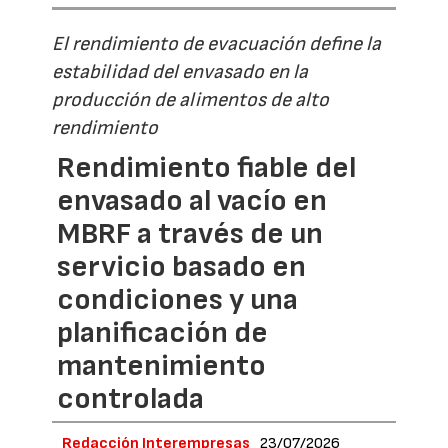
El rendimiento de evacuación define la
estabilidad del envasado en la
producción de alimentos de alto
rendimiento
Rendimiento fiable del
envasado al vacío en
MBRF a través de un
servicio basado en
condiciones y una
planificación de
mantenimiento
controlada
Redacción Interempresas
23/07/2026