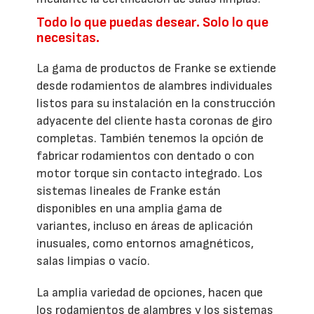
Todo lo que puedas desear. Solo lo que
necesitas.
La gama de productos de Franke se extiende
desde rodamientos de alambres individuales
listos para su instalación en la construcción
adyacente del cliente hasta coronas de giro
completas. También tenemos la opción de
fabricar rodamientos con dentado o con
motor torque sin contacto integrado. Los
sistemas lineales de Franke están
disponibles en una amplia gama de
variantes, incluso en áreas de aplicación
inusuales, como entornos amagnéticos,
salas limpias o vacío.
La amplia variedad de opciones, hacen que
los rodamientos de alambres y los sistemas