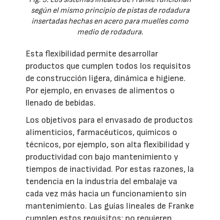
según el mismo principio de pistas de rodadura
insertadas hechas en acero para muelles como
medio de rodadura.
Esta flexibilidad permite desarrollar
productos que cumplen todos los requisitos
de construcción ligera, dinámica e higiene.
Por ejemplo, en envases de alimentos o
llenado de bebidas.
Los objetivos para el envasado de productos
alimenticios, farmacéuticos, químicos o
técnicos, por ejemplo, son alta flexibilidad y
productividad con bajo mantenimiento y
tiempos de inactividad. Por estas razones, la
tendencia en la industria del embalaje va
cada vez más hacia un funcionamiento sin
mantenimiento. Las guías lineales de Franke
cumplen estos requisitos: no requieren