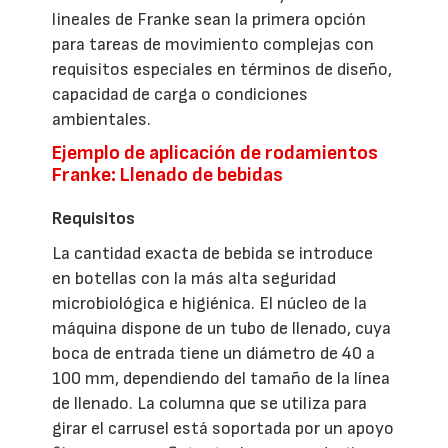
lineales de Franke sean la primera opción
para tareas de movimiento complejas con
requisitos especiales en términos de diseño,
capacidad de carga o condiciones
ambientales.
Ejemplo de aplicación de rodamientos
Franke: Llenado de bebidas
Requisitos
La cantidad exacta de bebida se introduce
en botellas con la más alta seguridad
microbiológica e higiénica. El núcleo de la
máquina dispone de un tubo de llenado, cuya
boca de entrada tiene un diámetro de 40 a
100 mm, dependiendo del tamaño de la línea
de llenado. La columna que se utiliza para
girar el carrusel está soportada por un apoyo