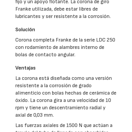
fijo y un apoyo flotante. La corona de giro
Franke utilizada, debe estar libres de
lubricantes y ser resistente a la corrosión.
Solución
Corona completa Franke de la serie LDC 250
con rodamiento de alambres interno de
bolas de contacto angular.
Ventajas
La corona está diseñada como una versión
resistente a la corrosión de grado
alimenticio con bolas hechas de cerámica de
óxido. La corona gira a una velocidad de 10
rpm y tiene un descentramiento radial y
axial de 0,03 mm.
Las fuerzas axiales de 1500 N que actúan a