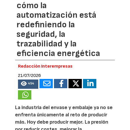
cómo la
automatización está
redefiniendo la
seguridad, la
trazabilidad y la
eficiencia energética
Redacción Interempresas
21/07/2026
454
La industria del envase y embalaje ya no se
enfrenta únicamente al reto de producir
más. Hoy debe producir mejor. La presión
por reducir costes, mejorar la