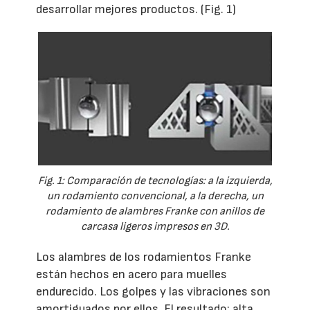
desarrollar mejores productos. (Fig. 1)
Fig. 1: Comparación de tecnologías: a la izquierda,
un rodamiento convencional, a la derecha, un
rodamiento de alambres Franke con anillos de
carcasa ligeros impresos en 3D.
Los alambres de los rodamientos Franke
están hechos en acero para muelles
endurecido. Los golpes y las vibraciones son
amortiguados por ellos. El resultado: alta