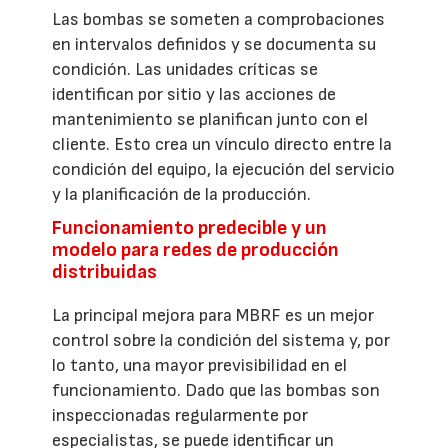
Las bombas se someten a comprobaciones
en intervalos definidos y se documenta su
condición. Las unidades críticas se
identifican por sitio y las acciones de
mantenimiento se planifican junto con el
cliente. Esto crea un vínculo directo entre la
condición del equipo, la ejecución del servicio
y la planificación de la producción.
Funcionamiento predecible y un
modelo para redes de producción
distribuidas
La principal mejora para MBRF es un mejor
control sobre la condición del sistema y, por
lo tanto, una mayor previsibilidad en el
funcionamiento. Dado que las bombas son
inspeccionadas regularmente por
especialistas, se puede identificar un