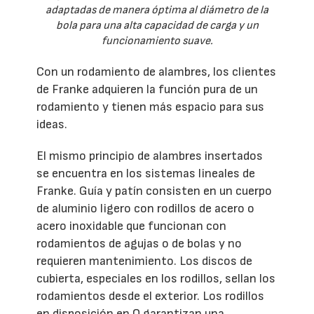
adaptadas de manera óptima al diámetro de la
bola para una alta capacidad de carga y un
funcionamiento suave.
Con un rodamiento de alambres, los clientes
de Franke adquieren la función pura de un
rodamiento y tienen más espacio para sus
ideas.
El mismo principio de alambres insertados
se encuentra en los sistemas lineales de
Franke. Guía y patín consisten en un cuerpo
de aluminio ligero con rodillos de acero o
acero inoxidable que funcionan con
rodamientos de agujas o de bolas y no
requieren mantenimiento. Los discos de
cubierta, especiales en los rodillos, sellan los
rodamientos desde el exterior. Los rodillos
en disposición en O garantizan una