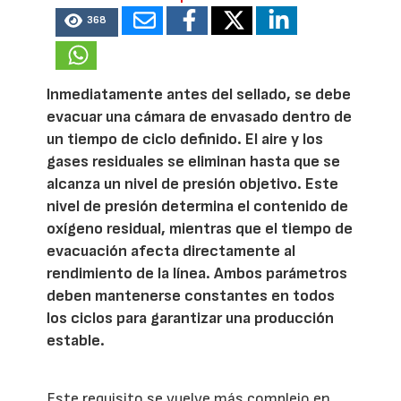
368
Inmediatamente antes del sellado, se debe
evacuar una cámara de envasado dentro de
un tiempo de ciclo definido. El aire y los
gases residuales se eliminan hasta que se
alcanza un nivel de presión objetivo. Este
nivel de presión determina el contenido de
oxígeno residual, mientras que el tiempo de
evacuación afecta directamente al
rendimiento de la línea. Ambos parámetros
deben mantenerse constantes en todos
los ciclos para garantizar una producción
estable.
Este requisito se vuelve más complejo en