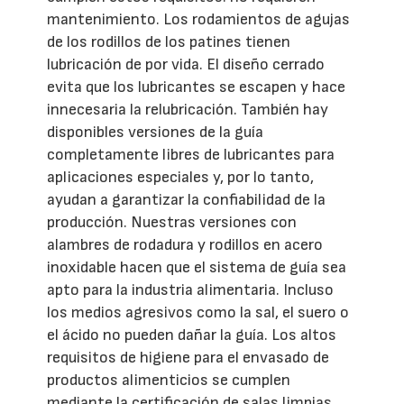
mantenimiento. Los rodamientos de agujas
de los rodillos de los patines tienen
lubricación de por vida. El diseño cerrado
evita que los lubricantes se escapen y hace
innecesaria la relubricación. También hay
disponibles versiones de la guía
completamente libres de lubricantes para
aplicaciones especiales y, por lo tanto,
ayudan a garantizar la confiabilidad de la
producción. Nuestras versiones con
alambres de rodadura y rodillos en acero
inoxidable hacen que el sistema de guía sea
apto para la industria alimentaria. Incluso
los medios agresivos como la sal, el suero o
el ácido no pueden dañar la guía. Los altos
requisitos de higiene para el envasado de
productos alimenticios se cumplen
mediante la certificación de salas limpias.