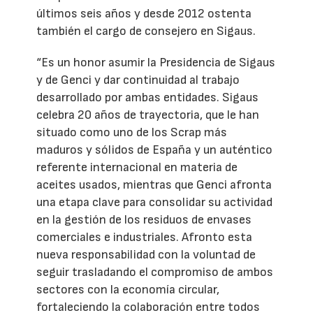
últimos seis años y desde 2012 ostenta
también el cargo de consejero en Sigaus.
“Es un honor asumir la Presidencia de Sigaus
y de Genci y dar continuidad al trabajo
desarrollado por ambas entidades. Sigaus
celebra 20 años de trayectoria, que le han
situado como uno de los Scrap más
maduros y sólidos de España y un auténtico
referente internacional en materia de
aceites usados, mientras que Genci afronta
una etapa clave para consolidar su actividad
en la gestión de los residuos de envases
comerciales e industriales. Afronto esta
nueva responsabilidad con la voluntad de
seguir trasladando el compromiso de ambos
sectores con la economía circular,
fortaleciendo la colaboración entre todos