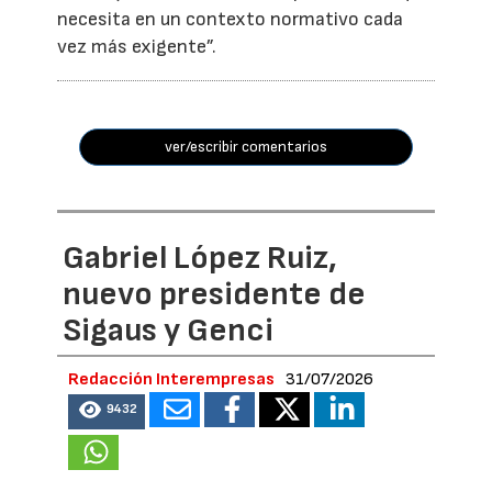
necesita en un contexto normativo cada
vez más exigente”.
ver/escribir comentarios
Gabriel López Ruiz,
nuevo presidente de
Sigaus y Genci
Redacción Interempresas
31/07/2026
9432