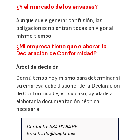
¿Y el marcado de los envases?
Aunque suele generar confusión, las
obligaciones no entran todas en vigor al
mismo tiempo.
¿Mi empresa tiene que elaborar la
Declaración de Conformidad?
Árbol de decisión
Consúltenos hoy mismo para determinar si
su empresa debe disponer de la Declaración
de Conformidad y, en su caso, ayudarle a
elaborar la documentación técnica
necesaria.
Contacto: 934 90 64 66
Email: info@deplan.es