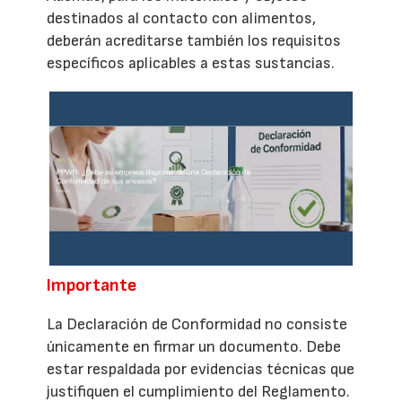
destinados al contacto con alimentos,
deberán acreditarse también los requisitos
específicos aplicables a estas sustancias.
Importante
La Declaración de Conformidad no consiste
únicamente en firmar un documento. Debe
estar respaldada por evidencias técnicas que
justifiquen el cumplimiento del Reglamento.