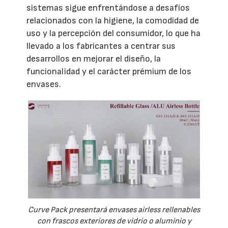
sistemas sigue enfrentándose a desafíos
relacionados con la higiene, la comodidad de
uso y la percepción del consumidor, lo que ha
llevado a los fabricantes a centrar sus
desarrollos en mejorar el diseño, la
funcionalidad y el carácter prémium de los
envases.
Curve Pack presentará envases airless rellenables
con frascos exteriores de vidrio o aluminio y