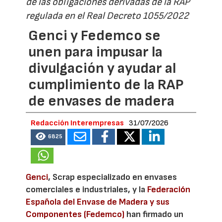
de las obligaciones derivadas de la RAP
regulada en el Real Decreto 1055/2022
Genci y Fedemco se
unen para impusar la
divulgación y ayudar al
cumplimiento de la RAP
de envases de madera
Redacción Interempresas
31/07/2026
6825
Genci
, Scrap especializado en envases
comerciales e industriales, y la
Federación
Española del Envase de Madera y sus
Componentes (Fedemco)
han firmado un