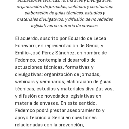
actuaciones técnicas, formativas y divulgativas:
organización de jornadas, webinars y seminarios;
elaboración de guías técnicas, estudios y
materiales divulgativos, y difusión de novedades
legislativas en materia de envases.
El acuerdo, suscrito por Eduardo de Lecea
Echevarri, en representación de Genci, y
Emilio-José Pérez Sánchez, en nombre de
Fedemco, contempla el desarrollo de
actuaciones técnicas, formativas y
divulgativas: organización de jornadas,
webinars y seminarios; elaboración de guías
técnicas, estudios y materiales divulgativos,
y difusión de novedades legislativas en
materia de envases. En este sentido,
Fedemco podrá prestar asesoramiento y
apoyo técnico a Genci en cuestiones
relacionadas con la prevención,