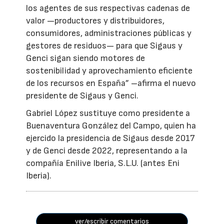
los agentes de sus respectivas cadenas de
valor —productores y distribuidores,
consumidores, administraciones públicas y
gestores de residuos— para que Sigaus y
Genci sigan siendo motores de
sostenibilidad y aprovechamiento eficiente
de los recursos en España” –afirma el nuevo
presidente de Sigaus y Genci.
Gabriel López sustituye como presidente a
Buenaventura González del Campo, quien ha
ejercido la presidencia de Sigaus desde 2017
y de Genci desde 2022, representando a la
compañía Enilive Iberia, S.L.U. (antes Eni
Iberia).
ver/escribir comentarios