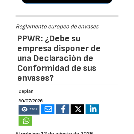
Reglamento europeo de envases
PPWR: ¿Debe su
empresa disponer de
una Declaración de
Conformidad de sus
envases?
Deplan
30/07/2026
7721
El próximo 12 de agosto de 2026