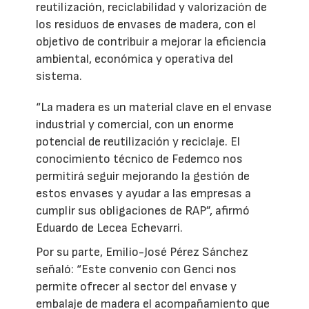
reutilización, reciclabilidad y valorización de
los residuos de envases de madera, con el
objetivo de contribuir a mejorar la eficiencia
ambiental, económica y operativa del
sistema.
“La madera es un material clave en el envase
industrial y comercial, con un enorme
potencial de reutilización y reciclaje. El
conocimiento técnico de Fedemco nos
permitirá seguir mejorando la gestión de
estos envases y ayudar a las empresas a
cumplir sus obligaciones de RAP”, afirmó
Eduardo de Lecea Echevarri.
Por su parte, Emilio-José Pérez Sánchez
señaló: “Este convenio con Genci nos
permite ofrecer al sector del envase y
embalaje de madera el acompañamiento que