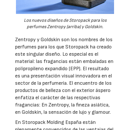
Los nuevos diseños de Storopack para los
perfumes Zentropy (arriba) y Goldskin.
Zentropy y Goldskin son los nombres de los
perfumes para los que Storopack ha creado
este singular diseño. Lo especial es el
material: las fragancias están embaladas en
polipropileno expandido (EPP). El resultado
es una presentación visual innovadora en el
sector de la perfumería. El encuentro de los
productos de belleza con el exterior áspero
enfatiza el carácter de las respectivas
fragancias: En Zentropy, la fineza asiática,
en Goldskin, la sensación de lujo y glamour.
En Storopack Molding España están
plenamente convencidos de las ventajas del