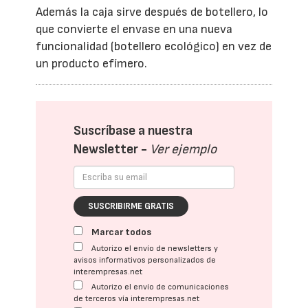
Además la caja sirve después de botellero, lo
que convierte el envase en una nueva
funcionalidad (botellero ecológico) en vez de
un producto efímero.
Suscríbase a nuestra
Newsletter -
Ver ejemplo
SUSCRIBIRME GRATIS
Marcar todos
Autorizo el envío de newsletters y
avisos informativos personalizados de
interempresas.net
Autorizo el envío de comunicaciones
de terceros vía interempresas.net