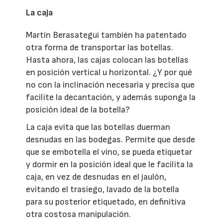
La caja
Martín Berasategui también ha patentado
otra forma de transportar las botellas.
Hasta ahora, las cajas colocan las botellas
en posición vertical u horizontal. ¿Y por qué
no con la inclinación necesaria y precisa que
facilite la decantación, y además suponga la
posición ideal de la botella?
La caja evita que las botellas duerman
desnudas en las bodegas. Permite que desde
que se embotella el vino, se pueda etiquetar
y dormir en la posición ideal que le facilita la
caja, en vez de desnudas en el jaulón,
evitando el trasiego, lavado de la botella
para su posterior etiquetado, en definitiva
otra costosa manipulación.