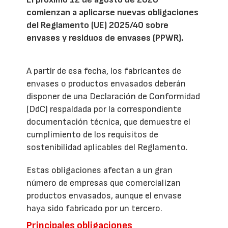
comienzan a aplicarse nuevas obligaciones
del Reglamento (UE) 2025/40 sobre
envases y residuos de envases (PPWR).
A partir de esa fecha, los fabricantes de
envases o productos envasados deberán
disponer de una Declaración de Conformidad
(DdC) respaldada por la correspondiente
documentación técnica, que demuestre el
cumplimiento de los requisitos de
sostenibilidad aplicables del Reglamento.
Estas obligaciones afectan a un gran
número de empresas que comercializan
productos envasados, aunque el envase
haya sido fabricado por un tercero.
Principales obligaciones