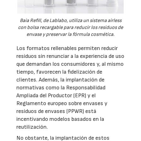
Baia Refill, de Lablabo, utiliza un sistema airless
con bolsa recargable para reducir los residuos de
envase y preservar la fórmula cosmética.
Los formatos rellenables permiten reducir
residuos sin renunciar a la experiencia de uso
que demandan los consumidores y, al mismo
tiempo, favorecen la fidelización de
clientes. Además, la implantación de
normativas como la Responsabilidad
Ampliada del Productor (EPR) y el
Reglamento europeo sobre envases y
residuos de envases (PPWR) está
incentivando modelos basados en la
reutilización.
No obstante, la implantación de estos