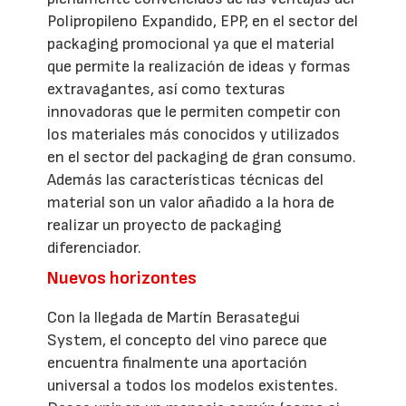
Polipropileno Expandido, EPP, en el sector del
packaging promocional ya que el material
que permite la realización de ideas y formas
extravagantes, así como texturas
innovadoras que le permiten competir con
los materiales más conocidos y utilizados
en el sector del packaging de gran consumo.
Además las características técnicas del
material son un valor añadido a la hora de
realizar un proyecto de packaging
diferenciador.
Nuevos horizontes
Con la llegada de Martín Berasategui
System, el concepto del vino parece que
encuentra finalmente una aportación
universal a todos los modelos existentes.