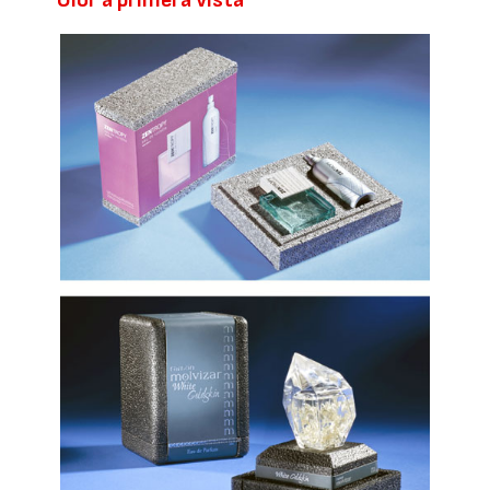
Olor a primera vista