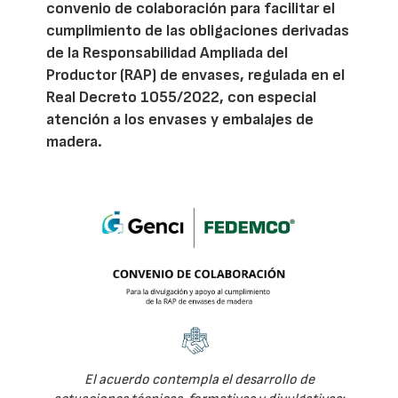
convenio de colaboración para facilitar el
cumplimiento de las obligaciones derivadas
de la Responsabilidad Ampliada del
Productor (RAP) de envases, regulada en el
Real Decreto 1055/2022, con especial
atención a los envases y embalajes de
madera.
El acuerdo contempla el desarrollo de