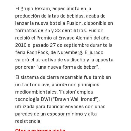
El grupo Rexam, especialista en la
producción de latas de bebidas, acaba de
lanzar la nueva botella Fusion, disponible en
formatos de 25 y 33 centilitros. Fusion
recibió el Premio al Envase Alemán del año
2010 el pasado 27 de septiembre durante la
feria FachPack, de Nuremberg. El jurado
valoró el atractivo de su diseño y la apuesta
por crear “una nueva forma de beber”.
El sistema de cierre recerrable fue también
un factor clave, acorde con principios
medioambientales. 'Fusion' emplea
tecnología DWI (“Drawn Wall Ironed”),
utilizada para fabricar envases con unas
paredes de un espesor mínimo y alta
resistencia.