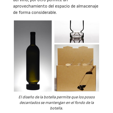
aprovechamiento del espacio de almacenaje
de forma considerable.
El diseño de la botella permite que los posos
decantados se mantengan en el fondo de la
botella.