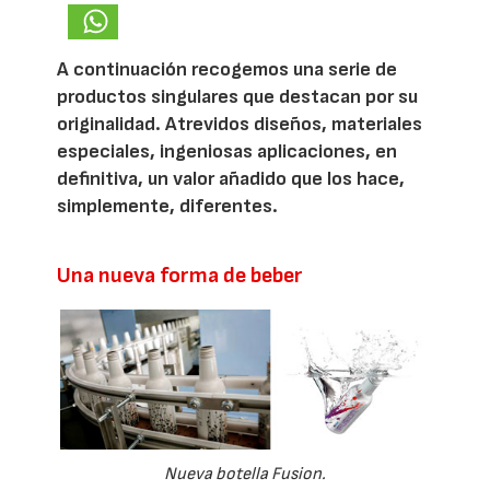
A continuación recogemos una serie de
productos singulares que destacan por su
originalidad. Atrevidos diseños, materiales
especiales, ingeniosas aplicaciones, en
definitiva, un valor añadido que los hace,
simplemente, diferentes.
Una nueva forma de beber
Nueva botella Fusion.