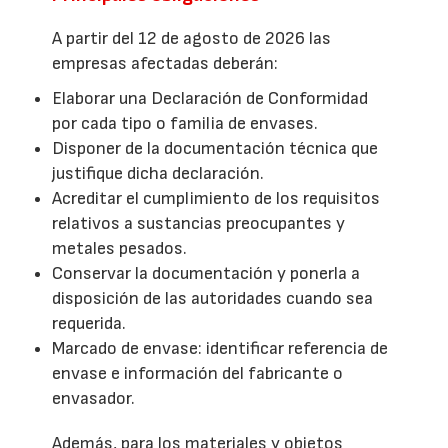
A partir del 12 de agosto de 2026 las
empresas afectadas deberán:
Elaborar una Declaración de Conformidad
por cada tipo o familia de envases.
Disponer de la documentación técnica que
justifique dicha declaración.
Acreditar el cumplimiento de los requisitos
relativos a sustancias preocupantes y
metales pesados.
Conservar la documentación y ponerla a
disposición de las autoridades cuando sea
requerida.
Marcado de envase: identificar referencia de
envase e información del fabricante o
envasador.
Además, para los materiales y objetos