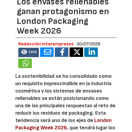
Los envases rellenables
ganan protagonismo en
London Packaging
Week 2026
Redacción Interempresas
30/07/2026
1056
La sostenibilidad se ha consolidado como
un requisito imprescindible en la industria
cosmética y los sistemas de envases
rellenables se están posicionando como
una de las principales respuestas al reto de
reducir los residuos de packaging. Esta
tendencia será uno de los ejes de
London
Packaging Week 2026
, que tendrá lugar los