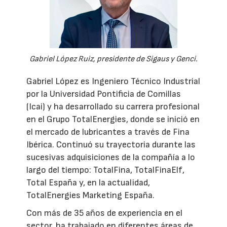
Gabriel López Ruiz, presidente de Sigaus y Genci.
Gabriel López es Ingeniero Técnico Industrial
por la Universidad Pontificia de Comillas
(Icai) y ha desarrollado su carrera profesional
en el Grupo TotalEnergies, donde se inició en
el mercado de lubricantes a través de Fina
Ibérica. Continuó su trayectoria durante las
sucesivas adquisiciones de la compañía a lo
largo del tiempo: TotalFina, TotalFinaElf,
Total España y, en la actualidad,
TotalEnergies Marketing España.
Con más de 35 años de experiencia en el
sector, ha trabajado en diferentes áreas de