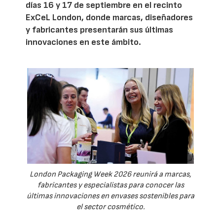
días 16 y 17 de septiembre en el recinto
ExCeL London, donde marcas, diseñadores
y fabricantes presentarán sus últimas
innovaciones en este ámbito.
London Packaging Week 2026 reunirá a marcas,
fabricantes y especialistas para conocer las
últimas innovaciones en envases sostenibles para
el sector cosmético.