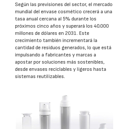
Según las previsiones del sector, el mercado
mundial del envase cosmético crecerá a una
tasa anual cercana al 5% durante los
próximos cinco años y superará los 40.000
millones de dólares en 2031. Este
crecimiento también incrementará la
cantidad de residuos generados, lo que está
impulsando a fabricantes y marcas a
apostar por soluciones más sostenibles,
desde envases reciclables y ligeros hasta
sistemas reutilizables.