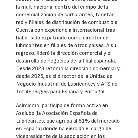
la multinacional dentro del campo de la
comercialización de carburantes, tarjetas,
red y filiales de distribución de combustible.
Cuenta con experiencia internacional tras
haber sido expatriado como director de
lubricantes en filiales de otros países. A su
regreso, lideró la dirección comercial y el
desarrollo de negocios de la filial española.
Desde 2023 retomó la dirección comercial y,
desde 2025, es el director de la Unidad de
Negocio Industrial de Lubricantes y AFS de
TotalEnergies para España y Portugal.
Asimismo, participa de forma activa en
Aselube (la Asociación Española de
Lubricantes, que agrupa al 81% del mercado
en España) donde ha ejercido el cargo de
vicepresidente de la asociación en los