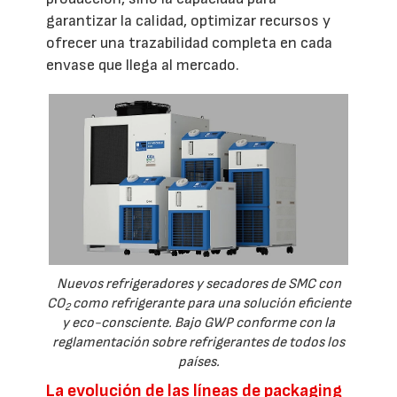
garantizar la calidad, optimizar recursos y
ofrecer una trazabilidad completa en cada
envase que llega al mercado.
Nuevos refrigeradores y secadores de SMC con
CO
como refrigerante para una solución eficiente
2
y eco-consciente. Bajo GWP conforme con la
reglamentación sobre refrigerantes de todos los
países.
La evolución de las líneas de packaging