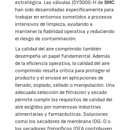
estratégica. Las válvulas JSY5000-H de
SMC
han sido desarrolladas específicamente para
trabajar en entornos sometidos a procesos
intensivos de limpieza, ayudando a
mantener la fiabilidad operativa y reduciendo
el riesgo de contaminación.
La calidad del aire comprimido también
desempeña un papel fundamental. Además
de la eficiencia operativa, la calidad del aire
comprimido resulta crítica para proteger el
producto y el envase en aplicaciones de
llenado, soplado, sellado o manipulación. Una
adecuada selección de filtración y secado
permite cumplir los requisitos de calidad del
aire exigidos por numerosas industrias
alimentarias y farmacéuticas. Soluciones
como los secadores de membrana IDG-D o
los secadores frigoríficos IDFA contribuyen