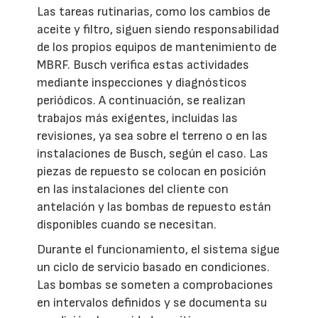
Las tareas rutinarias, como los cambios de
aceite y filtro, siguen siendo responsabilidad
de los propios equipos de mantenimiento de
MBRF. Busch verifica estas actividades
mediante inspecciones y diagnósticos
periódicos. A continuación, se realizan
trabajos más exigentes, incluidas las
revisiones, ya sea sobre el terreno o en las
instalaciones de Busch, según el caso. Las
piezas de repuesto se colocan en posición
en las instalaciones del cliente con
antelación y las bombas de repuesto están
disponibles cuando se necesitan.
Durante el funcionamiento, el sistema sigue
un ciclo de servicio basado en condiciones.
Las bombas se someten a comprobaciones
en intervalos definidos y se documenta su