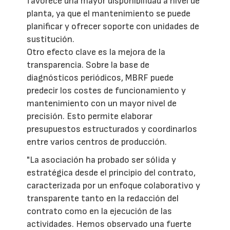
favorece una mayor disponibilidad a nivel de
planta, ya que el mantenimiento se puede
planificar y ofrecer soporte con unidades de
sustitución.
Otro efecto clave es la mejora de la
transparencia. Sobre la base de
diagnósticos periódicos, MBRF puede
predecir los costes de funcionamiento y
mantenimiento con un mayor nivel de
precisión. Esto permite elaborar
presupuestos estructurados y coordinarlos
entre varios centros de producción.
"La asociación ha probado ser sólida y
estratégica desde el principio del contrato,
caracterizada por un enfoque colaborativo y
transparente tanto en la redacción del
contrato como en la ejecución de las
actividades. Hemos observado una fuerte