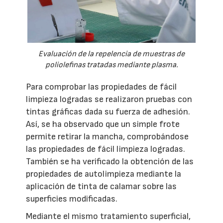
Evaluación de la repelencia de muestras de
poliolefinas tratadas mediante plasma.
Para comprobar las propiedades de fácil
limpieza logradas se realizaron pruebas con
tintas gráficas dada su fuerza de adhesión.
Así, se ha observado que un simple frote
permite retirar la mancha, comprobándose
las propiedades de fácil limpieza logradas.
También se ha verificado la obtención de las
propiedades de autolimpieza mediante la
aplicación de tinta de calamar sobre las
superficies modificadas.
Mediante el mismo tratamiento superficial,