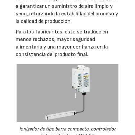
a garantizar un suministro de aire limpio y
seco, reforzando la estabilidad del proceso y
la calidad de producción.
Para los fabricantes, esto se traduce en
menos rechazos, mayor seguridad
alimentaria y una mayor confianza en la
consistencia del producto final.
Ionizador de tipo barra compacto, controlador