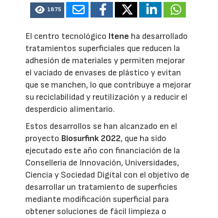
1875
El centro tecnológico
Itene
ha desarrollado
tratamientos superficiales que reducen la
adhesión de materiales y permiten mejorar
el vaciado de envases de plástico y evitan
que se manchen, lo que contribuye a mejorar
su reciclabilidad y reutilización y a reducir el
desperdicio alimentario.
Estos desarrollos se han alcanzado en el
proyecto
Biosurfink 2022
, que ha sido
ejecutado este año con financiación de la
Conselleria de Innovación, Universidades,
Ciencia y Sociedad Digital con el objetivo de
desarrollar un tratamiento de superficies
mediante modificación superficial para
obtener soluciones de fácil limpieza o