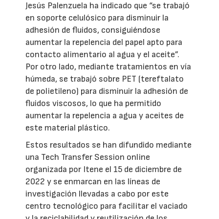
Jesús Palenzuela ha indicado que “se trabajó
en soporte celulósico para disminuir la
adhesión de fluidos, consiguiéndose
aumentar la repelencia del papel apto para
contacto alimentario al agua y el aceite”.
Por otro lado, mediante tratamientos en vía
húmeda, se trabajó sobre PET (tereftalato
de polietileno) para disminuir la adhesión de
fluidos viscosos, lo que ha permitido
aumentar la repelencia a agua y aceites de
este material plástico.
Estos resultados se han difundido mediante
una Tech Transfer Session online
organizada por Itene el 15 de diciembre de
2022 y se enmarcan en las líneas de
investigación llevadas a cabo por este
centro tecnológico para facilitar el vaciado
y la reciclabilidad y reutilización de los