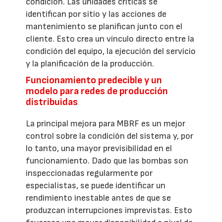
condición. Las unidades críticas se
identifican por sitio y las acciones de
mantenimiento se planifican junto con el
cliente. Esto crea un vínculo directo entre la
condición del equipo, la ejecución del servicio
y la planificación de la producción.
Funcionamiento predecible y un
modelo para redes de producción
distribuidas
La principal mejora para MBRF es un mejor
control sobre la condición del sistema y, por
lo tanto, una mayor previsibilidad en el
funcionamiento. Dado que las bombas son
inspeccionadas regularmente por
especialistas, se puede identificar un
rendimiento inestable antes de que se
produzcan interrupciones imprevistas. Esto