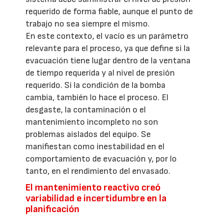
requerido de forma fiable, aunque el punto de
trabajo no sea siempre el mismo.
En este contexto, el vacío es un parámetro
relevante para el proceso, ya que define si la
evacuación tiene lugar dentro de la ventana
de tiempo requerida y al nivel de presión
requerido. Si la condición de la bomba
cambia, también lo hace el proceso. El
desgaste, la contaminación o el
mantenimiento incompleto no son
problemas aislados del equipo. Se
manifiestan como inestabilidad en el
comportamiento de evacuación y, por lo
tanto, en el rendimiento del envasado.
El mantenimiento reactivo creó
variabilidad e incertidumbre en la
planificación