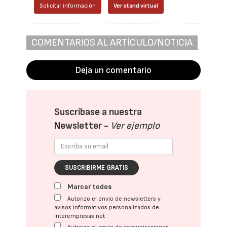
Solicitar información
Ver stand virtual
COMENTARIOS AL ARTÍCULO/NOTICIA
Deja un comentario
Suscríbase a nuestra
Newsletter -
Ver ejemplo
SUSCRIBIRME GRATIS
Marcar todos
Autorizo el envío de newsletters y
avisos informativos personalizados de
interempresas.net