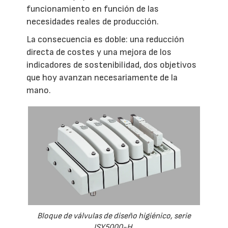
funcionamiento en función de las
necesidades reales de producción.
La consecuencia es doble: una reducción
directa de costes y una mejora de los
indicadores de sostenibilidad, dos objetivos
que hoy avanzan necesariamente de la
mano.
Bloque de válvulas de diseño higiénico, serie
JSY5000-H.