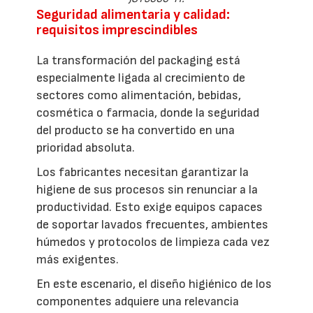
Seguridad alimentaria y calidad:
requisitos imprescindibles
La transformación del packaging está
especialmente ligada al crecimiento de
sectores como alimentación, bebidas,
cosmética o farmacia, donde la seguridad
del producto se ha convertido en una
prioridad absoluta.
Los fabricantes necesitan garantizar la
higiene de sus procesos sin renunciar a la
productividad. Esto exige equipos capaces
de soportar lavados frecuentes, ambientes
húmedos y protocolos de limpieza cada vez
más exigentes.
En este escenario, el diseño higiénico de los
componentes adquiere una relevancia