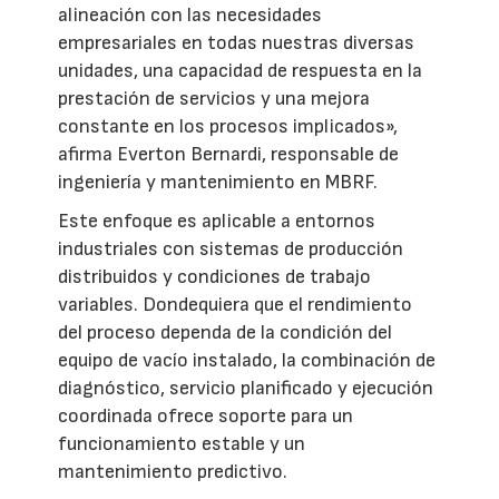
alineación con las necesidades
empresariales en todas nuestras diversas
unidades, una capacidad de respuesta en la
prestación de servicios y una mejora
constante en los procesos implicados»,
afirma Everton Bernardi, responsable de
ingeniería y mantenimiento en MBRF.
Este enfoque es aplicable a entornos
industriales con sistemas de producción
distribuidos y condiciones de trabajo
variables. Dondequiera que el rendimiento
del proceso dependa de la condición del
equipo de vacío instalado, la combinación de
diagnóstico, servicio planificado y ejecución
coordinada ofrece soporte para un
funcionamiento estable y un
mantenimiento predictivo.