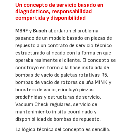
Un concepto de servicio basado en
diagnósticos, responsabilidad
compartida y disponibilidad
MBRF
y
Busch
abordaron el problema
pasando de un modelo basado en piezas de
repuesto a un contrato de servicio técnico
estructurado alineado con la forma en que
operaba realmente el cliente. El concepto se
construyó en torno a la base instalada de
bombas de vacío de paletas rotativas R5,
bombas de vacío de rotores de uña MINK y
boosters de vacío, e incluyó piezas
predefinidas y estructuras de servicio,
Vacuum Check regulares, servicio de
mantenimiento in situ coordinado y
disponibilidad de bombas de repuesto.
La lógica técnica del concepto es sencilla.