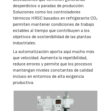
desperdicios o paradas de producción.
Soluciones como los controladores
térmicos HRSC basados en refrigerante CO₂
permiten mantener condiciones de trabajo
estables al tiempo que contribuyen a los
objetivos de sostenibilidad de las plantas
industriales.
La automatización aporta aquí mucho más
que velocidad. Aumenta la repetibilidad,
reduce errores y permite que los procesos
mantengan niveles constantes de calidad
incluso en entornos de alta exigencia
productiva.