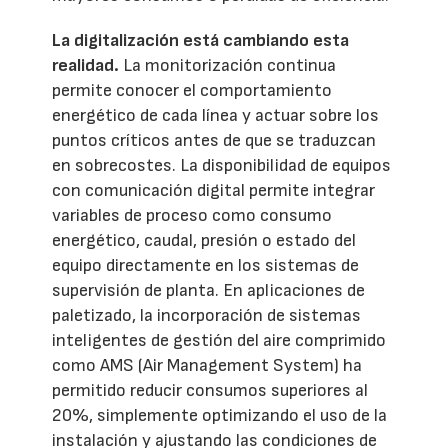
La digitalización está cambiando esta
realidad.
La monitorización continua
permite conocer el comportamiento
energético de cada línea y actuar sobre los
puntos críticos antes de que se traduzcan
en sobrecostes. La disponibilidad de equipos
con comunicación digital permite integrar
variables de proceso como consumo
energético, caudal, presión o estado del
equipo directamente en los sistemas de
supervisión de planta. En aplicaciones de
paletizado, la incorporación de sistemas
inteligentes de gestión del aire comprimido
como AMS (Air Management System) ha
permitido reducir consumos superiores al
20%, simplemente optimizando el uso de la
instalación y ajustando las condiciones de