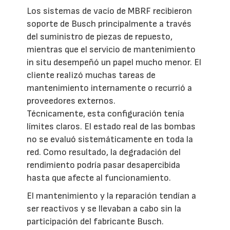
Los sistemas de vacío de MBRF recibieron
soporte de Busch principalmente a través
del suministro de piezas de repuesto,
mientras que el servicio de mantenimiento
in situ desempeñó un papel mucho menor. El
cliente realizó muchas tareas de
mantenimiento internamente o recurrió a
proveedores externos.
Técnicamente, esta configuración tenía
límites claros. El estado real de las bombas
no se evaluó sistemáticamente en toda la
red. Como resultado, la degradación del
rendimiento podría pasar desapercibida
hasta que afecte al funcionamiento.
El mantenimiento y la reparación tendían a
ser reactivos y se llevaban a cabo sin la
participación del fabricante Busch.