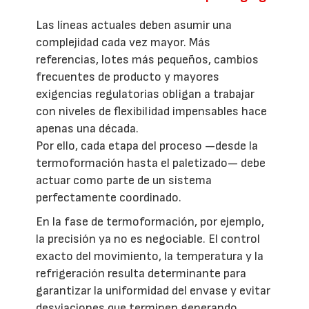
Las líneas actuales deben asumir una
complejidad cada vez mayor. Más
referencias, lotes más pequeños, cambios
frecuentes de producto y mayores
exigencias regulatorias obligan a trabajar
con niveles de flexibilidad impensables hace
apenas una década.
Por ello, cada etapa del proceso —desde la
termoformación hasta el paletizado— debe
actuar como parte de un sistema
perfectamente coordinado.
En la fase de termoformación, por ejemplo,
la precisión ya no es negociable. El control
exacto del movimiento, la temperatura y la
refrigeración resulta determinante para
garantizar la uniformidad del envase y evitar
desviaciones que terminen generando