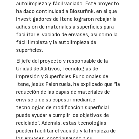
autolimpieza y fácil vaciado. Este proyecto
ha dado continuidad a Biosurfink, en el que
investigadores de Itene lograron rebajar la
adhesión de materiales a superficies para
facilitar el vaciado de envases, así como la
fácil limpieza y la autolimpieza de
superficies.
El jefe del proyecto y responsable de la
Unidad de Aditivos, Tecnologías de
impresión y Superficies Funcionales de
Itene, Jesús Palenzuela, ha explicado que “la
reducción de las capas de materiales de
envase o de su espesor mediante
tecnologías de modificación superficial
puede ayudar a cumplir los objetivos de
reciclado”. Además, estas tecnologías
pueden facilitar el vaciado y la limpieza de
los envases, contribuyendo a su