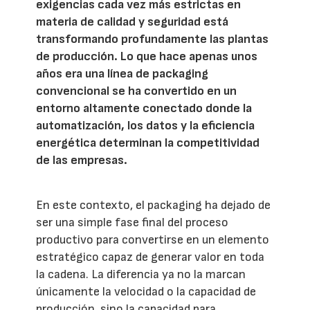
exigencias cada vez más estrictas en
materia de calidad y seguridad está
transformando profundamente las plantas
de producción. Lo que hace apenas unos
años era una línea de packaging
convencional se ha convertido en un
entorno altamente conectado donde la
automatización, los datos y la eficiencia
energética determinan la competitividad
de las empresas.
En este contexto, el packaging ha dejado de
ser una simple fase final del proceso
productivo para convertirse en un elemento
estratégico capaz de generar valor en toda
la cadena. La diferencia ya no la marcan
únicamente la velocidad o la capacidad de
producción, sino la capacidad para