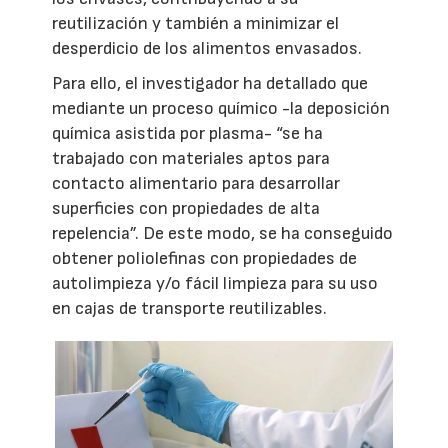
reutilización y también a minimizar el
desperdicio de los alimentos envasados.
Para ello, el investigador ha detallado que
mediante un proceso químico -la deposición
química asistida por plasma- “se ha
trabajado con materiales aptos para
contacto alimentario para desarrollar
superficies con propiedades de alta
repelencia”. De este modo, se ha conseguido
obtener poliolefinas con propiedades de
autolimpieza y/o fácil limpieza para su uso
en cajas de transporte reutilizables.