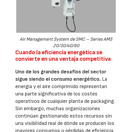
Air Management System de SMC – Series AMS
20/30/40/60
Cuando la eficiencia energética se
convierte en una ventaja competitiva
Uno de los grandes desafíos del sector
sigue siendo el consumo energético.
La
energía y el aire comprimido representan
una parte significativa de los costes
operativos de cualquier planta de packaging.
Sin embargo, muchas organizaciones
continúan gestionando estos recursos sin
una visibilidad real de dónde se producen los
mayores consumos o pérdidas de eficiencia.