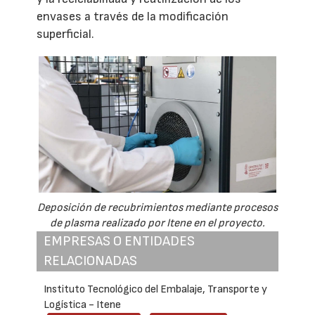
envases a través de la modificación
superficial.
Deposición de recubrimientos mediante procesos
de plasma realizado por Itene en el proyecto.
EMPRESAS O ENTIDADES
RELACIONADAS
Instituto Tecnológico del Embalaje, Transporte y
Logística - Itene