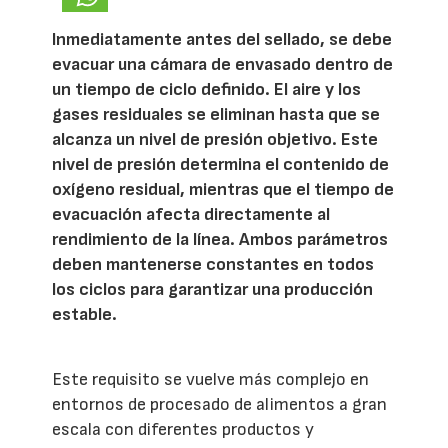
Inmediatamente antes del sellado, se debe
evacuar una cámara de envasado dentro de
un tiempo de ciclo definido. El aire y los
gases residuales se eliminan hasta que se
alcanza un nivel de presión objetivo. Este
nivel de presión determina el contenido de
oxígeno residual, mientras que el tiempo de
evacuación afecta directamente al
rendimiento de la línea. Ambos parámetros
deben mantenerse constantes en todos
los ciclos para garantizar una producción
estable.
Este requisito se vuelve más complejo en
entornos de procesado de alimentos a gran
escala con diferentes productos y