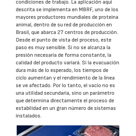
condiciones de trabajo. La aplicación aquí
descrita se implementa en MBRF, uno de los
mayores productores mundiales de proteína
animal, dentro de su red de producción en
Brasil, que abarca 27 centros de producción.
Desde el punto de vista del proceso, este
paso es muy sensible. Si no se alcanza la
presión necesaria de forma constante, la
calidad del producto variará. Si la evacuación
dura más de lo esperado, los tiempos de
ciclo aumentan y el rendimiento de la línea
se ve afectado. Por lo tanto, el vacío no es
una utilidad secundaria, sino un parámetro
que determina directamente el proceso de
estabilidad en un gran número de sistemas
instalados.