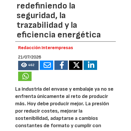
redefiniendo la
seguridad, la
trazabilidad y la
eficiencia energética
Redacción Interempresas
21/07/2026
462
La industria del envase y embalaje ya no se
enfrenta únicamente al reto de producir
más. Hoy debe producir mejor. La presión
por reducir costes, mejorar la
sostenibilidad, adaptarse a cambios
constantes de formato y cumplir con