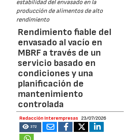
estabilidad del envasado en la
producción de alimentos de alto
rendimiento
Rendimiento fiable del
envasado al vacío en
MBRF a través de un
servicio basado en
condiciones y una
planificación de
mantenimiento
controlada
Redacción Interempresas
23/07/2026
372