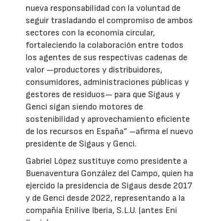
nueva responsabilidad con la voluntad de
seguir trasladando el compromiso de ambos
sectores con la economía circular,
fortaleciendo la colaboración entre todos
los agentes de sus respectivas cadenas de
valor —productores y distribuidores,
consumidores, administraciones públicas y
gestores de residuos— para que Sigaus y
Genci sigan siendo motores de
sostenibilidad y aprovechamiento eficiente
de los recursos en España” –afirma el nuevo
presidente de Sigaus y Genci.
Gabriel López sustituye como presidente a
Buenaventura González del Campo, quien ha
ejercido la presidencia de Sigaus desde 2017
y de Genci desde 2022, representando a la
compañía Enilive Iberia, S.L.U. (antes Eni