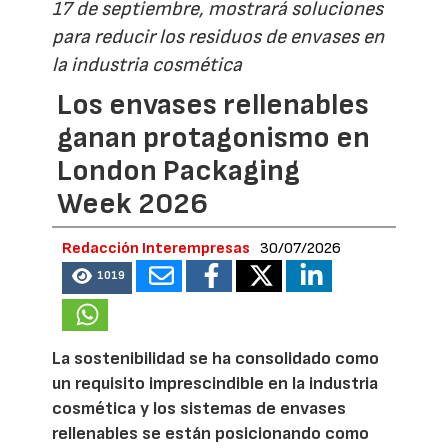
17 de septiembre, mostrará soluciones
para reducir los residuos de envases en
la industria cosmética
Los envases rellenables
ganan protagonismo en
London Packaging
Week 2026
Redacción Interempresas
30/07/2026
1019
La sostenibilidad se ha consolidado como
un requisito imprescindible en la industria
cosmética y los sistemas de envases
rellenables se están posicionando como