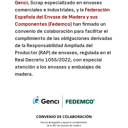
Genci
, Scrap especializado en envases
comerciales e industriales, y la
Federación
Española del Envase de Madera y sus
Componentes (Fedemco)
han firmado un
convenio de colaboración para facilitar el
cumplimiento de las obligaciones derivadas
de la Responsabilidad Ampliada del
Productor (RAP) de envases, regulada en el
Real Decreto 1055/2022, con especial
atención a los envases y embalajes de
madera.