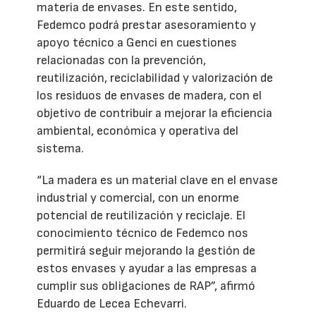
materia de envases. En este sentido,
Fedemco podrá prestar asesoramiento y
apoyo técnico a Genci en cuestiones
relacionadas con la prevención,
reutilización, reciclabilidad y valorización de
los residuos de envases de madera, con el
objetivo de contribuir a mejorar la eficiencia
ambiental, económica y operativa del
sistema.
“La madera es un material clave en el envase
industrial y comercial, con un enorme
potencial de reutilización y reciclaje. El
conocimiento técnico de Fedemco nos
permitirá seguir mejorando la gestión de
estos envases y ayudar a las empresas a
cumplir sus obligaciones de RAP”, afirmó
Eduardo de Lecea Echevarri.