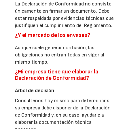
La Declaración de Conformidad no consiste
únicamente en firmar un documento. Debe
estar respaldada por evidencias técnicas que
justifiquen el cumplimiento del Reglamento.
¿Y el marcado de los envases?
Aunque suele generar confusión, las
obligaciones no entran todas en vigor al
mismo tiempo.
¿Mi empresa tiene que elaborar la
Declaración de Conformidad?
Árbol de decisión
Consúltenos hoy mismo para determinar si
su empresa debe disponer de la Declaración
de Conformidad y, en su caso, ayudarle a
elaborar la documentación técnica