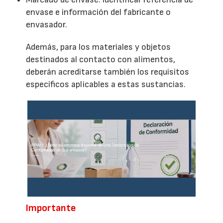
envase e información del fabricante o
envasador.
Además, para los materiales y objetos
destinados al contacto con alimentos,
deberán acreditarse también los requisitos
específicos aplicables a estas sustancias.
Importante