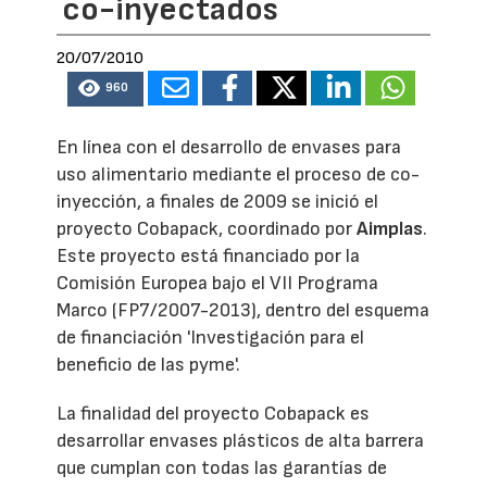
co-inyectados
20/07/2010
960
En línea con el desarrollo de envases para
uso alimentario mediante el proceso de co-
inyección, a finales de 2009 se inició el
proyecto Cobapack, coordinado por
Aimplas
.
Este proyecto está financiado por la
Comisión Europea bajo el VII Programa
Marco (FP7/2007-2013), dentro del esquema
de financiación 'Investigación para el
beneficio de las pyme'.
La finalidad del proyecto Cobapack es
desarrollar envases plásticos de alta barrera
que cumplan con todas las garantías de