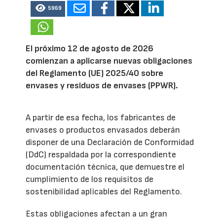
5969
El próximo 12 de agosto de 2026
comienzan a aplicarse nuevas obligaciones
del Reglamento (UE) 2025/40 sobre
envases y residuos de envases (PPWR).
A partir de esa fecha, los fabricantes de
envases o productos envasados deberán
disponer de una Declaración de Conformidad
(DdC) respaldada por la correspondiente
documentación técnica, que demuestre el
cumplimiento de los requisitos de
sostenibilidad aplicables del Reglamento.
Estas obligaciones afectan a un gran