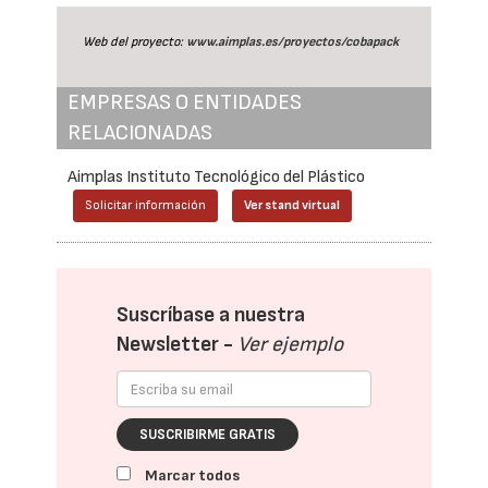
Web del proyecto:
www.aimplas.es/proyectos/cobapack
EMPRESAS O ENTIDADES
RELACIONADAS
Aimplas Instituto Tecnológico del Plástico
Solicitar información
Ver stand virtual
Suscríbase a nuestra
Newsletter -
Ver ejemplo
SUSCRIBIRME GRATIS
Marcar todos