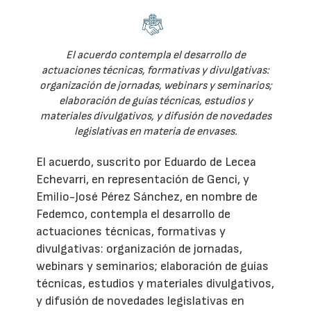
El acuerdo contempla el desarrollo de
actuaciones técnicas, formativas y divulgativas:
organización de jornadas, webinars y seminarios;
elaboración de guías técnicas, estudios y
materiales divulgativos, y difusión de novedades
legislativas en materia de envases.
El acuerdo, suscrito por Eduardo de Lecea
Echevarri, en representación de Genci, y
Emilio-José Pérez Sánchez, en nombre de
Fedemco, contempla el desarrollo de
actuaciones técnicas, formativas y
divulgativas: organización de jornadas,
webinars y seminarios; elaboración de guías
técnicas, estudios y materiales divulgativos,
y difusión de novedades legislativas en