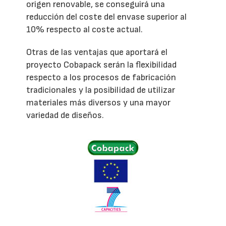
origen renovable, se conseguirá una
reducción del coste del envase superior al
10% respecto al coste actual.
Otras de las ventajas que aportará el
proyecto Cobapack serán la flexibilidad
respecto a los procesos de fabricación
tradicionales y la posibilidad de utilizar
materiales más diversos y una mayor
variedad de diseños.