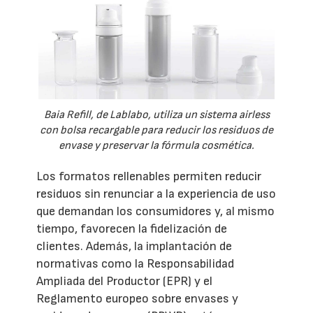
Baia Refill, de Lablabo, utiliza un sistema airless
con bolsa recargable para reducir los residuos de
envase y preservar la fórmula cosmética.
Los formatos rellenables permiten reducir
residuos sin renunciar a la experiencia de uso
que demandan los consumidores y, al mismo
tiempo, favorecen la fidelización de
clientes. Además, la implantación de
normativas como la Responsabilidad
Ampliada del Productor (EPR) y el
Reglamento europeo sobre envases y