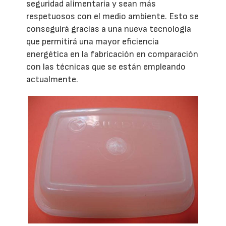
seguridad alimentaria y sean más
respetuosos con el medio ambiente. Esto se
conseguirá gracias a una nueva tecnología
que permitirá una mayor eficiencia
energética en la fabricación en comparación
con las técnicas que se están empleando
actualmente.