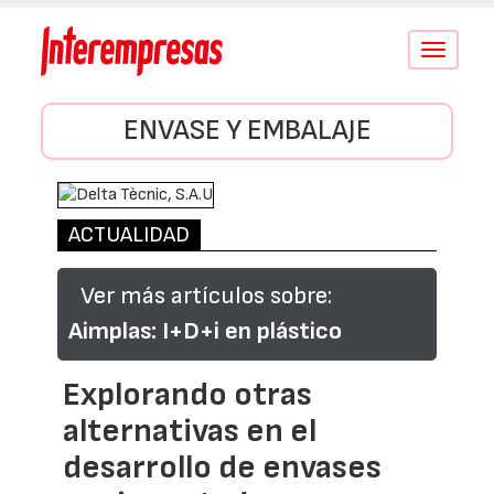
Conmutar
navegació
ENVASE Y EMBALAJE
ACTUALIDAD
Ver más artículos sobre:
Aimplas: I+D+i en plástico
Explorando otras
alternativas en el
desarrollo de envases