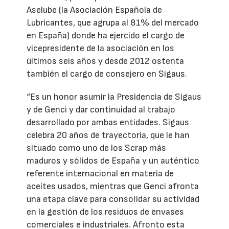
Aselube (la Asociación Española de
Lubricantes, que agrupa al 81% del mercado
en España) donde ha ejercido el cargo de
vicepresidente de la asociación en los
últimos seis años y desde 2012 ostenta
también el cargo de consejero en Sigaus.
“Es un honor asumir la Presidencia de Sigaus
y de Genci y dar continuidad al trabajo
desarrollado por ambas entidades. Sigaus
celebra 20 años de trayectoria, que le han
situado como uno de los Scrap más
maduros y sólidos de España y un auténtico
referente internacional en materia de
aceites usados, mientras que Genci afronta
una etapa clave para consolidar su actividad
en la gestión de los residuos de envases
comerciales e industriales. Afronto esta