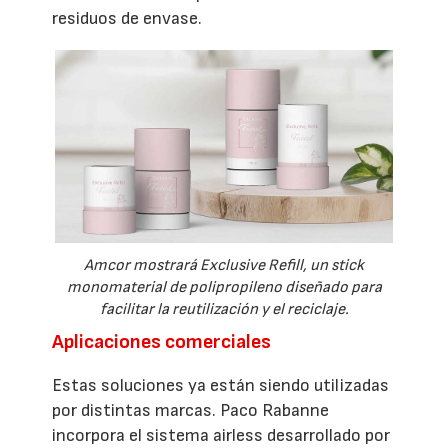
residuos de envase.
Amcor mostrará Exclusive Refill, un stick
monomaterial de polipropileno diseñado para
facilitar la reutilización y el reciclaje.
Aplicaciones comerciales
Estas soluciones ya están siendo utilizadas
por distintas marcas. Paco Rabanne
incorpora el sistema airless desarrollado por