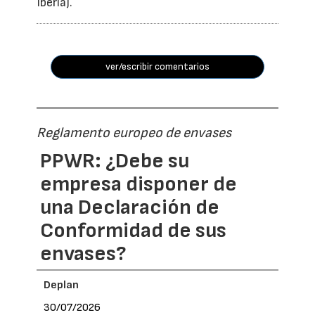
Iberia).
ver/escribir comentarios
Reglamento europeo de envases
PPWR: ¿Debe su
empresa disponer de
una Declaración de
Conformidad de sus
envases?
Deplan
30/07/2026