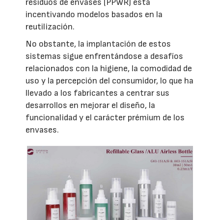
residuos de envases (PPWR) está
incentivando modelos basados en la
reutilización.
No obstante, la implantación de estos
sistemas sigue enfrentándose a desafíos
relacionados con la higiene, la comodidad de
uso y la percepción del consumidor, lo que ha
llevado a los fabricantes a centrar sus
desarrollos en mejorar el diseño, la
funcionalidad y el carácter prémium de los
envases.