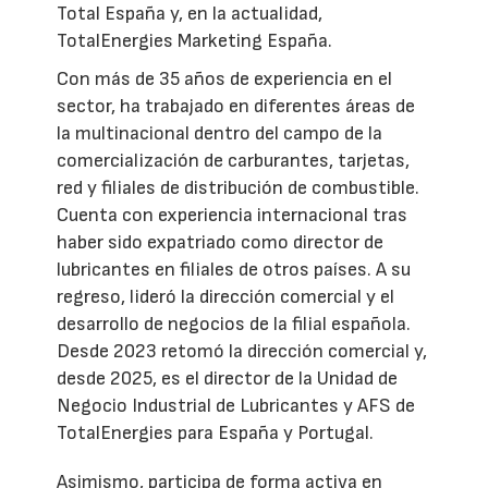
Total España y, en la actualidad,
TotalEnergies Marketing España.
Con más de 35 años de experiencia en el
sector, ha trabajado en diferentes áreas de
la multinacional dentro del campo de la
comercialización de carburantes, tarjetas,
red y filiales de distribución de combustible.
Cuenta con experiencia internacional tras
haber sido expatriado como director de
lubricantes en filiales de otros países. A su
regreso, lideró la dirección comercial y el
desarrollo de negocios de la filial española.
Desde 2023 retomó la dirección comercial y,
desde 2025, es el director de la Unidad de
Negocio Industrial de Lubricantes y AFS de
TotalEnergies para España y Portugal.
Asimismo, participa de forma activa en