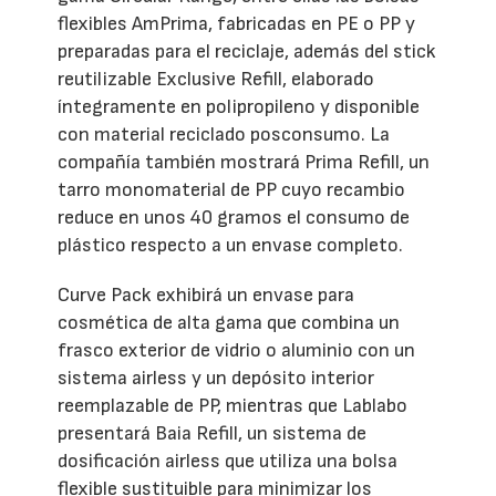
flexibles AmPrima, fabricadas en PE o PP y
preparadas para el reciclaje, además del stick
reutilizable Exclusive Refill, elaborado
íntegramente en polipropileno y disponible
con material reciclado posconsumo. La
compañía también mostrará Prima Refill, un
tarro monomaterial de PP cuyo recambio
reduce en unos 40 gramos el consumo de
plástico respecto a un envase completo.
Curve Pack exhibirá un envase para
cosmética de alta gama que combina un
frasco exterior de vidrio o aluminio con un
sistema airless y un depósito interior
reemplazable de PP, mientras que Lablabo
presentará Baia Refill, un sistema de
dosificación airless que utiliza una bolsa
flexible sustituible para minimizar los