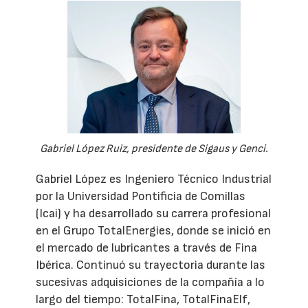
Gabriel López Ruiz, presidente de Sigaus y Genci.
Gabriel López es Ingeniero Técnico Industrial
por la Universidad Pontificia de Comillas
(Icai) y ha desarrollado su carrera profesional
en el Grupo TotalEnergies, donde se inició en
el mercado de lubricantes a través de Fina
Ibérica. Continuó su trayectoria durante las
sucesivas adquisiciones de la compañía a lo
largo del tiempo: TotalFina, TotalFinaElf,