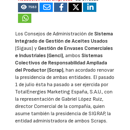
7583
Los Consejos de Administración de
Sistema
Integrado de Gestión de Aceites Usados
(Sigaus) y
Gestión de Envases Comerciales
e Industriales (Genci)
, ambos
Sistemas
Colectivos de Responsabilidad Ampliada
del Productor (Scrap)
, han acordado renovar
la presidencia de ambas entidades. El pasado
1 de julio ésta ha pasado a ser ejercida por
TotalEnergies Marketing España, S.A.U., con
la representación de Gabriel López Ruiz,
director Comercial de la compañía, quien
asume también la presidencia de SIGRAP, la
entidad administradora de ambos Scraps.