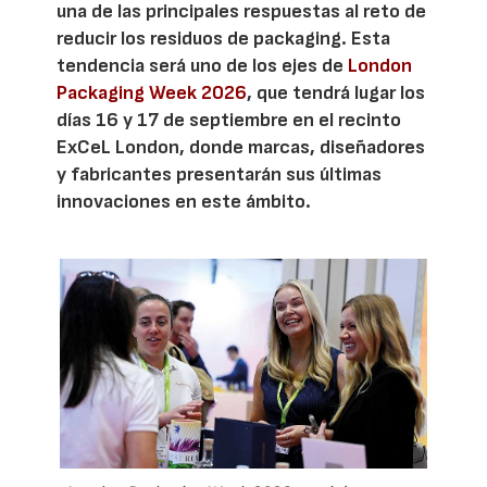
una de las principales respuestas al reto de
reducir los residuos de packaging. Esta
tendencia será uno de los ejes de
London
Packaging Week 2026
, que tendrá lugar los
días 16 y 17 de septiembre en el recinto
ExCeL London, donde marcas, diseñadores
y fabricantes presentarán sus últimas
innovaciones en este ámbito.