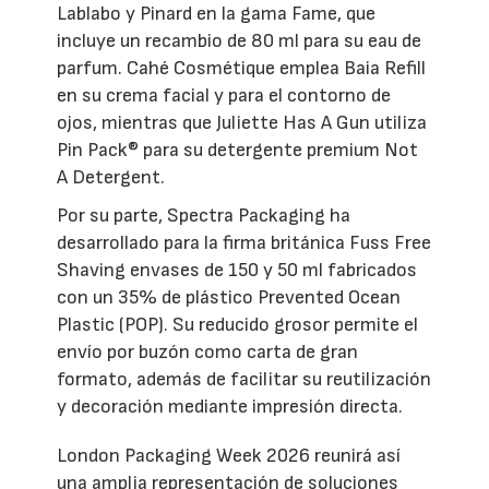
Lablabo y Pinard en la gama Fame, que
incluye un recambio de 80 ml para su eau de
parfum. Cahé Cosmétique emplea Baia Refill
en su crema facial y para el contorno de
ojos, mientras que Juliette Has A Gun utiliza
Pin Pack® para su detergente premium Not
A Detergent.
Por su parte, Spectra Packaging ha
desarrollado para la firma británica Fuss Free
Shaving envases de 150 y 50 ml fabricados
con un 35% de plástico Prevented Ocean
Plastic (POP). Su reducido grosor permite el
envío por buzón como carta de gran
formato, además de facilitar su reutilización
y decoración mediante impresión directa.
London Packaging Week 2026 reunirá así
una amplia representación de soluciones