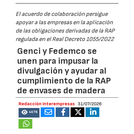
El acuerdo de colaboración persigue
apoyar a las empresas en la aplicación
de las obligaciones derivadas de la RAP
regulada en el Real Decreto 1055/2022
Genci y Fedemco se
unen para impusar la
divulgación y ayudar al
cumplimiento de la RAP
de envases de madera
Redacción Interempresas
31/07/2026
4678