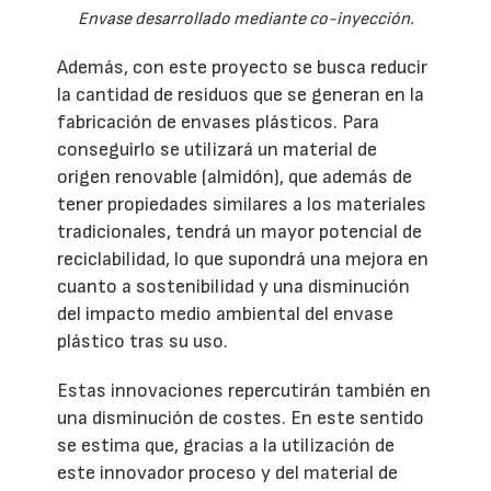
Envase desarrollado mediante co-inyección.
Además, con este proyecto se busca reducir
la cantidad de residuos que se generan en la
fabricación de envases plásticos. Para
conseguirlo se utilizará un material de
origen renovable (almidón), que además de
tener propiedades similares a los materiales
tradicionales, tendrá un mayor potencial de
reciclabilidad, lo que supondrá una mejora en
cuanto a sostenibilidad y una disminución
del impacto medio ambiental del envase
plástico tras su uso.
Estas innovaciones repercutirán también en
una disminución de costes. En este sentido
se estima que, gracias a la utilización de
este innovador proceso y del material de