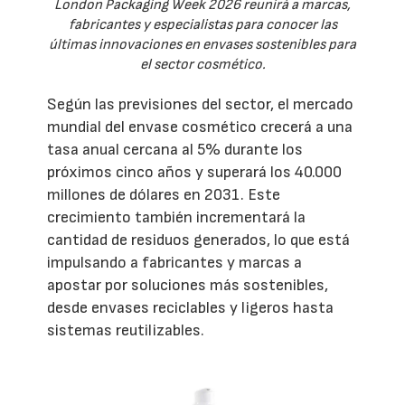
London Packaging Week 2026 reunirá a marcas,
fabricantes y especialistas para conocer las
últimas innovaciones en envases sostenibles para
el sector cosmético.
Según las previsiones del sector, el mercado
mundial del envase cosmético crecerá a una
tasa anual cercana al 5% durante los
próximos cinco años y superará los 40.000
millones de dólares en 2031. Este
crecimiento también incrementará la
cantidad de residuos generados, lo que está
impulsando a fabricantes y marcas a
apostar por soluciones más sostenibles,
desde envases reciclables y ligeros hasta
sistemas reutilizables.