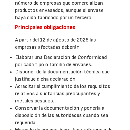
número de empresas que comercializan
productos envasados, aunque el envase
haya sido fabricado por un tercero.
Principales obligaciones
A partir del 12 de agosto de 2026 las
empresas afectadas deberán:
Elaborar una Declaración de Conformidad
por cada tipo o familia de envases.
Disponer de la documentación técnica que
justifique dicha declaración.
Acreditar el cumplimiento de los requisitos
relativos a sustancias preocupantes y
metales pesados.
Conservar la documentación y ponerla a
disposición de las autoridades cuando sea
requerida.
Marcado de envase: identificar referencia de