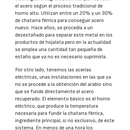
el acero según el proceso tradicional de
horno alto. Utilizan entre un 20% y un 30%
de chatarra férrica para conseguir acero
nuevo. Hace años, se procedía a un
desestañado para separar este metal en los
productos de hojalata pero en la actualidad
se emplea una cantidad tan pequeña de
estaño que ya no es necesario suprimirla.
Por otro lado, tenemos las acerías
eléctricas, unas instalaciones en las que ya
no se procede a la obtención del arabio sino
que se funde directamente el acero
recuperado. El elemento básico es el horno
eléctrico, que produce la temperatura
necesaria para fundir la chatarra férrica,
ingrediente principal, si no exclusivo, de este
sistema. En menos de una hora los