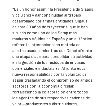
“Es un honor asumir la Presidencia de Sigaus
y de Genci y dar continuidad al trabajo
desarrollado por ambas entidades. Sigaus
celebra 20 años de trayectoria, que le han
situado como uno de los Scrap más
maduros y sólidos de España y un auténtico
referente internacional en materia de
aceites usados, mientras que Genci afronta
una etapa clave para consolidar su actividad
en la gestión de los residuos de envases
comerciales e industriales. Afronto esta
nueva responsabilidad con la voluntad de
seguir trasladando el compromiso de ambos
sectores con la economía circular,
fortaleciendo la colaboración entre todos
los agentes de sus respectivas cadenas de
valor —productores y distribuidores,