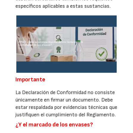
específicos aplicables a estas sustancias.
Importante
La Declaración de Conformidad no consiste
únicamente en firmar un documento. Debe
estar respaldada por evidencias técnicas que
justifiquen el cumplimiento del Reglamento.
¿Y el marcado de los envases?