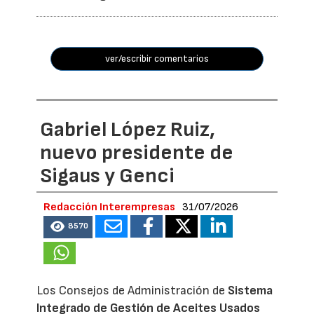
ver/escribir comentarios
Gabriel López Ruiz,
nuevo presidente de
Sigaus y Genci
Redacción Interempresas
31/07/2026
8570
Los Consejos de Administración de
Sistema
Integrado de Gestión de Aceites Usados