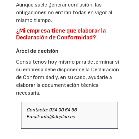
Aunque suele generar confusión, las
obligaciones no entran todas en vigor al
mismo tiempo.
¿Mi empresa tiene que elaborar la
Declaración de Conformidad?
Árbol de decisión
Consúltenos hoy mismo para determinar si
su empresa debe disponer de la Declaración
de Conformidad y, en su caso, ayudarle a
elaborar la documentación técnica
necesaria.
Contacto: 934 90 64 66
Email: info@deplan.es