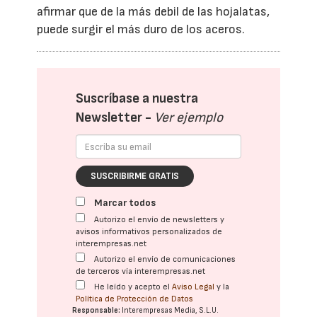
afirmar que de la más debil de las hojalatas,
puede surgir el más duro de los aceros.
Suscríbase a nuestra
Newsletter -
Ver ejemplo
SUSCRIBIRME GRATIS
Marcar todos
Autorizo el envío de newsletters y
avisos informativos personalizados de
interempresas.net
Autorizo el envío de comunicaciones
de terceros vía interempresas.net
He leído y acepto el
Aviso Legal
y la
Política de Protección de Datos
Responsable:
Interempresas Media, S.L.U.