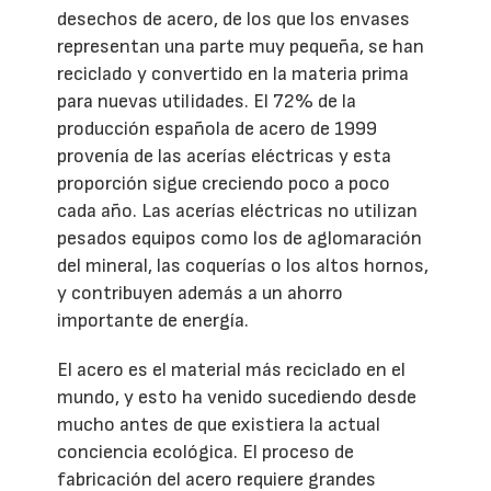
desechos de acero, de los que los envases
representan una parte muy pequeña, se han
reciclado y convertido en la materia prima
para nuevas utilidades. El 72% de la
producción española de acero de 1999
provenía de las acerías eléctricas y esta
proporción sigue creciendo poco a poco
cada año. Las acerías eléctricas no utilizan
pesados equipos como los de aglomaración
del mineral, las coquerías o los altos hornos,
y contribuyen además a un ahorro
importante de energía.
El acero es el material más reciclado en el
mundo, y esto ha venido sucediendo desde
mucho antes de que existiera la actual
conciencia ecológica. El proceso de
fabricación del acero requiere grandes