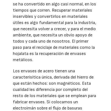
se ha convertido en algo casi normal, en los
tiempos que corren. Recuperar materiales
inservibles y convertirlos en materiales
útiles es algo fundamental para la industria,
que necesita volver a crecer, y para el medio
ambiente, que necesita un obvio apoyo de
todos y cada uno de nosotros. El primer
paso para el reciclaje de materiales como la
hojalata es la recuperación de envases
metálicos.
Los envases de acero tienen una
caracterísitica única, derivada del hierro de
que están hechos: son magnéticos. Esta
cualidad les diferencia por completo del
resto de los materiales que se emplean para
fabricar envases. Si colocamos un
electroimán sobre el flujo de basuras