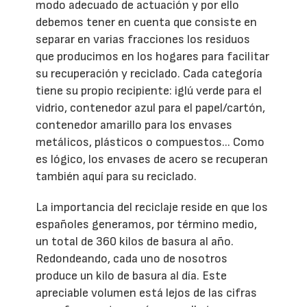
modo adecuado de actuación y por ello
debemos tener en cuenta que consiste en
separar en varias fracciones los residuos
que producimos en los hogares para facilitar
su recuperación y reciclado. Cada categoría
tiene su propio recipiente: iglú verde para el
vidrio, contenedor azul para el papel/cartón,
contenedor amarillo para los envases
metálicos, plásticos o compuestos... Como
es lógico, los envases de acero se recuperan
también aquí para su reciclado.
La importancia del reciclaje reside en que los
españoles generamos, por término medio,
un total de 360 kilos de basura al año.
Redondeando, cada uno de nosotros
produce un kilo de basura al día. Este
apreciable volumen está lejos de las cifras