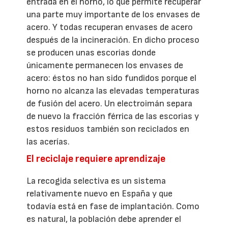
entrada en el horno, lo que permite recuperar
una parte muy importante de los envases de
acero. Y todas recuperan envases de acero
después de la incineración. En dicho proceso
se producen unas escorias donde
únicamente permanecen los envases de
acero: éstos no han sido fundidos porque el
horno no alcanza las elevadas temperaturas
de fusión del acero. Un electroimán separa
de nuevo la fracción férrica de las escorias y
estos residuos también son reciclados en
las acerías.
El reciclaje requiere aprendizaje
La recogida selectiva es un sistema
relativamente nuevo en España y que
todavía está en fase de implantación. Como
es natural, la población debe aprender el