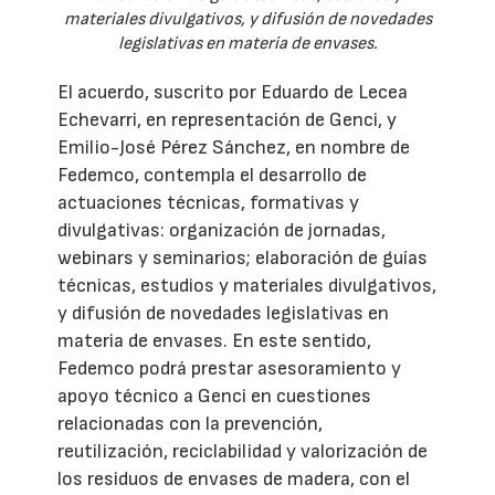
materiales divulgativos, y difusión de novedades
legislativas en materia de envases.
El acuerdo, suscrito por Eduardo de Lecea
Echevarri, en representación de Genci, y
Emilio-José Pérez Sánchez, en nombre de
Fedemco, contempla el desarrollo de
actuaciones técnicas, formativas y
divulgativas: organización de jornadas,
webinars y seminarios; elaboración de guías
técnicas, estudios y materiales divulgativos,
y difusión de novedades legislativas en
materia de envases. En este sentido,
Fedemco podrá prestar asesoramiento y
apoyo técnico a Genci en cuestiones
relacionadas con la prevención,
reutilización, reciclabilidad y valorización de
los residuos de envases de madera, con el