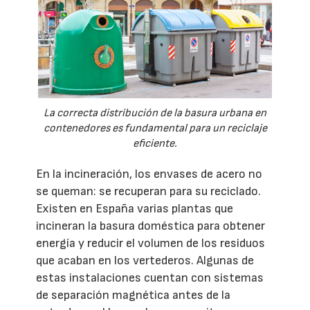
La correcta distribución de la basura urbana en
contenedores es fundamental para un reciclaje
eficiente.
En la incineración, los envases de acero no
se queman: se recuperan para su reciclado.
Existen en España varias plantas que
incineran la basura doméstica para obtener
energía y reducir el volumen de los residuos
que acaban en los vertederos. Algunas de
estas instalaciones cuentan con sistemas
de separación magnética antes de la