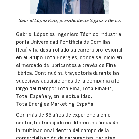
Gabriel López Ruiz, presidente de Sigaus y Genci.
Gabriel López es Ingeniero Técnico Industrial
por la Universidad Pontificia de Comillas
(Icai) y ha desarrollado su carrera profesional
en el Grupo TotalEnergies, donde se inició en
el mercado de lubricantes a través de Fina
Ibérica. Continuó su trayectoria durante las
sucesivas adquisiciones de la compañía a lo
largo del tiempo: TotalFina, TotalFinaElf,
Total España y, en la actualidad,
TotalEnergies Marketing España.
Con más de 35 años de experiencia en el
sector, ha trabajado en diferentes áreas de
la multinacional dentro del campo de la
comercialización de carburantes, tarjetas,