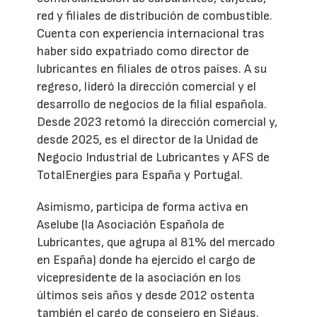
red y filiales de distribución de combustible.
Cuenta con experiencia internacional tras
haber sido expatriado como director de
lubricantes en filiales de otros países. A su
regreso, lideró la dirección comercial y el
desarrollo de negocios de la filial española.
Desde 2023 retomó la dirección comercial y,
desde 2025, es el director de la Unidad de
Negocio Industrial de Lubricantes y AFS de
TotalEnergies para España y Portugal.
Asimismo, participa de forma activa en
Aselube (la Asociación Española de
Lubricantes, que agrupa al 81% del mercado
en España) donde ha ejercido el cargo de
vicepresidente de la asociación en los
últimos seis años y desde 2012 ostenta
también el cargo de consejero en Sigaus.