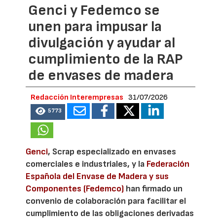
Genci y Fedemco se
unen para impusar la
divulgación y ayudar al
cumplimiento de la RAP
de envases de madera
Redacción Interempresas
31/07/2026
5773
Genci
, Scrap especializado en envases
comerciales e industriales, y la
Federación
Española del Envase de Madera y sus
Componentes (Fedemco)
han firmado un
convenio de colaboración para facilitar el
cumplimiento de las obligaciones derivadas