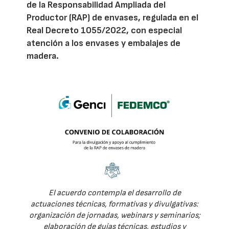
de la Responsabilidad Ampliada del
Productor (RAP) de envases, regulada en el
Real Decreto 1055/2022, con especial
atención a los envases y embalajes de
madera.
El acuerdo contempla el desarrollo de
actuaciones técnicas, formativas y divulgativas:
organización de jornadas, webinars y seminarios;
elaboración de guías técnicas, estudios y