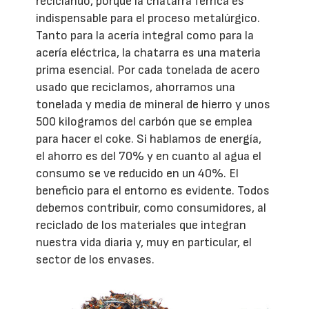
reciclando, porque la chatarra férrica es
indispensable para el proceso metalúrgico.
Tanto para la acería integral como para la
acería eléctrica, la chatarra es una materia
prima esencial. Por cada tonelada de acero
usado que reciclamos, ahorramos una
tonelada y media de mineral de hierro y unos
500 kilogramos del carbón que se emplea
para hacer el coke. Si hablamos de energía,
el ahorro es del 70% y en cuanto al agua el
consumo se ve reducido en un 40%. El
beneficio para el entorno es evidente. Todos
debemos contribuir, como consumidores, al
reciclado de los materiales que integran
nuestra vida diaria y, muy en particular, el
sector de los envases.