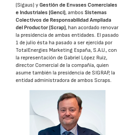
(Sigaus) y
Gestión de Envases Comerciales
e Industriales (Genci)
, ambos
Sistemas
Colectivos de Responsabilidad Ampliada
del Productor (Scrap)
, han acordado renovar
la presidencia de ambas entidades. El pasado
1 de julio ésta ha pasado a ser ejercida por
TotalEnergies Marketing España, S.A.U., con
la representación de Gabriel López Ruiz,
director Comercial de la compañía, quien
asume también la presidencia de SIGRAP, la
entidad administradora de ambos Scraps.