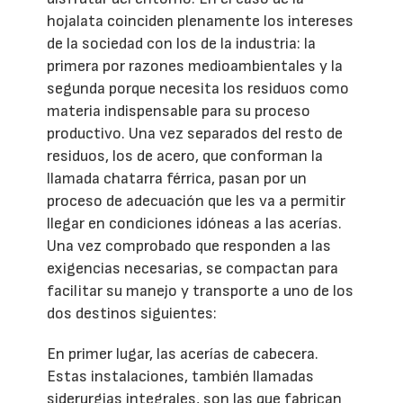
hojalata coinciden plenamente los intereses
de la sociedad con los de la industria: la
primera por razones medioambientales y la
segunda porque necesita los residuos como
materia indispensable para su proceso
productivo. Una vez separados del resto de
residuos, los de acero, que conforman la
llamada chatarra férrica, pasan por un
proceso de adecuación que les va a permitir
llegar en condiciones idóneas a las acerías.
Una vez comprobado que responden a las
exigencias necesarias, se compactan para
facilitar su manejo y transporte a uno de los
dos destinos siguientes:
En primer lugar, las acerías de cabecera.
Estas instalaciones, también llamadas
siderurgias integrales, son las que fabrican