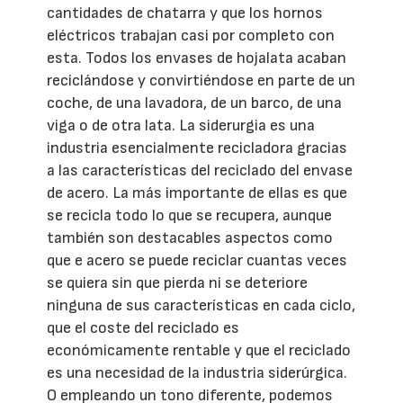
cantidades de chatarra y que los hornos
eléctricos trabajan casi por completo con
esta. Todos los envases de hojalata acaban
reciclándose y convirtiéndose en parte de un
coche, de una lavadora, de un barco, de una
viga o de otra lata. La siderurgia es una
industria esencialmente recicladora gracias
a las características del reciclado del envase
de acero. La más importante de ellas es que
se recicla todo lo que se recupera, aunque
también son destacables aspectos como
que e acero se puede reciclar cuantas veces
se quiera sin que pierda ni se deteriore
ninguna de sus características en cada ciclo,
que el coste del reciclado es
económicamente rentable y que el reciclado
es una necesidad de la industria siderúrgica.
O empleando un tono diferente, podemos