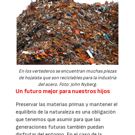
En los vertederos se encuentran muchas piezas
de hojalata que son reciclables para la industria
del acero. Foto: John Nyberg.
Un futuro mejor para nuestros hijos
Preservar las materias primas y mantener el
equilibrio de la naturaleza es una obligación
que tenemos que asumir para que las
generaciones futuras también puedan
disfrutar del entorno. En el caso de la