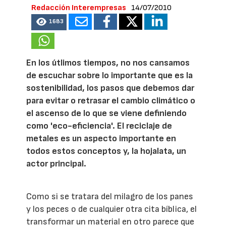
Redacción Interempresas
14/07/2010
1683
En los útlimos tiempos, no nos cansamos
de escuchar sobre lo importante que es la
sostenibilidad, los pasos que debemos dar
para evitar o retrasar el cambio climático o
el ascenso de lo que se viene definiendo
como 'eco-eficiencia'. El reciclaje de
metales es un aspecto importante en
todos estos conceptos y, la hojalata, un
actor principal.
Como si se tratara del milagro de los panes
y los peces o de cualquier otra cita bíblica, el
transformar un material en otro parece que