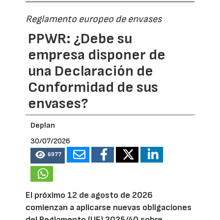
Reglamento europeo de envases
PPWR: ¿Debe su
empresa disponer de
una Declaración de
Conformidad de sus
envases?
Deplan
30/07/2026
6977
El próximo 12 de agosto de 2026
comienzan a aplicarse nuevas obligaciones
del Reglamento (UE) 2025/40 sobre