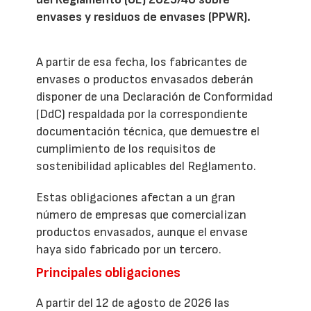
envases y residuos de envases (PPWR).
A partir de esa fecha, los fabricantes de
envases o productos envasados deberán
disponer de una Declaración de Conformidad
(DdC) respaldada por la correspondiente
documentación técnica, que demuestre el
cumplimiento de los requisitos de
sostenibilidad aplicables del Reglamento.
Estas obligaciones afectan a un gran
número de empresas que comercializan
productos envasados, aunque el envase
haya sido fabricado por un tercero.
Principales obligaciones
A partir del 12 de agosto de 2026 las