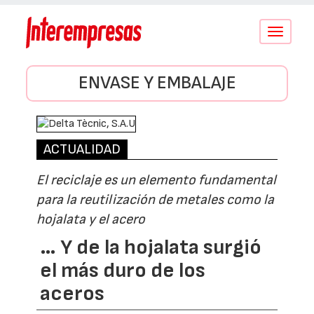
Conmutar
navegació
ENVASE Y EMBALAJE
ACTUALIDAD
El reciclaje es un elemento fundamental
para la reutilización de metales como la
hojalata y el acero
… Y de la hojalata surgió
el más duro de los
aceros