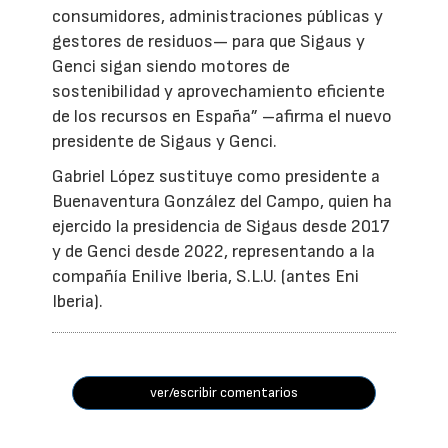
consumidores, administraciones públicas y
gestores de residuos— para que Sigaus y
Genci sigan siendo motores de
sostenibilidad y aprovechamiento eficiente
de los recursos en España” –afirma el nuevo
presidente de Sigaus y Genci.
Gabriel López sustituye como presidente a
Buenaventura González del Campo, quien ha
ejercido la presidencia de Sigaus desde 2017
y de Genci desde 2022, representando a la
compañía Enilive Iberia, S.L.U. (antes Eni
Iberia).
ver/escribir comentarios