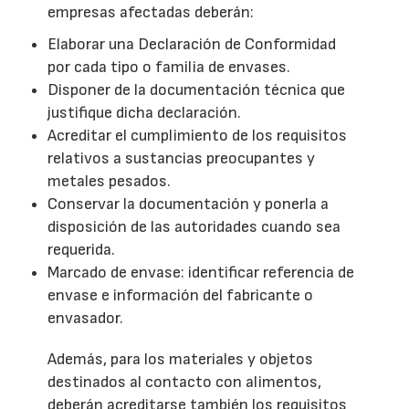
empresas afectadas deberán:
Elaborar una Declaración de Conformidad
por cada tipo o familia de envases.
Disponer de la documentación técnica que
justifique dicha declaración.
Acreditar el cumplimiento de los requisitos
relativos a sustancias preocupantes y
metales pesados.
Conservar la documentación y ponerla a
disposición de las autoridades cuando sea
requerida.
Marcado de envase: identificar referencia de
envase e información del fabricante o
envasador.
Además, para los materiales y objetos
destinados al contacto con alimentos,
deberán acreditarse también los requisitos