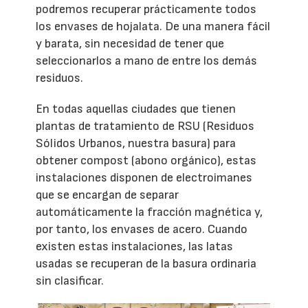
podremos recuperar prácticamente todos
los envases de hojalata. De una manera fácil
y barata, sin necesidad de tener que
seleccionarlos a mano de entre los demás
residuos.
En todas aquellas ciudades que tienen
plantas de tratamiento de RSU (Residuos
Sólidos Urbanos, nuestra basura) para
obtener compost (abono orgánico), estas
instalaciones disponen de electroimanes
que se encargan de separar
automáticamente la fracción magnética y,
por tanto, los envases de acero. Cuando
existen estas instalaciones, las latas
usadas se recuperan de la basura ordinaria
sin clasificar.