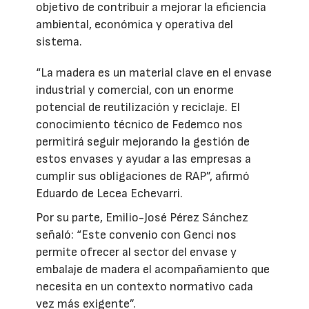
objetivo de contribuir a mejorar la eficiencia
ambiental, económica y operativa del
sistema.
“La madera es un material clave en el envase
industrial y comercial, con un enorme
potencial de reutilización y reciclaje. El
conocimiento técnico de Fedemco nos
permitirá seguir mejorando la gestión de
estos envases y ayudar a las empresas a
cumplir sus obligaciones de RAP”, afirmó
Eduardo de Lecea Echevarri.
Por su parte, Emilio-José Pérez Sánchez
señaló: “Este convenio con Genci nos
permite ofrecer al sector del envase y
embalaje de madera el acompañamiento que
necesita en un contexto normativo cada
vez más exigente”.