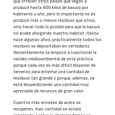
que ofrecen otros países que llegan a
producir hasta 800 kilos de basura por
habitante y año, pero lo importante no es
producir más o menos residuos que otros,
sino hacer todo lo posible para que la basura
no acabe ahogando nuestro habitat. Hasta
hace algunos años, prácticamente todos los
residuos se depositaban en vertederos.
Recientemente se empezó a cuestionar la
validez medioambiental de esta práctica
porque cada vez es más difícil disponer de
terrenos para enterrar una cantidad de
residuos tan grande y porque, además, se
está desperdiciando una cantidad muy
apreciable de recursos de gran valor.
Cuantos más envases de acero se
recuperen, más cantidad se estará