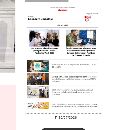
30/07/2026