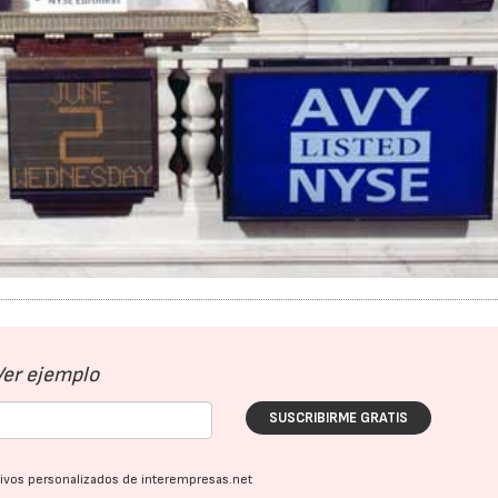
Ver ejemplo
SUSCRIBIRME GRATIS
23/07/2026
ativos personalizados de interempresas.net