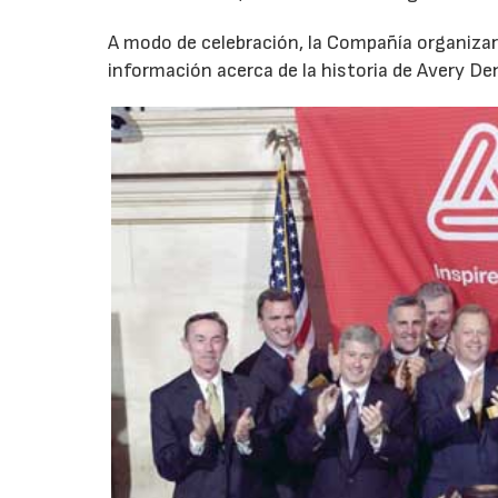
A modo de celebración, la Compañía organiza
información acerca de la historia de Avery De