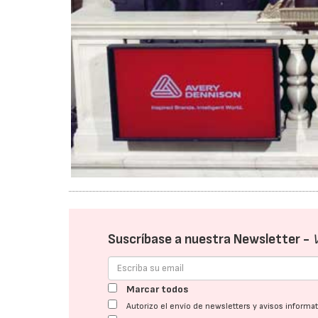
Suscríbase a nuestra Newsletter -
Marcar todos
Autorizo el envío de newsletters y avisos inform