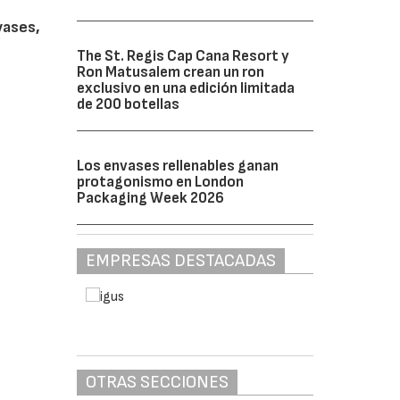
vases,
The St. Regis Cap Cana Resort y
Ron Matusalem crean un ron
exclusivo en una edición limitada
de 200 botellas
Los envases rellenables ganan
protagonismo en London
Packaging Week 2026
EMPRESAS DESTACADAS
OTRAS SECCIONES