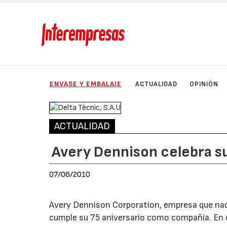
ENVASE Y EMBALAJE
ACTUALIDAD
OPINIÓN
ACTUALIDAD
Avery Dennison celebra su
07/06/2010
Avery Dennison Corporation, empresa que nació
cumple su 75 aniversario como compañía. En 