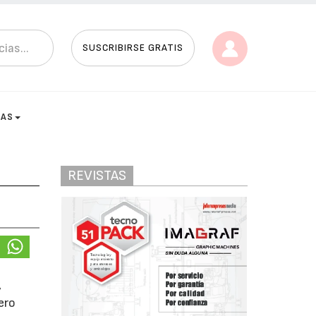
SUSCRIBIRSE GRATIS
TAS
REVISTAS
,
ero