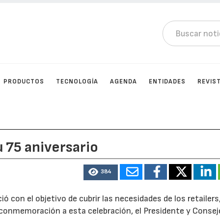
PRODUCTOS
TECNOLOGÍA
AGENDA
ENTIDADES
REVIS
 75 aniversario
384
 con el objetivo de cubrir las necesidades de los retailers
conmemoración a esta celebración, el Presidente y Consej