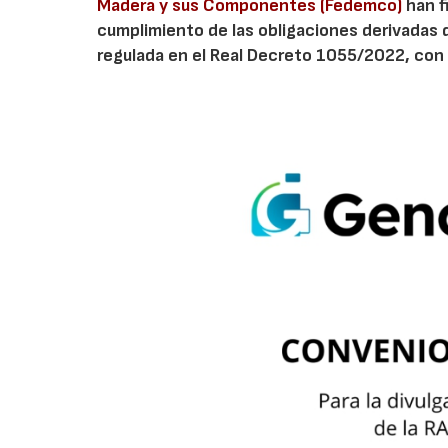
Madera y sus Componentes (Fedemco)
han f
cumplimiento de las obligaciones derivadas 
regulada en el Real Decreto 1055/2022, con 