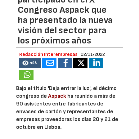
Congreso Aspack que
ha presentado la nueva
visión del sector para
los próximos años
Redacción Interempresas
02/11/2022
498
Bajo el título 'Deja entrar la luz', el décimo
congreso de
Aspack
ha reunido a más de
90 asistentes entre fabricantes de
envases de cartón y representantes de
empresas proveedoras los días 20 y 21 de
octubre en Lisboa.