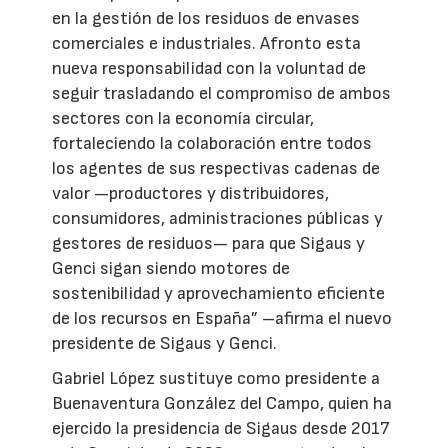
en la gestión de los residuos de envases
comerciales e industriales. Afronto esta
nueva responsabilidad con la voluntad de
seguir trasladando el compromiso de ambos
sectores con la economía circular,
fortaleciendo la colaboración entre todos
los agentes de sus respectivas cadenas de
valor —productores y distribuidores,
consumidores, administraciones públicas y
gestores de residuos— para que Sigaus y
Genci sigan siendo motores de
sostenibilidad y aprovechamiento eficiente
de los recursos en España” –afirma el nuevo
presidente de Sigaus y Genci.
Gabriel López sustituye como presidente a
Buenaventura González del Campo, quien ha
ejercido la presidencia de Sigaus desde 2017