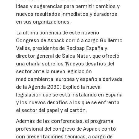
ideas y sugerencias para permitir cambios y
nuevos resultados inmediatos y duraderos
en sus organizaciones.
La última ponencia de este noveno
Congreso de Aspack corrió a cargo Guillermo
Vallés, presidente de Recipap España y
director general de Saica Natur, que ofreció
una charla sobre los 'Nuevos desafíos del
sector ante la nueva legislación
medioambiental europea y española derivada
de la Agenda 2030'. Explicó la nueva
legislación que se está instalando en España
y los nuevos desafíos a los que se enfrenta
el sector del papel y el cartón.
Además de las conferencias, el programa
profesional del congreso de Aspack contó
con presentaciones técnicas, a cargo de