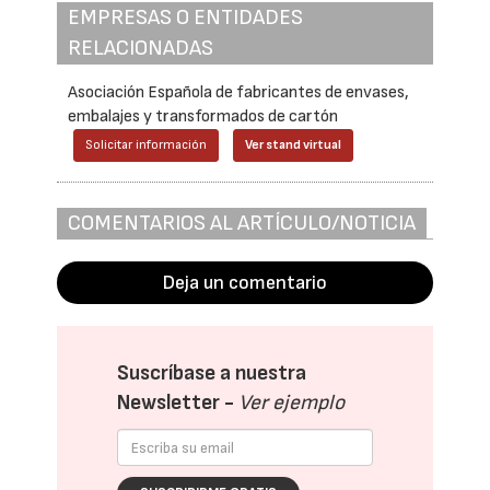
EMPRESAS O ENTIDADES
RELACIONADAS
Asociación Española de fabricantes de envases,
embalajes y transformados de cartón
Solicitar información
Ver stand virtual
COMENTARIOS AL ARTÍCULO/NOTICIA
Deja un comentario
Suscríbase a nuestra
Newsletter -
Ver ejemplo