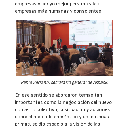
empresas y ser yo mejor persona y las
empresas más humanas y conscientes.
Pablo Serrano, secretario general de Aspack.
En ese sentido se abordaron temas tan
importantes como la negociación del nuevo
convenio colectivo, la situación y acciones
sobre el mercado energético y de materias
primas, se dio espacio a la visión de las