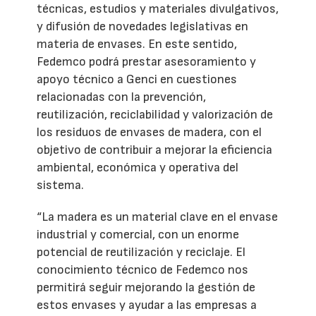
técnicas, estudios y materiales divulgativos,
y difusión de novedades legislativas en
materia de envases. En este sentido,
Fedemco podrá prestar asesoramiento y
apoyo técnico a Genci en cuestiones
relacionadas con la prevención,
reutilización, reciclabilidad y valorización de
los residuos de envases de madera, con el
objetivo de contribuir a mejorar la eficiencia
ambiental, económica y operativa del
sistema.
“La madera es un material clave en el envase
industrial y comercial, con un enorme
potencial de reutilización y reciclaje. El
conocimiento técnico de Fedemco nos
permitirá seguir mejorando la gestión de
estos envases y ayudar a las empresas a