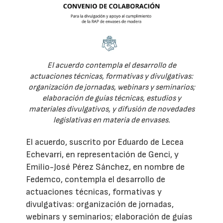
El acuerdo contempla el desarrollo de
actuaciones técnicas, formativas y divulgativas:
organización de jornadas, webinars y seminarios;
elaboración de guías técnicas, estudios y
materiales divulgativos, y difusión de novedades
legislativas en materia de envases.
El acuerdo, suscrito por Eduardo de Lecea
Echevarri, en representación de Genci, y
Emilio-José Pérez Sánchez, en nombre de
Fedemco, contempla el desarrollo de
actuaciones técnicas, formativas y
divulgativas: organización de jornadas,
webinars y seminarios; elaboración de guías