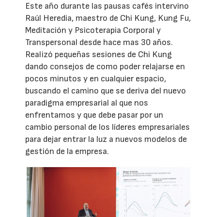
Este año durante las pausas cafés intervino
Raúl Heredia, maestro de Chi Kung, Kung Fu,
Meditación y Psicoterapia Corporal y
Transpersonal desde hace mas 30 años.
Realizó pequeñas sesiones de Chi Kung
dando consejos de como poder relajarse en
pocos minutos y en cualquier espacio,
buscando el camino que se deriva del nuevo
paradigma empresarial al que nos
enfrentamos y que debe pasar por un
cambio personal de los líderes empresariales
para dejar entrar la luz a nuevos modelos de
gestión de la empresa.