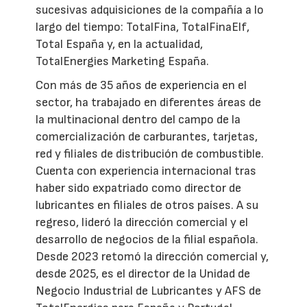
sucesivas adquisiciones de la compañía a lo
largo del tiempo: TotalFina, TotalFinaElf,
Total España y, en la actualidad,
TotalEnergies Marketing España.
Con más de 35 años de experiencia en el
sector, ha trabajado en diferentes áreas de
la multinacional dentro del campo de la
comercialización de carburantes, tarjetas,
red y filiales de distribución de combustible.
Cuenta con experiencia internacional tras
haber sido expatriado como director de
lubricantes en filiales de otros países. A su
regreso, lideró la dirección comercial y el
desarrollo de negocios de la filial española.
Desde 2023 retomó la dirección comercial y,
desde 2025, es el director de la Unidad de
Negocio Industrial de Lubricantes y AFS de