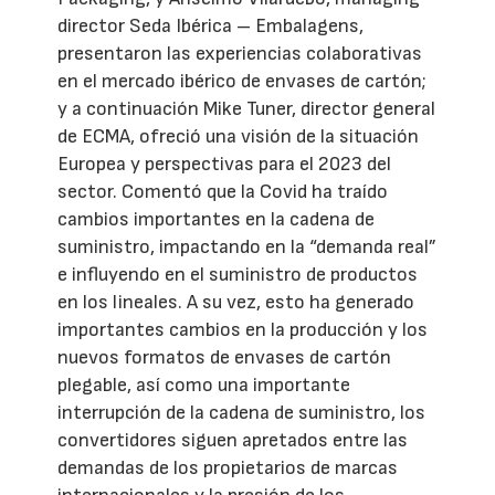
director Seda Ibérica – Embalagens,
presentaron las experiencias colaborativas
en el mercado ibérico de envases de cartón;
y a continuación Mike Tuner, director general
de ECMA, ofreció una visión de la situación
Europea y perspectivas para el 2023 del
sector. Comentó que la Covid ha traído
cambios importantes en la cadena de
suministro, impactando en la “demanda real”
e influyendo en el suministro de productos
en los lineales. A su vez, esto ha generado
importantes cambios en la producción y los
nuevos formatos de envases de cartón
plegable, así como una importante
interrupción de la cadena de suministro, los
convertidores siguen apretados entre las
demandas de los propietarios de marcas