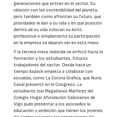
generaciones que entran en el sector. Su
relación con las sostenibilidad del planeta,
pero también como afrontan su futuro, que
prioridades le dan a su vida y en que posición
dentro de su vida colocan su éxito
profesional o simplemente su participación
en la empresa se dejaron ver en esta mesa.
Y la tercera mesa redonda se enfocó hacia la
formación y los estudiantes, futuros
trabajadores del sector. Desde hace un
tiempo Aspack empieza a colaborar con
escuelas, como La Cocina Grafica, que Nuria
Casal presentó en el Congreso. La
estudiante Izar Magallanes Martínez del
Colegio Hogar Afundación Salesianos de
Vigo pudo presentar a los asociados la
educación y ambición que tienen los jóvenes