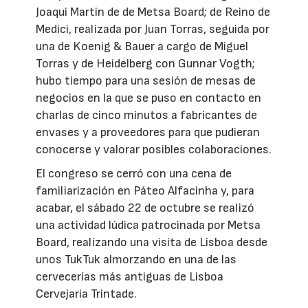
Joaqui Martin de de Metsa Board; de Reino de
Medici, realizada por Juan Torras, seguida por
una de Koenig & Bauer a cargo de Miguel
Torras y de Heidelberg con Gunnar Vogth;
hubo tiempo para una sesión de mesas de
negocios en la que se puso en contacto en
charlas de cinco minutos a fabricantes de
envases y a proveedores para que pudieran
conocerse y valorar posibles colaboraciones.
El congreso se cerró con una cena de
familiarización en Páteo Alfacinha y, para
acabar, el sábado 22 de octubre se realizó
una actividad lúdica patrocinada por Metsa
Board, realizando una visita de Lisboa desde
unos TukTuk almorzando en una de las
cervecerías más antiguas de Lisboa
Cervejaria Trintade.