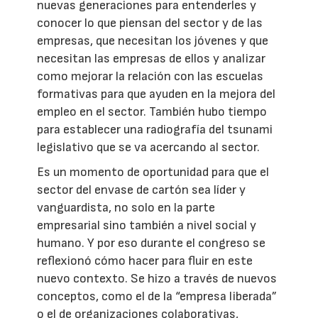
nuevas generaciones para entenderles y
conocer lo que piensan del sector y de las
empresas, que necesitan los jóvenes y que
necesitan las empresas de ellos y analizar
como mejorar la relación con las escuelas
formativas para que ayuden en la mejora del
empleo en el sector. También hubo tiempo
para establecer una radiografía del tsunami
legislativo que se va acercando al sector.
Es un momento de oportunidad para que el
sector del envase de cartón sea líder y
vanguardista, no solo en la parte
empresarial sino también a nivel social y
humano. Y por eso durante el congreso se
reflexionó cómo hacer para fluir en este
nuevo contexto. Se hizo a través de nuevos
conceptos, como el de la “empresa liberada”
o el de organizaciones colaborativas,