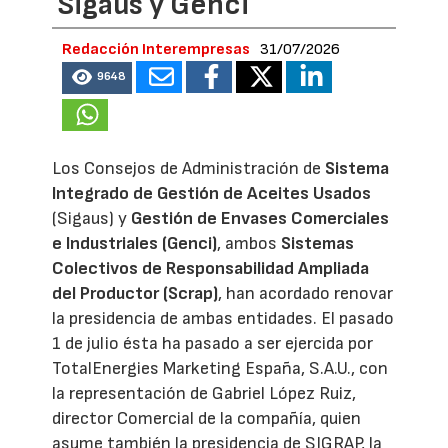
Sigaus y Genci
Redacción Interempresas
31/07/2026
9648
Los Consejos de Administración de
Sistema
Integrado de Gestión de Aceites Usados
(Sigaus) y
Gestión de Envases Comerciales
e Industriales (Genci)
, ambos
Sistemas
Colectivos de Responsabilidad Ampliada
del Productor (Scrap)
, han acordado renovar
la presidencia de ambas entidades. El pasado
1 de julio ésta ha pasado a ser ejercida por
TotalEnergies Marketing España, S.A.U., con
la representación de Gabriel López Ruiz,
director Comercial de la compañía, quien
asume también la presidencia de SIGRAP, la