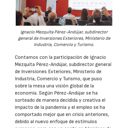
Ignacio Mezquita Pérez-Andújar, subdirector
general de Inversiones Exteriores, Ministerio de
Industria, Comercio y Turismo.
Contamos con la participación de Ignacio
Mezquita Pérez-Andújar, subdirector general
de Inversiones Exteriores, Ministerio de
Industria, Comercio y Turismo, que puso
sobre la mesa una visión global de la
economía. Según Pérez-Andújar se ha
sorteado de manera decidida y creativa el
impacto de la pandemia y el empleo se ha
comportado mejor que en crisis anteriores,
debido al nuevo enfoque de estímulos