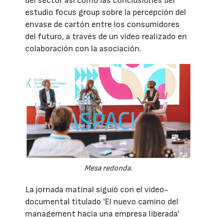
del sector así como las conclusiones del
estudio focus group sobre la percepción del
envase de cartón entre los consumidores
del futuro, a través de un video realizado en
colaboración con la asociación.
Mesa redonda.
La jornada matinal siguió con el video-
documental titulado 'El nuevo camino del
management hacia una empresa liberada'