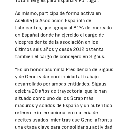
TotalEnergies para España y Portugal.
Asimismo, participa de forma activa en
Aselube (la Asociación Española de
Lubricantes, que agrupa al 81% del mercado
en España) donde ha ejercido el cargo de
vicepresidente de la asociación en los
últimos seis años y desde 2012 ostenta
también el cargo de consejero en Sigaus.
“Es un honor asumir la Presidencia de Sigaus
y de Genci y dar continuidad al trabajo
desarrollado por ambas entidades. Sigaus
celebra 20 años de trayectoria, que le han
situado como uno de los Scrap más
maduros y sólidos de España y un auténtico
referente internacional en materia de
aceites usados, mientras que Genci afronta
una etapa clave para consolidar su actividad