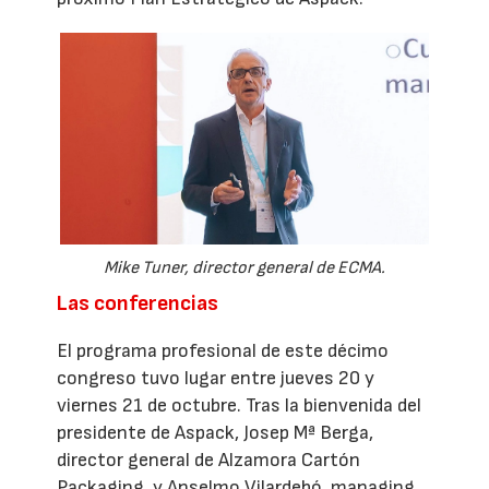
Mike Tuner, director general de ECMA.
Las conferencias
El programa profesional de este décimo
congreso tuvo lugar entre jueves 20 y
viernes 21 de octubre. Tras la bienvenida del
presidente de Aspack, Josep Mª Berga,
director general de Alzamora Cartón
Packaging, y Anselmo Vilardebó, managing