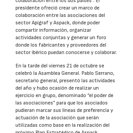
colaboración entre los dos países”. El
presidente ofreció crear un marco de
colaboración entre las asociaciones del
sector Apigraf y Aspack, donde poder
compartir información, organizar
actividades conjuntas y generar un foro
donde los fabricantes y proveedores del
sector ibérico puedan conocerse y colaborar.
En la tarde del viernes 21 de octubre se
celebró la Asamblea General. Pablo Serrano,
secretario general, presentó las actividades
del año y hubo ocasión de realizar un
ejercicio en grupo, denominado “el poder de
las asociaciones” para que los asociados
pudieran marcar sus líneas de preferencia y
actuación de la asociación que serán
utilizadas como base en la realización del
próximo Plan Estratégico de Aspack.