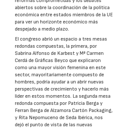
reformas comprometidas y los debates
abiertos sobre la coordinación de la política
económica entre estados miembros de la UE
para ver un horizonte económico más
despejado a medio plazo.
El congreso abrió un espacio a tres mesas
redondas compuestas, la primera, por
Sabrina Alfonso de Karbest y Mª Carmen
Cerdá de Gráficas Beyco que explicaron
como una mayor visión femenina en este
sector, mayoritariamente compuesto de
hombres, podría ayudar a un abrir nuevas
perspectivas de crecimiento y hacerlo más
líder en estos momentos. La segunda mesa
redonda compuesta por Patricia Berga y
Ferran Berga de Alzamora Cartón Packaging,
y Rita Nepomuceno de Seda Ibérica, nos
dejó el punto de vista de las nuevas