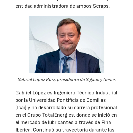
entidad administradora de ambos Scraps.
Gabriel López Ruiz, presidente de Sigaus y Genci.
Gabriel López es Ingeniero Técnico Industrial
por la Universidad Pontificia de Comillas
(Icai) y ha desarrollado su carrera profesional
en el Grupo TotalEnergies, donde se inició en
el mercado de lubricantes a través de Fina
Ibérica. Continuó su trayectoria durante las