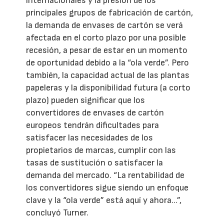
internacionales y la presión de los
principales grupos de fabricación de cartón,
la demanda de envases de cartón se verá
afectada en el corto plazo por una posible
recesión, a pesar de estar en un momento
de oportunidad debido a la “ola verde”. Pero
también, la capacidad actual de las plantas
papeleras y la disponibilidad futura (a corto
plazo) pueden significar que los
convertidores de envases de cartón
europeos tendrán dificultades para
satisfacer las necesidades de los
propietarios de marcas, cumplir con las
tasas de sustitución o satisfacer la
demanda del mercado. “La rentabilidad de
los convertidores sigue siendo un enfoque
clave y la “ola verde” está aquí y ahora...”,
concluyó Turner.