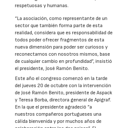
respetuosas y humanas.
“La asociación, como representante de un
sector que también forma parte de esta
realidad, considera que es responsabilidad de
todos poder ofrecer fragmentos de esta
nueva dimensión para poder ser curiosos y
reconectarnos con nosotros mismos, base
de cualquier cambio en profundidad”, insistió
el presidente, José Ramón Benito.
Este año el congreso comenzó en la tarde
del jueves 20 de octubre con la intervención
de José Ramón Benito, presidente de Aspack
y Teresa Borba, directora general de Apigraf.
En la que el presidente agradeció “a
nuestros compañeros portugueses una
cálida bienvenida y por muchos años de