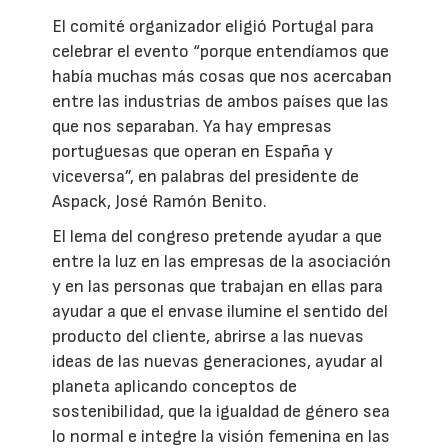
El comité organizador eligió Portugal para
celebrar el evento “porque entendíamos que
había muchas más cosas que nos acercaban
entre las industrias de ambos países que las
que nos separaban. Ya hay empresas
portuguesas que operan en España y
viceversa”, en palabras del presidente de
Aspack, José Ramón Benito.
El lema del congreso pretende ayudar a que
entre la luz en las empresas de la asociación
y en las personas que trabajan en ellas para
ayudar a que el envase ilumine el sentido del
producto del cliente, abrirse a las nuevas
ideas de las nuevas generaciones, ayudar al
planeta aplicando conceptos de
sostenibilidad, que la igualdad de género sea
lo normal e integre la visión femenina en las