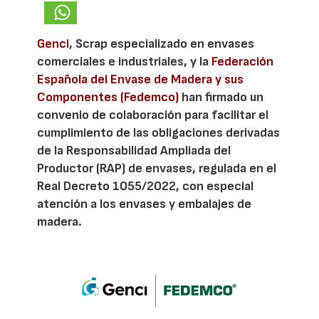
Genci
, Scrap especializado en envases
comerciales e industriales, y la
Federación
Española del Envase de Madera y sus
Componentes (Fedemco)
han firmado un
convenio de colaboración para facilitar el
cumplimiento de las obligaciones derivadas
de la Responsabilidad Ampliada del
Productor (RAP) de envases, regulada en el
Real Decreto 1055/2022, con especial
atención a los envases y embalajes de
madera.