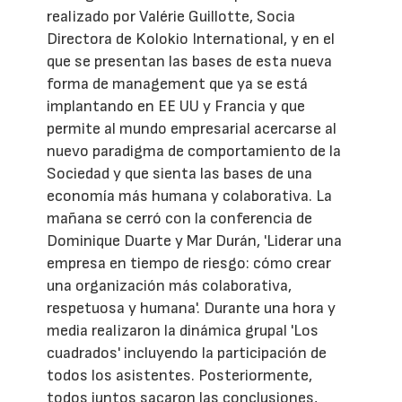
realizado por Valérie Guillotte, Socia
Directora de Kolokio International, y en el
que se presentan las bases de esta nueva
forma de management que ya se está
implantando en EE UU y Francia y que
permite al mundo empresarial acercarse al
nuevo paradigma de comportamiento de la
Sociedad y que sienta las bases de una
economía más humana y colaborativa. La
mañana se cerró con la conferencia de
Dominique Duarte y Mar Durán, 'Liderar una
empresa en tiempo de riesgo: cómo crear
una organización más colaborativa,
respetuosa y humana'. Durante una hora y
media realizaron la dinámica grupal 'Los
cuadrados' incluyendo la participación de
todos los asistentes. Posteriormente,
todos juntos sacaron las conclusiones,