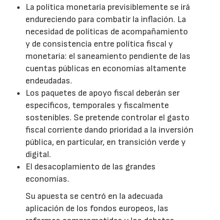
La política monetaria previsiblemente se irá
endureciendo para combatir la inflación. La
necesidad de políticas de acompañamiento
y de consistencia entre política fiscal y
monetaria: el saneamiento pendiente de las
cuentas públicas en economías altamente
endeudadas.
Los paquetes de apoyo fiscal deberán ser
específicos, temporales y fiscalmente
sostenibles. Se pretende controlar el gasto
fiscal corriente dando prioridad a la inversión
pública, en particular, en transición verde y
digital.
El desacoplamiento de las grandes
economías.
Su apuesta se centró en la adecuada
aplicación de los fondos europeos, las