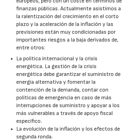
europeos, pero con un coste en términos de
finanzas públicas. Actualmente asistimos a
la ralentización del crecimiento en el corto
plazo y la aceleración de la inflación y las
previsiones están muy condicionadas por
importantes riesgos a la baja derivados de,
entre otros:
La política internacional y la crisis
energética. La gestión de la crisis
energética debe garantizar el suministro de
energía alternativa y fomentar la
contención de la demanda, contar con
políticas de emergencia en caso de más
interrupciones de suministro y apoyar a los
más vulnerables a través de apoyo fiscal
específico.
La evolución de la inflación y los efectos de
segunda ronda.