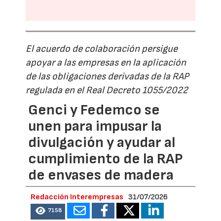
El acuerdo de colaboración persigue
apoyar a las empresas en la aplicación
de las obligaciones derivadas de la RAP
regulada en el Real Decreto 1055/2022
Genci y Fedemco se
unen para impusar la
divulgación y ayudar al
cumplimiento de la RAP
de envases de madera
Redacción Interempresas
31/07/2026
7158