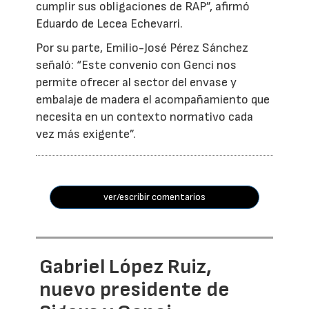
cumplir sus obligaciones de RAP”, afirmó
Eduardo de Lecea Echevarri.
Por su parte, Emilio-José Pérez Sánchez
señaló: “Este convenio con Genci nos
permite ofrecer al sector del envase y
embalaje de madera el acompañamiento que
necesita en un contexto normativo cada
vez más exigente”.
ver/escribir comentarios
Gabriel López Ruiz,
nuevo presidente de