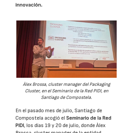
innovación.
Àlex Brossa, cluster manager del Packaging
Cluster, en el Seminario de la Red PIDI, en
Santiago de Compostela.
En el pasado mes de julio, Santiago de
Compostela acogió el
Seminario de la Red
PIDI
, los días 19 y 20 de julio, donde Àlex
Brossa, cluster manager de la entidad,