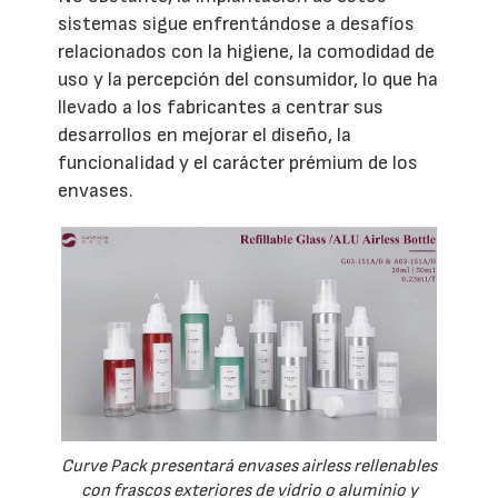
sistemas sigue enfrentándose a desafíos
relacionados con la higiene, la comodidad de
uso y la percepción del consumidor, lo que ha
llevado a los fabricantes a centrar sus
desarrollos en mejorar el diseño, la
funcionalidad y el carácter prémium de los
envases.
Curve Pack presentará envases airless rellenables
con frascos exteriores de vidrio o aluminio y