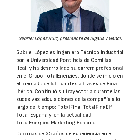
Gabriel López Ruiz, presidente de Sigaus y Genci.
Gabriel López es Ingeniero Técnico Industrial
por la Universidad Pontificia de Comillas
(Icai) y ha desarrollado su carrera profesional
en el Grupo TotalEnergies, donde se inició en
el mercado de lubricantes a través de Fina
Ibérica. Continuó su trayectoria durante las
sucesivas adquisiciones de la compañía a lo
largo del tiempo: TotalFina, TotalFinaElf,
Total España y, en la actualidad,
TotalEnergies Marketing España.
Con más de 35 años de experiencia en el