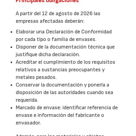
Principales obligaciones
A partir del 12 de agosto de 2026 las
empresas afectadas deberán:
Elaborar una Declaración de Conformidad
por cada tipo o familia de envases.
Disponer de la documentación técnica que
justifique dicha declaración.
Acreditar el cumplimiento de los requisitos
relativos a sustancias preocupantes y
metales pesados.
Conservar la documentación y ponerla a
disposición de las autoridades cuando sea
requerida.
Marcado de envase: identificar referencia de
envase e información del fabricante o
envasador.