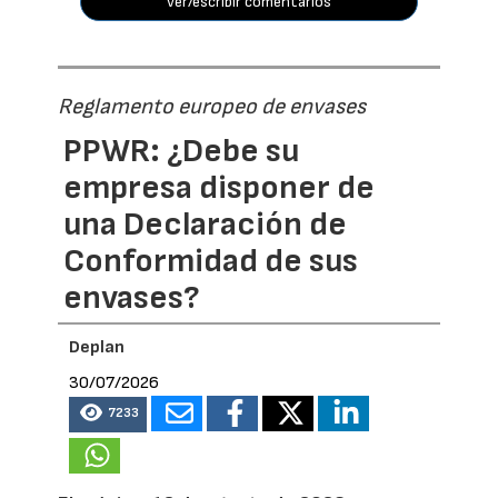
ver/escribir comentarios
Reglamento europeo de envases
PPWR: ¿Debe su
empresa disponer de
una Declaración de
Conformidad de sus
envases?
Deplan
30/07/2026
7233