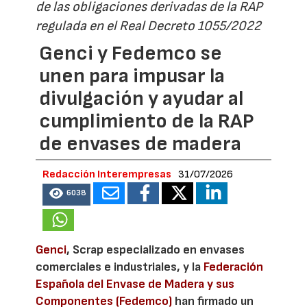
de las obligaciones derivadas de la RAP
regulada en el Real Decreto 1055/2022
Genci y Fedemco se
unen para impusar la
divulgación y ayudar al
cumplimiento de la RAP
de envases de madera
Redacción Interempresas
31/07/2026
6038
Genci
, Scrap especializado en envases
comerciales e industriales, y la
Federación
Española del Envase de Madera y sus
Componentes (Fedemco)
han firmado un