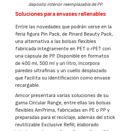
depósito interior reemplazable de PP.
Soluciones para envases rellenables
Entre las novedades que podrán verse en la
feria figura Pin Pack, de Pinard Beauty Pack,
una alternativa a las bolsas flexibles
fabricada íntegramente en PET o rPET con
una cápsula de PP. Disponible en formatos
de 400 ml, 500 ml y un litro, incorpora
paredes ultrafinas y un cuello desplazado
que facilita su identificación como envase
recargable.
Amcor presentará varias soluciones de su
gama Circular Range, entre ellas las bolsas
flexibles AmPrima, fabricadas en PE o PP y
preparadas para el reciclaje, además del stick
reutilizable Exclusive Refill, elaborado