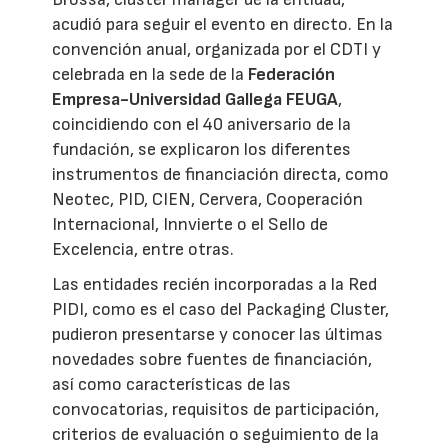
acudió para seguir el evento en directo. En la
convención anual, organizada por el CDTI y
celebrada en la sede de la
Federación
Empresa-Universidad Gallega FEUGA
,
coincidiendo con el 40 aniversario de la
fundación, se explicaron los diferentes
instrumentos de financiación directa, como
Neotec, PID, CIEN, Cervera, Cooperación
Internacional, Innvierte o el Sello de
Excelencia, entre otras.
Las entidades recién incorporadas a la Red
PIDI, como es el caso del Packaging Cluster,
pudieron presentarse y conocer las últimas
novedades sobre fuentes de financiación,
así como características de las
convocatorias, requisitos de participación,
criterios de evaluación o seguimiento de la