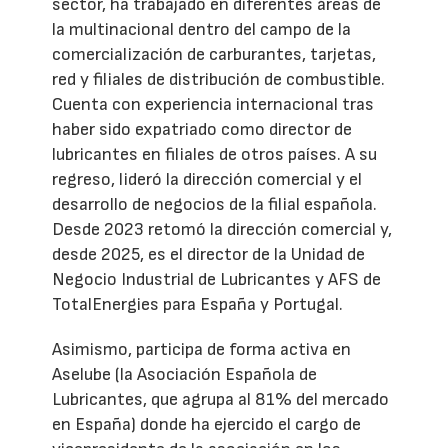
sector, ha trabajado en diferentes áreas de
la multinacional dentro del campo de la
comercialización de carburantes, tarjetas,
red y filiales de distribución de combustible.
Cuenta con experiencia internacional tras
haber sido expatriado como director de
lubricantes en filiales de otros países. A su
regreso, lideró la dirección comercial y el
desarrollo de negocios de la filial española.
Desde 2023 retomó la dirección comercial y,
desde 2025, es el director de la Unidad de
Negocio Industrial de Lubricantes y AFS de
TotalEnergies para España y Portugal.
Asimismo, participa de forma activa en
Aselube (la Asociación Española de
Lubricantes, que agrupa al 81% del mercado
en España) donde ha ejercido el cargo de