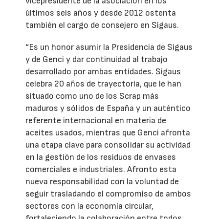
vicepresidente de la asociación en los
últimos seis años y desde 2012 ostenta
también el cargo de consejero en Sigaus.
“Es un honor asumir la Presidencia de Sigaus
y de Genci y dar continuidad al trabajo
desarrollado por ambas entidades. Sigaus
celebra 20 años de trayectoria, que le han
situado como uno de los Scrap más
maduros y sólidos de España y un auténtico
referente internacional en materia de
aceites usados, mientras que Genci afronta
una etapa clave para consolidar su actividad
en la gestión de los residuos de envases
comerciales e industriales. Afronto esta
nueva responsabilidad con la voluntad de
seguir trasladando el compromiso de ambos
sectores con la economía circular,
fortaleciendo la colaboración entre todos