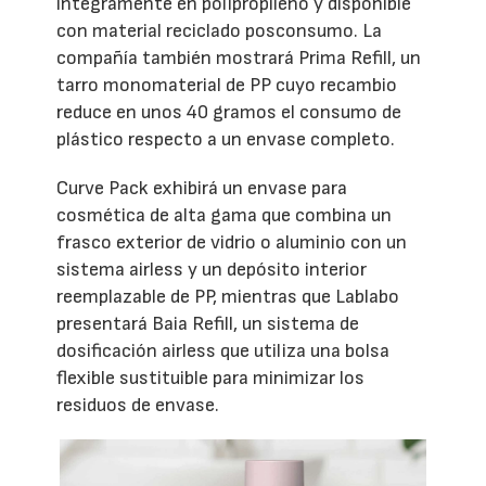
íntegramente en polipropileno y disponible
con material reciclado posconsumo. La
compañía también mostrará Prima Refill, un
tarro monomaterial de PP cuyo recambio
reduce en unos 40 gramos el consumo de
plástico respecto a un envase completo.
Curve Pack exhibirá un envase para
cosmética de alta gama que combina un
frasco exterior de vidrio o aluminio con un
sistema airless y un depósito interior
reemplazable de PP, mientras que Lablabo
presentará Baia Refill, un sistema de
dosificación airless que utiliza una bolsa
flexible sustituible para minimizar los
residuos de envase.