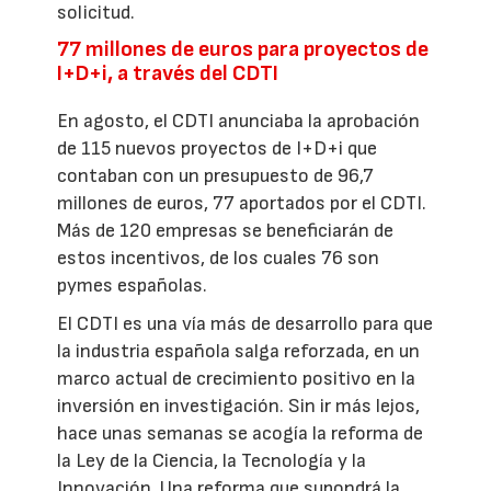
solicitud.
77 millones de euros para proyectos de
I+D+i, a través del CDTI
En agosto, el CDTI anunciaba la aprobación
de 115 nuevos proyectos de I+D+i que
contaban con un presupuesto de 96,7
millones de euros, 77 aportados por el CDTI.
Más de 120 empresas se beneficiarán de
estos incentivos, de los cuales 76 son
pymes españolas.
El CDTI es una vía más de desarrollo para que
la industria española salga reforzada, en un
marco actual de crecimiento positivo en la
inversión en investigación. Sin ir más lejos,
hace unas semanas se acogía la reforma de
la Ley de la Ciencia, la Tecnología y la
Innovación. Una reforma que supondrá la