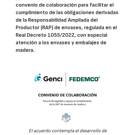
convenio de colaboración para facilitar el
cumplimiento de las obligaciones derivadas
de la Responsabilidad Ampliada del
Productor (RAP) de envases, regulada en el
Real Decreto 1055/2022, con especial
atención a los envases y embalajes de
madera.
El acuerdo contempla el desarrollo de