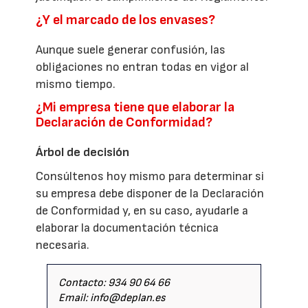
¿Y el marcado de los envases?
Aunque suele generar confusión, las
obligaciones no entran todas en vigor al
mismo tiempo.
¿Mi empresa tiene que elaborar la
Declaración de Conformidad?
Árbol de decisión
Consúltenos hoy mismo para determinar si
su empresa debe disponer de la Declaración
de Conformidad y, en su caso, ayudarle a
elaborar la documentación técnica
necesaria.
Contacto: 934 90 64 66
Email: info@deplan.es