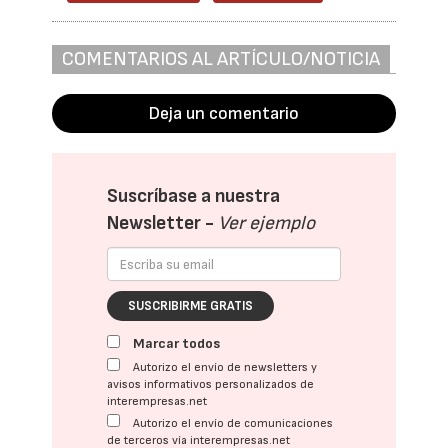
COMENTARIOS AL ARTÍCULO/NOTICIA
Deja un comentario
Suscríbase a nuestra
Newsletter -
Ver ejemplo
SUSCRIBIRME GRATIS
Marcar todos
Autorizo el envío de newsletters y
avisos informativos personalizados de
interempresas.net
Autorizo el envío de comunicaciones
de terceros vía interempresas.net