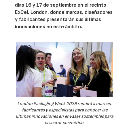
días 16 y 17 de septiembre en el recinto
ExCeL London, donde marcas, diseñadores
y fabricantes presentarán sus últimas
innovaciones en este ámbito.
London Packaging Week 2026 reunirá a marcas,
fabricantes y especialistas para conocer las
últimas innovaciones en envases sostenibles para
el sector cosmético.