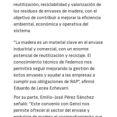
reutilización, reciclabilidad y valorización de
los residuos de envases de madera, con el
objetivo de contribuir a mejorar la eficiencia
ambiental, económica y operativa del
sistema.
“La madera es un material clave en el envase
industrial y comercial, con un enorme
potencial de reutilización y reciclaje. El
conocimiento técnico de Fedemco nos
permitirá seguir mejorando la gestión de
estos envases y ayudar a las empresas a
cumplir sus obligaciones de RAP”, afirmó
Eduardo de Lecea Echevarri.
Por su parte, Emilio-José Pérez Sánchez
señaló: “Este convenio con Genci nos
permite ofrecer al sector del envase y
embalaje de madera el acompañamiento que