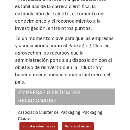
estabilidad de la carrera científica, la
estimulación del talento, el fomento del
conocimiento y el reconocimiento a la
investigación, entre otros puntos.
Es un momento clave para que las empresas
y asociaciones como el Packaging Cluster,
aprovechen los recursos que la
administración pone a su disposición con el
objetivo de reinvertirlo en la industria y
hacer crecer el músculo manufacturero del
país.
EMPRESAS O ENTIDADES
RELACIONADAS
Associació Cluster del Packaging, Packaging
Cluster
Solicitar información
Ver stand virtual