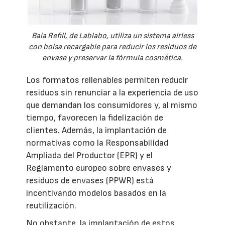
Baia Refill, de Lablabo, utiliza un sistema airless
con bolsa recargable para reducir los residuos de
envase y preservar la fórmula cosmética.
Los formatos rellenables permiten reducir
residuos sin renunciar a la experiencia de uso
que demandan los consumidores y, al mismo
tiempo, favorecen la fidelización de
clientes. Además, la implantación de
normativas como la Responsabilidad
Ampliada del Productor (EPR) y el
Reglamento europeo sobre envases y
residuos de envases (PPWR) está
incentivando modelos basados en la
reutilización.
No obstante, la implantación de estos