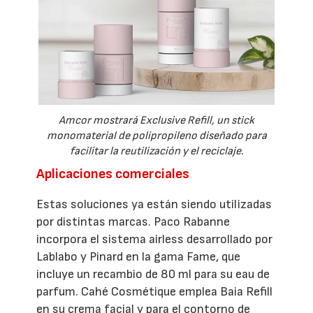
Amcor mostrará Exclusive Refill, un stick
monomaterial de polipropileno diseñado para
facilitar la reutilización y el reciclaje.
Aplicaciones comerciales
Estas soluciones ya están siendo utilizadas
por distintas marcas. Paco Rabanne
incorpora el sistema airless desarrollado por
Lablabo y Pinard en la gama Fame, que
incluye un recambio de 80 ml para su eau de
parfum. Cahé Cosmétique emplea Baia Refill
en su crema facial y para el contorno de