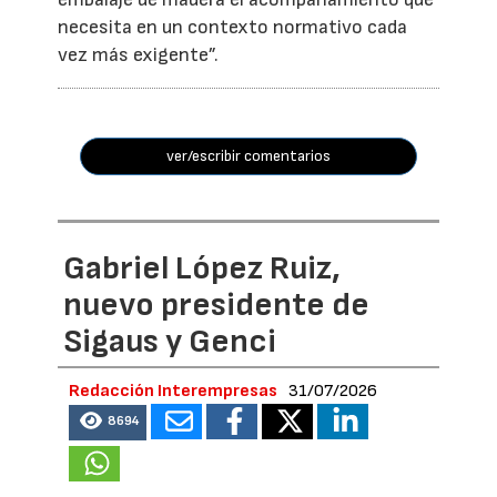
necesita en un contexto normativo cada
vez más exigente”.
ver/escribir comentarios
Gabriel López Ruiz,
nuevo presidente de
Sigaus y Genci
Redacción Interempresas
31/07/2026
8694