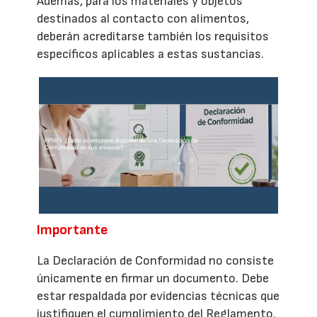
Además, para los materiales y objetos
destinados al contacto con alimentos,
deberán acreditarse también los requisitos
específicos aplicables a estas sustancias.
Importante
La Declaración de Conformidad no consiste
únicamente en firmar un documento. Debe
estar respaldada por evidencias técnicas que
justifiquen el cumplimiento del Reglamento.