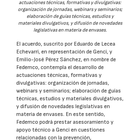
actuaciones técnicas, formativas y divulgativas:
organización de jornadas, webinars y seminarios;
elaboración de guías técnicas, estudios y
materiales divulgativos, y difusión de novedades
legislativas en materia de envases.
El acuerdo, suscrito por Eduardo de Lecea
Echevarri, en representación de Genci, y
Emilio-José Pérez Sánchez, en nombre de
Fedemco, contempla el desarrollo de
actuaciones técnicas, formativas y
divulgativas: organización de jornadas,
webinars y seminarios; elaboración de guías
técnicas, estudios y materiales divulgativos,
y difusión de novedades legislativas en
materia de envases. En este sentido,
Fedemco podrá prestar asesoramiento y
apoyo técnico a Genci en cuestiones
relacionadas con la prevención,