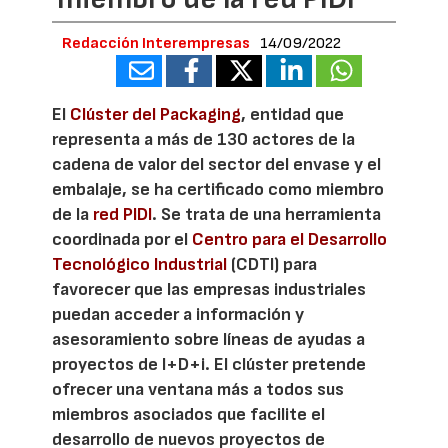
Redacción Interempresas
14/09/2022
El
Clúster del Packaging
, entidad que
representa a más de 130 actores de la
cadena de valor del sector del envase y el
embalaje, se ha certificado como miembro
de la
red PIDI
. Se trata de una herramienta
coordinada por el
Centro para el Desarrollo
Tecnológico Industrial
(CDTI) para
favorecer que las empresas industriales
puedan acceder a información y
asesoramiento sobre líneas de ayudas a
proyectos de I+D+i. El clúster pretende
ofrecer una ventana más a todos sus
miembros asociados que facilite el
desarrollo de nuevos proyectos de