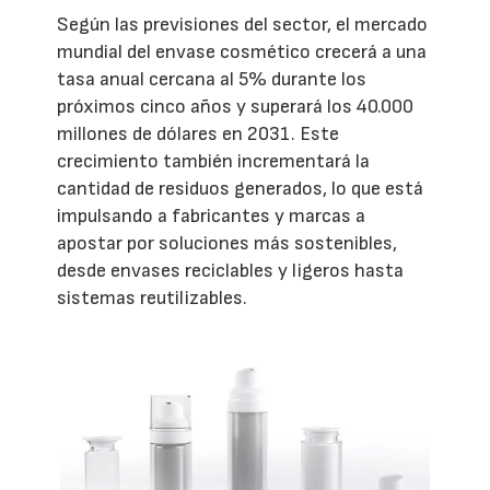
Según las previsiones del sector, el mercado
mundial del envase cosmético crecerá a una
tasa anual cercana al 5% durante los
próximos cinco años y superará los 40.000
millones de dólares en 2031. Este
crecimiento también incrementará la
cantidad de residuos generados, lo que está
impulsando a fabricantes y marcas a
apostar por soluciones más sostenibles,
desde envases reciclables y ligeros hasta
sistemas reutilizables.