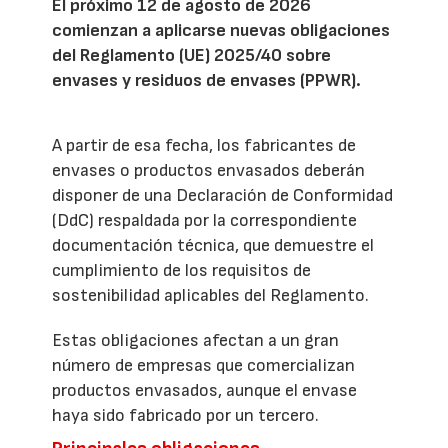
El próximo 12 de agosto de 2026
comienzan a aplicarse nuevas obligaciones
del Reglamento (UE) 2025/40 sobre
envases y residuos de envases (PPWR).
A partir de esa fecha, los fabricantes de
envases o productos envasados deberán
disponer de una Declaración de Conformidad
(DdC) respaldada por la correspondiente
documentación técnica, que demuestre el
cumplimiento de los requisitos de
sostenibilidad aplicables del Reglamento.
Estas obligaciones afectan a un gran
número de empresas que comercializan
productos envasados, aunque el envase
haya sido fabricado por un tercero.