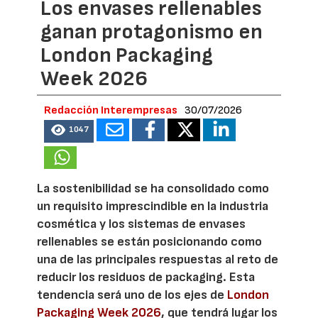
Los envases rellenables
ganan protagonismo en
London Packaging
Week 2026
Redacción Interempresas
30/07/2026
1047
La sostenibilidad se ha consolidado como
un requisito imprescindible en la industria
cosmética y los sistemas de envases
rellenables se están posicionando como
una de las principales respuestas al reto de
reducir los residuos de packaging. Esta
tendencia será uno de los ejes de
London
Packaging Week 2026
, que tendrá lugar los