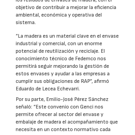
objetivo de contribuir a mejorar la eficiencia
ambiental, económica y operativa del
sistema.
“La madera es un material clave en el envase
industrial y comercial, con un enorme
potencial de reutilización y reciclaje. El
conocimiento técnico de Fedemco nos
permitirá seguir mejorando la gestión de
estos envases y ayudar a las empresas a
cumplir sus obligaciones de RAP”, afirmó
Eduardo de Lecea Echevarri.
Por su parte, Emilio-José Pérez Sánchez
señaló: “Este convenio con Genci nos
permite ofrecer al sector del envase y
embalaje de madera el acompañamiento que
necesita en un contexto normativo cada