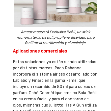
Amcor mostrará Exclusive Refill, un stick
monomaterial de polipropileno diseñado para
facilitar la reutilización y el reciclaje.
Aplicaciones comerciales
Estas soluciones ya están siendo utilizadas
por distintas marcas. Paco Rabanne
incorpora el sistema airless desarrollado por
Lablabo y Pinard en la gama Fame, que
incluye un recambio de 80 ml para su eau de
parfum. Cahé Cosmétique emplea Baia Refill
en su crema facial y para el contorno de
ojos, mientras que Juliette Has A Gun utiliza