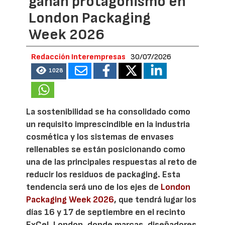
ganan protagonismo en
London Packaging
Week 2026
Redacción Interempresas
30/07/2026
1028
La sostenibilidad se ha consolidado como
un requisito imprescindible en la industria
cosmética y los sistemas de envases
rellenables se están posicionando como
una de las principales respuestas al reto de
reducir los residuos de packaging. Esta
tendencia será uno de los ejes de
London
Packaging Week 2026
, que tendrá lugar los
días 16 y 17 de septiembre en el recinto
ExCeL London, donde marcas, diseñadores