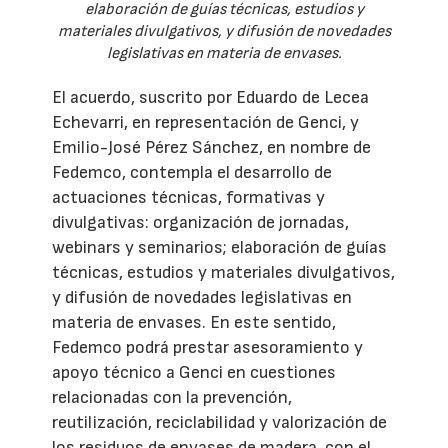
elaboración de guías técnicas, estudios y
materiales divulgativos, y difusión de novedades
legislativas en materia de envases.
El acuerdo, suscrito por Eduardo de Lecea
Echevarri, en representación de Genci, y
Emilio-José Pérez Sánchez, en nombre de
Fedemco, contempla el desarrollo de
actuaciones técnicas, formativas y
divulgativas: organización de jornadas,
webinars y seminarios; elaboración de guías
técnicas, estudios y materiales divulgativos,
y difusión de novedades legislativas en
materia de envases. En este sentido,
Fedemco podrá prestar asesoramiento y
apoyo técnico a Genci en cuestiones
relacionadas con la prevención,
reutilización, reciclabilidad y valorización de
los residuos de envases de madera, con el