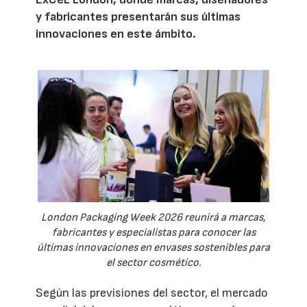
y fabricantes presentarán sus últimas
innovaciones en este ámbito.
London Packaging Week 2026 reunirá a marcas,
fabricantes y especialistas para conocer las
últimas innovaciones en envases sostenibles para
el sector cosmético.
Según las previsiones del sector, el mercado