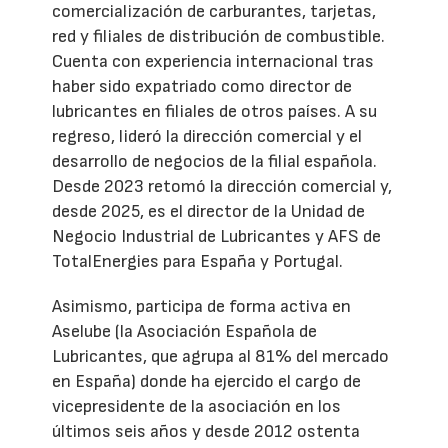
comercialización de carburantes, tarjetas,
red y filiales de distribución de combustible.
Cuenta con experiencia internacional tras
haber sido expatriado como director de
lubricantes en filiales de otros países. A su
regreso, lideró la dirección comercial y el
desarrollo de negocios de la filial española.
Desde 2023 retomó la dirección comercial y,
desde 2025, es el director de la Unidad de
Negocio Industrial de Lubricantes y AFS de
TotalEnergies para España y Portugal.
Asimismo, participa de forma activa en
Aselube (la Asociación Española de
Lubricantes, que agrupa al 81% del mercado
en España) donde ha ejercido el cargo de
vicepresidente de la asociación en los
últimos seis años y desde 2012 ostenta