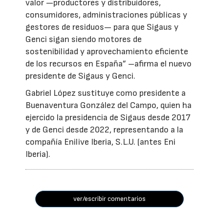
valor —productores y distribuidores,
consumidores, administraciones públicas y
gestores de residuos— para que Sigaus y
Genci sigan siendo motores de
sostenibilidad y aprovechamiento eficiente
de los recursos en España” –afirma el nuevo
presidente de Sigaus y Genci.
Gabriel López sustituye como presidente a
Buenaventura González del Campo, quien ha
ejercido la presidencia de Sigaus desde 2017
y de Genci desde 2022, representando a la
compañía Enilive Iberia, S.L.U. (antes Eni
Iberia).
ver/escribir comentarios