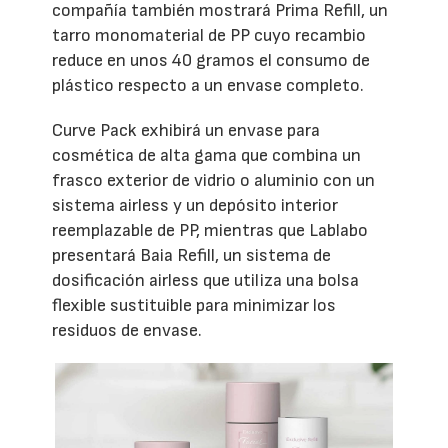
compañía también mostrará Prima Refill, un
tarro monomaterial de PP cuyo recambio
reduce en unos 40 gramos el consumo de
plástico respecto a un envase completo.
Curve Pack exhibirá un envase para
cosmética de alta gama que combina un
frasco exterior de vidrio o aluminio con un
sistema airless y un depósito interior
reemplazable de PP, mientras que Lablabo
presentará Baia Refill, un sistema de
dosificación airless que utiliza una bolsa
flexible sustituible para minimizar los
residuos de envase.