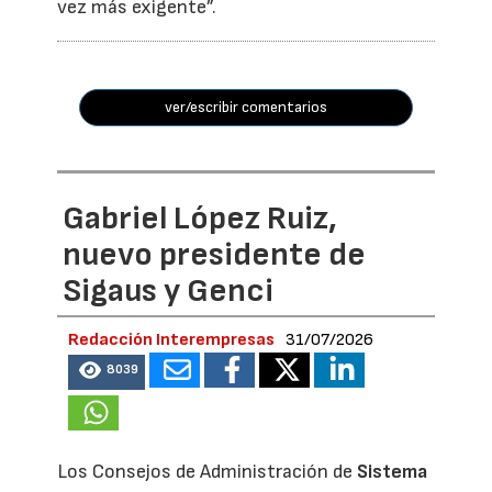
vez más exigente”.
ver/escribir comentarios
Gabriel López Ruiz,
nuevo presidente de
Sigaus y Genci
Redacción Interempresas
31/07/2026
8039
Los Consejos de Administración de
Sistema