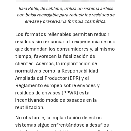
Baia Refill, de Lablabo, utiliza un sistema airless
con bolsa recargable para reducir los residuos de
envase y preservar la fórmula cosmética.
Los formatos rellenables permiten reducir
residuos sin renunciar a la experiencia de uso
que demandan los consumidores y, al mismo
tiempo, favorecen la fidelización de
clientes. Además, la implantación de
normativas como la Responsabilidad
Ampliada del Productor (EPR) y el
Reglamento europeo sobre envases y
residuos de envases (PPWR) está
incentivando modelos basados en la
reutilización.
No obstante, la implantación de estos
sistemas sigue enfrentándose a desafíos