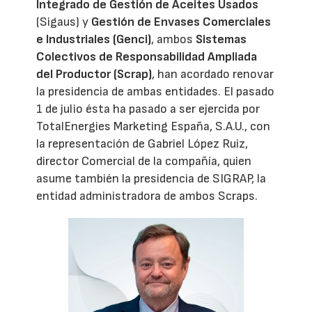
Integrado de Gestión de Aceites Usados
(Sigaus) y
Gestión de Envases Comerciales
e Industriales (Genci)
, ambos
Sistemas
Colectivos de Responsabilidad Ampliada
del Productor (Scrap)
, han acordado renovar
la presidencia de ambas entidades. El pasado
1 de julio ésta ha pasado a ser ejercida por
TotalEnergies Marketing España, S.A.U., con
la representación de Gabriel López Ruiz,
director Comercial de la compañía, quien
asume también la presidencia de SIGRAP, la
entidad administradora de ambos Scraps.