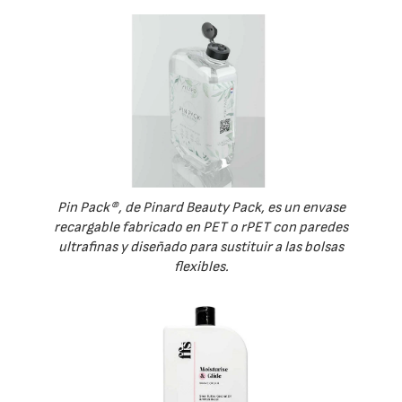
Pin Pack®, de Pinard Beauty Pack, es un envase
recargable fabricado en PET o rPET con paredes
ultrafinas y diseñado para sustituir a las bolsas
flexibles.