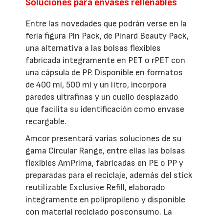
Soluciones para envases rellenables
Entre las novedades que podrán verse en la
feria figura Pin Pack, de Pinard Beauty Pack,
una alternativa a las bolsas flexibles
fabricada íntegramente en PET o rPET con
una cápsula de PP. Disponible en formatos
de 400 ml, 500 ml y un litro, incorpora
paredes ultrafinas y un cuello desplazado
que facilita su identificación como envase
recargable.
Amcor presentará varias soluciones de su
gama Circular Range, entre ellas las bolsas
flexibles AmPrima, fabricadas en PE o PP y
preparadas para el reciclaje, además del stick
reutilizable Exclusive Refill, elaborado
íntegramente en polipropileno y disponible
con material reciclado posconsumo. La