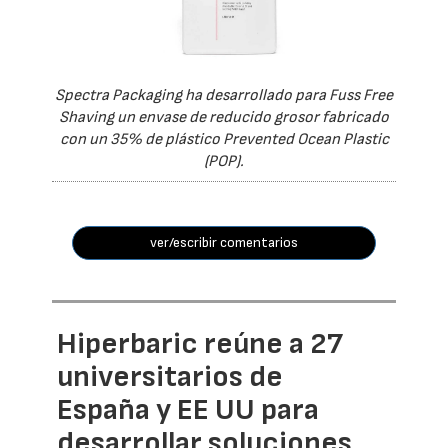
Spectra Packaging ha desarrollado para Fuss Free
Shaving un envase de reducido grosor fabricado
con un 35% de plástico Prevented Ocean Plastic
(POP).
ver/escribir comentarios
Hiperbaric reúne a 27
universitarios de
España y EE UU para
desarrollar soluciones