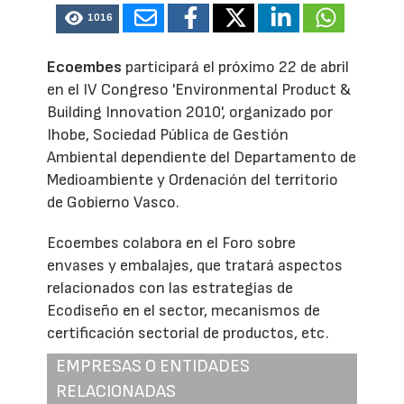
1016
Ecoembes
participará el próximo 22 de abril
en el IV Congreso 'Environmental Product &
Building Innovation 2010', organizado por
Ihobe, Sociedad Pública de Gestión
Ambiental dependiente del Departamento de
Medioambiente y Ordenación del territorio
de Gobierno Vasco.
Ecoembes colabora en el Foro sobre
envases y embalajes, que tratará aspectos
relacionados con las estrategias de
Ecodiseño en el sector, mecanismos de
certificación sectorial de productos, etc.
EMPRESAS O ENTIDADES
RELACIONADAS