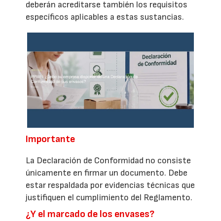
deberán acreditarse también los requisitos
específicos aplicables a estas sustancias.
Importante
La Declaración de Conformidad no consiste
únicamente en firmar un documento. Debe
estar respaldada por evidencias técnicas que
justifiquen el cumplimiento del Reglamento.
¿Y el marcado de los envases?