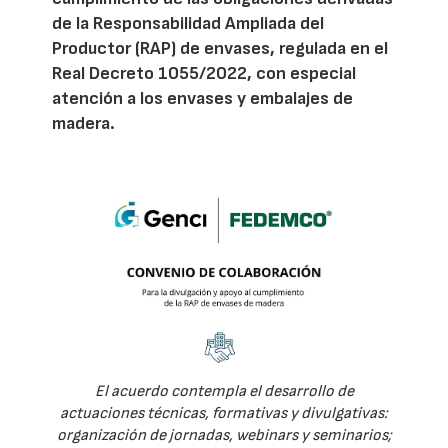
de la Responsabilidad Ampliada del
Productor (RAP) de envases, regulada en el
Real Decreto 1055/2022, con especial
atención a los envases y embalajes de
madera.
El acuerdo contempla el desarrollo de
actuaciones técnicas, formativas y divulgativas:
organización de jornadas, webinars y seminarios;