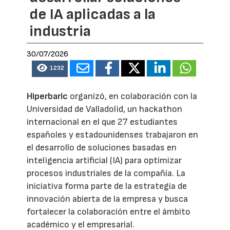
de IA aplicadas a la
industria
30/07/2026
1232
Hiperbaric
organizó, en colaboración con la
Universidad de Valladolid, un hackathon
internacional en el que 27 estudiantes
españoles y estadounidenses trabajaron en
el desarrollo de soluciones basadas en
inteligencia artificial (IA) para optimizar
procesos industriales de la compañía. La
iniciativa forma parte de la estrategia de
innovación abierta de la empresa y busca
fortalecer la colaboración entre el ámbito
académico y el empresarial.