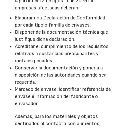
A partir del 12 de agosto de 2026 las
empresas afectadas deberán:
Elaborar una Declaración de Conformidad
por cada tipo o familia de envases.
Disponer de la documentación técnica que
justifique dicha declaración.
Acreditar el cumplimiento de los requisitos
relativos a sustancias preocupantes y
metales pesados.
Conservar la documentación y ponerla a
disposición de las autoridades cuando sea
requerida.
Marcado de envase: identificar referencia de
envase e información del fabricante o
envasador.
Además, para los materiales y objetos
destinados al contacto con alimentos,