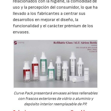
relacionados con la higiene, la comodidad de
uso y la percepción del consumidor, lo que ha
llevado a los fabricantes a centrar sus
desarrollos en mejorar el diseño, la
funcionalidad y el carácter prémium de los
envases.
Curve Pack presentará envases airless rellenables
con frascos exteriores de vidrio o aluminio y
depósito interior reemplazable de PP.