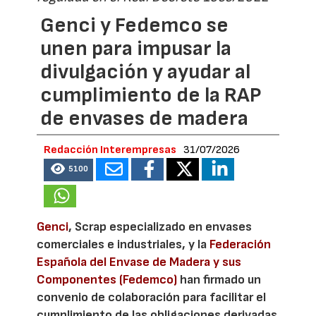
Genci y Fedemco se
unen para impusar la
divulgación y ayudar al
cumplimiento de la RAP
de envases de madera
Redacción Interempresas
31/07/2026
5100
Genci
, Scrap especializado en envases
comerciales e industriales, y la
Federación
Española del Envase de Madera y sus
Componentes (Fedemco)
han firmado un
convenio de colaboración para facilitar el
cumplimiento de las obligaciones derivadas