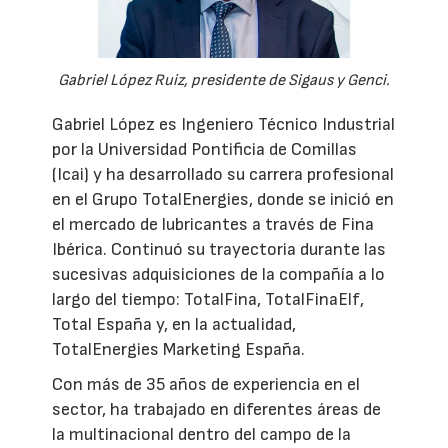
Gabriel López Ruiz, presidente de Sigaus y Genci.
Gabriel López es Ingeniero Técnico Industrial
por la Universidad Pontificia de Comillas
(Icai) y ha desarrollado su carrera profesional
en el Grupo TotalEnergies, donde se inició en
el mercado de lubricantes a través de Fina
Ibérica. Continuó su trayectoria durante las
sucesivas adquisiciones de la compañía a lo
largo del tiempo: TotalFina, TotalFinaElf,
Total España y, en la actualidad,
TotalEnergies Marketing España.
Con más de 35 años de experiencia en el
sector, ha trabajado en diferentes áreas de
la multinacional dentro del campo de la