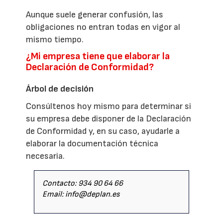
Aunque suele generar confusión, las
obligaciones no entran todas en vigor al
mismo tiempo.
¿Mi empresa tiene que elaborar la
Declaración de Conformidad?
Árbol de decisión
Consúltenos hoy mismo para determinar si
su empresa debe disponer de la Declaración
de Conformidad y, en su caso, ayudarle a
elaborar la documentación técnica
necesaria.
Contacto: 934 90 64 66
Email: info@deplan.es