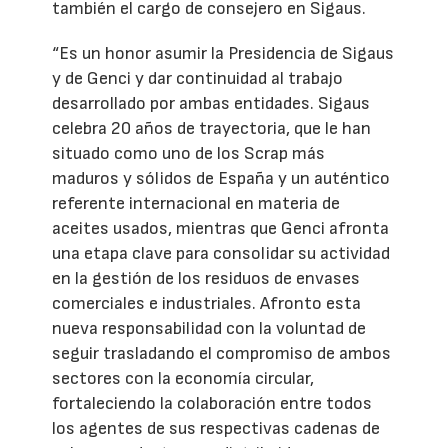
también el cargo de consejero en Sigaus.
“Es un honor asumir la Presidencia de Sigaus
y de Genci y dar continuidad al trabajo
desarrollado por ambas entidades. Sigaus
celebra 20 años de trayectoria, que le han
situado como uno de los Scrap más
maduros y sólidos de España y un auténtico
referente internacional en materia de
aceites usados, mientras que Genci afronta
una etapa clave para consolidar su actividad
en la gestión de los residuos de envases
comerciales e industriales. Afronto esta
nueva responsabilidad con la voluntad de
seguir trasladando el compromiso de ambos
sectores con la economía circular,
fortaleciendo la colaboración entre todos
los agentes de sus respectivas cadenas de