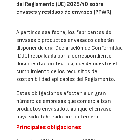
del Reglamento (UE) 2025/40 sobre
envases y residuos de envases (PPWR).
A partir de esa fecha, los fabricantes de
envases o productos envasados deberán
disponer de una Declaración de Conformidad
(DdC) respaldada por la correspondiente
documentación técnica, que demuestre el
cumplimiento de los requisitos de
sostenibilidad aplicables del Reglamento.
Estas obligaciones afectan a un gran
número de empresas que comercializan
productos envasados, aunque el envase
haya sido fabricado por un tercero.
Principales obligaciones