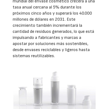
mundial del envase cosmético crecerá a una
tasa anual cercana al 5% durante los
próximos cinco años y superará los 40.000
millones de dólares en 2031. Este
crecimiento también incrementará la
cantidad de residuos generados, lo que está
impulsando a fabricantes y marcas a
apostar por soluciones más sostenibles,
desde envases reciclables y ligeros hasta
sistemas reutilizables.