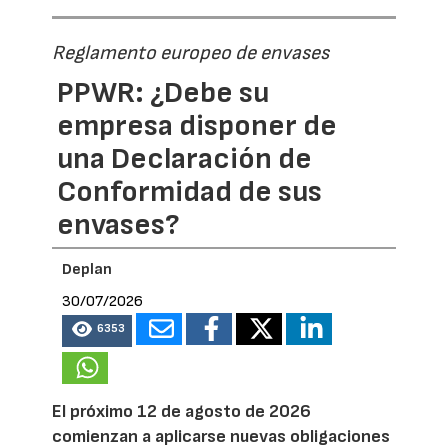
Reglamento europeo de envases
PPWR: ¿Debe su
empresa disponer de
una Declaración de
Conformidad de sus
envases?
Deplan
30/07/2026
6353
El próximo 12 de agosto de 2026
comienzan a aplicarse nuevas obligaciones