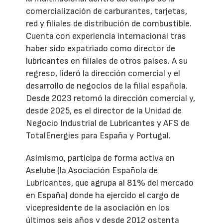
comercialización de carburantes, tarjetas,
red y filiales de distribución de combustible.
Cuenta con experiencia internacional tras
haber sido expatriado como director de
lubricantes en filiales de otros países. A su
regreso, lideró la dirección comercial y el
desarrollo de negocios de la filial española.
Desde 2023 retomó la dirección comercial y,
desde 2025, es el director de la Unidad de
Negocio Industrial de Lubricantes y AFS de
TotalEnergies para España y Portugal.
Asimismo, participa de forma activa en
Aselube (la Asociación Española de
Lubricantes, que agrupa al 81% del mercado
en España) donde ha ejercido el cargo de
vicepresidente de la asociación en los
últimos seis años y desde 2012 ostenta