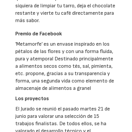
siquiera de limpiar tu tarro, deja el chocolate
restante y vierte tu café directamente para
más sabor.
Premio de Facebook
'Metamorfe' es un envase inspirado en los
pétalos de las flores y con una forma fluida,
pura y atemporal Destinado principalmente
a alimentos secos como tés, sal, pimienta,
etc. propone, gracias a su transparencia y
forma, una segunda vida como elemento de
almacenaje de alimentos a granel
Los proyectos
El Jurado se reunió el pasado martes 21 de
junio para valorar una selección de 15
trabajos finalistas. De todos ellos, se ha
valorado el desarrollo técnico y el