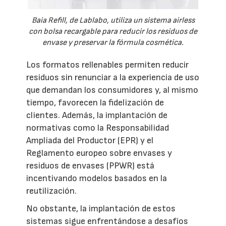
Baia Refill, de Lablabo, utiliza un sistema airless
con bolsa recargable para reducir los residuos de
envase y preservar la fórmula cosmética.
Los formatos rellenables permiten reducir
residuos sin renunciar a la experiencia de uso
que demandan los consumidores y, al mismo
tiempo, favorecen la fidelización de
clientes. Además, la implantación de
normativas como la Responsabilidad
Ampliada del Productor (EPR) y el
Reglamento europeo sobre envases y
residuos de envases (PPWR) está
incentivando modelos basados en la
reutilización.
No obstante, la implantación de estos
sistemas sigue enfrentándose a desafíos