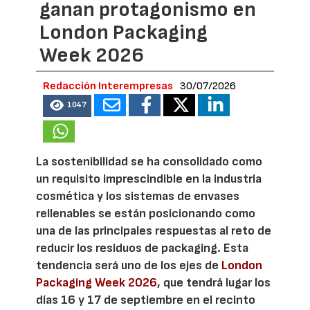
ganan protagonismo en
London Packaging
Week 2026
Redacción Interempresas
30/07/2026
1047
La sostenibilidad se ha consolidado como
un requisito imprescindible en la industria
cosmética y los sistemas de envases
rellenables se están posicionando como
una de las principales respuestas al reto de
reducir los residuos de packaging. Esta
tendencia será uno de los ejes de
London
Packaging Week 2026
, que tendrá lugar los
días 16 y 17 de septiembre en el recinto