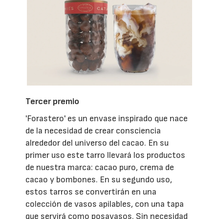
Tercer premio
'Forastero' es un envase inspirado que nace
de la necesidad de crear consciencia
alrededor del universo del cacao. En su
primer uso este tarro llevará los productos
de nuestra marca: cacao puro, crema de
cacao y bombones. En su segundo uso,
estos tarros se convertirán en una
colección de vasos apilables, con una tapa
que servirá como posavasos. Sin necesidad