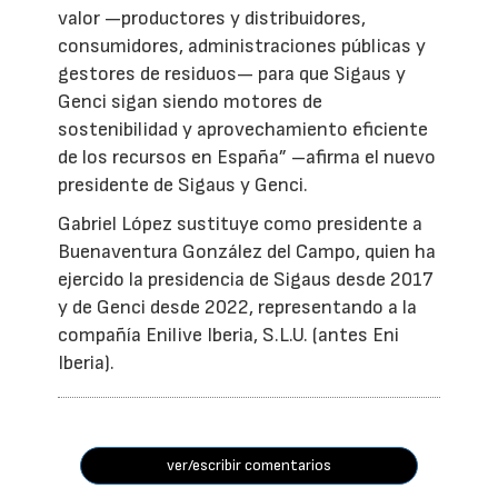
valor —productores y distribuidores,
consumidores, administraciones públicas y
gestores de residuos— para que Sigaus y
Genci sigan siendo motores de
sostenibilidad y aprovechamiento eficiente
de los recursos en España” –afirma el nuevo
presidente de Sigaus y Genci.
Gabriel López sustituye como presidente a
Buenaventura González del Campo, quien ha
ejercido la presidencia de Sigaus desde 2017
y de Genci desde 2022, representando a la
compañía Enilive Iberia, S.L.U. (antes Eni
Iberia).
ver/escribir comentarios