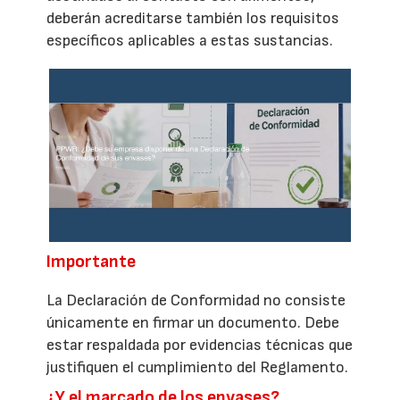
deberán acreditarse también los requisitos
específicos aplicables a estas sustancias.
Importante
La Declaración de Conformidad no consiste
únicamente en firmar un documento. Debe
estar respaldada por evidencias técnicas que
justifiquen el cumplimiento del Reglamento.
¿Y el marcado de los envases?