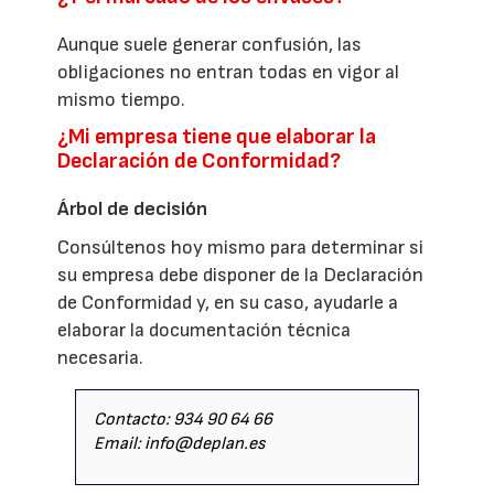
Aunque suele generar confusión, las
obligaciones no entran todas en vigor al
mismo tiempo.
¿Mi empresa tiene que elaborar la
Declaración de Conformidad?
Árbol de decisión
Consúltenos hoy mismo para determinar si
su empresa debe disponer de la Declaración
de Conformidad y, en su caso, ayudarle a
elaborar la documentación técnica
necesaria.
Contacto: 934 90 64 66
Email: info@deplan.es