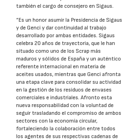
también el cargo de consejero en Sigaus.
“Es un honor asumir la Presidencia de Sigaus
y de Genci y dar continuidad al trabajo
desarrollado por ambas entidades. Sigaus
celebra 20 años de trayectoria, que le han
situado como uno de los Scrap más
maduros y sólidos de España y un auténtico
referente internacional en materia de
aceites usados, mientras que Genci afronta
una etapa clave para consolidar su actividad
en la gestión de los residuos de envases
comerciales e industriales. Afronto esta
nueva responsabilidad con la voluntad de
seguir trasladando el compromiso de ambos
sectores con la economía circular,
fortaleciendo la colaboración entre todos
los agentes de sus respectivas cadenas de