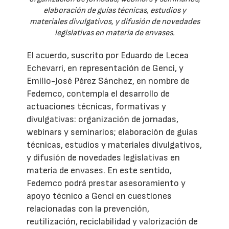
elaboración de guías técnicas, estudios y
materiales divulgativos, y difusión de novedades
legislativas en materia de envases.
El acuerdo, suscrito por Eduardo de Lecea
Echevarri, en representación de Genci, y
Emilio-José Pérez Sánchez, en nombre de
Fedemco, contempla el desarrollo de
actuaciones técnicas, formativas y
divulgativas: organización de jornadas,
webinars y seminarios; elaboración de guías
técnicas, estudios y materiales divulgativos,
y difusión de novedades legislativas en
materia de envases. En este sentido,
Fedemco podrá prestar asesoramiento y
apoyo técnico a Genci en cuestiones
relacionadas con la prevención,
reutilización, reciclabilidad y valorización de