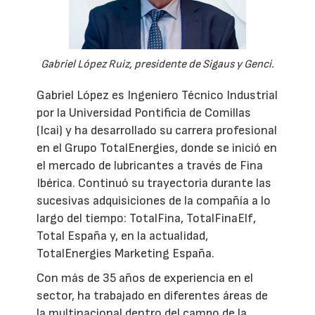
Gabriel López Ruiz, presidente de Sigaus y Genci.
Gabriel López es Ingeniero Técnico Industrial
por la Universidad Pontificia de Comillas
(Icai) y ha desarrollado su carrera profesional
en el Grupo TotalEnergies, donde se inició en
el mercado de lubricantes a través de Fina
Ibérica. Continuó su trayectoria durante las
sucesivas adquisiciones de la compañía a lo
largo del tiempo: TotalFina, TotalFinaElf,
Total España y, en la actualidad,
TotalEnergies Marketing España.
Con más de 35 años de experiencia en el
sector, ha trabajado en diferentes áreas de
la multinacional dentro del campo de la