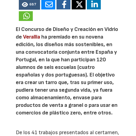
687
El Concurso de Diseño y Creación en Vidrio
de
Verallia
ha premiado en su novena
edición, los diseños más sostenibles, en
una convocatoria conjunta entre España y
Portugal, en la que han participan 120
alumnos de seis escuelas (cuatro
españolas y dos portuguesas). El objetivo
era crear un tarro que, tras su primer uso,
pudiera tener una segunda vida, ya fuera
como almacenamiento, envase para
productos de venta a granel o para usar en
comercios de plástico zero, entre otros.
De los 41 trabajos presentados al certamen,