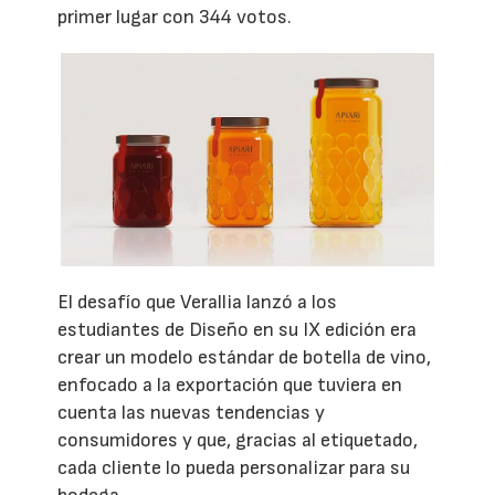
primer lugar con 344 votos.
El desafío que Verallia lanzó a los
estudiantes de Diseño en su IX edición era
crear un modelo estándar de botella de vino,
enfocado a la exportación que tuviera en
cuenta las nuevas tendencias y
consumidores y que, gracias al etiquetado,
cada cliente lo pueda personalizar para su