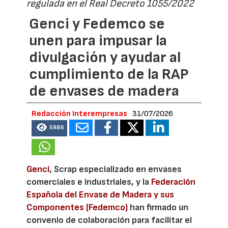
regulada en el Real Decreto 1055/2022
Genci y Fedemco se
unen para impusar la
divulgación y ayudar al
cumplimiento de la RAP
de envases de madera
Redacción Interempresas
31/07/2026
5986
Genci
, Scrap especializado en envases
comerciales e industriales, y la
Federación
Española del Envase de Madera y sus
Componentes (Fedemco)
han firmado un
convenio de colaboración para facilitar el