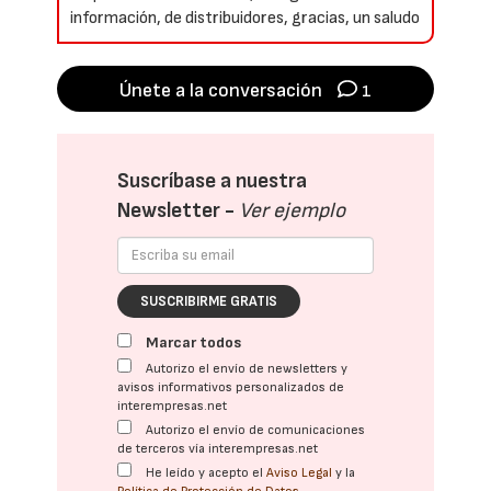
información, de distribuidores, gracias, un saludo
Únete a la conversación
1
Suscríbase a nuestra
Newsletter -
Ver ejemplo
SUSCRIBIRME GRATIS
Marcar todos
Autorizo el envío de newsletters y
avisos informativos personalizados de
interempresas.net
Autorizo el envío de comunicaciones
de terceros vía interempresas.net
He leído y acepto el
Aviso Legal
y la