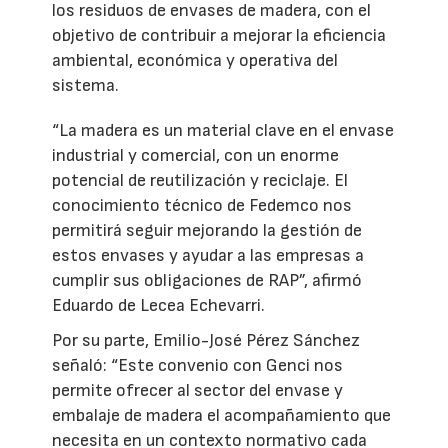
los residuos de envases de madera, con el
objetivo de contribuir a mejorar la eficiencia
ambiental, económica y operativa del
sistema.
“La madera es un material clave en el envase
industrial y comercial, con un enorme
potencial de reutilización y reciclaje. El
conocimiento técnico de Fedemco nos
permitirá seguir mejorando la gestión de
estos envases y ayudar a las empresas a
cumplir sus obligaciones de RAP”, afirmó
Eduardo de Lecea Echevarri.
Por su parte, Emilio-José Pérez Sánchez
señaló: “Este convenio con Genci nos
permite ofrecer al sector del envase y
embalaje de madera el acompañamiento que
necesita en un contexto normativo cada