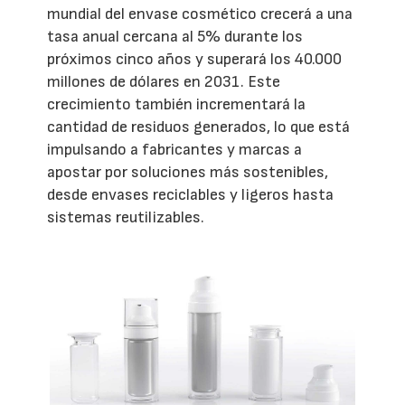
mundial del envase cosmético crecerá a una
tasa anual cercana al 5% durante los
próximos cinco años y superará los 40.000
millones de dólares en 2031. Este
crecimiento también incrementará la
cantidad de residuos generados, lo que está
impulsando a fabricantes y marcas a
apostar por soluciones más sostenibles,
desde envases reciclables y ligeros hasta
sistemas reutilizables.