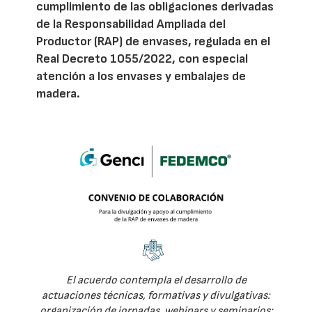
cumplimiento de las obligaciones derivadas
de la Responsabilidad Ampliada del
Productor (RAP) de envases, regulada en el
Real Decreto 1055/2022, con especial
atención a los envases y embalajes de
madera.
El acuerdo contempla el desarrollo de
actuaciones técnicas, formativas y divulgativas:
organización de jornadas, webinars y seminarios;