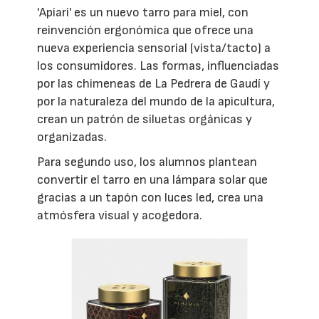
'Apiari'
es un nuevo tarro para miel, con
reinvención ergonómica que ofrece una
nueva experiencia sensorial (vista/tacto) a
los consumidores. Las formas, influenciadas
por las chimeneas de La Pedrera de Gaudí y
por la naturaleza del mundo de la apicultura,
crean un patrón de siluetas orgánicas y
organizadas.
Para segundo uso, los alumnos plantean
convertir el tarro en una lámpara solar que
gracias a un tapón con luces led, crea una
atmósfera visual y acogedora.