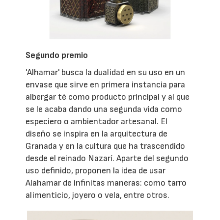
Segundo premio
'Alhamar' busca la dualidad en su uso en un
envase que sirve en primera instancia para
albergar té como producto principal y al que
se le acaba dando una segunda vida como
especiero o ambientador artesanal. El
diseño se inspira en la arquitectura de
Granada y en la cultura que ha trascendido
desde el reinado Nazarí. Aparte del segundo
uso definido, proponen la idea de usar
Alahamar de infinitas maneras: como tarro
alimenticio, joyero o vela, entre otros.