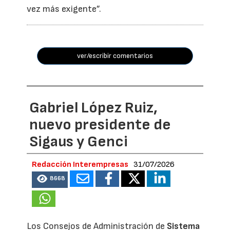
vez más exigente”.
ver/escribir comentarios
Gabriel López Ruiz,
nuevo presidente de
Sigaus y Genci
Redacción Interempresas
31/07/2026
8668
Los Consejos de Administración de
Sistema