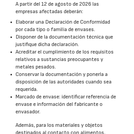
A partir del 12 de agosto de 2026 las
empresas afectadas deberán:
Elaborar una Declaración de Conformidad
por cada tipo o familia de envases.
Disponer de la documentación técnica que
justifique dicha declaración.
Acreditar el cumplimiento de los requisitos
relativos a sustancias preocupantes y
metales pesados.
Conservar la documentación y ponerla a
disposición de las autoridades cuando sea
requerida.
Marcado de envase: identificar referencia de
envase e información del fabricante o
envasador.
Además, para los materiales y objetos
destinados al contacto con alimentos,