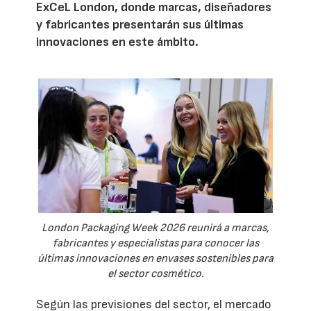
ExCeL London, donde marcas, diseñadores
y fabricantes presentarán sus últimas
innovaciones en este ámbito.
London Packaging Week 2026 reunirá a marcas,
fabricantes y especialistas para conocer las
últimas innovaciones en envases sostenibles para
el sector cosmético.
Según las previsiones del sector, el mercado