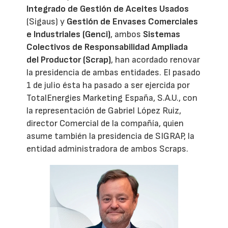
Integrado de Gestión de Aceites Usados
(Sigaus) y
Gestión de Envases Comerciales
e Industriales (Genci)
, ambos
Sistemas
Colectivos de Responsabilidad Ampliada
del Productor (Scrap)
, han acordado renovar
la presidencia de ambas entidades. El pasado
1 de julio ésta ha pasado a ser ejercida por
TotalEnergies Marketing España, S.A.U., con
la representación de Gabriel López Ruiz,
director Comercial de la compañía, quien
asume también la presidencia de SIGRAP, la
entidad administradora de ambos Scraps.