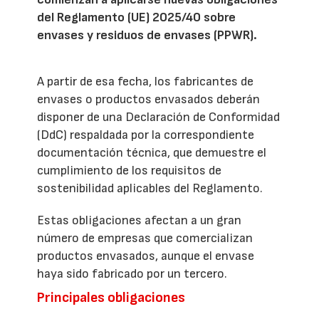
del Reglamento (UE) 2025/40 sobre
envases y residuos de envases (PPWR).
A partir de esa fecha, los fabricantes de
envases o productos envasados deberán
disponer de una Declaración de Conformidad
(DdC) respaldada por la correspondiente
documentación técnica, que demuestre el
cumplimiento de los requisitos de
sostenibilidad aplicables del Reglamento.
Estas obligaciones afectan a un gran
número de empresas que comercializan
productos envasados, aunque el envase
haya sido fabricado por un tercero.
Principales obligaciones