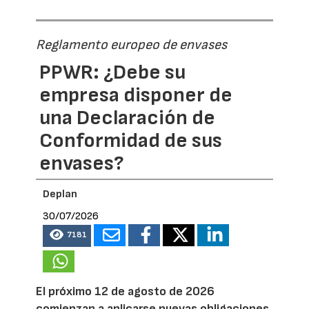
Reglamento europeo de envases
PPWR: ¿Debe su
empresa disponer de
una Declaración de
Conformidad de sus
envases?
Deplan
30/07/2026
7181
El próximo 12 de agosto de 2026
comienzan a aplicarse nuevas obligaciones