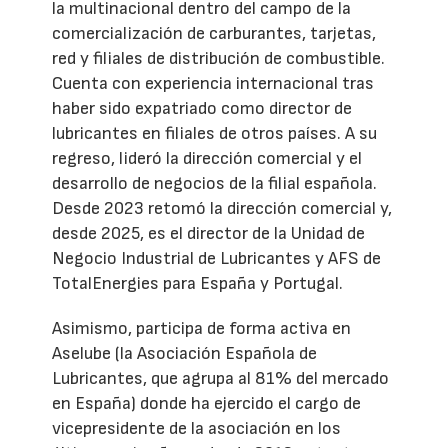
la multinacional dentro del campo de la
comercialización de carburantes, tarjetas,
red y filiales de distribución de combustible.
Cuenta con experiencia internacional tras
haber sido expatriado como director de
lubricantes en filiales de otros países. A su
regreso, lideró la dirección comercial y el
desarrollo de negocios de la filial española.
Desde 2023 retomó la dirección comercial y,
desde 2025, es el director de la Unidad de
Negocio Industrial de Lubricantes y AFS de
TotalEnergies para España y Portugal.
Asimismo, participa de forma activa en
Aselube (la Asociación Española de
Lubricantes, que agrupa al 81% del mercado
en España) donde ha ejercido el cargo de
vicepresidente de la asociación en los