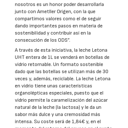
nosotros es un honor poder desarrollarla
junto con Ametller Origen, con la que
compartimos valores como el de seguir
dando importantes pasos en materia de
sostenibilidad y contribuir así en la
consecución de los ODS”.
A través de esta iniciativa, la leche Letona
UHT entera de 1L se venderá en botellas de
vidrio retornable. Un formato sostenible
dado que las botellas se utilizan más de 30
veces y, además, reciclable. La leche Letona
en vidrio tiene unas características
organolépticas especiales, puesto que el
vidrio permite la caramelización del azúcar
natural de la leche (la lactosa) y le da un
sabor más dulce y una cremosidad más
intensa. Su coste será de 1,84€ y, en el