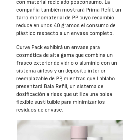
con material reciclado posconsumo. La
compañía también mostrará Prima Refill, un
tarro monomaterial de PP cuyo recambio
reduce en unos 40 gramos el consumo de
plástico respecto a un envase completo.
Curve Pack exhibirá un envase para
cosmética de alta gama que combina un
frasco exterior de vidrio o aluminio con un
sistema airless y un depósito interior
reemplazable de PP, mientras que Lablabo
presentará Baia Refill, un sistema de
dosificación airless que utiliza una bolsa
flexible sustituible para minimizar los
residuos de envase.