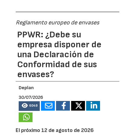
Reglamento europeo de envases
PPWR: ¿Debe su
empresa disponer de
una Declaración de
Conformidad de sus
envases?
Deplan
30/07/2026
6049
El próximo 12 de agosto de 2026