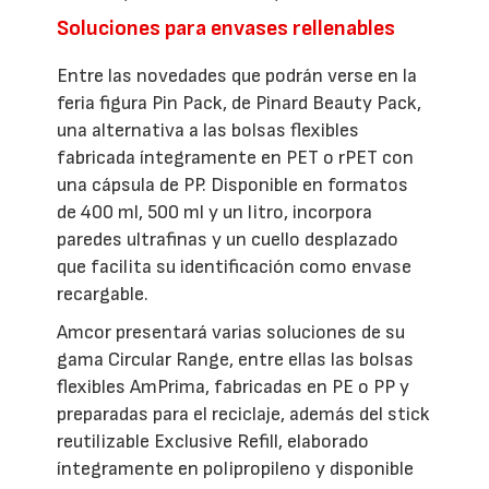
Soluciones para envases rellenables
Entre las novedades que podrán verse en la
feria figura Pin Pack, de Pinard Beauty Pack,
una alternativa a las bolsas flexibles
fabricada íntegramente en PET o rPET con
una cápsula de PP. Disponible en formatos
de 400 ml, 500 ml y un litro, incorpora
paredes ultrafinas y un cuello desplazado
que facilita su identificación como envase
recargable.
Amcor presentará varias soluciones de su
gama Circular Range, entre ellas las bolsas
flexibles AmPrima, fabricadas en PE o PP y
preparadas para el reciclaje, además del stick
reutilizable Exclusive Refill, elaborado
íntegramente en polipropileno y disponible