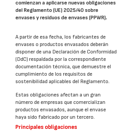
comienzan a aplicarse nuevas obligaciones
del Reglamento (UE) 2025/40 sobre
envases y residuos de envases (PPWR).
A partir de esa fecha, los fabricantes de
envases o productos envasados deberán
disponer de una Declaración de Conformidad
(DdC) respaldada por la correspondiente
documentación técnica, que demuestre el
cumplimiento de los requisitos de
sostenibilidad aplicables del Reglamento.
Estas obligaciones afectan a un gran
número de empresas que comercializan
productos envasados, aunque el envase
haya sido fabricado por un tercero.
Principales obligaciones