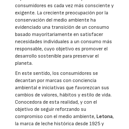
consumidores es cada vez más consciente y
exigente. La creciente preocupación por la
conservación del medio ambiente ha
evidenciado una transición de un consumo
basado mayoritariamente en satisfacer
necesidades individuales a un consumo más
responsable, cuyo objetivo es promover el
desarrollo sostenible para preservar el
planeta.
En este sentido, los consumidores se
decantan por marcas con conciencia
ambiental e iniciativas que favorezcan sus
cambios de valores, hábitos y estilo de vida.
Conocedora de esta realidad, y con el
objetivo de seguir reforzando su
compromiso con el medio ambiente,
Letona
,
la marca de leche histórica desde 1925 y