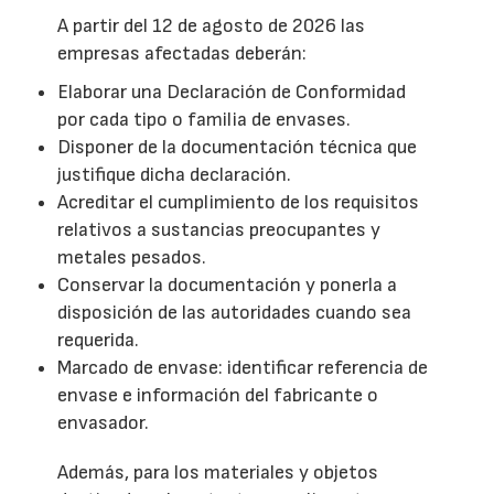
A partir del 12 de agosto de 2026 las
empresas afectadas deberán:
Elaborar una Declaración de Conformidad
por cada tipo o familia de envases.
Disponer de la documentación técnica que
justifique dicha declaración.
Acreditar el cumplimiento de los requisitos
relativos a sustancias preocupantes y
metales pesados.
Conservar la documentación y ponerla a
disposición de las autoridades cuando sea
requerida.
Marcado de envase: identificar referencia de
envase e información del fabricante o
envasador.
Además, para los materiales y objetos