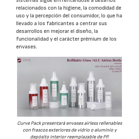
sistemas sigue enfrentándose a desafíos
relacionados con la higiene, la comodidad de
uso y la percepción del consumidor, lo que ha
llevado a los fabricantes a centrar sus
desarrollos en mejorar el diseño, la
funcionalidad y el carácter prémium de los
envases.
Curve Pack presentará envases airless rellenables
con frascos exteriores de vidrio o aluminio y
depósito interior reemplazable de PP.