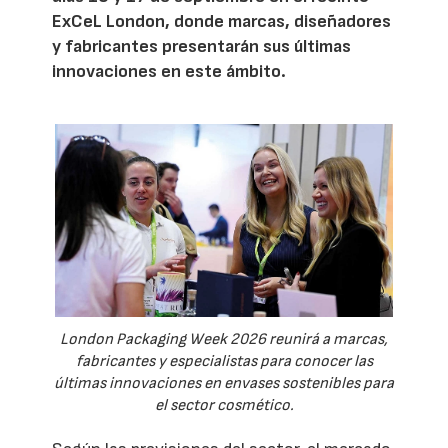
ExCeL London, donde marcas, diseñadores
y fabricantes presentarán sus últimas
innovaciones en este ámbito.
London Packaging Week 2026 reunirá a marcas,
fabricantes y especialistas para conocer las
últimas innovaciones en envases sostenibles para
el sector cosmético.