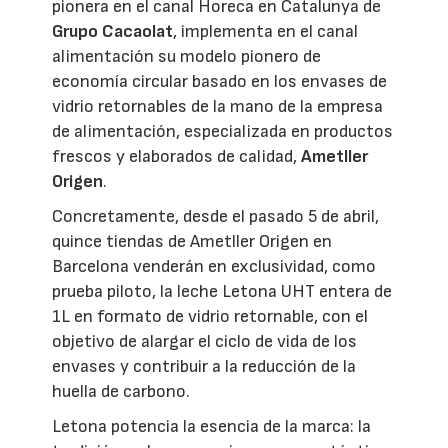
pionera en el canal Horeca en Catalunya de
Grupo Cacaolat
, implementa en el canal
alimentación su modelo pionero de
economía circular basado en los envases de
vidrio retornables de la mano de la empresa
de alimentación, especializada en productos
frescos y elaborados de calidad,
Ametller
Origen
.
Concretamente, desde el pasado 5 de abril,
quince tiendas de Ametller Origen en
Barcelona venderán en exclusividad, como
prueba piloto, la leche Letona UHT entera de
1L en formato de vidrio retornable, con el
objetivo de alargar el ciclo de vida de los
envases y contribuir a la reducción de la
huella de carbono.
Letona potencia la esencia de la marca: la