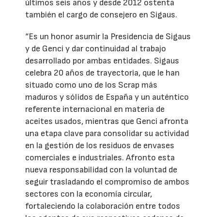
últimos seis años y desde 2012 ostenta
también el cargo de consejero en Sigaus.
“Es un honor asumir la Presidencia de Sigaus
y de Genci y dar continuidad al trabajo
desarrollado por ambas entidades. Sigaus
celebra 20 años de trayectoria, que le han
situado como uno de los Scrap más
maduros y sólidos de España y un auténtico
referente internacional en materia de
aceites usados, mientras que Genci afronta
una etapa clave para consolidar su actividad
en la gestión de los residuos de envases
comerciales e industriales. Afronto esta
nueva responsabilidad con la voluntad de
seguir trasladando el compromiso de ambos
sectores con la economía circular,
fortaleciendo la colaboración entre todos