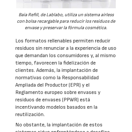
Baia Refill, de Lablabo, utiliza un sistema airless
con bolsa recargable para reducir los residuos de
envase y preservar la fórmula cosmética.
Los formatos rellenables permiten reducir
residuos sin renunciar a la experiencia de uso
que demandan los consumidores y, al mismo
tiempo, favorecen la fidelización de
clientes. Además, la implantación de
normativas como la Responsabilidad
Ampliada del Productor (EPR) y el
Reglamento europeo sobre envases y
residuos de envases (PPWR) está
incentivando modelos basados en la
reutilización.
No obstante, la implantación de estos