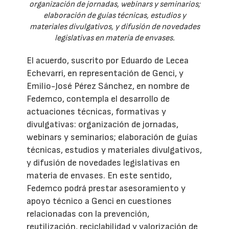
organización de jornadas, webinars y seminarios;
elaboración de guías técnicas, estudios y
materiales divulgativos, y difusión de novedades
legislativas en materia de envases.
El acuerdo, suscrito por Eduardo de Lecea
Echevarri, en representación de Genci, y
Emilio-José Pérez Sánchez, en nombre de
Fedemco, contempla el desarrollo de
actuaciones técnicas, formativas y
divulgativas: organización de jornadas,
webinars y seminarios; elaboración de guías
técnicas, estudios y materiales divulgativos,
y difusión de novedades legislativas en
materia de envases. En este sentido,
Fedemco podrá prestar asesoramiento y
apoyo técnico a Genci en cuestiones
relacionadas con la prevención,
reutilización, reciclabilidad y valorización de