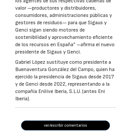
los agentes de sus respectivas cadenas de
valor —productores y distribuidores,
consumidores, administraciones públicas y
gestores de residuos— para que Sigaus y
Genci sigan siendo motores de
sostenibilidad y aprovechamiento eficiente
de los recursos en España” –afirma el nuevo
presidente de Sigaus y Genci.
Gabriel López sustituye como presidente a
Buenaventura González del Campo, quien ha
ejercido la presidencia de Sigaus desde 2017
y de Genci desde 2022, representando a la
compañía Enilive Iberia, S.L.U. (antes Eni
Iberia).
ver/escribir comentarios