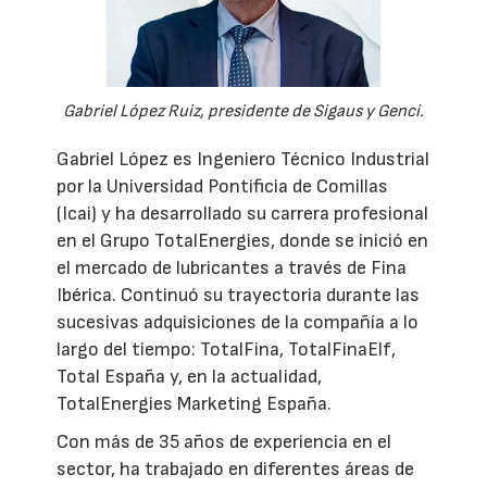
Gabriel López Ruiz, presidente de Sigaus y Genci.
Gabriel López es Ingeniero Técnico Industrial
por la Universidad Pontificia de Comillas
(Icai) y ha desarrollado su carrera profesional
en el Grupo TotalEnergies, donde se inició en
el mercado de lubricantes a través de Fina
Ibérica. Continuó su trayectoria durante las
sucesivas adquisiciones de la compañía a lo
largo del tiempo: TotalFina, TotalFinaElf,
Total España y, en la actualidad,
TotalEnergies Marketing España.
Con más de 35 años de experiencia en el
sector, ha trabajado en diferentes áreas de