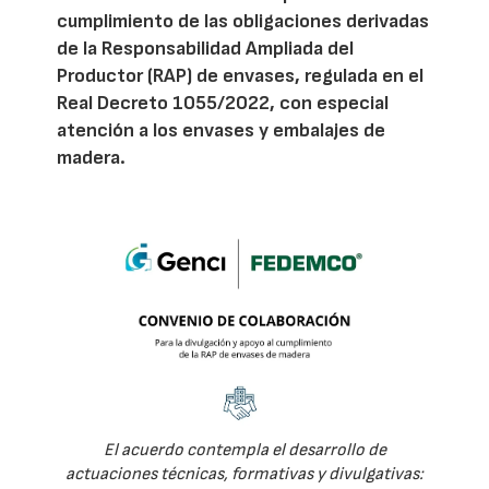
cumplimiento de las obligaciones derivadas
de la Responsabilidad Ampliada del
Productor (RAP) de envases, regulada en el
Real Decreto 1055/2022, con especial
atención a los envases y embalajes de
madera.
El acuerdo contempla el desarrollo de
actuaciones técnicas, formativas y divulgativas: