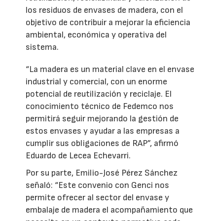
los residuos de envases de madera, con el
objetivo de contribuir a mejorar la eficiencia
ambiental, económica y operativa del
sistema.
“La madera es un material clave en el envase
industrial y comercial, con un enorme
potencial de reutilización y reciclaje. El
conocimiento técnico de Fedemco nos
permitirá seguir mejorando la gestión de
estos envases y ayudar a las empresas a
cumplir sus obligaciones de RAP”, afirmó
Eduardo de Lecea Echevarri.
Por su parte, Emilio-José Pérez Sánchez
señaló: “Este convenio con Genci nos
permite ofrecer al sector del envase y
embalaje de madera el acompañamiento que