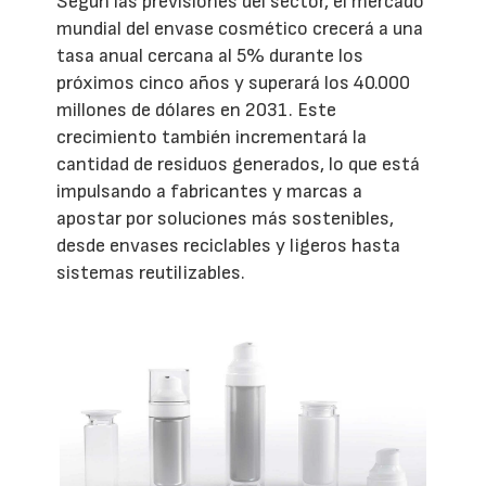
Según las previsiones del sector, el mercado
mundial del envase cosmético crecerá a una
tasa anual cercana al 5% durante los
próximos cinco años y superará los 40.000
millones de dólares en 2031. Este
crecimiento también incrementará la
cantidad de residuos generados, lo que está
impulsando a fabricantes y marcas a
apostar por soluciones más sostenibles,
desde envases reciclables y ligeros hasta
sistemas reutilizables.