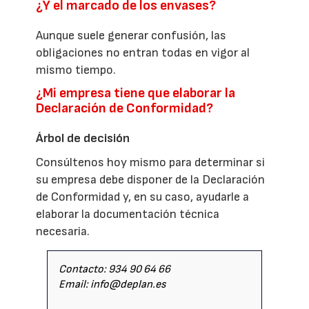
¿Y el marcado de los envases?
Aunque suele generar confusión, las
obligaciones no entran todas en vigor al
mismo tiempo.
¿Mi empresa tiene que elaborar la
Declaración de Conformidad?
Árbol de decisión
Consúltenos hoy mismo para determinar si
su empresa debe disponer de la Declaración
de Conformidad y, en su caso, ayudarle a
elaborar la documentación técnica
necesaria.
Contacto: 934 90 64 66
Email: info@deplan.es