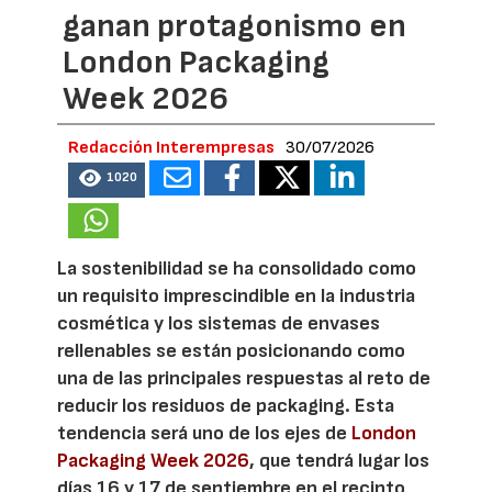
ganan protagonismo en
London Packaging
Week 2026
Redacción Interempresas
30/07/2026
1020
La sostenibilidad se ha consolidado como
un requisito imprescindible en la industria
cosmética y los sistemas de envases
rellenables se están posicionando como
una de las principales respuestas al reto de
reducir los residuos de packaging. Esta
tendencia será uno de los ejes de
London
Packaging Week 2026
, que tendrá lugar los
días 16 y 17 de septiembre en el recinto