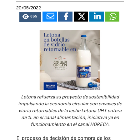
20/05/2022
685
Letona refuerza su proyecto de sostenibilidad
impulsando la economía circular con envases de
vidrio retornables de la leche Letona UHT entera
de 1L en el canal alimentación, iniciativa ya en
funcionamiento en el canal HORECA.
El proceso de decisión de compra de los