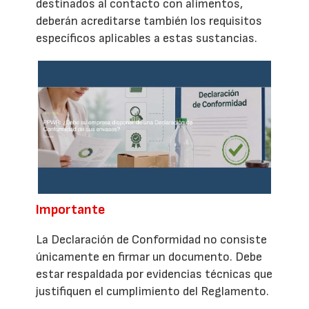
destinados al contacto con alimentos,
deberán acreditarse también los requisitos
específicos aplicables a estas sustancias.
Importante
La Declaración de Conformidad no consiste
únicamente en firmar un documento. Debe
estar respaldada por evidencias técnicas que
justifiquen el cumplimiento del Reglamento.