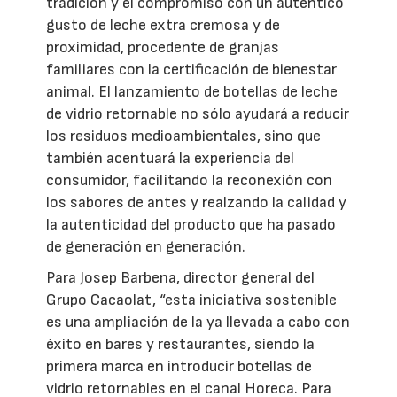
tradición y el compromiso con un auténtico
gusto de leche extra cremosa y de
proximidad, procedente de granjas
familiares con la certificación de bienestar
animal. El lanzamiento de botellas de leche
de vidrio retornable no sólo ayudará a reducir
los residuos medioambientales, sino que
también acentuará la experiencia del
consumidor, facilitando la reconexión con
los sabores de antes y realzando la calidad y
la autenticidad del producto que ha pasado
de generación en generación.
Para Josep Barbena, director general del
Grupo Cacaolat, “esta iniciativa sostenible
es una ampliación de la ya llevada a cabo con
éxito en bares y restaurantes, siendo la
primera marca en introducir botellas de
vidrio retornables en el canal Horeca. Para