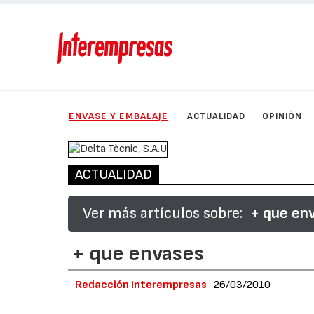
ENVASE Y EMBALAJE
ACTUALIDAD
OPINIÓN
ACTUALIDAD
Ver más artículos sobre:
+ que en
+ que envases
Redacción Interempresas
26/03/2010