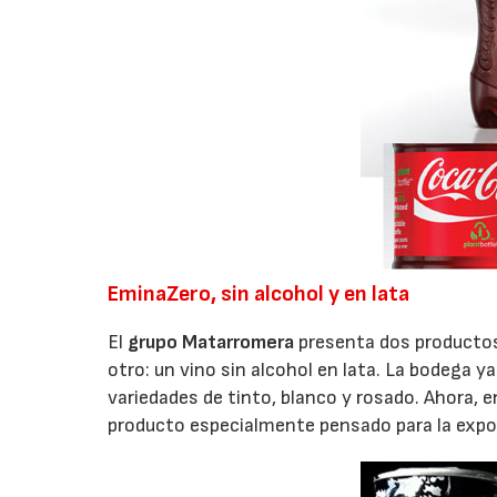
EminaZero, sin alcohol y en lata
El
grupo Matarromera
presenta dos productos 
otro: un vino sin alcohol en lata. La bodega y
variedades de tinto, blanco y rosado. Ahora, 
producto especialmente pensado para la expo