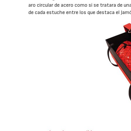
aro circular de acero como si se tratara de u
de cada estuche entre los que destaca el Jamó