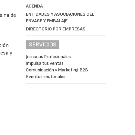
AGENDA
ENTIDADES Y ASOCIACIONES DEL
sina de
ENVASE Y EMBALAJE
DIRECTORIO POR EMPRESAS
SERVICIOS
ción
resa y
Jornadas Profesionales
Impulsa tus ventas
Comunicación y Marketing B2B
Eventos sectoriales