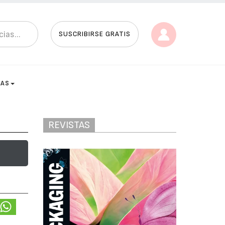
SUSCRIBIRSE GRATIS
TAS
REVISTAS