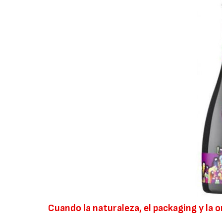
Cuando la naturaleza, el packaging y la 