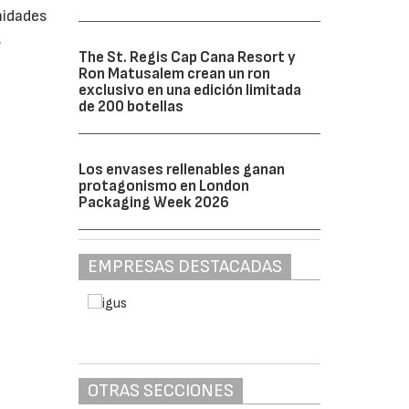
nidades
.
The St. Regis Cap Cana Resort y
Ron Matusalem crean un ron
exclusivo en una edición limitada
de 200 botellas
Los envases rellenables ganan
protagonismo en London
Packaging Week 2026
EMPRESAS DESTACADAS
OTRAS SECCIONES