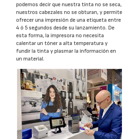
podemos decir que nuestra tinta no se seca,
nuestros cabezales no se obturan, y permite
ofrecer una impresión de una etiqueta entre
4 ó 5 segundos desde su lanzamiento. De
esta forma, la impresora no necesita
calentar un tóner a alta temperatura y
fundir la tinta y plasmar la información en
un material.