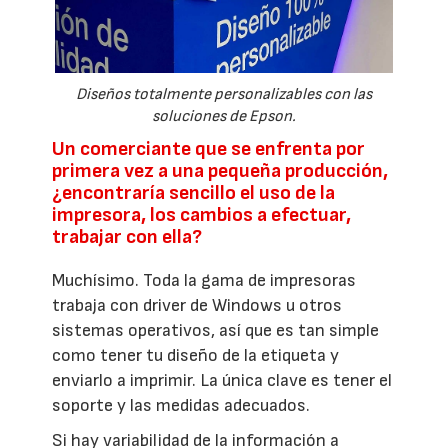
Diseños totalmente personalizables con las
soluciones de Epson.
Un comerciante que se enfrenta por
primera vez a una pequeña producción,
¿encontraría sencillo el uso de la
impresora, los cambios a efectuar,
trabajar con ella?
Muchísimo. Toda la gama de impresoras
trabaja con driver de Windows u otros
sistemas operativos, así que es tan simple
como tener tu diseño de la etiqueta y
enviarlo a imprimir. La única clave es tener el
soporte y las medidas adecuados.
Si hay variabilidad de la información a