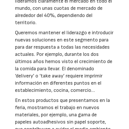
lideramos claramente el mercado en todo el
mundo, con unas cuotas de mercado de
alrededor del 40%, dependiendo del
territorio.
Queremos mantener el liderazgo e introducir
nuevas soluciones en este segmento para
para dar respuesta a todas las necesidades
actuales. Por ejemplo, durante los dos
últimos años hemos visto el crecimiento de
la comida para llevar. El denominado
‘delivery’ o ‘take away’ requiere imprimir
información en diferentes puntos en el
establecimiento, cocina, comercio…
En estos productos que presentamos en la
feria, mostramos el trabajo en nuevos
materiales, por ejemplo, una gama de
papeles autoadhesivos sin papel soporte,