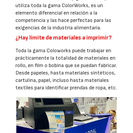
utiliza toda la gama ColorWorks, es un
elemento diferencial en relación a la
competencia y las hace perfectas para las
exigencias de la industria alimentaria.
¿Hay límite de materiales a imprimir?
Toda la gama Coloworks puede trabajar en
prácticamente la totalidad de materiales en
rollo, en film o bobina que se puedan fabricar.
Desde papeles, hasta materiales sintéticos,
cartulina, papel, incluso hasta materiales
textiles para identificar prendas de ropa, etc.