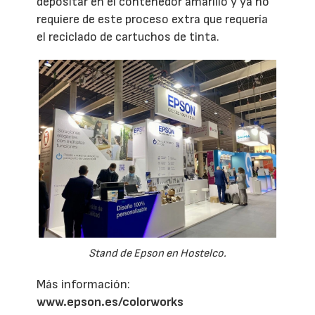
depositar en el contenedor amarillo y ya no
requiere de este proceso extra que requería
el reciclado de cartuchos de tinta.
Stand de Epson en Hostelco.
Más información:
www.epson.es/colorworks