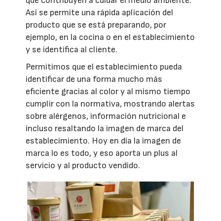
que contribuyen a cuidar el medio ambiente.
Así se permite una rápida aplicación del
producto que se está preparando, por
ejemplo, en la cocina o en el establecimiento
y se identifica al cliente.
Permitimos que el establecimiento pueda
identificar de una forma mucho más
eficiente gracias al color y al mismo tiempo
cumplir con la normativa, mostrando alertas
sobre alérgenos, información nutricional e
incluso resaltando la imagen de marca del
establecimiento. Hoy en día la imagen de
marca lo es todo, y eso aporta un plus al
servicio y al producto vendido.