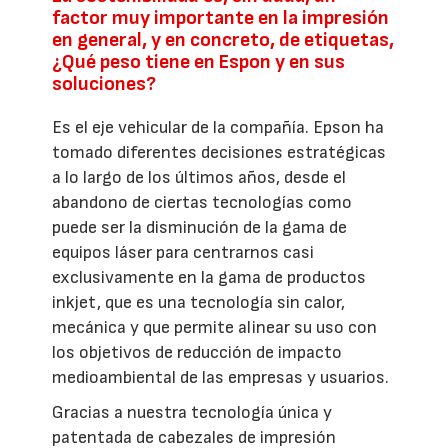
factor muy importante en la impresión
en general, y en concreto, de etiquetas,
¿Qué peso tiene en Espon y en sus
soluciones?
Es el eje vehicular de la compañía. Epson ha
tomado diferentes decisiones estratégicas
a lo largo de los últimos años, desde el
abandono de ciertas tecnologías como
puede ser la disminución de la gama de
equipos láser para centrarnos casi
exclusivamente en la gama de productos
inkjet, que es una tecnología sin calor,
mecánica y que permite alinear su uso con
los objetivos de reducción de impacto
medioambiental de las empresas y usuarios.
Gracias a nuestra tecnología única y
patentada de cabezales de impresión