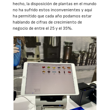
hecho, la disposición de plantas en el mundo
no ha sufrido estos inconvenientes y aquí
ha permitido que cada año podamos estar
hablando de cifras de crecimiento de
negocio de entre el 25 y el 35%.