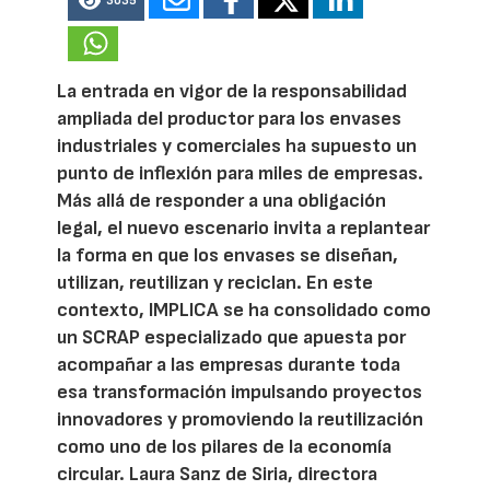
3035
La entrada en vigor de la responsabilidad
ampliada del productor para los envases
industriales y comerciales ha supuesto un
punto de inflexión para miles de empresas.
Más allá de responder a una obligación
legal, el nuevo escenario invita a replantear
la forma en que los envases se diseñan,
utilizan, reutilizan y reciclan. En este
contexto, IMPLICA se ha consolidado como
un SCRAP especializado que apuesta por
acompañar a las empresas durante toda
esa transformación impulsando proyectos
innovadores y promoviendo la reutilización
como uno de los pilares de la economía
circular. Laura Sanz de Siria, directora