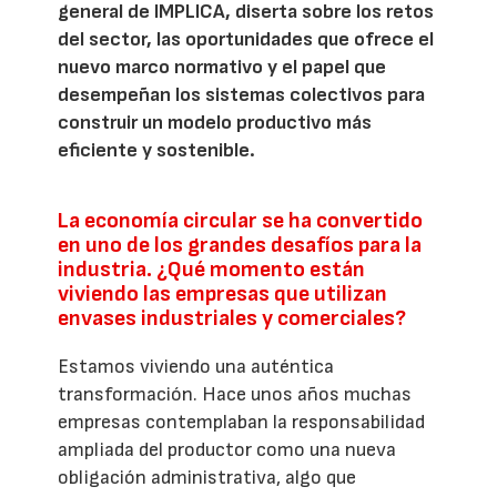
general de IMPLICA, diserta sobre los retos
del sector, las oportunidades que ofrece el
nuevo marco normativo y el papel que
desempeñan los sistemas colectivos para
construir un modelo productivo más
eficiente y sostenible.
La economía circular se ha convertido
en uno de los grandes desafíos para la
industria. ¿Qué momento están
viviendo las empresas que utilizan
envases industriales y comerciales?
Estamos viviendo una auténtica
transformación. Hace unos años muchas
empresas contemplaban la responsabilidad
ampliada del productor como una nueva
obligación administrativa, algo que