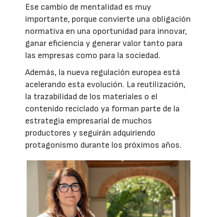
Ese cambio de mentalidad es muy
importante, porque convierte una obligación
normativa en una oportunidad para innovar,
ganar eficiencia y generar valor tanto para
las empresas como para la sociedad.
Además, la nueva regulación europea está
acelerando esta evolución. La reutilización,
la trazabilidad de los materiales o el
contenido reciclado ya forman parte de la
estrategia empresarial de muchos
productores y seguirán adquiriendo
protagonismo durante los próximos años.