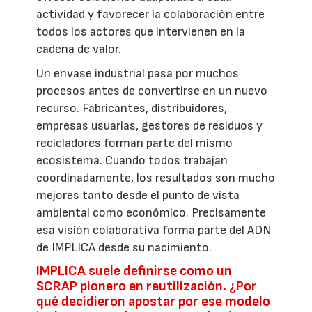
actividad y favorecer la colaboración entre
todos los actores que intervienen en la
cadena de valor.
Un envase industrial pasa por muchos
procesos antes de convertirse en un nuevo
recurso. Fabricantes, distribuidores,
empresas usuarias, gestores de residuos y
recicladores forman parte del mismo
ecosistema. Cuando todos trabajan
coordinadamente, los resultados son mucho
mejores tanto desde el punto de vista
ambiental como económico. Precisamente
esa visión colaborativa forma parte del ADN
de IMPLICA desde su nacimiento.
IMPLICA suele definirse como un
SCRAP pionero en reutilización. ¿Por
qué decidieron apostar por ese modelo