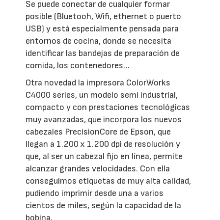
Se puede conectar de cualquier formar
posible (Bluetooh, Wifi, ethernet o puerto
USB) y está especialmente pensada para
entornos de cocina, donde se necesita
identificar las bandejas de preparación de
comida, los contenedores…
Otra novedad la impresora ColorWorks
C4000 series, un modelo semi industrial,
compacto y con prestaciones tecnológicas
muy avanzadas, que incorpora los nuevos
cabezales PrecisionCore de Epson, que
llegan a 1.200 x 1.200 dpi de resolución y
que, al ser un cabezal fijo en línea, permite
alcanzar grandes velocidades. Con ella
conseguimos etiquetas de muy alta calidad,
pudiendo imprimir desde una a varios
cientos de miles, según la capacidad de la
bobina.