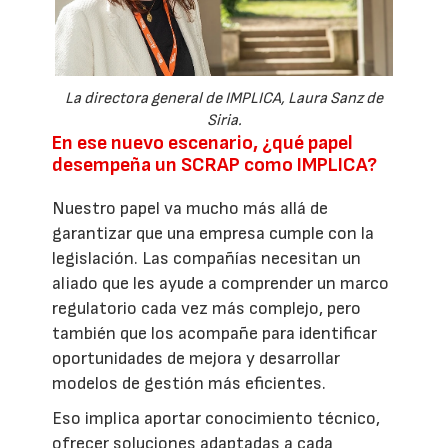
La directora general de IMPLICA, Laura Sanz de
Siria.
En ese nuevo escenario, ¿qué papel
desempeña un SCRAP como IMPLICA?
Nuestro papel va mucho más allá de
garantizar que una empresa cumple con la
legislación. Las compañías necesitan un
aliado que les ayude a comprender un marco
regulatorio cada vez más complejo, pero
también que los acompañe para identificar
oportunidades de mejora y desarrollar
modelos de gestión más eficientes.
Eso implica aportar conocimiento técnico,
ofrecer soluciones adaptadas a cada