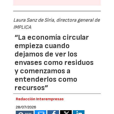
Laura Sanz de Siria, directora general de
IMPLICA
“La economía circular
empieza cuando
dejamos de ver los
envases como residuos
y comenzamos a
entenderlos como
recursos”
Redacción Interempresas
28/07/2026