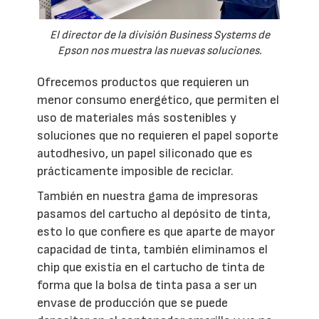
El director de la división Business Systems de
Epson nos muestra las nuevas soluciones.
Ofrecemos productos que requieren un
menor consumo energético, que permiten el
uso de materiales más sostenibles y
soluciones que no requieren el papel soporte
autodhesivo, un papel siliconado que es
prácticamente imposible de reciclar.
También en nuestra gama de impresoras
pasamos del cartucho al depósito de tinta,
esto lo que confiere es que aparte de mayor
capacidad de tinta, también eliminamos el
chip que existía en el cartucho de tinta de
forma que la bolsa de tinta pasa a ser un
envase de producción que se puede