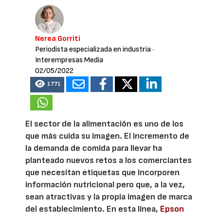
Nerea Gorriti
Periodista especializada en industria
·
Interempresas Media
02/05/2022
1771
El sector de la alimentación es uno de los
que más cuida su imagen. El incremento de
la demanda de comida para llevar ha
planteado nuevos retos a los comerciantes
que necesitan etiquetas que incorporen
información nutricional pero que, a la vez,
sean atractivas y la propia imagen de marca
del establecimiento. En esta línea,
Epson