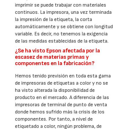
imprimir se puede trabajar con materiales
continuos. La impresora, una vez terminada
la impresión de la etiqueta, la corta
automáticamente y se obtiene con longitud
variable. Es decir, no tenemos la exigencia
de las medidas establecidas de la etiqueta.
¿Se ha visto Epson afectada por la
escasez de materias primas y
componentes en la fabricación?
Hemos tenido previsión en toda esta gama
de impresoras de etiquetas a color y no se
ha visto alterada la disponibilidad de
producto en el mercado. A diferencia de las
impresoras de terminal de punto de venta
donde hemos sufrido más la crisis de los
componentes. Por tanto, a nivel de
etiquetado a color, ningún problema, de