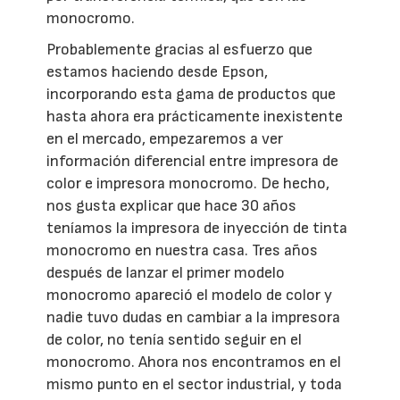
monocromo.
Probablemente gracias al esfuerzo que
estamos haciendo desde Epson,
incorporando esta gama de productos que
hasta ahora era prácticamente inexistente
en el mercado, empezaremos a ver
información diferencial entre impresora de
color e impresora monocromo. De hecho,
nos gusta explicar que hace 30 años
teníamos la impresora de inyección de tinta
monocromo en nuestra casa. Tres años
después de lanzar el primer modelo
monocromo apareció el modelo de color y
nadie tuvo dudas en cambiar a la impresora
de color, no tenía sentido seguir en el
monocromo. Ahora nos encontramos en el
mismo punto en el sector industrial, y toda