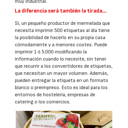
muy industrial.
La diferencia será también la tirada…
Sí, un pequeño productor de mermelada que
necesita imprimir 500 etiquetas al día tiene
la posibilidad de hacerlo en su propia casa
cómodamente y a menores costes. Puede
imprimir 1 ó 5.000 modificando la
información cuando lo necesite, sin tener
que recurrir a los convertidores de etiquetas,
que necesitan un mayor volumen. Además,
pueden entregar la etiqueta en un formato
blanco o preimpreso. Esto es ideal para los
entornos de hostelería, empresas de
catering o los comercios.