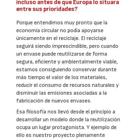
incluso antes de que Europa lo situara
entre sus prioridades?
Porque entendimos muy pronto que la
economía circular no podía apoyarse
únicamente en el reciclaje. El reciclaje
seguirá siendo imprescindible, pero cuando
un envase puede reutilizarse de forma
segura, eficiente y ambientalmente viable,
estamos consiguiendo conservar durante
más tiempo el valor de los materiales,
reducir el consumo de recursos naturales y
disminuir las emisiones asociadas a la
fabricación de nuevos envases.
Esa filosofía nos llevó desde el principio a
desarrollar un modelo donde la reutilización
ocupa un lugar protagonista. Y ejemplo de
ello es nuestro proyecto plenamente