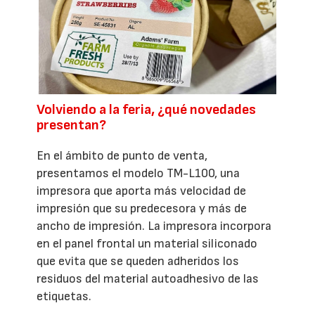
Volviendo a la feria, ¿qué novedades
presentan?
En el ámbito de punto de venta,
presentamos el modelo TM-L100, una
impresora que aporta más velocidad de
impresión que su predecesora y más de
ancho de impresión. La impresora incorpora
en el panel frontal un material siliconado
que evita que se queden adheridos los
residuos del material autoadhesivo de las
etiquetas.