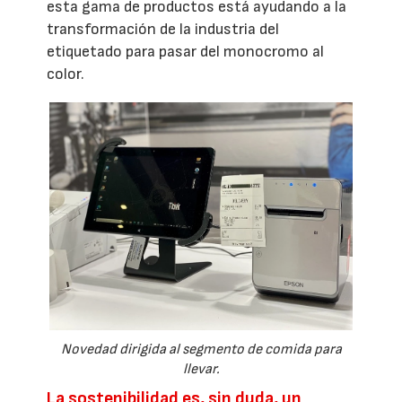
esta gama de productos está ayudando a la
transformación de la industria del
etiquetado para pasar del monocromo al
color.
Novedad dirigida al segmento de comida para
llevar.
La sostenibilidad es, sin duda, un