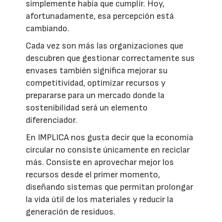
simplemente había que cumplir. Hoy,
afortunadamente, esa percepción está
cambiando.
Cada vez son más las organizaciones que
descubren que gestionar correctamente sus
envases también significa mejorar su
competitividad, optimizar recursos y
prepararse para un mercado donde la
sostenibilidad será un elemento
diferenciador.
En IMPLICA nos gusta decir que la economía
circular no consiste únicamente en reciclar
más. Consiste en aprovechar mejor los
recursos desde el primer momento,
diseñando sistemas que permitan prolongar
la vida útil de los materiales y reducir la
generación de residuos.