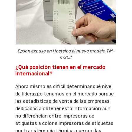
Epson expuso en Hostelco el nuevo modelo TM-
m30II.
¿Qué posición tienen en el mercado
internacional?
Ahora mismo es difícil determinar qué nivel
de liderazgo tenemos en el mercado porque
las estadísticas de venta de las empresas
dedicadas a obtener esta información aún
no diferencian entre impresoras de
etiquetas a color e impresoras de etiquetas
por transferencia térmica, que son las