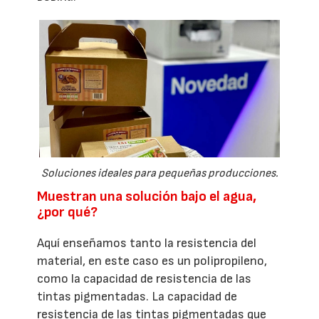
Soluciones ideales para pequeñas producciones.
Muestran una solución bajo el agua,
¿por qué?
Aquí enseñamos tanto la resistencia del
material, en este caso es un polipropileno,
como la capacidad de resistencia de las
tintas pigmentadas. La capacidad de
resistencia de las tintas pigmentadas que