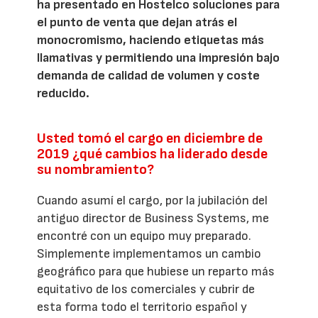
ha presentado en Hostelco soluciones para
el punto de venta que dejan atrás el
monocromismo, haciendo etiquetas más
llamativas y permitiendo una impresión bajo
demanda de calidad de volumen y coste
reducido.
Usted tomó el cargo en diciembre de
2019 ¿qué cambios ha liderado desde
su nombramiento?
Cuando asumí el cargo, por la jubilación del
antiguo director de Business Systems, me
encontré con un equipo muy preparado.
Simplemente implementamos un cambio
geográfico para que hubiese un reparto más
equitativo de los comerciales y cubrir de
esta forma todo el territorio español y