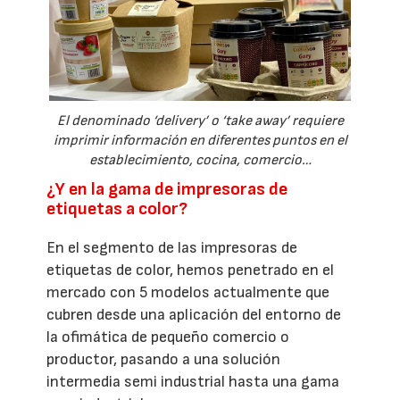
El denominado ‘delivery’ o ‘take away’ requiere
imprimir información en diferentes puntos en el
establecimiento, cocina, comercio…
¿Y en la gama de impresoras de
etiquetas a color?
En el segmento de las impresoras de
etiquetas de color, hemos penetrado en el
mercado con 5 modelos actualmente que
cubren desde una aplicación del entorno de
la ofimática de pequeño comercio o
productor, pasando a una solución
intermedia semi industrial hasta una gama