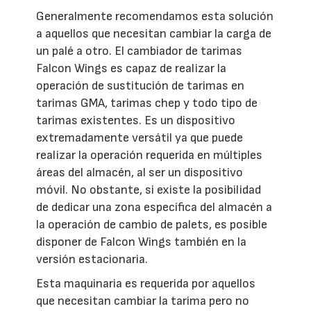
Generalmente recomendamos esta solución
a aquellos que necesitan cambiar la carga de
un palé a otro. El cambiador de tarimas
Falcon Wings es capaz de realizar la
operación de sustitución de tarimas en
tarimas GMA, tarimas chep y todo tipo de
tarimas existentes. Es un dispositivo
extremadamente versátil ya que puede
realizar la operación requerida en múltiples
áreas del almacén, al ser un dispositivo
móvil. No obstante, si existe la posibilidad
de dedicar una zona específica del almacén a
la operación de cambio de palets, es posible
disponer de Falcon Wings también en la
versión estacionaria.
Esta maquinaria es requerida por aquellos
que necesitan cambiar la tarima pero no