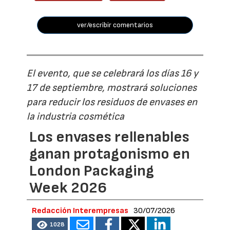
ver/escribir comentarios
El evento, que se celebrará los días 16 y
17 de septiembre, mostrará soluciones
para reducir los residuos de envases en
la industria cosmética
Los envases rellenables
ganan protagonismo en
London Packaging
Week 2026
Redacción Interempresas
30/07/2026
1028