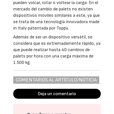
pueden volcar, rotar o voltear la carga. En el
mercado del cambio de palets no existen
dispositivos móviles similares a este, ya que
se trata de una tecnología innovadora made
in Italy patentada por Toppy.
Además de ser un dispositivo versátil, se
considera que es extremadamente rápido, ya
que puede realizar hasta 40 cambios de
palets por hora con una carga máxima de
1.500 kg.
COMENTARIOS AL ARTÍCULO/NOTICIA
Deja un comentario