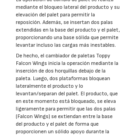
mediante el bloqueo lateral del producto y su
elevación del palet para permitir la
reposición. Además, se insertan dos palas
extendidas en la base del producto y el palet,
proporcionando una base sólida que permite
levantar incluso las cargas más inestables.
De hecho, el cambiador de paletas Toppy
Falcon Wings inicia la operación mediante la
inserción de dos horquillas debajo de la
paleta. Luego, dos plataformas bloquean
lateralmente el producto y lo
levantan/separan del palet. El producto, que
en este momento está bloqueado, se eleva
ligeramente para permitir que las dos palas
(Falcon Wings) se extiendan entre la base
del producto y el palet de forma que
proporcionen un sólido apoyo durante la