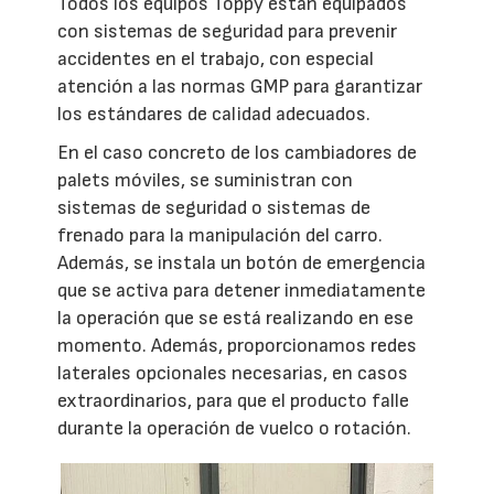
Todos los equipos Toppy están equipados
con sistemas de seguridad para prevenir
accidentes en el trabajo, con especial
atención a las normas GMP para garantizar
los estándares de calidad adecuados.
En el caso concreto de los cambiadores de
palets móviles, se suministran con
sistemas de seguridad o sistemas de
frenado para la manipulación del carro.
Además, se instala un botón de emergencia
que se activa para detener inmediatamente
la operación que se está realizando en ese
momento. Además, proporcionamos redes
laterales opcionales necesarias, en casos
extraordinarios, para que el producto falle
durante la operación de vuelco o rotación.