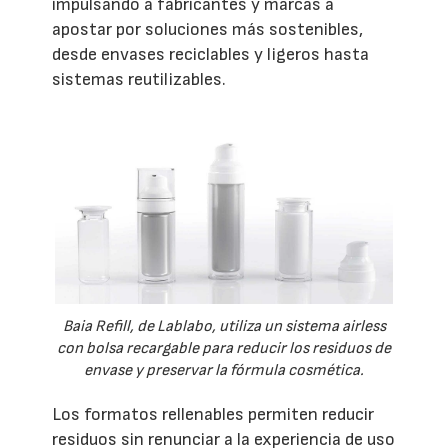
impulsando a fabricantes y marcas a
apostar por soluciones más sostenibles,
desde envases reciclables y ligeros hasta
sistemas reutilizables.
Baia Refill, de Lablabo, utiliza un sistema airless
con bolsa recargable para reducir los residuos de
envase y preservar la fórmula cosmética.
Los formatos rellenables permiten reducir
residuos sin renunciar a la experiencia de uso