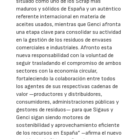
situado como uno de los Scrap más
maduros y sólidos de España y un auténtico
referente internacional en materia de
aceites usados, mientras que Genci afronta
una etapa clave para consolidar su actividad
en la gestión de los residuos de envases
comerciales e industriales. Afronto esta
nueva responsabilidad con la voluntad de
seguir trasladando el compromiso de ambos
sectores con la economía circular,
fortaleciendo la colaboración entre todos
los agentes de sus respectivas cadenas de
valor —productores y distribuidores,
consumidores, administraciones públicas y
gestores de residuos— para que Sigaus y
Genci sigan siendo motores de
sostenibilidad y aprovechamiento eficiente
de los recursos en España” –afirma el nuevo