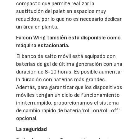
compacto que permite realizar la
sustitución del palet en espacios muy
reducidos, por lo que no es necesario dedicar
un área en planta.
Falcon Wing también está disponible como
máquina estacionaria.
El banco de salto móvil está equipado con
baterías de gel de última generación con una
duración de 8-10 horas. Es posible aumentar
la duración con baterías más grandes.
Además, para garantizar que los dispositivos
móviles tengan un ciclo de funcionamiento
ininterrumpido, proporcionamos el sistema
de cambio rápido de batería 'roll-on/roll-off'
opcional.
La seguridad