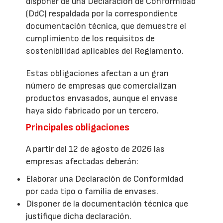
disponer de una Declaración de Conformidad
(DdC) respaldada por la correspondiente
documentación técnica, que demuestre el
cumplimiento de los requisitos de
sostenibilidad aplicables del Reglamento.
Estas obligaciones afectan a un gran
número de empresas que comercializan
productos envasados, aunque el envase
haya sido fabricado por un tercero.
Principales obligaciones
A partir del 12 de agosto de 2026 las
empresas afectadas deberán:
Elaborar una Declaración de Conformidad
por cada tipo o familia de envases.
Disponer de la documentación técnica que
justifique dicha declaración.