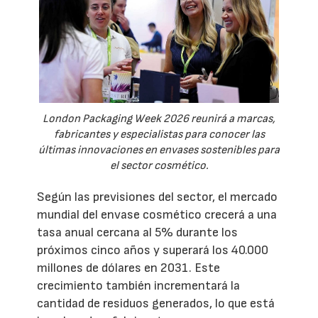
London Packaging Week 2026 reunirá a marcas,
fabricantes y especialistas para conocer las
últimas innovaciones en envases sostenibles para
el sector cosmético.
Según las previsiones del sector, el mercado
mundial del envase cosmético crecerá a una
tasa anual cercana al 5% durante los
próximos cinco años y superará los 40.000
millones de dólares en 2031. Este
crecimiento también incrementará la
cantidad de residuos generados, lo que está