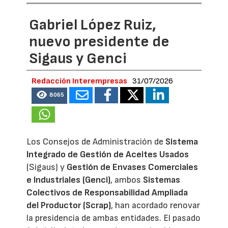
Gabriel López Ruiz,
nuevo presidente de
Sigaus y Genci
Redacción Interempresas
31/07/2026
8065
Los Consejos de Administración de
Sistema
Integrado de Gestión de Aceites Usados
(Sigaus) y
Gestión de Envases Comerciales
e Industriales (Genci)
, ambos
Sistemas
Colectivos de Responsabilidad Ampliada
del Productor (Scrap)
, han acordado renovar
la presidencia de ambas entidades. El pasado