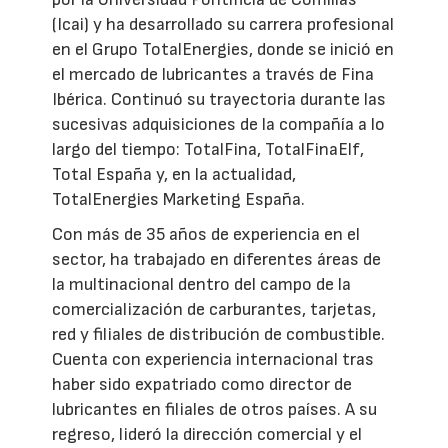
(Icai) y ha desarrollado su carrera profesional
en el Grupo TotalEnergies, donde se inició en
el mercado de lubricantes a través de Fina
Ibérica. Continuó su trayectoria durante las
sucesivas adquisiciones de la compañía a lo
largo del tiempo: TotalFina, TotalFinaElf,
Total España y, en la actualidad,
TotalEnergies Marketing España.
Con más de 35 años de experiencia en el
sector, ha trabajado en diferentes áreas de
la multinacional dentro del campo de la
comercialización de carburantes, tarjetas,
red y filiales de distribución de combustible.
Cuenta con experiencia internacional tras
haber sido expatriado como director de
lubricantes en filiales de otros países. A su
regreso, lideró la dirección comercial y el