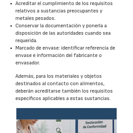
Acreditar el cumplimiento de los requisitos
relativos a sustancias preocupantes y
metales pesados.
Conservar la documentación y ponerla a
disposición de las autoridades cuando sea
requerida.
Marcado de envase: identificar referencia de
envase e información del fabricante o
envasador.
Además, para los materiales y objetos
destinados al contacto con alimentos,
deberán acreditarse también los requisitos
específicos aplicables a estas sustancias.