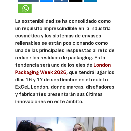
La sostenibilidad se ha consolidado como
un requisito imprescindible en la industria
cosmética y los sistemas de envases
rellenables se están posicionando como
una de las principales respuestas al reto de
reducir los residuos de packaging. Esta
tendencia será uno de los ejes de
London
Packaging Week 2026
, que tendrá lugar los
días 16 y 17 de septiembre en el recinto
ExCeL London, donde marcas, diseñadores
y fabricantes presentarán sus últimas
innovaciones en este ámbito.