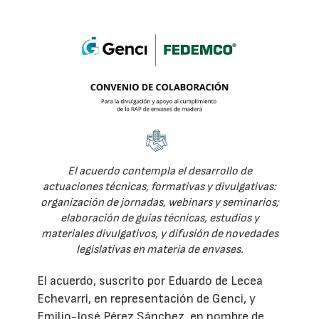
El acuerdo contempla el desarrollo de
actuaciones técnicas, formativas y divulgativas:
organización de jornadas, webinars y seminarios;
elaboración de guías técnicas, estudios y
materiales divulgativos, y difusión de novedades
legislativas en materia de envases.
El acuerdo, suscrito por Eduardo de Lecea
Echevarri, en representación de Genci, y
Emilio-José Pérez Sánchez, en nombre de