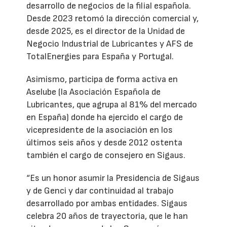
desarrollo de negocios de la filial española.
Desde 2023 retomó la dirección comercial y,
desde 2025, es el director de la Unidad de
Negocio Industrial de Lubricantes y AFS de
TotalEnergies para España y Portugal.
Asimismo, participa de forma activa en
Aselube (la Asociación Española de
Lubricantes, que agrupa al 81% del mercado
en España) donde ha ejercido el cargo de
vicepresidente de la asociación en los
últimos seis años y desde 2012 ostenta
también el cargo de consejero en Sigaus.
“Es un honor asumir la Presidencia de Sigaus
y de Genci y dar continuidad al trabajo
desarrollado por ambas entidades. Sigaus
celebra 20 años de trayectoria, que le han