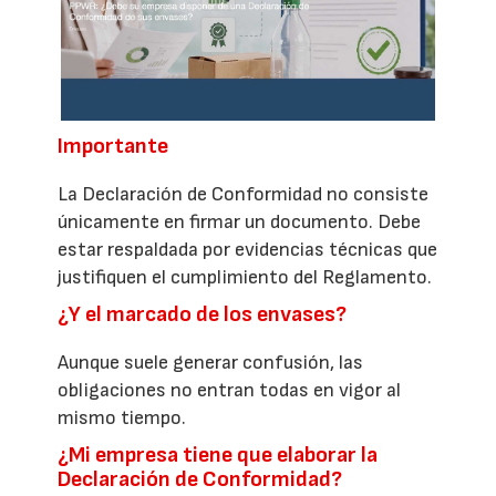
Importante
La Declaración de Conformidad no consiste
únicamente en firmar un documento. Debe
estar respaldada por evidencias técnicas que
justifiquen el cumplimiento del Reglamento.
¿Y el marcado de los envases?
Aunque suele generar confusión, las
obligaciones no entran todas en vigor al
mismo tiempo.
¿Mi empresa tiene que elaborar la
Declaración de Conformidad?