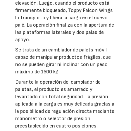
elevación. Luego, cuando el producto está
firmemente bloqueado, Toppy Falcon Wings
lo transporta y libera la carga en el nuevo
palé. La operación finaliza con la apertura de
las plataformas laterales y dos palas de
apoyo.
Se trata de un cambiador de palets móvil
capaz de manipular productos frágiles, que
no se pueden girar ni inclinar con un peso
máximo de 1500 kg.
Durante la operación del cambiador de
paletas, el producto es amarrado y
levantado con total seguridad. La presión
aplicada a la carga es muy delicada gracias a
la posibilidad de regulación directa mediante
manómetro o selector de presión
preestablecido en cuatro posiciones.