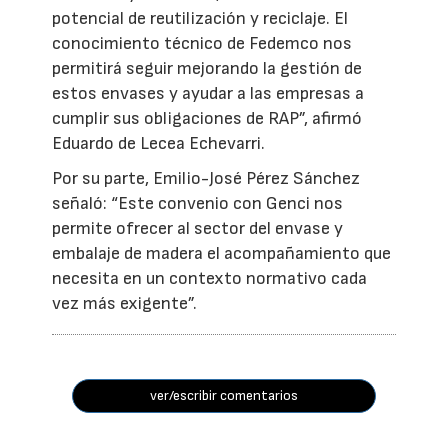
potencial de reutilización y reciclaje. El
conocimiento técnico de Fedemco nos
permitirá seguir mejorando la gestión de
estos envases y ayudar a las empresas a
cumplir sus obligaciones de RAP”, afirmó
Eduardo de Lecea Echevarri.
Por su parte, Emilio-José Pérez Sánchez
señaló: “Este convenio con Genci nos
permite ofrecer al sector del envase y
embalaje de madera el acompañamiento que
necesita en un contexto normativo cada
vez más exigente”.
ver/escribir comentarios