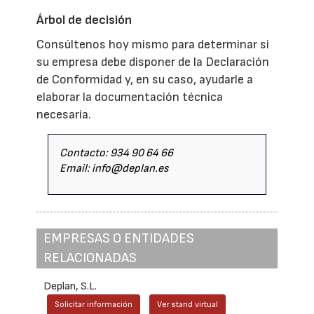
Árbol de decisión
Consúltenos hoy mismo para determinar si
su empresa debe disponer de la Declaración
de Conformidad y, en su caso, ayudarle a
elaborar la documentación técnica
necesaria.
Contacto: 934 90 64 66
Email: info@deplan.es
EMPRESAS O ENTIDADES
RELACIONADAS
Deplan, S.L.
Solicitar información
Ver stand virtual