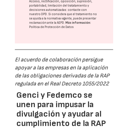
Acceso, rectificación, oposición, supresión,
portabilidad, limitación del tratatamiento y
decisiones automatizadas:
contacte con
nuestro DPD
. Si considera que el tratamiento no
se ajusta a la normativa vigente, puede presentar
reclamación ante la
AEPD
.
Más información:
Política de Protección de Datos
El acuerdo de colaboración persigue
apoyar a las empresas en la aplicación
de las obligaciones derivadas de la RAP
regulada en el Real Decreto 1055/2022
Genci y Fedemco se
unen para impusar la
divulgación y ayudar al
cumplimiento de la RAP