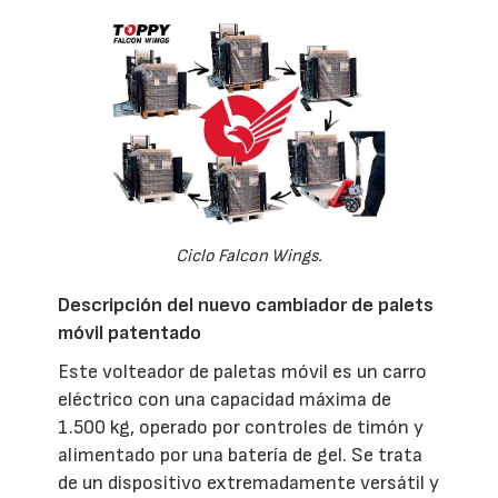
Ciclo Falcon Wings.
Descripción del nuevo cambiador de palets
móvil patentado
Este volteador de paletas móvil es un carro
eléctrico con una capacidad máxima de
1.500 kg, operado por controles de timón y
alimentado por una batería de gel. Se trata
de un dispositivo extremadamente versátil y