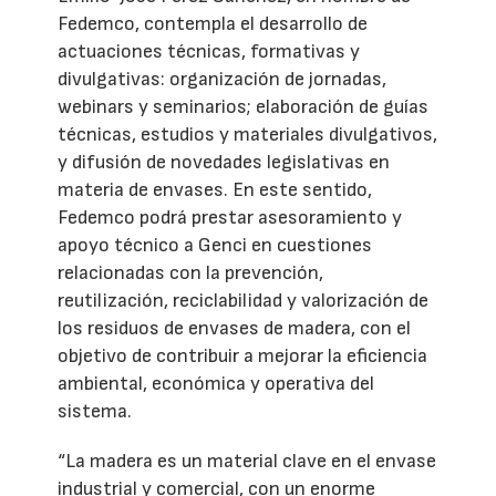
Fedemco, contempla el desarrollo de
actuaciones técnicas, formativas y
divulgativas: organización de jornadas,
webinars y seminarios; elaboración de guías
técnicas, estudios y materiales divulgativos,
y difusión de novedades legislativas en
materia de envases. En este sentido,
Fedemco podrá prestar asesoramiento y
apoyo técnico a Genci en cuestiones
relacionadas con la prevención,
reutilización, reciclabilidad y valorización de
los residuos de envases de madera, con el
objetivo de contribuir a mejorar la eficiencia
ambiental, económica y operativa del
sistema.
“La madera es un material clave en el envase
industrial y comercial, con un enorme