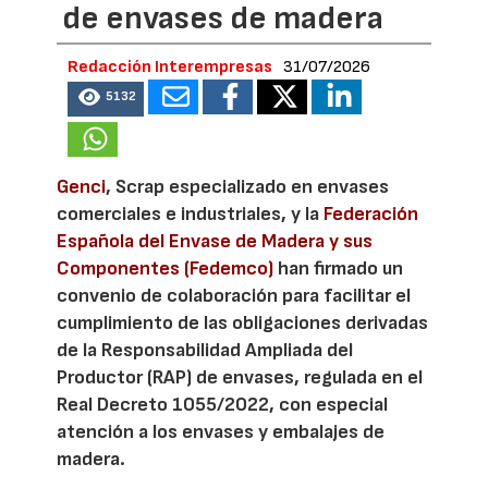
de envases de madera
Redacción Interempresas
31/07/2026
5132
Genci
, Scrap especializado en envases
comerciales e industriales, y la
Federación
Española del Envase de Madera y sus
Componentes (Fedemco)
han firmado un
convenio de colaboración para facilitar el
cumplimiento de las obligaciones derivadas
de la Responsabilidad Ampliada del
Productor (RAP) de envases, regulada en el
Real Decreto 1055/2022, con especial
atención a los envases y embalajes de
madera.