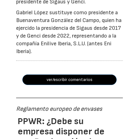
presidente de Sigaus y Genci.
Gabriel López sustituye como presidente a
Buenaventura González del Campo, quien ha
ejercido la presidencia de Sigaus desde 2017
y de Genci desde 2022, representando a la
compañía Enilive Iberia, S.L.U. (antes Eni
Iberia).
ver/escribir comentarios
Reglamento europeo de envases
PPWR: ¿Debe su
empresa disponer de