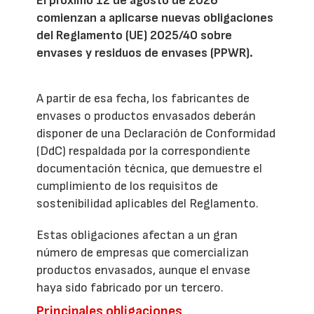
El próximo 12 de agosto de 2026
comienzan a aplicarse nuevas obligaciones
del Reglamento (UE) 2025/40 sobre
envases y residuos de envases (PPWR).
A partir de esa fecha, los fabricantes de
envases o productos envasados deberán
disponer de una Declaración de Conformidad
(DdC) respaldada por la correspondiente
documentación técnica, que demuestre el
cumplimiento de los requisitos de
sostenibilidad aplicables del Reglamento.
Estas obligaciones afectan a un gran
número de empresas que comercializan
productos envasados, aunque el envase
haya sido fabricado por un tercero.
Principales obligaciones