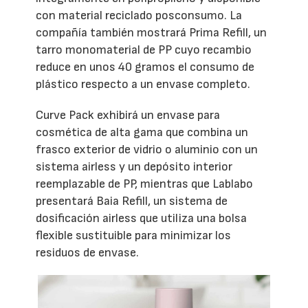
con material reciclado posconsumo. La
compañía también mostrará Prima Refill, un
tarro monomaterial de PP cuyo recambio
reduce en unos 40 gramos el consumo de
plástico respecto a un envase completo.
Curve Pack exhibirá un envase para
cosmética de alta gama que combina un
frasco exterior de vidrio o aluminio con un
sistema airless y un depósito interior
reemplazable de PP, mientras que Lablabo
presentará Baia Refill, un sistema de
dosificación airless que utiliza una bolsa
flexible sustituible para minimizar los
residuos de envase.