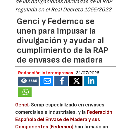
de las obligaciones derivadas de la RAP
regulada en el Real Decreto 1055/2022
Genci y Fedemco se
unen para impusar la
divulgación y ayudar al
cumplimiento de la RAP
de envases de madera
Redacción Interempresas
31/07/2026
3885
Genci
, Scrap especializado en envases
comerciales e industriales, y la
Federación
Española del Envase de Madera y sus
Componentes (Fedemco)
han firmado un