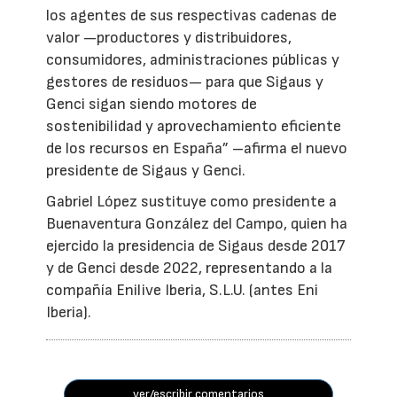
los agentes de sus respectivas cadenas de
valor —productores y distribuidores,
consumidores, administraciones públicas y
gestores de residuos— para que Sigaus y
Genci sigan siendo motores de
sostenibilidad y aprovechamiento eficiente
de los recursos en España” –afirma el nuevo
presidente de Sigaus y Genci.
Gabriel López sustituye como presidente a
Buenaventura González del Campo, quien ha
ejercido la presidencia de Sigaus desde 2017
y de Genci desde 2022, representando a la
compañía Enilive Iberia, S.L.U. (antes Eni
Iberia).
ver/escribir comentarios