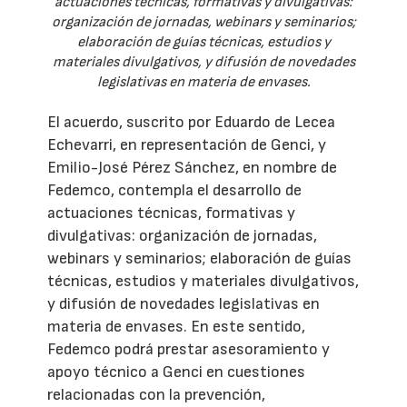
actuaciones técnicas, formativas y divulgativas:
organización de jornadas, webinars y seminarios;
elaboración de guías técnicas, estudios y
materiales divulgativos, y difusión de novedades
legislativas en materia de envases.
El acuerdo, suscrito por Eduardo de Lecea
Echevarri, en representación de Genci, y
Emilio-José Pérez Sánchez, en nombre de
Fedemco, contempla el desarrollo de
actuaciones técnicas, formativas y
divulgativas: organización de jornadas,
webinars y seminarios; elaboración de guías
técnicas, estudios y materiales divulgativos,
y difusión de novedades legislativas en
materia de envases. En este sentido,
Fedemco podrá prestar asesoramiento y
apoyo técnico a Genci en cuestiones
relacionadas con la prevención,