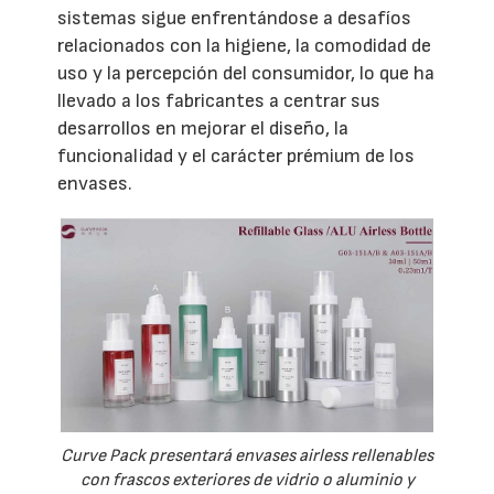
sistemas sigue enfrentándose a desafíos
relacionados con la higiene, la comodidad de
uso y la percepción del consumidor, lo que ha
llevado a los fabricantes a centrar sus
desarrollos en mejorar el diseño, la
funcionalidad y el carácter prémium de los
envases.
Curve Pack presentará envases airless rellenables
con frascos exteriores de vidrio o aluminio y