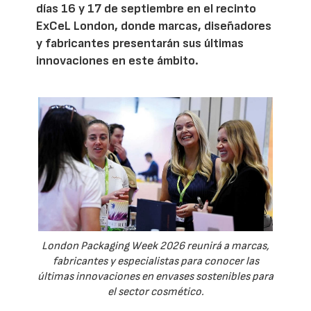
días 16 y 17 de septiembre en el recinto
ExCeL London, donde marcas, diseñadores
y fabricantes presentarán sus últimas
innovaciones en este ámbito.
London Packaging Week 2026 reunirá a marcas,
fabricantes y especialistas para conocer las
últimas innovaciones en envases sostenibles para
el sector cosmético.