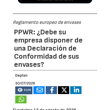
Reglamento europeo de envases
PPWR: ¿Debe su
empresa disponer de
una Declaración de
Conformidad de sus
envases?
Deplan
30/07/2026
5129