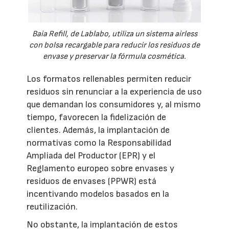
Baia Refill, de Lablabo, utiliza un sistema airless
con bolsa recargable para reducir los residuos de
envase y preservar la fórmula cosmética.
Los formatos rellenables permiten reducir
residuos sin renunciar a la experiencia de uso
que demandan los consumidores y, al mismo
tiempo, favorecen la fidelización de
clientes. Además, la implantación de
normativas como la Responsabilidad
Ampliada del Productor (EPR) y el
Reglamento europeo sobre envases y
residuos de envases (PPWR) está
incentivando modelos basados en la
reutilización.
No obstante, la implantación de estos