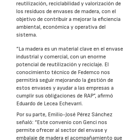
reutilización, reciclabilidad y valorización de
los residuos de envases de madera, con el
objetivo de contribuir a mejorar la eficiencia
ambiental, económica y operativa del
sistema.
“La madera es un material clave en el envase
industrial y comercial, con un enorme
potencial de reutilización y reciclaje. El
conocimiento técnico de Fedemco nos
permitirá seguir mejorando la gestión de
estos envases y ayudar a las empresas a
cumplir sus obligaciones de RAP”, afirmó
Eduardo de Lecea Echevarri.
Por su parte, Emilio-José Pérez Sánchez
señaló: “Este convenio con Genci nos
permite ofrecer al sector del envase y
embalaje de madera el acompañamiento que