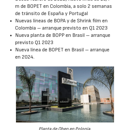
m de BOPET en Colombia, a solo 2 semanas
de tránsito de España y Portugal
Nuevas líneas de BOPA y de Shrink film en
Colombia – arranque previsto en Q1 2023
Nueva planta de BOPP en Brasil – arranque
previsto Q1 2023
Nueva línea de BOPET en Brasil – arranque
en 2024.
Planta de Oben en Polonia.