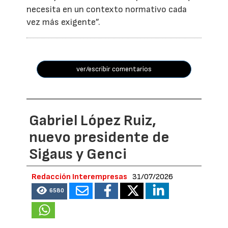
necesita en un contexto normativo cada
vez más exigente”.
ver/escribir comentarios
Gabriel López Ruiz,
nuevo presidente de
Sigaus y Genci
Redacción Interempresas
31/07/2026
6580