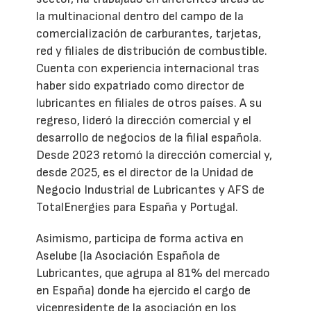
la multinacional dentro del campo de la
comercialización de carburantes, tarjetas,
red y filiales de distribución de combustible.
Cuenta con experiencia internacional tras
haber sido expatriado como director de
lubricantes en filiales de otros países. A su
regreso, lideró la dirección comercial y el
desarrollo de negocios de la filial española.
Desde 2023 retomó la dirección comercial y,
desde 2025, es el director de la Unidad de
Negocio Industrial de Lubricantes y AFS de
TotalEnergies para España y Portugal.
Asimismo, participa de forma activa en
Aselube (la Asociación Española de
Lubricantes, que agrupa al 81% del mercado
en España) donde ha ejercido el cargo de
vicepresidente de la asociación en los