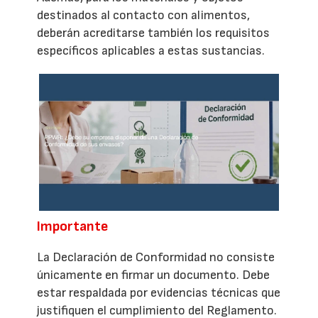
destinados al contacto con alimentos,
deberán acreditarse también los requisitos
específicos aplicables a estas sustancias.
Importante
La Declaración de Conformidad no consiste
únicamente en firmar un documento. Debe
estar respaldada por evidencias técnicas que
justifiquen el cumplimiento del Reglamento.