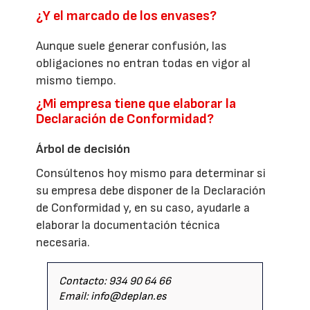
¿Y el marcado de los envases?
Aunque suele generar confusión, las
obligaciones no entran todas en vigor al
mismo tiempo.
¿Mi empresa tiene que elaborar la
Declaración de Conformidad?
Árbol de decisión
Consúltenos hoy mismo para determinar si
su empresa debe disponer de la Declaración
de Conformidad y, en su caso, ayudarle a
elaborar la documentación técnica
necesaria.
Contacto: 934 90 64 66
Email: info@deplan.es