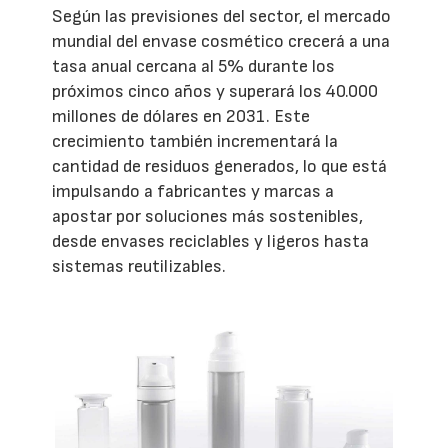
Según las previsiones del sector, el mercado
mundial del envase cosmético crecerá a una
tasa anual cercana al 5% durante los
próximos cinco años y superará los 40.000
millones de dólares en 2031. Este
crecimiento también incrementará la
cantidad de residuos generados, lo que está
impulsando a fabricantes y marcas a
apostar por soluciones más sostenibles,
desde envases reciclables y ligeros hasta
sistemas reutilizables.