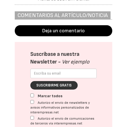
COMENTARIOS AL ARTÍCULO/NOTICIA
Deja un comentario
Suscríbase a nuestra
Newsletter -
Ver ejemplo
SUSCRIBIRME GRATIS
Marcar todos
Autorizo el envío de newsletters y
avisos informativos personalizados de
interempresas.net
Autorizo el envío de comunicaciones
de terceros vía interempresas.net