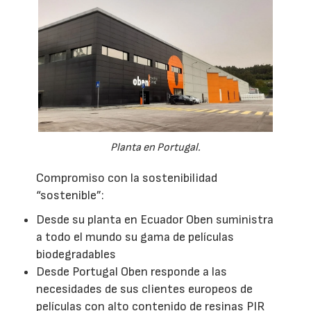
Planta en Portugal.
Compromiso con la sostenibilidad
“sostenible”:
Desde su planta en Ecuador Oben suministra
a todo el mundo su gama de películas
biodegradables
Desde Portugal Oben responde a las
necesidades de sus clientes europeos de
películas con alto contenido de resinas PIR