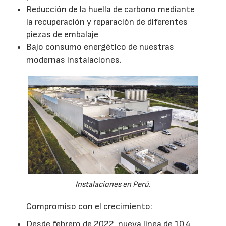
Reducción de la huella de carbono mediante
la recuperación y reparación de diferentes
piezas de embalaje
Bajo consumo energético de nuestras
modernas instalaciones.
Instalaciones en Perú.
Compromiso con el crecimiento:
Desde febrero de 2022, nueva línea de 10,4