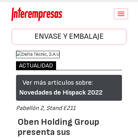
Conmutar
navegació
ENVASE Y EMBALAJE
ACTUALIDAD
Ver más artículos sobre:
Novedades de Hispack 2022
Pabellón 2, Stand E211
Oben Holding Group
presenta sus