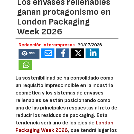
Los envases rellenables
ganan protagonismo en
London Packaging
Week 2026
Redacción Interempresas
30/07/2026
999
La sostenibilidad se ha consolidado como
un requisito imprescindible en la industria
cosmética y los sistemas de envases
rellenables se están posicionando como
una de las principales respuestas al reto de
reducir los residuos de packaging. Esta
tendencia será uno de los ejes de
London
Packaging Week 2026
, que tendrá lugar los