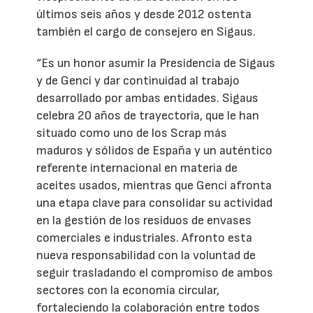
últimos seis años y desde 2012 ostenta
también el cargo de consejero en Sigaus.
“Es un honor asumir la Presidencia de Sigaus
y de Genci y dar continuidad al trabajo
desarrollado por ambas entidades. Sigaus
celebra 20 años de trayectoria, que le han
situado como uno de los Scrap más
maduros y sólidos de España y un auténtico
referente internacional en materia de
aceites usados, mientras que Genci afronta
una etapa clave para consolidar su actividad
en la gestión de los residuos de envases
comerciales e industriales. Afronto esta
nueva responsabilidad con la voluntad de
seguir trasladando el compromiso de ambos
sectores con la economía circular,
fortaleciendo la colaboración entre todos