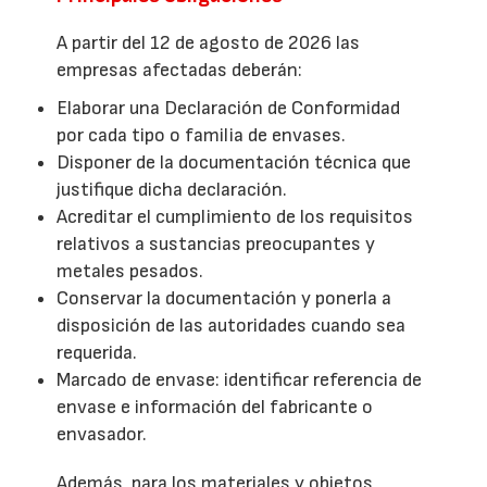
A partir del 12 de agosto de 2026 las
empresas afectadas deberán:
Elaborar una Declaración de Conformidad
por cada tipo o familia de envases.
Disponer de la documentación técnica que
justifique dicha declaración.
Acreditar el cumplimiento de los requisitos
relativos a sustancias preocupantes y
metales pesados.
Conservar la documentación y ponerla a
disposición de las autoridades cuando sea
requerida.
Marcado de envase: identificar referencia de
envase e información del fabricante o
envasador.
Además, para los materiales y objetos