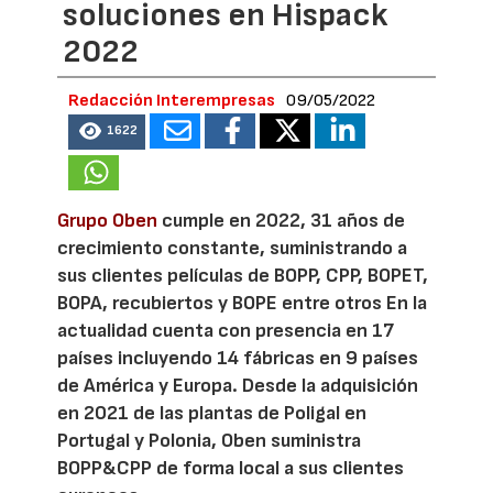
soluciones en Hispack
2022
Redacción Interempresas
09/05/2022
1622
Grupo Oben
cumple en 2022, 31 años de
crecimiento constante, suministrando a
sus clientes películas de BOPP, CPP, BOPET,
BOPA, recubiertos y BOPE entre otros En la
actualidad cuenta con presencia en 17
países incluyendo 14 fábricas en 9 países
de América y Europa. Desde la adquisición
en 2021 de las plantas de Poligal en
Portugal y Polonia, Oben suministra
BOPP&CPP de forma local a sus clientes