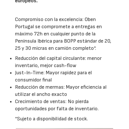
europeos.
Compromiso con la excelencia: Oben
Portugal se compromete a entregas en
máximo 72h en cualquier punto de la
Península Ibérica para BOPP estándar de 20,
25 y 30 micras en camión completo*.
Reducción del capital circulante: menor
inventario, mejor cash-flow
Just-In-Time: Mayor rapidez para el
consumidor final
Reducción de mermas: Mayor eficiencia al
utilizar el ancho exacto
Crecimiento de ventas: No pierda
oportunidades por falta de inventario.
*Sujeto a disponibilidad de stock.