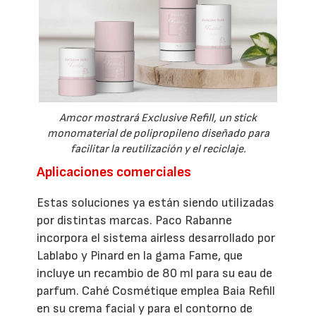
Amcor mostrará Exclusive Refill, un stick
monomaterial de polipropileno diseñado para
facilitar la reutilización y el reciclaje.
Aplicaciones comerciales
Estas soluciones ya están siendo utilizadas
por distintas marcas. Paco Rabanne
incorpora el sistema airless desarrollado por
Lablabo y Pinard en la gama Fame, que
incluye un recambio de 80 ml para su eau de
parfum. Cahé Cosmétique emplea Baia Refill
en su crema facial y para el contorno de