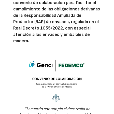
convenio de colaboración para facilitar el
cumplimiento de las obligaciones derivadas
de la Responsabilidad Ampliada del
Productor (RAP) de envases, regulada en el
Real Decreto 1055/2022, con especial
atención a los envases y embalajes de
madera.
El acuerdo contempla el desarrollo de