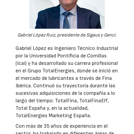
Gabriel López Ruiz, presidente de Sigaus y Genci.
Gabriel López es Ingeniero Técnico Industrial
por la Universidad Pontificia de Comillas
(Icai) y ha desarrollado su carrera profesional
en el Grupo TotalEnergies, donde se inició en
el mercado de lubricantes a través de Fina
Ibérica. Continuó su trayectoria durante las
sucesivas adquisiciones de la compañía a lo
largo del tiempo: TotalFina, TotalFinaElf,
Total España y, en la actualidad,
TotalEnergies Marketing España.
Con más de 35 años de experiencia en el
sector, ha trabajado en diferentes áreas de