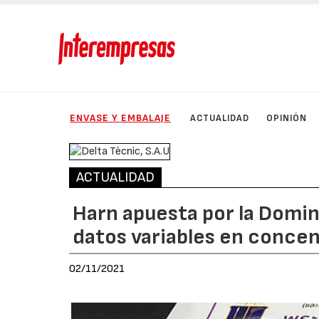
ENVASE Y EMBALAJE
ACTUALIDAD
OPINIÓN
ACTUALIDAD
Harn apuesta por la Domin
datos variables en conce
02/11/2021