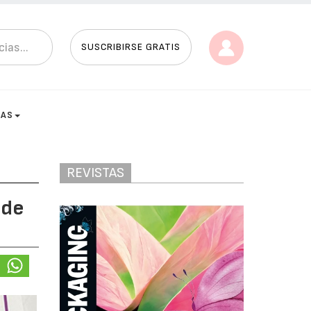
SUSCRIBIRSE GRATIS
TAS
REVISTAS
 de