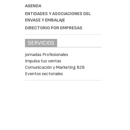
AGENDA
ENTIDADES Y ASOCIACIONES DEL
ENVASE Y EMBALAJE
DIRECTORIO POR EMPRESAS
SERVICIOS
Jornadas Profesionales
Impulsa tus ventas
Comunicación y Marketing B2B
Eventos sectoriales