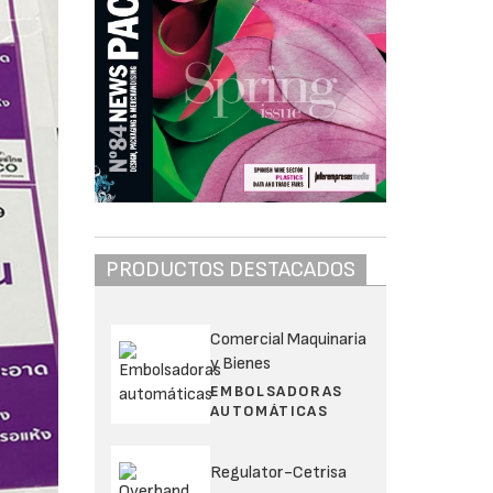
PRODUCTOS DESTACADOS
Comercial Maquinaria
y Bienes
EMBOLSADORAS
AUTOMÁTICAS
Regulator-Cetrisa