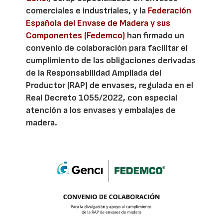
comerciales e industriales, y la
Federación
Española del Envase de Madera y sus
Componentes (Fedemco)
han firmado un
convenio de colaboración para facilitar el
cumplimiento de las obligaciones derivadas
de la Responsabilidad Ampliada del
Productor (RAP) de envases, regulada en el
Real Decreto 1055/2022, con especial
atención a los envases y embalajes de
madera.