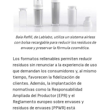
Baia Refill, de Lablabo, utiliza un sistema airless
con bolsa recargable para reducir los residuos de
envase y preservar la fórmula cosmética.
Los formatos rellenables permiten reducir
residuos sin renunciar a la experiencia de uso
que demandan los consumidores y, al mismo
tiempo, favorecen la fidelización de
clientes. Además, la implantación de
normativas como la Responsabilidad
Ampliada del Productor (EPR) y el
Reglamento europeo sobre envases y
residuos de envases (PPWR) está