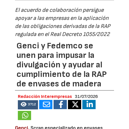
El acuerdo de colaboración persigue
apoyar a las empresas en la aplicación
de las obligaciones derivadas de la RAP
regulada en el Real Decreto 1055/2022
Genci y Fedemco se
unen para impusar la
divulgación y ayudar al
cumplimiento de la RAP
de envases de madera
Redacción Interempresas
31/07/2026
3712
Genci
, Scrap especializado en envases