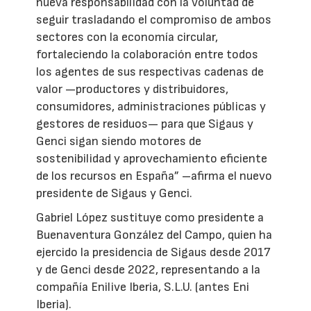
nueva responsabilidad con la voluntad de
seguir trasladando el compromiso de ambos
sectores con la economía circular,
fortaleciendo la colaboración entre todos
los agentes de sus respectivas cadenas de
valor —productores y distribuidores,
consumidores, administraciones públicas y
gestores de residuos— para que Sigaus y
Genci sigan siendo motores de
sostenibilidad y aprovechamiento eficiente
de los recursos en España” –afirma el nuevo
presidente de Sigaus y Genci.
Gabriel López sustituye como presidente a
Buenaventura González del Campo, quien ha
ejercido la presidencia de Sigaus desde 2017
y de Genci desde 2022, representando a la
compañía Enilive Iberia, S.L.U. (antes Eni
Iberia).