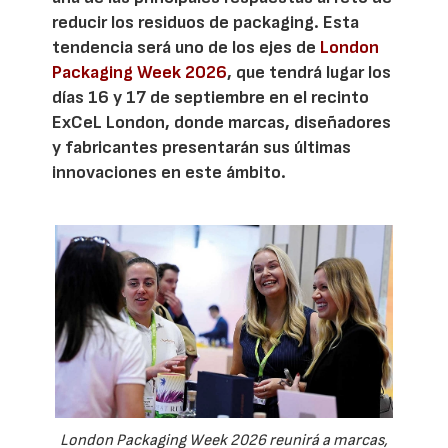
reducir los residuos de packaging. Esta
tendencia será uno de los ejes de
London
Packaging Week 2026
, que tendrá lugar los
días 16 y 17 de septiembre en el recinto
ExCeL London, donde marcas, diseñadores
y fabricantes presentarán sus últimas
innovaciones en este ámbito.
London Packaging Week 2026 reunirá a marcas,