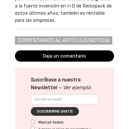
a la fuerte inversión en I+D de Reisopack de
estos últimos años, también es rentable
para las empresas.
COMENTARIOS AL ARTÍCULO/NOTICIA
Deja un comentario
Suscríbase a nuestra
Newsletter -
Ver ejemplo
SUSCRIBIRME GRATIS
Marcar todos