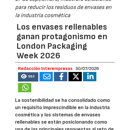
para reducir los residuos de envases en
la industria cosmética
Los envases rellenables
ganan protagonismo en
London Packaging
Week 2026
Redacción Interempresas
30/07/2026
983
La sostenibilidad se ha consolidado como
un requisito imprescindible en la industria
cosmética y los sistemas de envases
rellenables se están posicionando como
una de las principales respuestas al reto de