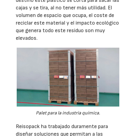
destino este plástico se corta para sacar las
cajas y se tira, al no tener más utilidad. El
volumen de espacio que ocupa, el coste de
reciclar este material y el impacto ecológico
que genera todo este residuo son muy
elevados.
Palet para la industria química.
Reisopack ha trabajado duramente para
diseñar soluciones que permitan a las