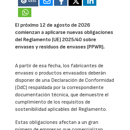
4935
El próximo 12 de agosto de 2026
comienzan a aplicarse nuevas obligaciones
del Reglamento (UE) 2025/40 sobre
envases y residuos de envases (PPWR).
A partir de esa fecha, los fabricantes de
envases o productos envasados deberán
disponer de una Declaración de Conformidad
(DdC) respaldada por la correspondiente
documentación técnica, que demuestre el
cumplimiento de los requisitos de
sostenibilidad aplicables del Reglamento.
Estas obligaciones afectan a un gran
número de empresas que comercializan