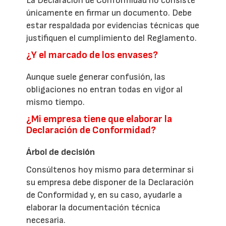
La Declaración de Conformidad no consiste
únicamente en firmar un documento. Debe
estar respaldada por evidencias técnicas que
justifiquen el cumplimiento del Reglamento.
¿Y el marcado de los envases?
Aunque suele generar confusión, las
obligaciones no entran todas en vigor al
mismo tiempo.
¿Mi empresa tiene que elaborar la
Declaración de Conformidad?
Árbol de decisión
Consúltenos hoy mismo para determinar si
su empresa debe disponer de la Declaración
de Conformidad y, en su caso, ayudarle a
elaborar la documentación técnica
necesaria.