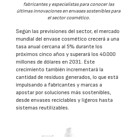
fabricantes y especialistas para conocer las
últimas innovaciones en envases sostenibles para
el sector cosmético.
Según las previsiones del sector, el mercado
mundial del envase cosmético crecerá a una
tasa anual cercana al 5% durante los
próximos cinco años y superará los 40.000
millones de dólares en 2031. Este
crecimiento también incrementará la
cantidad de residuos generados, lo que está
impulsando a fabricantes y marcas a
apostar por soluciones más sostenibles,
desde envases reciclables y ligeros hasta
sistemas reutilizables.