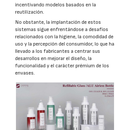
incentivando modelos basados en la
reutilización.
No obstante, la implantación de estos
sistemas sigue enfrentándose a desafíos
relacionados con la higiene, la comodidad de
uso y la percepción del consumidor, lo que ha
llevado a los fabricantes a centrar sus
desarrollos en mejorar el diseño, la
funcionalidad y el carácter prémium de los
envases.