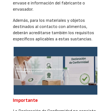
envase e información del fabricante o
envasador.
Además, para los materiales y objetos
destinados al contacto con alimentos,
deberán acreditarse también los requisitos
específicos aplicables a estas sustancias.
Importante