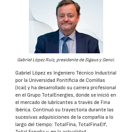
Gabriel López Ruiz, presidente de Sigaus y Genci.
Gabriel López es Ingeniero Técnico Industrial
por la Universidad Pontificia de Comillas
(Icai) y ha desarrollado su carrera profesional
en el Grupo TotalEnergies, donde se inició en
el mercado de lubricantes a través de Fina
Ibérica. Continuó su trayectoria durante las
sucesivas adquisiciones de la compañía a lo
largo del tiempo: TotalFina, TotalFinaElf,
Total España y, en la actualidad,