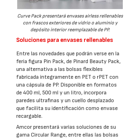
Curve Pack presentará envases airless rellenables
con frascos exteriores de vidrio o aluminio y
depósito interior reemplazable de PP.
Soluciones para envases rellenables
Entre las novedades que podrán verse en la
feria figura Pin Pack, de Pinard Beauty Pack,
una alternativa a las bolsas flexibles
fabricada íntegramente en PET o rPET con
una cápsula de PP. Disponible en formatos
de 400 ml, 500 ml y un litro, incorpora
paredes ultrafinas y un cuello desplazado
que facilita su identificación como envase
recargable.
Amcor presentará varias soluciones de su
gama Circular Range, entre ellas las bolsas