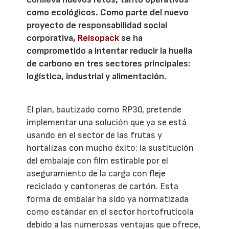
como ecológicos. Como parte del nuevo
proyecto de responsabilidad social
corporativa
, Reisopack
se ha
comprometido a intentar reducir la huella
de carbono en tres sectores principales:
logística, industrial y alimentación.
El plan, bautizado como RP30, pretende
implementar una solución que ya se está
usando en el sector de las frutas y
hortalizas con mucho éxito: la sustitución
del embalaje con film estirable por el
aseguramiento de la carga con fleje
reciclado y cantoneras de cartón. Esta
forma de embalar ha sido ya normatizada
como estándar en el sector hortofrutícola
debido a las numerosas ventajas que ofrece,