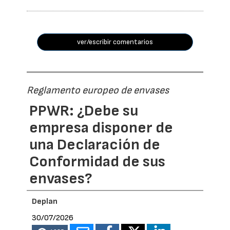
ver/escribir comentarios
Reglamento europeo de envases
PPWR: ¿Debe su
empresa disponer de
una Declaración de
Conformidad de sus
envases?
Deplan
30/07/2026