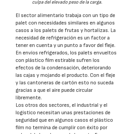
culpa del elevado peso de la carga.
El sector alimentario trabaja con un tipo de
palet con necesidades similares en algunos
casos a los palets de frutas y hortalizas. La
necesidad de refrigeración es un factor a
tener en cuenta y un punto a favor del fleje.
En envíos refrigerados, los palets envueltos
con plástico film estirable sufren los
efectos de la condensación, deteriorando
las cajas y mojando el producto. Con el fleje
y las cantoneras de cartón esto no suceda
gracias a que el aire puede circular
libremente.
Los otros dos sectores, el industrial y el
logístico necesitan unas prestaciones de
seguridad que en algunos casos el plástico
film no termina de cumplir con éxito por