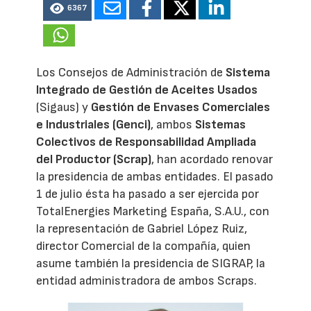
6367
Los Consejos de Administración de
Sistema
Integrado de Gestión de Aceites Usados
(Sigaus) y
Gestión de Envases Comerciales
e Industriales (Genci)
, ambos
Sistemas
Colectivos de Responsabilidad Ampliada
del Productor (Scrap)
, han acordado renovar
la presidencia de ambas entidades. El pasado
1 de julio ésta ha pasado a ser ejercida por
TotalEnergies Marketing España, S.A.U., con
la representación de Gabriel López Ruiz,
director Comercial de la compañía, quien
asume también la presidencia de SIGRAP, la
entidad administradora de ambos Scraps.