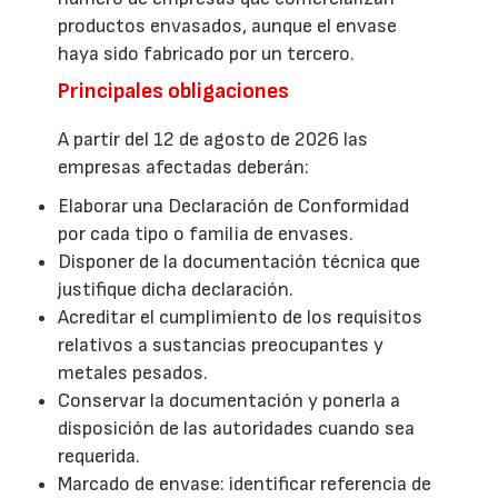
productos envasados, aunque el envase
haya sido fabricado por un tercero.
Principales obligaciones
A partir del 12 de agosto de 2026 las
empresas afectadas deberán:
Elaborar una Declaración de Conformidad
por cada tipo o familia de envases.
Disponer de la documentación técnica que
justifique dicha declaración.
Acreditar el cumplimiento de los requisitos
relativos a sustancias preocupantes y
metales pesados.
Conservar la documentación y ponerla a
disposición de las autoridades cuando sea
requerida.
Marcado de envase: identificar referencia de