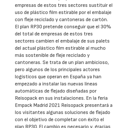
empresas de estos tres sectores sustituir el
uso de plástico film estirable por el embalaje
con fleje reciclado y cantoneras de cartón.
El plan RP30 pretende conseguir que el 30%
del total de empresas de estos tres
sectores cambien el embalaje de sus palets
del actual plástico film estirable al mucho
más sostenible de fleje reciclado y
cantoneras. Se trata de un plan ambicioso,
pero algunos de los principales actores
logísticos que operan en España ya han
empezado a instalar las nuevas líneas
automáticas de flejado diseñadas por
Reisopack en sus instalaciones. En la feria
Empack Madrid 2021 Reisopack presentará a
los visitantes algunas soluciones de flejado
con el objetivo de completar con éxito el
plan RP30. El cambio es necesario y, gracias