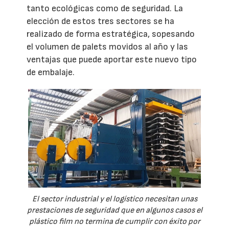
tanto ecológicas como de seguridad. La
elección de estos tres sectores se ha
realizado de forma estratégica, sopesando
el volumen de palets movidos al año y las
ventajas que puede aportar este nuevo tipo
de embalaje.
El sector industrial y el logístico necesitan unas
prestaciones de seguridad que en algunos casos el
plástico film no termina de cumplir con éxito por