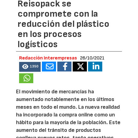
Reisopack se
compromete con la
reducción del plástico
en los procesos
logísticos
Redacción Interempresas
26/10/2021
1350
El movimiento de mercancías ha
aumentado notablemente en los últimos
meses en todo el mundo. La nueva realidad
ha incorporado la compra online como un
hábito para la mayoría de la población. Este
aumento del tránsito de productos
conlleva nuevos retos, tanto operativos