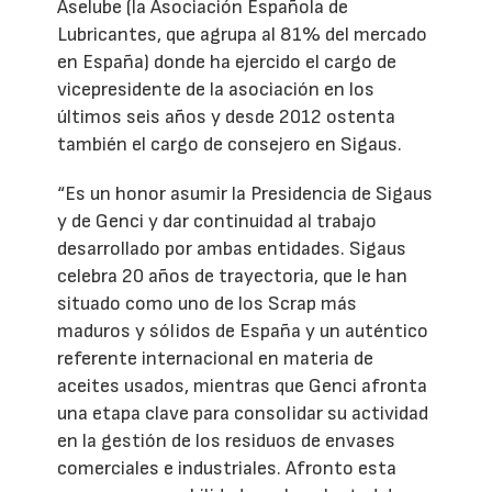
Aselube (la Asociación Española de
Lubricantes, que agrupa al 81% del mercado
en España) donde ha ejercido el cargo de
vicepresidente de la asociación en los
últimos seis años y desde 2012 ostenta
también el cargo de consejero en Sigaus.
“Es un honor asumir la Presidencia de Sigaus
y de Genci y dar continuidad al trabajo
desarrollado por ambas entidades. Sigaus
celebra 20 años de trayectoria, que le han
situado como uno de los Scrap más
maduros y sólidos de España y un auténtico
referente internacional en materia de
aceites usados, mientras que Genci afronta
una etapa clave para consolidar su actividad
en la gestión de los residuos de envases
comerciales e industriales. Afronto esta