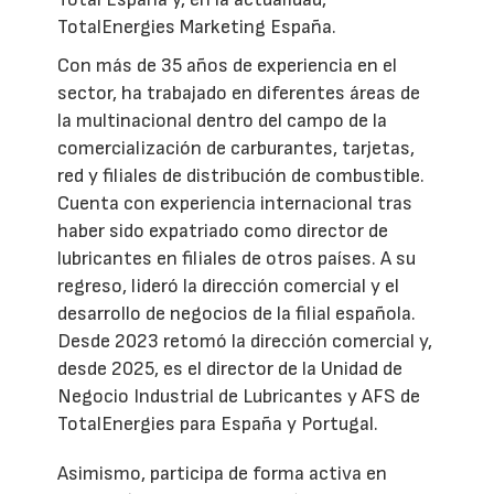
TotalEnergies Marketing España.
Con más de 35 años de experiencia en el
sector, ha trabajado en diferentes áreas de
la multinacional dentro del campo de la
comercialización de carburantes, tarjetas,
red y filiales de distribución de combustible.
Cuenta con experiencia internacional tras
haber sido expatriado como director de
lubricantes en filiales de otros países. A su
regreso, lideró la dirección comercial y el
desarrollo de negocios de la filial española.
Desde 2023 retomó la dirección comercial y,
desde 2025, es el director de la Unidad de
Negocio Industrial de Lubricantes y AFS de
TotalEnergies para España y Portugal.
Asimismo, participa de forma activa en