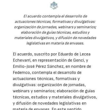
El acuerdo contempla el desarrollo de
actuaciones técnicas, formativas y divulgativas:
organización de jornadas, webinars y seminarios;
elaboración de guías técnicas, estudios y
materiales divulgativos, y difusión de novedades
legislativas en materia de envases.
El acuerdo, suscrito por Eduardo de Lecea
Echevarri, en representación de Genci, y
Emilio-José Pérez Sánchez, en nombre de
Fedemco, contempla el desarrollo de
actuaciones técnicas, formativas y
divulgativas: organización de jornadas,
webinars y seminarios; elaboración de guías
técnicas, estudios y materiales divulgativos,
y difusión de novedades legislativas en
materia de envases. En este sentido,