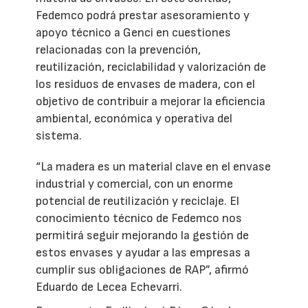
Fedemco podrá prestar asesoramiento y
apoyo técnico a Genci en cuestiones
relacionadas con la prevención,
reutilización, reciclabilidad y valorización de
los residuos de envases de madera, con el
objetivo de contribuir a mejorar la eficiencia
ambiental, económica y operativa del
sistema.
“La madera es un material clave en el envase
industrial y comercial, con un enorme
potencial de reutilización y reciclaje. El
conocimiento técnico de Fedemco nos
permitirá seguir mejorando la gestión de
estos envases y ayudar a las empresas a
cumplir sus obligaciones de RAP”, afirmó
Eduardo de Lecea Echevarri.