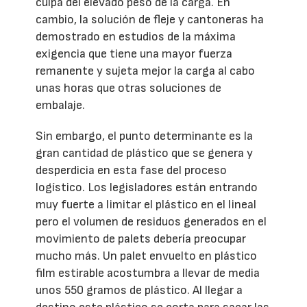
culpa del elevado peso de la carga. En
cambio, la solución de fleje y cantoneras ha
demostrado en estudios de la máxima
exigencia que tiene una mayor fuerza
remanente y sujeta mejor la carga al cabo
unas horas que otras soluciones de
embalaje.
Sin embargo, el punto determinante es la
gran cantidad de plástico que se genera y
desperdicia en esta fase del proceso
logístico. Los legisladores están entrando
muy fuerte a limitar el plástico en el lineal
pero el volumen de residuos generados en el
movimiento de palets debería preocupar
mucho más. Un palet envuelto en plástico
film estirable acostumbra a llevar de media
unos 550 gramos de plástico. Al llegar a