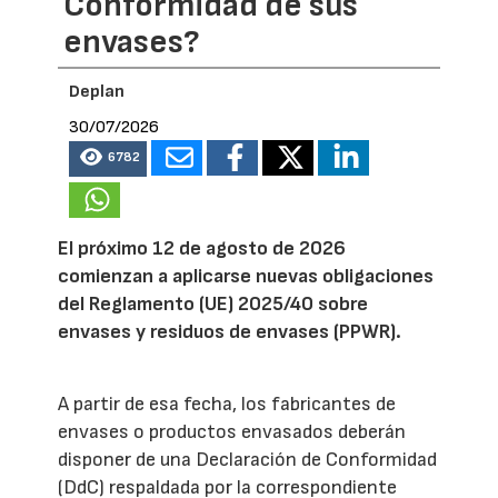
Conformidad de sus
envases?
Deplan
30/07/2026
6782
El próximo 12 de agosto de 2026
comienzan a aplicarse nuevas obligaciones
del Reglamento (UE) 2025/40 sobre
envases y residuos de envases (PPWR).
A partir de esa fecha, los fabricantes de
envases o productos envasados deberán
disponer de una Declaración de Conformidad
(DdC) respaldada por la correspondiente