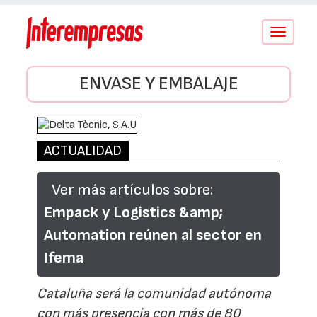
Conmutar
navegació
ENVASE Y EMBALAJE
ACTUALIDAD
Ver más artículos sobre:
Empack y Logistics &amp;
Automation reúnen al sector en
Ifema
Cataluña será la comunidad autónoma
con más presencia con más de 80