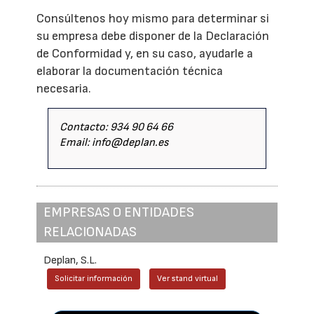
Consúltenos hoy mismo para determinar si
su empresa debe disponer de la Declaración
de Conformidad y, en su caso, ayudarle a
elaborar la documentación técnica
necesaria.
Contacto: 934 90 64 66
Email: info@deplan.es
EMPRESAS O ENTIDADES
RELACIONADAS
Deplan, S.L.
Solicitar información
Ver stand virtual