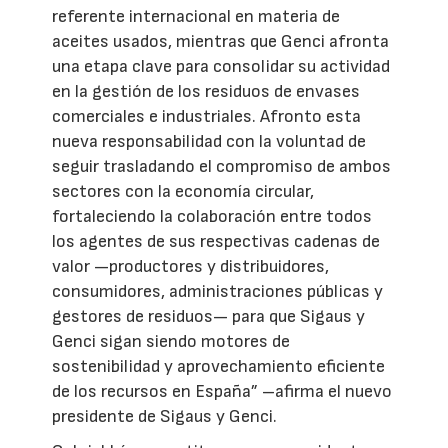
referente internacional en materia de
aceites usados, mientras que Genci afronta
una etapa clave para consolidar su actividad
en la gestión de los residuos de envases
comerciales e industriales. Afronto esta
nueva responsabilidad con la voluntad de
seguir trasladando el compromiso de ambos
sectores con la economía circular,
fortaleciendo la colaboración entre todos
los agentes de sus respectivas cadenas de
valor —productores y distribuidores,
consumidores, administraciones públicas y
gestores de residuos— para que Sigaus y
Genci sigan siendo motores de
sostenibilidad y aprovechamiento eficiente
de los recursos en España” –afirma el nuevo
presidente de Sigaus y Genci.