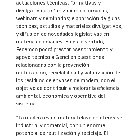
actuaciones técnicas, formativas y
divulgativas: organización de jornadas,
webinars y seminarios; elaboración de guías
técnicas, estudios y materiales divulgativos,
y difusión de novedades legislativas en
materia de envases. En este sentido,
Fedemco podrá prestar asesoramiento y
apoyo técnico a Genci en cuestiones
relacionadas con la prevención,
reutilización, reciclabilidad y valorización de
los residuos de envases de madera, con el
objetivo de contribuir a mejorar la eficiencia
ambiental, económica y operativa del
sistema.
“La madera es un material clave en el envase
industrial y comercial, con un enorme
potencial de reutilización y reciclaje. El