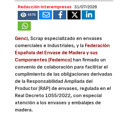
Redacción Interempresas
31/07/2026
5570
Genci
, Scrap especializado en envases
comerciales e industriales, y la
Federación
Española del Envase de Madera y sus
Componentes (Fedemco)
han firmado un
convenio de colaboración para facilitar el
cumplimiento de las obligaciones derivadas
de la Responsabilidad Ampliada del
Productor (RAP) de envases, regulada en el
Real Decreto 1055/2022, con especial
atención a los envases y embalajes de
madera.