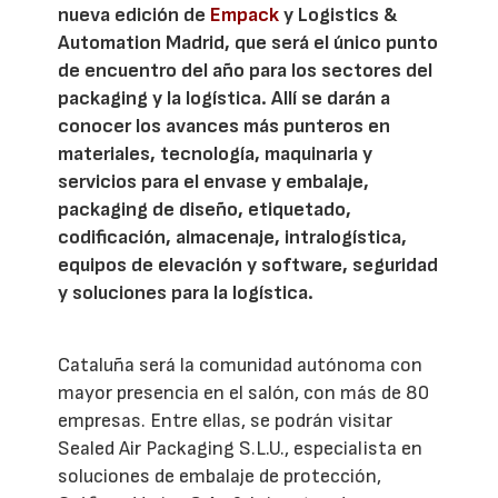
nueva edición de
Empack
y Logistics &
Automation Madrid, que será el único punto
de encuentro del año para los sectores del
packaging y la logística. Allí se darán a
conocer los avances más punteros en
materiales, tecnología, maquinaria y
servicios para el envase y embalaje,
packaging de diseño, etiquetado,
codificación, almacenaje, intralogística,
equipos de elevación y software, seguridad
y soluciones para la logística.
Cataluña será la comunidad autónoma con
mayor presencia en el salón, con más de 80
empresas. Entre ellas, se podrán visitar
Sealed Air Packaging S.L.U., especialista en
soluciones de embalaje de protección,