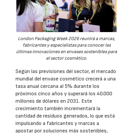
London Packaging Week 2026 reunirá a marcas,
fabricantes y especialistas para conocer las
últimas innovaciones en envases sostenibles para
el sector cosmético.
Según las previsiones del sector, el mercado
mundial del envase cosmético crecerá a una
tasa anual cercana al 5% durante los
próximos cinco años y superará los 40.000
millones de dólares en 2031. Este
crecimiento también incrementará la
cantidad de residuos generados, lo que está
impulsando a fabricantes y marcas a
apostar por soluciones más sostenibles,