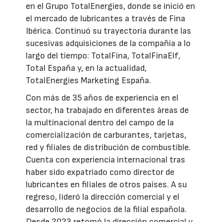
en el Grupo TotalEnergies, donde se inició en
el mercado de lubricantes a través de Fina
Ibérica. Continuó su trayectoria durante las
sucesivas adquisiciones de la compañía a lo
largo del tiempo: TotalFina, TotalFinaElf,
Total España y, en la actualidad,
TotalEnergies Marketing España.
Con más de 35 años de experiencia en el
sector, ha trabajado en diferentes áreas de
la multinacional dentro del campo de la
comercialización de carburantes, tarjetas,
red y filiales de distribución de combustible.
Cuenta con experiencia internacional tras
haber sido expatriado como director de
lubricantes en filiales de otros países. A su
regreso, lideró la dirección comercial y el
desarrollo de negocios de la filial española.
Desde 2023 retomó la dirección comercial y,