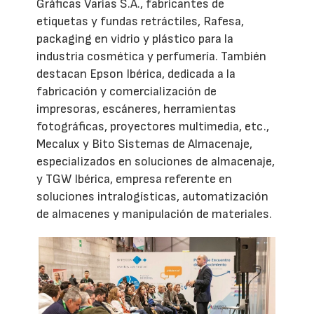
Gráficas Varias S.A., fabricantes de
etiquetas y fundas retráctiles, Rafesa,
packaging en vidrio y plástico para la
industria cosmética y perfumería. También
destacan Epson Ibérica, dedicada a la
fabricación y comercialización de
impresoras, escáneres, herramientas
fotográficas, proyectores multimedia, etc.,
Mecalux y Bito Sistemas de Almacenaje,
especializados en soluciones de almacenaje,
y TGW Ibérica, empresa referente en
soluciones intralogísticas, automatización
de almacenes y manipulación de materiales.