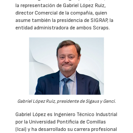
la representación de Gabriel López Ruiz,
director Comercial de la compañía, quien
asume también la presidencia de SIGRAP, la
entidad administradora de ambos Scraps.
Gabriel López Ruiz, presidente de Sigaus y Genci.
Gabriel López es Ingeniero Técnico Industrial
por la Universidad Pontificia de Comillas
(Icai) y ha desarrollado su carrera profesional