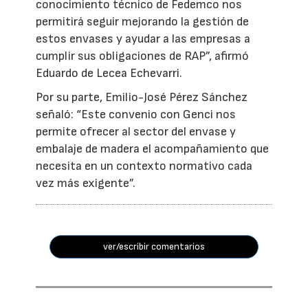
conocimiento técnico de Fedemco nos
permitirá seguir mejorando la gestión de
estos envases y ayudar a las empresas a
cumplir sus obligaciones de RAP”, afirmó
Eduardo de Lecea Echevarri.
Por su parte, Emilio-José Pérez Sánchez
señaló: “Este convenio con Genci nos
permite ofrecer al sector del envase y
embalaje de madera el acompañamiento que
necesita en un contexto normativo cada
vez más exigente”.
ver/escribir comentarios