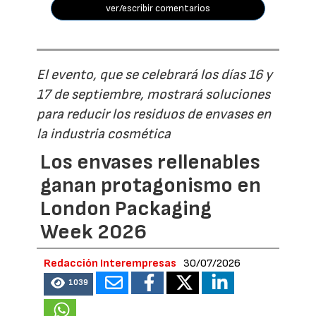
ver/escribir comentarios
El evento, que se celebrará los días 16 y
17 de septiembre, mostrará soluciones
para reducir los residuos de envases en
la industria cosmética
Los envases rellenables
ganan protagonismo en
London Packaging
Week 2026
Redacción Interempresas
30/07/2026
1039