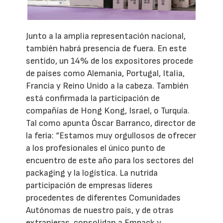
Junto a la amplia representación nacional,
también habrá presencia de fuera. En este
sentido, un 14% de los expositores procede
de países como Alemania, Portugal, Italia,
Francia y Reino Unido a la cabeza. También
está confirmada la participación de
compañías de Hong Kong, Israel, o Turquía.
Tal como apunta Óscar Barranco, director de
la feria: “Estamos muy orgullosos de ofrecer
a los profesionales el único punto de
encuentro de este año para los sectores del
packaging y la logística. La nutrida
participación de empresas líderes
procedentes de diferentes Comunidades
Autónomas de nuestro país, y de otras
extranjeras, consolidan a Empack y