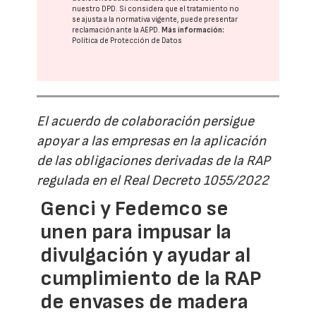
nuestro DPD
. Si considera que el tratamiento no
se ajusta a la normativa vigente, puede presentar
reclamación ante la
AEPD
.
Más información:
Política de Protección de Datos
El acuerdo de colaboración persigue
apoyar a las empresas en la aplicación
de las obligaciones derivadas de la RAP
regulada en el Real Decreto 1055/2022
Genci y Fedemco se
unen para impusar la
divulgación y ayudar al
cumplimiento de la RAP
de envases de madera