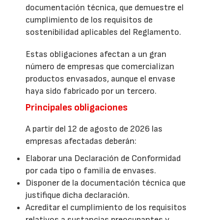
documentación técnica, que demuestre el
cumplimiento de los requisitos de
sostenibilidad aplicables del Reglamento.
Estas obligaciones afectan a un gran
número de empresas que comercializan
productos envasados, aunque el envase
haya sido fabricado por un tercero.
Principales obligaciones
A partir del 12 de agosto de 2026 las
empresas afectadas deberán:
Elaborar una Declaración de Conformidad
por cada tipo o familia de envases.
Disponer de la documentación técnica que
justifique dicha declaración.
Acreditar el cumplimiento de los requisitos
relativos a sustancias preocupantes y