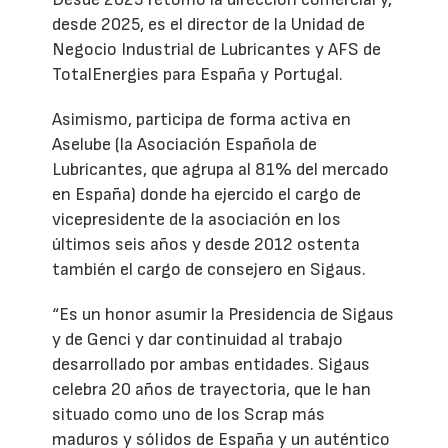
desde 2025, es el director de la Unidad de
Negocio Industrial de Lubricantes y AFS de
TotalEnergies para España y Portugal.
Asimismo, participa de forma activa en
Aselube (la Asociación Española de
Lubricantes, que agrupa al 81% del mercado
en España) donde ha ejercido el cargo de
vicepresidente de la asociación en los
últimos seis años y desde 2012 ostenta
también el cargo de consejero en Sigaus.
“Es un honor asumir la Presidencia de Sigaus
y de Genci y dar continuidad al trabajo
desarrollado por ambas entidades. Sigaus
celebra 20 años de trayectoria, que le han
situado como uno de los Scrap más
maduros y sólidos de España y un auténtico