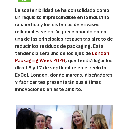
La sostenibilidad se ha consolidado como
un requisito imprescindible en la industria
cosmética y los sistemas de envases
rellenables se están posicionando como
una de las principales respuestas al reto de
reducir los residuos de packaging. Esta
tendencia será uno de los ejes de
London
Packaging Week 2026
, que tendrá lugar los
días 16 y 17 de septiembre en el recinto
ExCeL London, donde marcas, diseñadores
y fabricantes presentarán sus últimas
innovaciones en este ámbito.