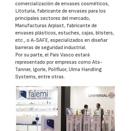
comercialización de envases cosméticos,
Litoturia, fabricante de envases para los
principales sectores del mercado,
Manufacturas Arplast, fabricante de
envases plásticos, estuches, cajas, blisters,
etc., o A-SAFE, especializados en diseñar
barreras de seguridad industrial.
Por su parte, el País Vasco estará
representado por empresas como Ats-
Tanner, Igorle, Polifluor, Ulma Handling
Systems, entre otras.