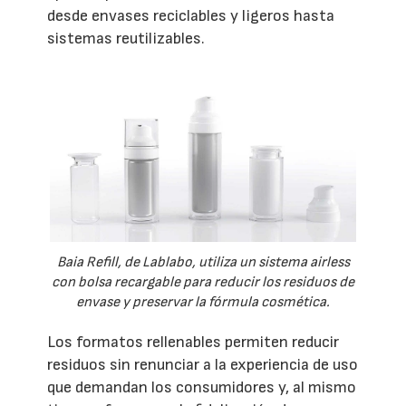
desde envases reciclables y ligeros hasta
sistemas reutilizables.
Baia Refill, de Lablabo, utiliza un sistema airless
con bolsa recargable para reducir los residuos de
envase y preservar la fórmula cosmética.
Los formatos rellenables permiten reducir
residuos sin renunciar a la experiencia de uso
que demandan los consumidores y, al mismo