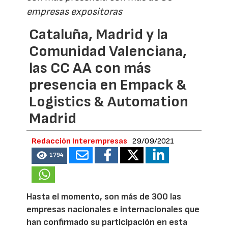
empresas expositoras
Cataluña, Madrid y la
Comunidad Valenciana,
las CC AA con más
presencia en Empack &
Logistics & Automation
Madrid
Redacción Interempresas
29/09/2021
1794
Hasta el momento, son más de 300 las
empresas nacionales e internacionales que
han confirmado su participación en esta