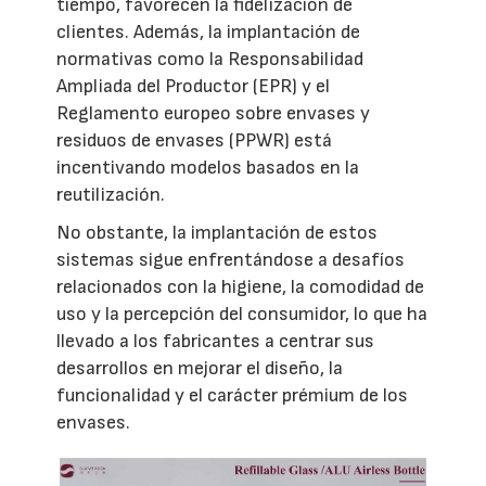
tiempo, favorecen la fidelización de
clientes. Además, la implantación de
normativas como la Responsabilidad
Ampliada del Productor (EPR) y el
Reglamento europeo sobre envases y
residuos de envases (PPWR) está
incentivando modelos basados en la
reutilización.
No obstante, la implantación de estos
sistemas sigue enfrentándose a desafíos
relacionados con la higiene, la comodidad de
uso y la percepción del consumidor, lo que ha
llevado a los fabricantes a centrar sus
desarrollos en mejorar el diseño, la
funcionalidad y el carácter prémium de los
envases.