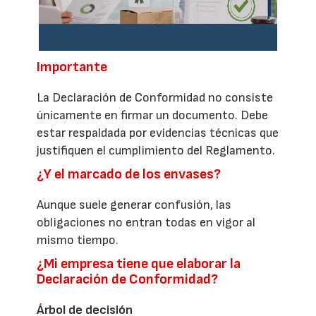
Importante
La Declaración de Conformidad no consiste
únicamente en firmar un documento. Debe
estar respaldada por evidencias técnicas que
justifiquen el cumplimiento del Reglamento.
¿Y el marcado de los envases?
Aunque suele generar confusión, las
obligaciones no entran todas en vigor al
mismo tiempo.
¿Mi empresa tiene que elaborar la
Declaración de Conformidad?
Árbol de decisión