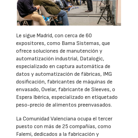
Le sigue Madrid, con cerca de 60
expositores, como Bama Sistemas, que
ofrece soluciones de manutención y
automatización industrial, Datalogic,
especializado en captura automática de
datos y automatización de fábricas, IMG
dosificación, fabricantes de máquinas de
envasado, Ovelar, fabricante de Sleeves, o
Espera Ibérica, especializado en etiquetado
peso-precio de alimentos preenvasados.
La Comunidad Valenciana ocupa el tercer
puesto con más de 25 compañías, como
Falemi, dedicados a la fabricación y