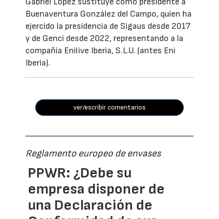
Gabriel López sustituye como presidente a
Buenaventura González del Campo, quien ha
ejercido la presidencia de Sigaus desde 2017
y de Genci desde 2022, representando a la
compañía Enilive Iberia, S.L.U. (antes Eni
Iberia).
ver/escribir comentarios
Reglamento europeo de envases
PPWR: ¿Debe su
empresa disponer de
una Declaración de