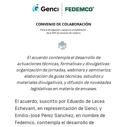
El acuerdo contempla el desarrollo de
actuaciones técnicas, formativas y divulgativas:
organización de jornadas, webinars y seminarios;
elaboración de guías técnicas, estudios y
materiales divulgativos, y difusión de novedades
legislativas en materia de envases.
El acuerdo, suscrito por Eduardo de Lecea
Echevarri, en representación de Genci, y
Emilio-José Pérez Sánchez, en nombre de
Fedemco, contempla el desarrollo de