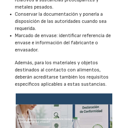
metales pesados.
Conservar la documentación y ponerla a
disposición de las autoridades cuando sea
requerida.
Marcado de envase: identificar referencia de
envase e información del fabricante o
envasador.
Además, para los materiales y objetos
destinados al contacto con alimentos,
deberán acreditarse también los requisitos
específicos aplicables a estas sustancias.