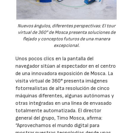
Nuevos ángulos, diferentes perspectivas: El tour
virtual de 360° de Mosca presenta soluciones de
flejado y conceptos futuros de una manera
excepcional.
Unos pocos clics en la pantalla del
navegador sitúan al espectador en el centro
de una innovadora exposición de Mosca. La
visita virtual de 360° presenta imágenes
fotorrealistas de alta resolución de cinco
máquinas diferentes, algunas autónomas y
otras integradas en una línea de envasado
totalmente automatizada. El director
general del grupo, Timo Mosca, afirma:
“Aprovechamos el mundo digital para
mostrar nuestras tecnologías desde unas