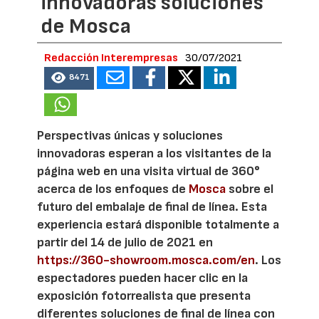
innovadoras soluciones
de Mosca
Redacción Interempresas
30/07/2021
8471
Perspectivas únicas y soluciones
innovadoras esperan a los visitantes de la
página web en una visita virtual de 360°
acerca de los enfoques de
Mosca
sobre el
futuro del embalaje de final de línea. Esta
experiencia estará disponible totalmente a
partir del 14 de julio de 2021 en
https://360-showroom.mosca.com/en
. Los
espectadores pueden hacer clic en la
exposición fotorrealista que presenta
diferentes soluciones de final de línea con