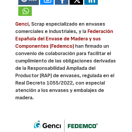
Genci
, Scrap especializado en envases
comerciales e industriales, y la
Federación
Española del Envase de Madera y sus
Componentes (Fedemco)
han firmado un
convenio de colaboración para facilitar el
cumplimiento de las obligaciones derivadas
de la Responsabilidad Ampliada del
Productor (RAP) de envases, regulada en el
Real Decreto 1055/2022, con especial
atención a los envases y embalajes de
madera.