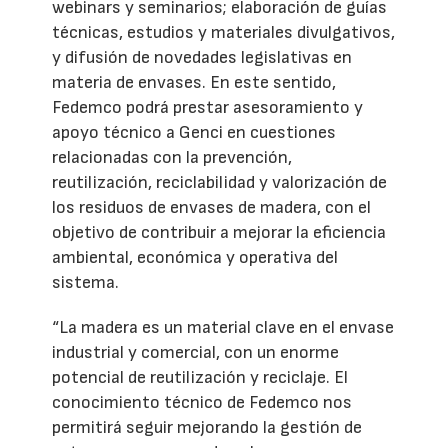
webinars y seminarios; elaboración de guías
técnicas, estudios y materiales divulgativos,
y difusión de novedades legislativas en
materia de envases. En este sentido,
Fedemco podrá prestar asesoramiento y
apoyo técnico a Genci en cuestiones
relacionadas con la prevención,
reutilización, reciclabilidad y valorización de
los residuos de envases de madera, con el
objetivo de contribuir a mejorar la eficiencia
ambiental, económica y operativa del
sistema.
“La madera es un material clave en el envase
industrial y comercial, con un enorme
potencial de reutilización y reciclaje. El
conocimiento técnico de Fedemco nos
permitirá seguir mejorando la gestión de