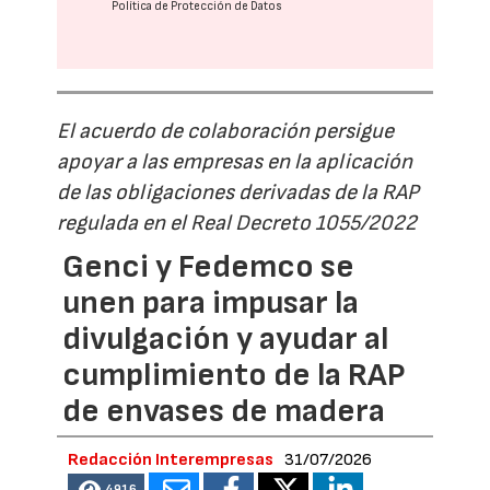
Política de Protección de Datos
El acuerdo de colaboración persigue
apoyar a las empresas en la aplicación
de las obligaciones derivadas de la RAP
regulada en el Real Decreto 1055/2022
Genci y Fedemco se
unen para impusar la
divulgación y ayudar al
cumplimiento de la RAP
de envases de madera
Redacción Interempresas
31/07/2026
4916