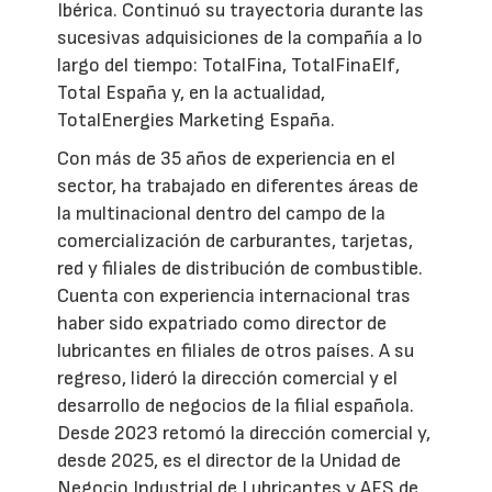
Ibérica. Continuó su trayectoria durante las
sucesivas adquisiciones de la compañía a lo
largo del tiempo: TotalFina, TotalFinaElf,
Total España y, en la actualidad,
TotalEnergies Marketing España.
Con más de 35 años de experiencia en el
sector, ha trabajado en diferentes áreas de
la multinacional dentro del campo de la
comercialización de carburantes, tarjetas,
red y filiales de distribución de combustible.
Cuenta con experiencia internacional tras
haber sido expatriado como director de
lubricantes en filiales de otros países. A su
regreso, lideró la dirección comercial y el
desarrollo de negocios de la filial española.
Desde 2023 retomó la dirección comercial y,
desde 2025, es el director de la Unidad de
Negocio Industrial de Lubricantes y AFS de