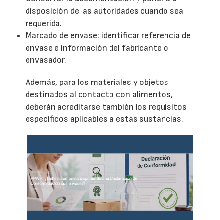
disposición de las autoridades cuando sea
requerida.
Marcado de envase: identificar referencia de
envase e información del fabricante o
envasador.
Además, para los materiales y objetos
destinados al contacto con alimentos,
deberán acreditarse también los requisitos
específicos aplicables a estas sustancias.