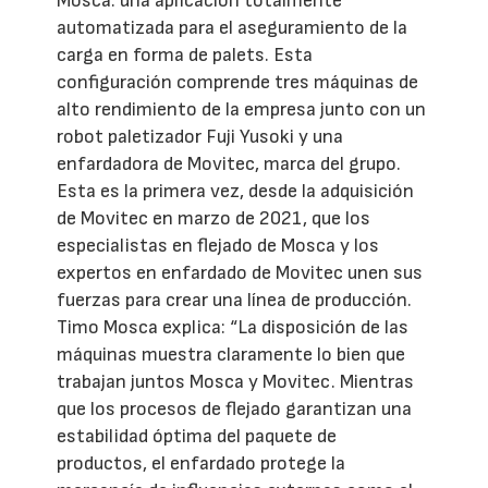
Mosca: una aplicación totalmente
automatizada para el aseguramiento de la
carga en forma de palets. Esta
configuración comprende tres máquinas de
alto rendimiento de la empresa junto con un
robot paletizador Fuji Yusoki y una
enfardadora de Movitec, marca del grupo.
Esta es la primera vez, desde la adquisición
de Movitec en marzo de 2021, que los
especialistas en flejado de Mosca y los
expertos en enfardado de Movitec unen sus
fuerzas para crear una línea de producción.
Timo Mosca explica: “La disposición de las
máquinas muestra claramente lo bien que
trabajan juntos Mosca y Movitec. Mientras
que los procesos de flejado garantizan una
estabilidad óptima del paquete de
productos, el enfardado protege la