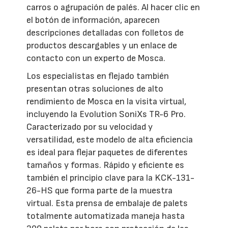
carros o agrupación de palés. Al hacer clic en
el botón de información, aparecen
descripciones detalladas con folletos de
productos descargables y un enlace de
contacto con un experto de Mosca.
Los especialistas en flejado también
presentan otras soluciones de alto
rendimiento de Mosca en la visita virtual,
incluyendo la Evolution SoniXs TR-6 Pro.
Caracterizado por su velocidad y
versatilidad, este modelo de alta eficiencia
es ideal para flejar paquetes de diferentes
tamaños y formas. Rápido y eficiente es
también el principio clave para la KCK-131-
26-HS que forma parte de la muestra
virtual. Esta prensa de embalaje de palets
totalmente automatizada maneja hasta