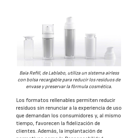
Baia Refill, de Lablabo, utiliza un sistema airless
con bolsa recargable para reducir los residuos de
envase y preservar la fórmula cosmética.
Los formatos rellenables permiten reducir
residuos sin renunciar a la experiencia de uso
que demandan los consumidores y, al mismo
tiempo, favorecen la fidelización de
clientes. Además, la implantación de