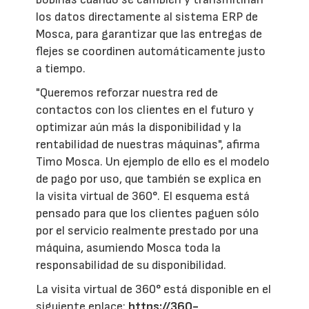
los datos directamente al sistema ERP de
Mosca, para garantizar que las entregas de
flejes se coordinen automáticamente justo
a tiempo.
"Queremos reforzar nuestra red de
contactos con los clientes en el futuro y
optimizar aún más la disponibilidad y la
rentabilidad de nuestras máquinas", afirma
Timo Mosca. Un ejemplo de ello es el modelo
de pago por uso, que también se explica en
la visita virtual de 360°. El esquema está
pensado para que los clientes paguen sólo
por el servicio realmente prestado por una
máquina, asumiendo Mosca toda la
responsabilidad de su disponibilidad.
La visita virtual de 360° está disponible en el
siguiente enlace:
https://360-