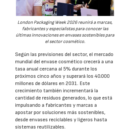
London Packaging Week 2026 reunirá a marcas,
fabricantes y especialistas para conocer las
últimas innovaciones en envases sostenibles para
el sector cosmético.
Según las previsiones del sector, el mercado
mundial del envase cosmético crecerá a una
tasa anual cercana al 5% durante los
próximos cinco años y superará los 40.000
millones de dólares en 2031. Este
crecimiento también incrementará la
cantidad de residuos generados, lo que está
impulsando a fabricantes y marcas a
apostar por soluciones más sostenibles,
desde envases reciclables y ligeros hasta
sistemas reutilizables.