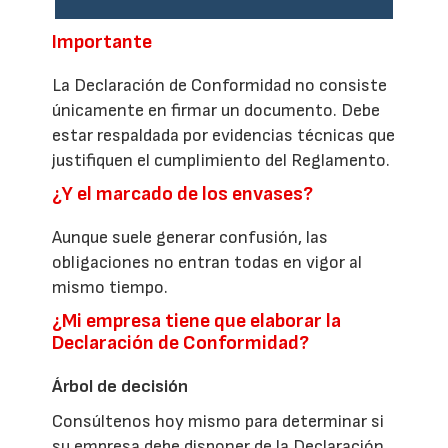
Importante
La Declaración de Conformidad no consiste
únicamente en firmar un documento. Debe
estar respaldada por evidencias técnicas que
justifiquen el cumplimiento del Reglamento.
¿Y el marcado de los envases?
Aunque suele generar confusión, las
obligaciones no entran todas en vigor al
mismo tiempo.
¿Mi empresa tiene que elaborar la
Declaración de Conformidad?
Árbol de decisión
Consúltenos hoy mismo para determinar si
su empresa debe disponer de la Declaración