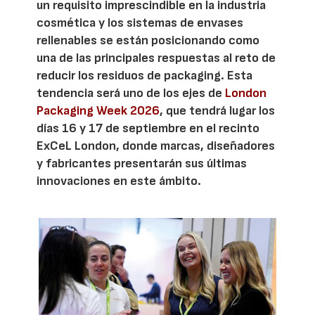
un requisito imprescindible en la industria
cosmética y los sistemas de envases
rellenables se están posicionando como
una de las principales respuestas al reto de
reducir los residuos de packaging. Esta
tendencia será uno de los ejes de
London
Packaging Week 2026
, que tendrá lugar los
días 16 y 17 de septiembre en el recinto
ExCeL London, donde marcas, diseñadores
y fabricantes presentarán sus últimas
innovaciones en este ámbito.