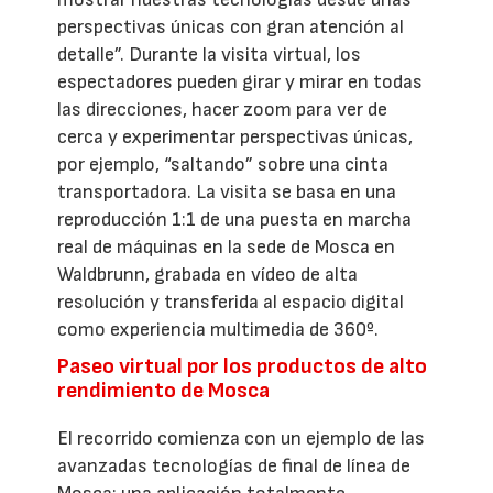
perspectivas únicas con gran atención al
detalle”. Durante la visita virtual, los
espectadores pueden girar y mirar en todas
las direcciones, hacer zoom para ver de
cerca y experimentar perspectivas únicas,
por ejemplo, “saltando” sobre una cinta
transportadora. La visita se basa en una
reproducción 1:1 de una puesta en marcha
real de máquinas en la sede de Mosca en
Waldbrunn, grabada en vídeo de alta
resolución y transferida al espacio digital
como experiencia multimedia de 360º.
Paseo virtual por los productos de alto
rendimiento de Mosca
El recorrido comienza con un ejemplo de las
avanzadas tecnologías de final de línea de