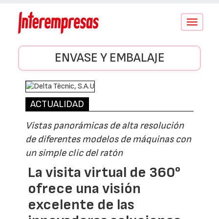
Conmutar
navegació
ENVASE Y EMBALAJE
ACTUALIDAD
Vistas panorámicas de alta resolución
de diferentes modelos de máquinas con
un simple clic del ratón
La visita virtual de 360°
ofrece una visión
excelente de las