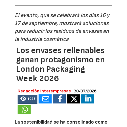
El evento, que se celebrará los días 16 y
17 de septiembre, mostrará soluciones
para reducir los residuos de envases en
la industria cosmética
Los envases rellenables
ganan protagonismo en
London Packaging
Week 2026
Redacción Interempresas
30/07/2026
1025
La sostenibilidad se ha consolidado como