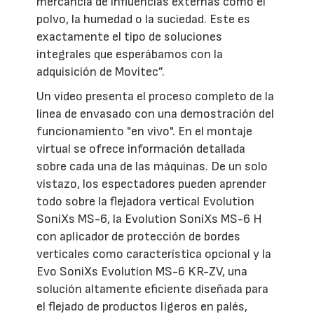
mercancía de influencias externas como el
polvo, la humedad o la suciedad. Este es
exactamente el tipo de soluciones
integrales que esperábamos con la
adquisición de Movitec”.
Un vídeo presenta el proceso completo de la
línea de envasado con una demostración del
funcionamiento "en vivo". En el montaje
virtual se ofrece información detallada
sobre cada una de las máquinas. De un solo
vistazo, los espectadores pueden aprender
todo sobre la flejadora vertical Evolution
SoniXs MS-6, la Evolution SoniXs MS-6 H
con aplicador de protección de bordes
verticales como característica opcional y la
Evo SoniXs Evolution MS-6 KR-ZV, una
solución altamente eficiente diseñada para
el flejado de productos ligeros en palés,