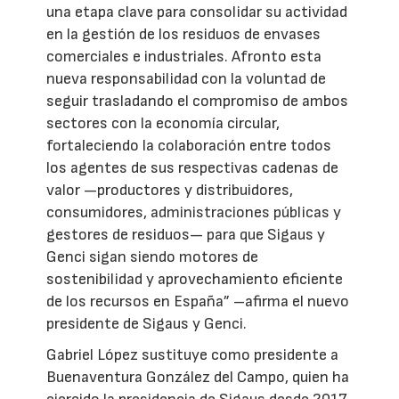
una etapa clave para consolidar su actividad
en la gestión de los residuos de envases
comerciales e industriales. Afronto esta
nueva responsabilidad con la voluntad de
seguir trasladando el compromiso de ambos
sectores con la economía circular,
fortaleciendo la colaboración entre todos
los agentes de sus respectivas cadenas de
valor —productores y distribuidores,
consumidores, administraciones públicas y
gestores de residuos— para que Sigaus y
Genci sigan siendo motores de
sostenibilidad y aprovechamiento eficiente
de los recursos en España” –afirma el nuevo
presidente de Sigaus y Genci.
Gabriel López sustituye como presidente a
Buenaventura González del Campo, quien ha