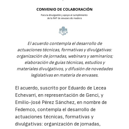
El acuerdo contempla el desarrollo de
actuaciones técnicas, formativas y divulgativas:
organización de jornadas, webinars y seminarios;
elaboración de guías técnicas, estudios y
materiales divulgativos, y difusión de novedades
legislativas en materia de envases.
El acuerdo, suscrito por Eduardo de Lecea
Echevarri, en representación de Genci, y
Emilio-José Pérez Sánchez, en nombre de
Fedemco, contempla el desarrollo de
actuaciones técnicas, formativas y
divulgativas: organización de jornadas,