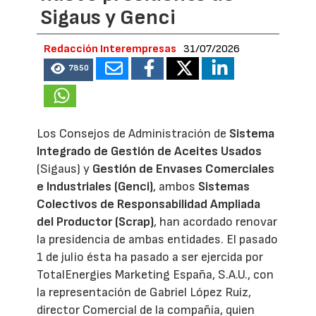
Sigaus y Genci
Redacción Interempresas
31/07/2026
7850
Los Consejos de Administración de
Sistema
Integrado de Gestión de Aceites Usados
(Sigaus) y
Gestión de Envases Comerciales
e Industriales (Genci)
, ambos
Sistemas
Colectivos de Responsabilidad Ampliada
del Productor (Scrap)
, han acordado renovar
la presidencia de ambas entidades. El pasado
1 de julio ésta ha pasado a ser ejercida por
TotalEnergies Marketing España, S.A.U., con
la representación de Gabriel López Ruiz,
director Comercial de la compañía, quien