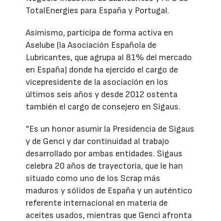
TotalEnergies para España y Portugal.
Asimismo, participa de forma activa en
Aselube (la Asociación Española de
Lubricantes, que agrupa al 81% del mercado
en España) donde ha ejercido el cargo de
vicepresidente de la asociación en los
últimos seis años y desde 2012 ostenta
también el cargo de consejero en Sigaus.
“Es un honor asumir la Presidencia de Sigaus
y de Genci y dar continuidad al trabajo
desarrollado por ambas entidades. Sigaus
celebra 20 años de trayectoria, que le han
situado como uno de los Scrap más
maduros y sólidos de España y un auténtico
referente internacional en materia de
aceites usados, mientras que Genci afronta