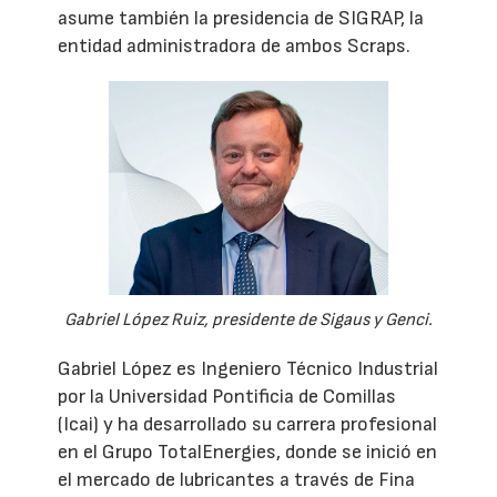
asume también la presidencia de SIGRAP, la
entidad administradora de ambos Scraps.
Gabriel López Ruiz, presidente de Sigaus y Genci.
Gabriel López es Ingeniero Técnico Industrial
por la Universidad Pontificia de Comillas
(Icai) y ha desarrollado su carrera profesional
en el Grupo TotalEnergies, donde se inició en
el mercado de lubricantes a través de Fina