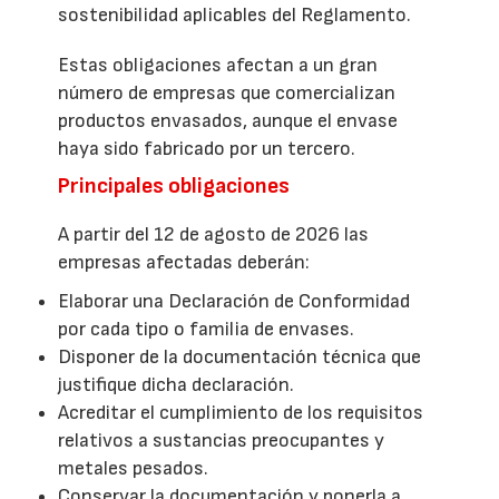
sostenibilidad aplicables del Reglamento.
Estas obligaciones afectan a un gran
número de empresas que comercializan
productos envasados, aunque el envase
haya sido fabricado por un tercero.
Principales obligaciones
A partir del 12 de agosto de 2026 las
empresas afectadas deberán:
Elaborar una Declaración de Conformidad
por cada tipo o familia de envases.
Disponer de la documentación técnica que
justifique dicha declaración.
Acreditar el cumplimiento de los requisitos
relativos a sustancias preocupantes y
metales pesados.
Conservar la documentación y ponerla a