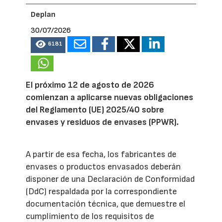
Deplan
30/07/2026
6181
El próximo 12 de agosto de 2026
comienzan a aplicarse nuevas obligaciones
del Reglamento (UE) 2025/40 sobre
envases y residuos de envases (PPWR).
A partir de esa fecha, los fabricantes de
envases o productos envasados deberán
disponer de una Declaración de Conformidad
(DdC) respaldada por la correspondiente
documentación técnica, que demuestre el
cumplimiento de los requisitos de