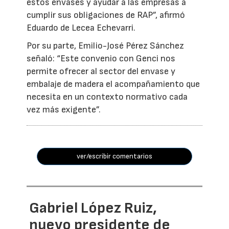
estos envases y ayudar a las empresas a
cumplir sus obligaciones de RAP”, afirmó
Eduardo de Lecea Echevarri.
Por su parte, Emilio-José Pérez Sánchez
señaló: “Este convenio con Genci nos
permite ofrecer al sector del envase y
embalaje de madera el acompañamiento que
necesita en un contexto normativo cada
vez más exigente”.
ver/escribir comentarios
Gabriel López Ruiz,
nuevo presidente de