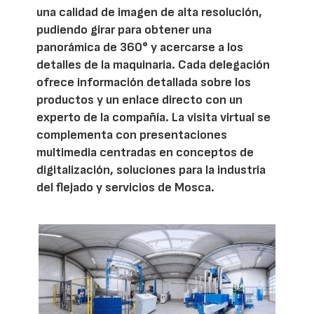
una calidad de imagen de alta resolución,
pudiendo girar para obtener una
panorámica de 360° y acercarse a los
detalles de la maquinaria. Cada delegación
ofrece información detallada sobre los
productos y un enlace directo con un
experto de la compañía. La visita virtual se
complementa con presentaciones
multimedia centradas en conceptos de
digitalización, soluciones para la industria
del flejado y servicios de Mosca.