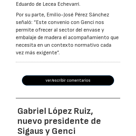
Eduardo de Lecea Echevarri.
Por su parte, Emilio-José Pérez Sánchez
señaló: “Este convenio con Genci nos
permite ofrecer al sector del envase y
embalaje de madera el acompañamiento que
necesita en un contexto normativo cada
vez más exigente”.
ver/escribir comentarios
Gabriel López Ruiz,
nuevo presidente de
Sigaus y Genci