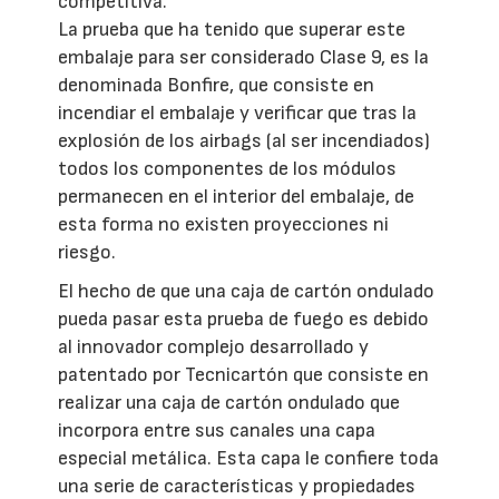
competitiva.
La prueba que ha tenido que superar este
embalaje para ser considerado Clase 9, es la
denominada Bonfire, que consiste en
incendiar el embalaje y verificar que tras la
explosión de los airbags (al ser incendiados)
todos los componentes de los módulos
permanecen en el interior del embalaje, de
esta forma no existen proyecciones ni
riesgo.
El hecho de que una caja de cartón ondulado
pueda pasar esta prueba de fuego es debido
al innovador complejo desarrollado y
patentado por Tecnicartón que consiste en
realizar una caja de cartón ondulado que
incorpora entre sus canales una capa
especial metálica. Esta capa le confiere toda
una serie de características y propiedades