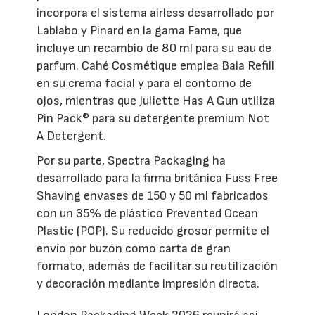
incorpora el sistema airless desarrollado por
Lablabo y Pinard en la gama Fame, que
incluye un recambio de 80 ml para su eau de
parfum. Cahé Cosmétique emplea Baia Refill
en su crema facial y para el contorno de
ojos, mientras que Juliette Has A Gun utiliza
Pin Pack® para su detergente premium Not
A Detergent.
Por su parte, Spectra Packaging ha
desarrollado para la firma británica Fuss Free
Shaving envases de 150 y 50 ml fabricados
con un 35% de plástico Prevented Ocean
Plastic (POP). Su reducido grosor permite el
envío por buzón como carta de gran
formato, además de facilitar su reutilización
y decoración mediante impresión directa.