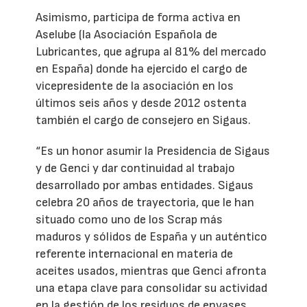
Asimismo, participa de forma activa en
Aselube (la Asociación Española de
Lubricantes, que agrupa al 81% del mercado
en España) donde ha ejercido el cargo de
vicepresidente de la asociación en los
últimos seis años y desde 2012 ostenta
también el cargo de consejero en Sigaus.
“Es un honor asumir la Presidencia de Sigaus
y de Genci y dar continuidad al trabajo
desarrollado por ambas entidades. Sigaus
celebra 20 años de trayectoria, que le han
situado como uno de los Scrap más
maduros y sólidos de España y un auténtico
referente internacional en materia de
aceites usados, mientras que Genci afronta
una etapa clave para consolidar su actividad
en la gestión de los residuos de envases