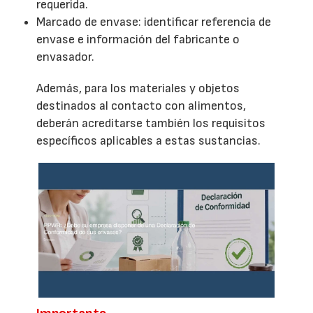
requerida.
Marcado de envase: identificar referencia de
envase e información del fabricante o
envasador.
Además, para los materiales y objetos
destinados al contacto con alimentos,
deberán acreditarse también los requisitos
específicos aplicables a estas sustancias.