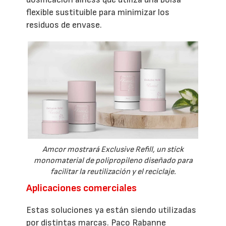
flexible sustituible para minimizar los
residuos de envase.
Amcor mostrará Exclusive Refill, un stick
monomaterial de polipropileno diseñado para
facilitar la reutilización y el reciclaje.
Aplicaciones comerciales
Estas soluciones ya están siendo utilizadas
por distintas marcas. Paco Rabanne