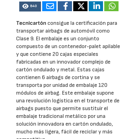
840
Tecnicartón
consigue la certificación para
transportar airbags de automóvil como
Clase 9. El embalaje es un conjunto
compuesto de un contenedor-palet apilable
y que contiene 20 cajas especiales
fabricadas en un innovador complejo de
cartón ondulado y metal. Estas cajas
contienen 6 airbags de cortina y se
transporta por unidad de embalaje 120
módulos de airbag. Este embalaje supone
una revolución logística en el transporte de
airbags puesto que permite sustituir el
embalaje tradicional metálico por una
solución innovadora en cartón ondulado,
mucho más ligera, fácil de reciclar y más