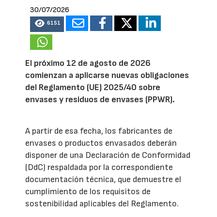
30/07/2026
6151
El próximo 12 de agosto de 2026
comienzan a aplicarse nuevas obligaciones
del Reglamento (UE) 2025/40 sobre
envases y residuos de envases (PPWR).
A partir de esa fecha, los fabricantes de
envases o productos envasados deberán
disponer de una Declaración de Conformidad
(DdC) respaldada por la correspondiente
documentación técnica, que demuestre el
cumplimiento de los requisitos de
sostenibilidad aplicables del Reglamento.