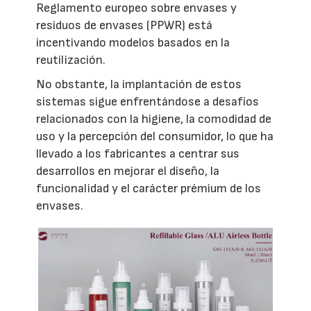
Reglamento europeo sobre envases y
residuos de envases (PPWR) está
incentivando modelos basados en la
reutilización.
No obstante, la implantación de estos
sistemas sigue enfrentándose a desafíos
relacionados con la higiene, la comodidad de
uso y la percepción del consumidor, lo que ha
llevado a los fabricantes a centrar sus
desarrollos en mejorar el diseño, la
funcionalidad y el carácter prémium de los
envases.