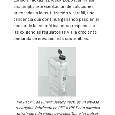
London Packaging Week 2026 reunirá así
una amplia representación de soluciones
orientadas a la reutilización y al refill, una
tendencia que continúa ganando peso en el
sector de la cosmética como respuesta a
las exigencias regulatorias y a la creciente
demanda de envases más sostenibles.
Pin Pack®, de Pinard Beauty Pack, es un envase
recargable fabricado en PET o rPET con paredes
ultrafinas y diseñado para sustituir a las bolsas