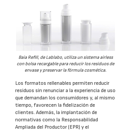
Baia Refill, de Lablabo, utiliza un sistema airless
con bolsa recargable para reducir los residuos de
envase y preservar la fórmula cosmética.
Los formatos rellenables permiten reducir
residuos sin renunciar a la experiencia de uso
que demandan los consumidores y, al mismo
tiempo, favorecen la fidelización de
clientes. Además, la implantación de
normativas como la Responsabilidad
Ampliada del Productor (EPR) y el