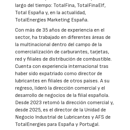
largo del tiempo: TotalFina, TotalFinaElf,
Total España y, en la actualidad,
TotalEnergies Marketing España.
Con más de 35 años de experiencia en el
sector, ha trabajado en diferentes áreas de
la multinacional dentro del campo de la
comercialización de carburantes, tarjetas,
red y filiales de distribución de combustible.
Cuenta con experiencia internacional tras
haber sido expatriado como director de
lubricantes en filiales de otros países. A su
regreso, lideró la dirección comercial y el
desarrollo de negocios de la filial española.
Desde 2023 retomó la dirección comercial y,
desde 2025, es el director de la Unidad de
Negocio Industrial de Lubricantes y AFS de
TotalEnergies para España y Portugal.