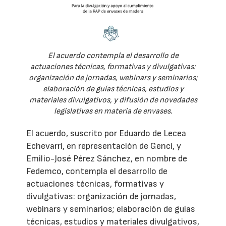
El acuerdo contempla el desarrollo de
actuaciones técnicas, formativas y divulgativas:
organización de jornadas, webinars y seminarios;
elaboración de guías técnicas, estudios y
materiales divulgativos, y difusión de novedades
legislativas en materia de envases.
El acuerdo, suscrito por Eduardo de Lecea
Echevarri, en representación de Genci, y
Emilio-José Pérez Sánchez, en nombre de
Fedemco, contempla el desarrollo de
actuaciones técnicas, formativas y
divulgativas: organización de jornadas,
webinars y seminarios; elaboración de guías
técnicas, estudios y materiales divulgativos,