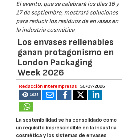
El evento, que se celebrará los días 16 y
17 de septiembre, mostrará soluciones
para reducir los residuos de envases en
la industria cosmética
Los envases rellenables
ganan protagonismo en
London Packaging
Week 2026
Redacción Interempresas
30/07/2026
1025
La sostenibilidad se ha consolidado como
un requisito imprescindible en la industria
cosmética y los sistemas de envases