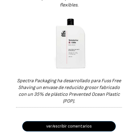
flexibles.
Spectra Packaging ha desarrollado para Fuss Free
Shaving un envase de reducido grosor fabricado
con un 35% de plástico Prevented Ocean Plastic
(POP).
ver/escribir comentarios