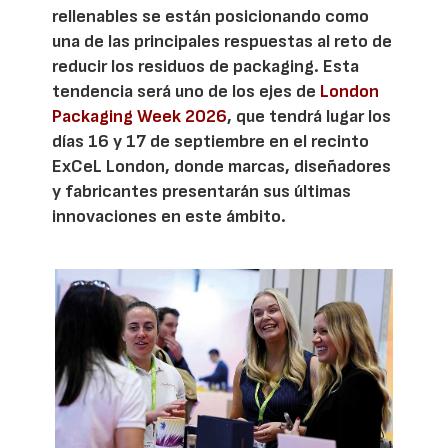
rellenables se están posicionando como
una de las principales respuestas al reto de
reducir los residuos de packaging. Esta
tendencia será uno de los ejes de
London
Packaging Week 2026
, que tendrá lugar los
días 16 y 17 de septiembre en el recinto
ExCeL London, donde marcas, diseñadores
y fabricantes presentarán sus últimas
innovaciones en este ámbito.