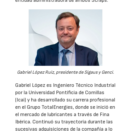
entidad administradora de ambos Scraps.
Gabriel López Ruiz, presidente de Sigaus y Genci.
Gabriel López es Ingeniero Técnico Industrial
por la Universidad Pontificia de Comillas
(Icai) y ha desarrollado su carrera profesional
en el Grupo TotalEnergies, donde se inició en
el mercado de lubricantes a través de Fina
Ibérica. Continuó su trayectoria durante las
sucesivas adquisiciones de la compañía a lo