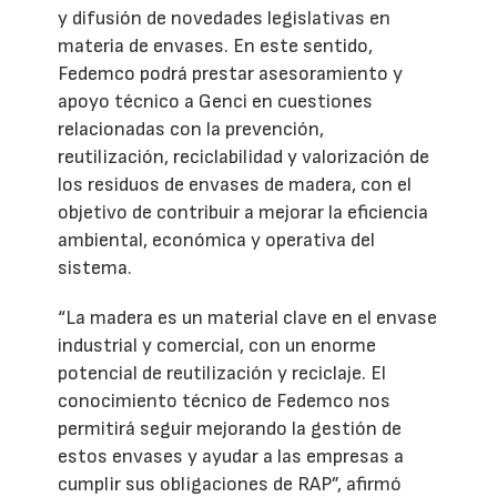
y difusión de novedades legislativas en
materia de envases. En este sentido,
Fedemco podrá prestar asesoramiento y
apoyo técnico a Genci en cuestiones
relacionadas con la prevención,
reutilización, reciclabilidad y valorización de
los residuos de envases de madera, con el
objetivo de contribuir a mejorar la eficiencia
ambiental, económica y operativa del
sistema.
“La madera es un material clave en el envase
industrial y comercial, con un enorme
potencial de reutilización y reciclaje. El
conocimiento técnico de Fedemco nos
permitirá seguir mejorando la gestión de
estos envases y ayudar a las empresas a
cumplir sus obligaciones de RAP”, afirmó