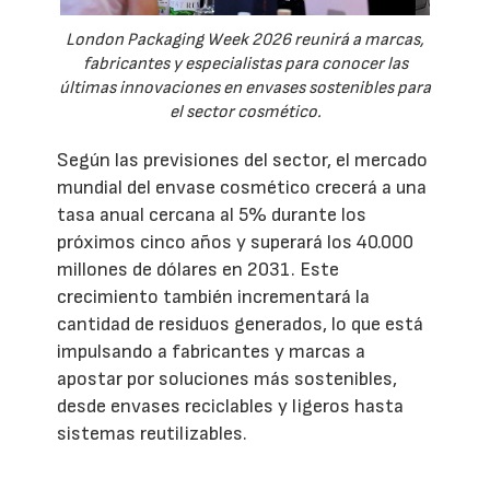
London Packaging Week 2026 reunirá a marcas,
fabricantes y especialistas para conocer las
últimas innovaciones en envases sostenibles para
el sector cosmético.
Según las previsiones del sector, el mercado
mundial del envase cosmético crecerá a una
tasa anual cercana al 5% durante los
próximos cinco años y superará los 40.000
millones de dólares en 2031. Este
crecimiento también incrementará la
cantidad de residuos generados, lo que está
impulsando a fabricantes y marcas a
apostar por soluciones más sostenibles,
desde envases reciclables y ligeros hasta
sistemas reutilizables.