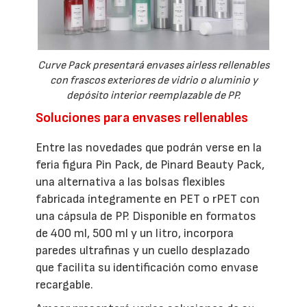
Curve Pack presentará envases airless rellenables
con frascos exteriores de vidrio o aluminio y
depósito interior reemplazable de PP.
Soluciones para envases rellenables
Entre las novedades que podrán verse en la
feria figura Pin Pack, de Pinard Beauty Pack,
una alternativa a las bolsas flexibles
fabricada íntegramente en PET o rPET con
una cápsula de PP. Disponible en formatos
de 400 ml, 500 ml y un litro, incorpora
paredes ultrafinas y un cuello desplazado
que facilita su identificación como envase
recargable.