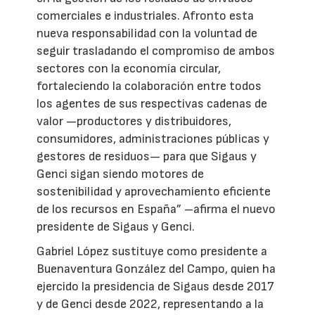
comerciales e industriales. Afronto esta
nueva responsabilidad con la voluntad de
seguir trasladando el compromiso de ambos
sectores con la economía circular,
fortaleciendo la colaboración entre todos
los agentes de sus respectivas cadenas de
valor —productores y distribuidores,
consumidores, administraciones públicas y
gestores de residuos— para que Sigaus y
Genci sigan siendo motores de
sostenibilidad y aprovechamiento eficiente
de los recursos en España” –afirma el nuevo
presidente de Sigaus y Genci.
Gabriel López sustituye como presidente a
Buenaventura González del Campo, quien ha
ejercido la presidencia de Sigaus desde 2017
y de Genci desde 2022, representando a la