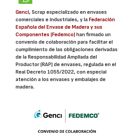
Genci
, Scrap especializado en envases
comerciales e industriales, y la
Federación
Española del Envase de Madera y sus
Componentes (Fedemco)
han firmado un
convenio de colaboración para facilitar el
cumplimiento de las obligaciones derivadas
de la Responsabilidad Ampliada del
Productor (RAP) de envases, regulada en el
Real Decreto 1055/2022, con especial
atención a los envases y embalajes de
madera.