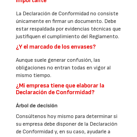
Importante
La Declaración de Conformidad no consiste
únicamente en firmar un documento. Debe
estar respaldada por evidencias técnicas que
justifiquen el cumplimiento del Reglamento.
¿Y el marcado de los envases?
Aunque suele generar confusión, las
obligaciones no entran todas en vigor al
mismo tiempo.
¿Mi empresa tiene que elaborar la
Declaración de Conformidad?
Árbol de decisión
Consúltenos hoy mismo para determinar si
su empresa debe disponer de la Declaración
de Conformidad y, en su caso, ayudarle a