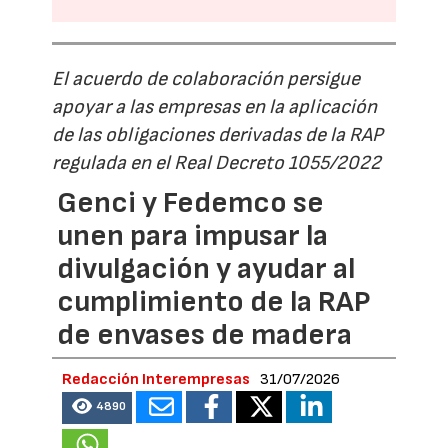
El acuerdo de colaboración persigue
apoyar a las empresas en la aplicación
de las obligaciones derivadas de la RAP
regulada en el Real Decreto 1055/2022
Genci y Fedemco se
unen para impusar la
divulgación y ayudar al
cumplimiento de la RAP
de envases de madera
Redacción Interempresas
31/07/2026
4890