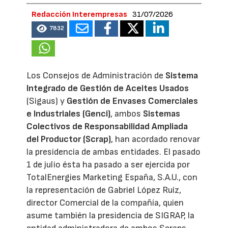
Redacción Interempresas
31/07/2026
7832
Los Consejos de Administración de
Sistema
Integrado de Gestión de Aceites Usados
(Sigaus) y
Gestión de Envases Comerciales
e Industriales (Genci)
, ambos
Sistemas
Colectivos de Responsabilidad Ampliada
del Productor (Scrap)
, han acordado renovar
la presidencia de ambas entidades. El pasado
1 de julio ésta ha pasado a ser ejercida por
TotalEnergies Marketing España, S.A.U., con
la representación de Gabriel López Ruiz,
director Comercial de la compañía, quien
asume también la presidencia de SIGRAP, la