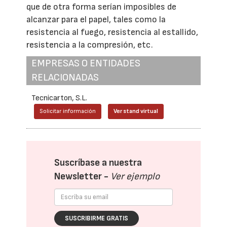
que de otra forma serían imposibles de
alcanzar para el papel, tales como la
resistencia al fuego, resistencia al estallido,
resistencia a la compresión, etc.
EMPRESAS O ENTIDADES
RELACIONADAS
Tecnicarton, S.L.
Solicitar información
Ver stand virtual
Suscríbase a nuestra
Newsletter -
Ver ejemplo
SUSCRIBIRME GRATIS