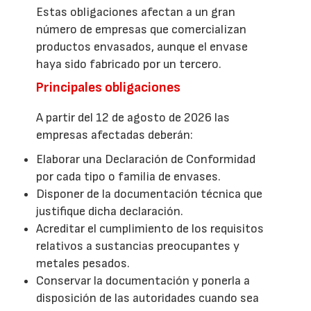
Estas obligaciones afectan a un gran
número de empresas que comercializan
productos envasados, aunque el envase
haya sido fabricado por un tercero.
Principales obligaciones
A partir del 12 de agosto de 2026 las
empresas afectadas deberán:
Elaborar una Declaración de Conformidad
por cada tipo o familia de envases.
Disponer de la documentación técnica que
justifique dicha declaración.
Acreditar el cumplimiento de los requisitos
relativos a sustancias preocupantes y
metales pesados.
Conservar la documentación y ponerla a
disposición de las autoridades cuando sea