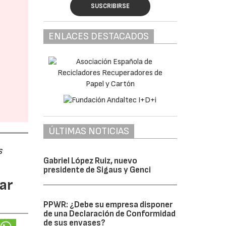
SUSCRIBIRSE
ENLACES DESTACADOS
ÚLTIMAS NOTICIAS
s
Gabriel López Ruiz, nuevo
presidente de Sigaus y Genci
ar
PPWR: ¿Debe su empresa disponer
de una Declaración de Conformidad
de sus envases?