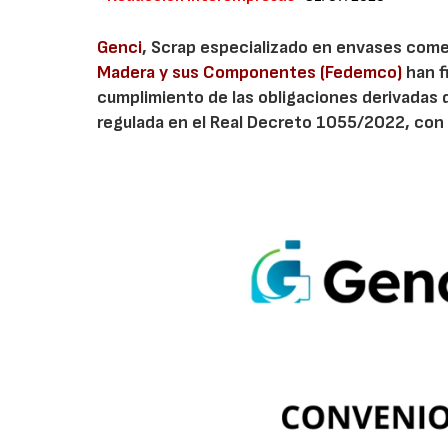
Genci
, Scrap especializado en envases comerc
Madera y sus Componentes (Fedemco)
han f
cumplimiento de las obligaciones derivadas 
regulada en el Real Decreto 1055/2022, con 