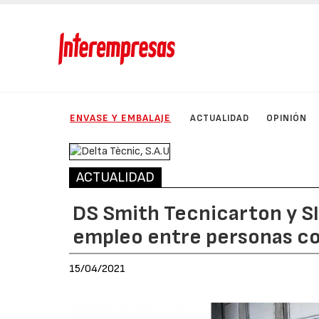
ENVASE Y EMBALAJE
ACTUALIDAD
OPINIÓN
ACTUALIDAD
DS Smith Tecnicarton y SI
empleo entre personas co
15/04/2021