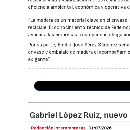
eficiencia ambiental, económica y operativa d
“La madera es un material clave en el envase i
reciclaje. El conocimiento técnico de Fedemc
ayudar a las empresas a cumplir sus obligacio
Por su parte, Emilio-José Pérez Sánchez señal
envase y embalaje de madera el acompañamie
exigente”.
Gabriel López Ruiz, nuevo
Redacción Interempresas
31/07/2026