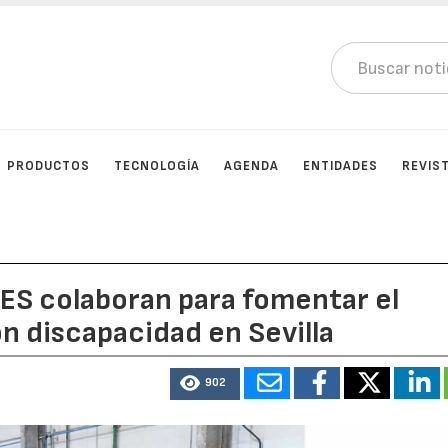
PRODUCTOS
TECNOLOGÍA
AGENDA
ENTIDADES
REVIS
ES colaboran para fomentar el
n discapacidad en Sevilla
902