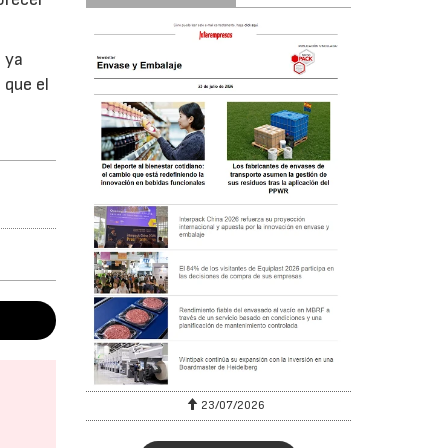
n ya
 que el
23/07/2026