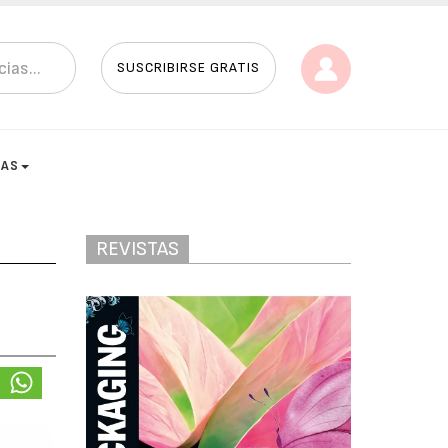
SUSCRIBIRSE GRATIS
TAS
REVISTAS