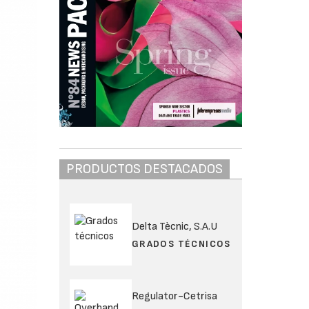
PRODUCTOS DESTACADOS
Delta Tècnic, S.A.U
GRADOS TÉCNICOS
Regulator-Cetrisa