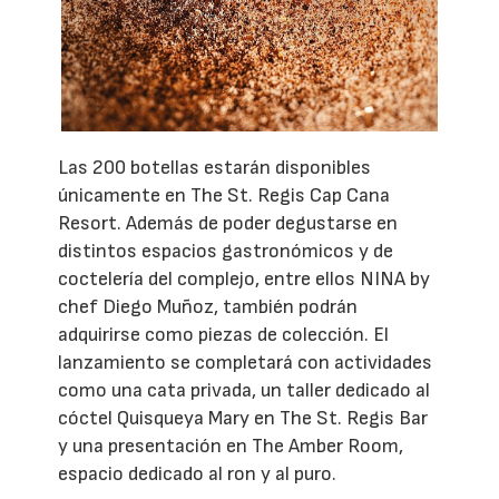
Las 200 botellas estarán disponibles
únicamente en The St. Regis Cap Cana
Resort. Además de poder degustarse en
distintos espacios gastronómicos y de
coctelería del complejo, entre ellos NINA by
chef Diego Muñoz, también podrán
adquirirse como piezas de colección. El
lanzamiento se completará con actividades
como una cata privada, un taller dedicado al
cóctel Quisqueya Mary en The St. Regis Bar
y una presentación en The Amber Room,
espacio dedicado al ron y al puro.