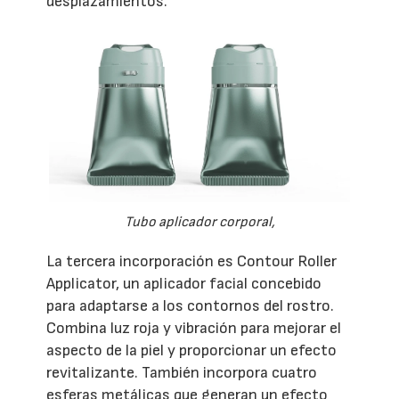
desplazamientos.
Tubo aplicador corporal,
La tercera incorporación es Contour Roller
Applicator, un aplicador facial concebido
para adaptarse a los contornos del rostro.
Combina luz roja y vibración para mejorar el
aspecto de la piel y proporcionar un efecto
revitalizante. También incorpora cuatro
esferas metálicas que generan un efecto