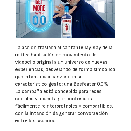
La acción traslada al cantante Jay Kay de la
mítica habitación en movimiento del
videoclip original a un universo de nuevas
experiencias, desvelando de forma simbólica
qué intentaba alcanzar con su
característico gesto: una Beefeater 0.0%.
La campaña está concebida para redes
sociales y apuesta por contenidos
fácilmente reinterpretables y compartibles,
con la intención de generar conversación
entre los usuarios.