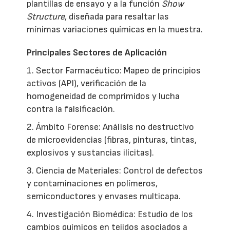
plantillas de ensayo y a la función
Show
Structure
, diseñada para resaltar las
mínimas variaciones químicas en la muestra.
Principales Sectores de Aplicación
1. Sector Farmacéutico: Mapeo de principios
activos (API), verificación de la
homogeneidad de comprimidos y lucha
contra la falsificación.
2. Ámbito Forense: Análisis no destructivo
de microevidencias (fibras, pinturas, tintas,
explosivos y sustancias ilícitas).
3. Ciencia de Materiales: Control de defectos
y contaminaciones en polímeros,
semiconductores y envases multicapa.
4. Investigación Biomédica: Estudio de los
cambios químicos en tejidos asociados a