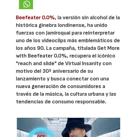
Beefeater 0.0%
, la versión sin alcohol de la
histórica ginebra londinense, ha unido
fuerzas con Jamiroquai para reinterpretar
uno de los videoclips más emblemáticos de
los años 90. La campaña, titulada Get More
with Beefeater 0.0%, recupera el icónico
"reach and slide" de Virtual Insanity con
motivo del 30º aniversario de su
lanzamiento y busca conectar con una
nueva generación de consumidores a
través de la música, la cultura urbana y las
tendencias de consumo responsable.