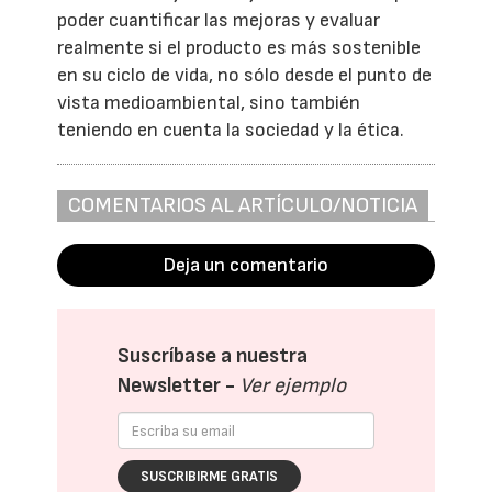
poder cuantificar las mejoras y evaluar
realmente si el producto es más sostenible
en su ciclo de vida, no sólo desde el punto de
vista medioambiental, sino también
teniendo en cuenta la sociedad y la ética.
COMENTARIOS AL ARTÍCULO/NOTICIA
Deja un comentario
Suscríbase a nuestra
Newsletter -
Ver ejemplo
SUSCRIBIRME GRATIS