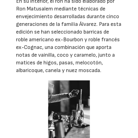
En su interior, el ron ha sido elaborado por
Ron Matusalem mediante técnicas de
envejecimiento desarrolladas durante cinco
generaciones de la familia Álvarez. Para esta
edición se han seleccionado barricas de
roble americano ex-Bourbon y roble francés
ex-Cognac, una combinación que aporta
notas de vainilla, coco y caramelo, junto a
matices de higos, pasas, melocotón,
albaricoque, canela y nuez moscada.