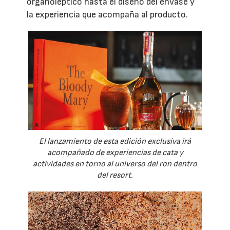
organoléptico hasta el diseño del envase y
la experiencia que acompaña al producto.
El lanzamiento de esta edición exclusiva irá
acompañado de experiencias de cata y
actividades en torno al universo del ron dentro
del resort.