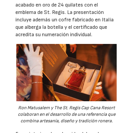
acabado en oro de 24 quilates con el
emblema de St. Regis. La presentación
incluye además un cofre fabricado en Italia
que alberga la botella y el certificado que
acredita su numeración individual.
Ron Matusalem y The St. Regis Cap Cana Resort
colaboran en el desarrollo de una referencia que
combina artesanía, diseño y tradición ronera.