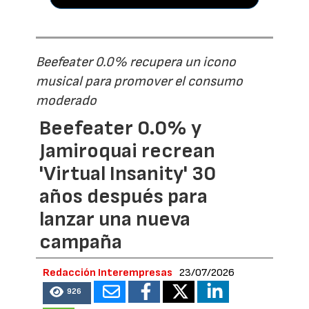
Beefeater 0.0% recupera un icono
musical para promover el consumo
moderado
Beefeater 0.0% y
Jamiroquai recrean
'Virtual Insanity' 30
años después para
lanzar una nueva
campaña
Redacción Interempresas
23/07/2026
926