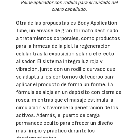
Peine aplicador con rodillo para el cuidado del
cuero cabelludo.
Otra de las propuestas es Body Application
Tube, un envase de gran formato destinado
a tratamientos corporales, como productos
para la firmeza de la piel, la regeneración
celular tras la exposición solar o el efecto
alisador. El sistema integra luz roja y
vibración, junto con un rodillo curvado que
se adapta a los contornos del cuerpo para
aplicar el producto de forma uniforme. La
fórmula se aloja en un depósito con cierre de
rosca, mientras que el masaje estimula la
circulación y favorece la penetración de los
activos. Además, el puerto de carga
permanece oculto para ofrecer un diseño
más limpio y práctico durante los