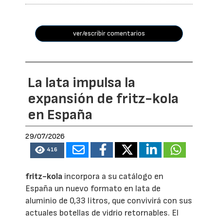
ver/escribir comentarios
La lata impulsa la
expansión de fritz-kola
en España
29/07/2026
416
fritz-kola
incorpora a su catálogo en
España un nuevo formato en lata de
aluminio de 0,33 litros, que convivirá con sus
actuales botellas de vidrio retornables. El