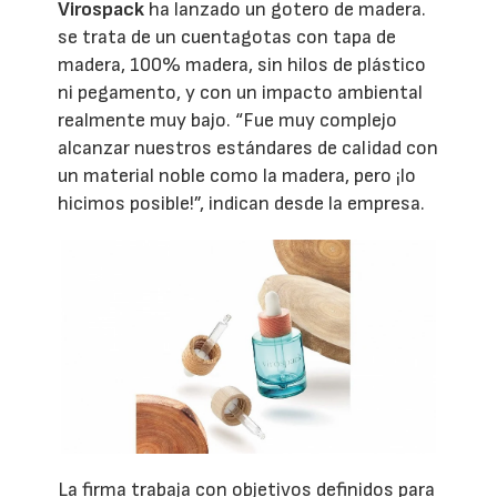
Virospack
ha lanzado un gotero de madera.
se trata de un cuentagotas con tapa de
madera, 100% madera, sin hilos de plástico
ni pegamento, y con un impacto ambiental
realmente muy bajo. “Fue muy complejo
alcanzar nuestros estándares de calidad con
un material noble como la madera, pero ¡lo
hicimos posible!”, indican desde la empresa.
La firma trabaja con objetivos definidos para