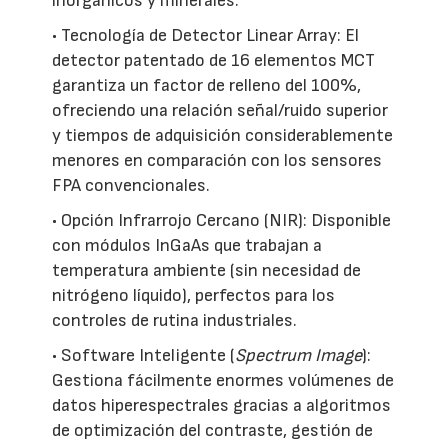
inorgánicos y minerales.
• Tecnología de Detector Linear Array: El
detector patentado de 16 elementos MCT
garantiza un factor de relleno del 100%,
ofreciendo una relación señal/ruido superior
y tiempos de adquisición considerablemente
menores en comparación con los sensores
FPA convencionales.
• Opción Infrarrojo Cercano (NIR): Disponible
con módulos InGaAs que trabajan a
temperatura ambiente (sin necesidad de
nitrógeno líquido), perfectos para los
controles de rutina industriales.
• Software Inteligente (
Spectrum Image
):
Gestiona fácilmente enormes volúmenes de
datos hiperespectrales gracias a algoritmos
de optimización del contraste, gestión de