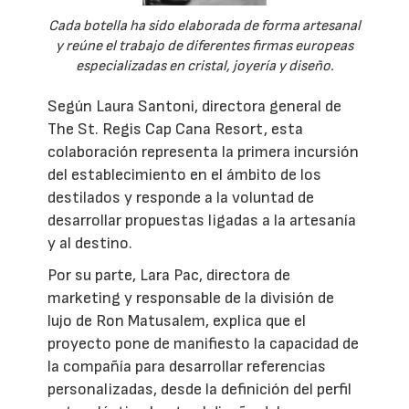
Cada botella ha sido elaborada de forma artesanal
y reúne el trabajo de diferentes firmas europeas
especializadas en cristal, joyería y diseño.
Según Laura Santoni, directora general de
The St. Regis Cap Cana Resort, esta
colaboración representa la primera incursión
del establecimiento en el ámbito de los
destilados y responde a la voluntad de
desarrollar propuestas ligadas a la artesanía
y al destino.
Por su parte, Lara Pac, directora de
marketing y responsable de la división de
lujo de Ron Matusalem, explica que el
proyecto pone de manifiesto la capacidad de
la compañía para desarrollar referencias
personalizadas, desde la definición del perfil