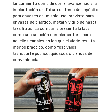
lanzamiento coincide con el avance hacia la
implantación del futuro sistema de depósito
para envases de un solo uso, previsto para
envases de plástico, metal y vidrio de hasta
tres litros. La compañía presenta la lata
como una solución complementaria para
aquellos canales en los que el vidrio resulta
menos práctico, como festivales,
transporte público, quioscos o tiendas de
conveniencia.