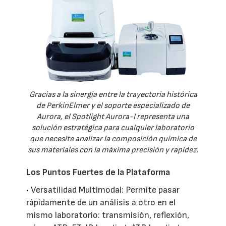
Gracias a la sinergia entre la trayectoria histórica
de PerkinElmer y el soporte especializado de
Aurora, el Spotlight Aurora-I representa una
solución estratégica para cualquier laboratorio
que necesite analizar la composición química de
sus materiales con la máxima precisión y rapidez.
Los Puntos Fuertes de la Plataforma
• Versatilidad Multimodal: Permite pasar
rápidamente de un análisis a otro en el
mismo laboratorio: transmisión, reflexión,