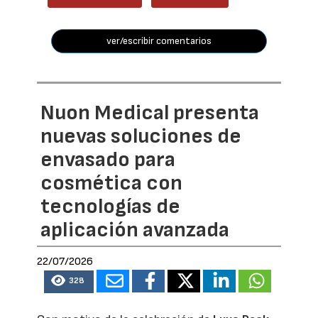
ver/escribir comentarios
Nuon Medical presenta
nuevas soluciones de
envasado para
cosmética con
tecnologías de
aplicación avanzada
22/07/2026
328