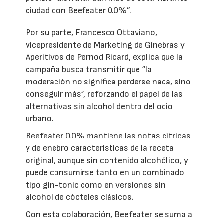
ciudad con Beefeater 0.0%”.
Por su parte, Francesco Ottaviano,
vicepresidente de Marketing de Ginebras y
Aperitivos de Pernod Ricard, explica que la
campaña busca transmitir que “la
moderación no significa perderse nada, sino
conseguir más”, reforzando el papel de las
alternativas sin alcohol dentro del ocio
urbano.
Beefeater 0.0% mantiene las notas cítricas
y de enebro características de la receta
original, aunque sin contenido alcohólico, y
puede consumirse tanto en un combinado
tipo gin-tonic como en versiones sin
alcohol de cócteles clásicos.
Con esta colaboración, Beefeater se suma a