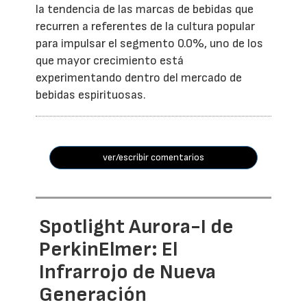
la tendencia de las marcas de bebidas que
recurren a referentes de la cultura popular
para impulsar el segmento 0.0%, uno de los
que mayor crecimiento está
experimentando dentro del mercado de
bebidas espirituosas.
ver/escribir comentarios
Spotlight Aurora-I de
PerkinElmer: El
Infrarrojo de Nueva
Generación