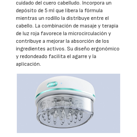
cuidado del cuero cabelludo. Incorpora un
depósito de 5 ml que libera la fórmula
mientras un rodillo la distribuye entre el
cabello. La combinación de masaje y terapia
de luz roja favorece la microcirculación y
contribuye a mejorar la absorción de los
ingredientes activos. Su diseño ergonómico
y redondeado facilita el agarre y la
aplicación.