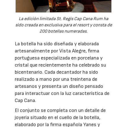
La edición limitada St. Regis Cap Cana Rum ha
sido creada en exclusiva para el resort y consta de
200 botellas numeradas.
La botella ha sido diseñada y elaborada
artesanalmente por Vista Alegre, firma
portuguesa especializada en porcelana y
cristal que recientemente ha celebrado su
bicentenario. Cada decantador ha sido
realizado a mano por una treintena de
artesanos y presenta un diseño pensado
para interactuar con la luz característica de
Cap Cana.
El conjunto se completa con un detalle de
joyería situado en el cuello de la botella,
elaborado por la firma española Yanes y