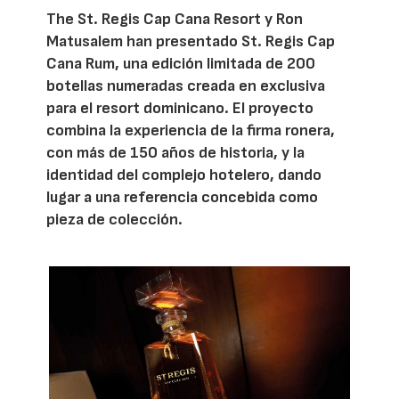
The St. Regis Cap Cana Resort y Ron
Matusalem han presentado St. Regis Cap
Cana Rum, una edición limitada de 200
botellas numeradas creada en exclusiva
para el resort dominicano. El proyecto
combina la experiencia de la firma ronera,
con más de 150 años de historia, y la
identidad del complejo hotelero, dando
lugar a una referencia concebida como
pieza de colección.