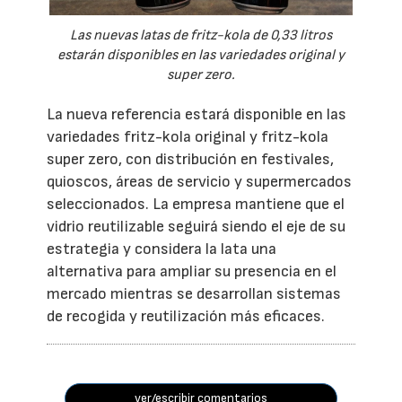
Las nuevas latas de fritz-kola de 0,33 litros
estarán disponibles en las variedades original y
super zero.
La nueva referencia estará disponible en las
variedades fritz-kola original y fritz-kola
super zero, con distribución en festivales,
quioscos, áreas de servicio y supermercados
seleccionados. La empresa mantiene que el
vidrio reutilizable seguirá siendo el eje de su
estrategia y considera la lata una
alternativa para ampliar su presencia en el
mercado mientras se desarrollan sistemas
de recogida y reutilización más eficaces.
ver/escribir comentarios