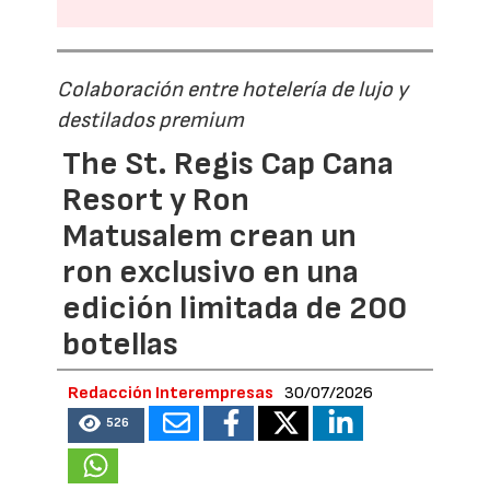
Colaboración entre hotelería de lujo y
destilados premium
The St. Regis Cap Cana
Resort y Ron
Matusalem crean un
ron exclusivo en una
edición limitada de 200
botellas
Redacción Interempresas
30/07/2026
526