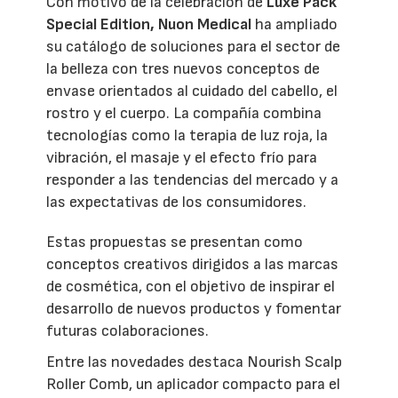
Con motivo de la celebración de
Luxe Pack
Special Edition,
Nuon Medical
ha ampliado
su catálogo de soluciones para el sector de
la belleza con tres nuevos conceptos de
envase orientados al cuidado del cabello, el
rostro y el cuerpo. La compañía combina
tecnologías como la terapia de luz roja, la
vibración, el masaje y el efecto frío para
responder a las tendencias del mercado y a
las expectativas de los consumidores.
Estas propuestas se presentan como
conceptos creativos dirigidos a las marcas
de cosmética, con el objetivo de inspirar el
desarrollo de nuevos productos y fomentar
futuras colaboraciones.
Entre las novedades destaca Nourish Scalp
Roller Comb, un aplicador compacto para el