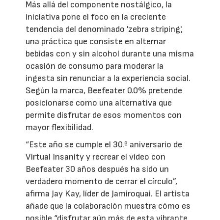
Más allá del componente nostálgico, la
iniciativa pone el foco en la creciente
tendencia del denominado 'zebra striping',
una práctica que consiste en alternar
bebidas con y sin alcohol durante una misma
ocasión de consumo para moderar la
ingesta sin renunciar a la experiencia social.
Según la marca, Beefeater 0.0% pretende
posicionarse como una alternativa que
permite disfrutar de esos momentos con
mayor flexibilidad.
“Este año se cumple el 30.º aniversario de
Virtual Insanity y recrear el vídeo con
Beefeater 30 años después ha sido un
verdadero momento de cerrar el círculo”,
afirma Jay Kay, líder de Jamiroquai. El artista
añade que la colaboración muestra cómo es
posible “disfrutar aún más de esta vibrante