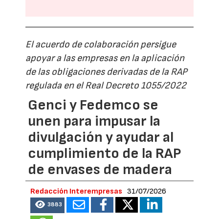
El acuerdo de colaboración persigue
apoyar a las empresas en la aplicación
de las obligaciones derivadas de la RAP
regulada en el Real Decreto 1055/2022
Genci y Fedemco se
unen para impusar la
divulgación y ayudar al
cumplimiento de la RAP
de envases de madera
Redacción Interempresas
31/07/2026
3883