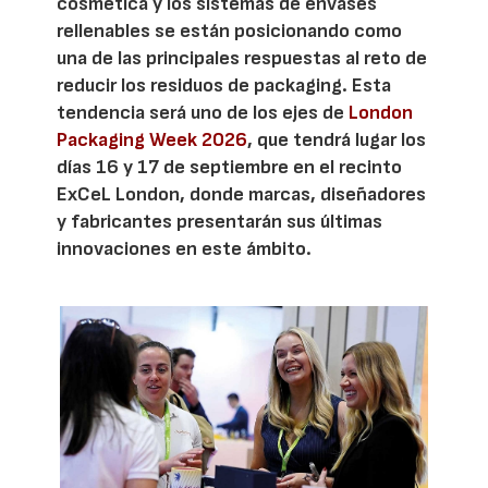
cosmética y los sistemas de envases
rellenables se están posicionando como
una de las principales respuestas al reto de
reducir los residuos de packaging. Esta
tendencia será uno de los ejes de
London
Packaging Week 2026
, que tendrá lugar los
días 16 y 17 de septiembre en el recinto
ExCeL London, donde marcas, diseñadores
y fabricantes presentarán sus últimas
innovaciones en este ámbito.