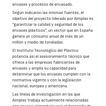
envases y procesos de envasado.
Según indicaron las mismas fuentes, el
objetivo del proyecto liderado por Aimplas es
“garantizar la calidad y seguridad de los
envases plásticos”, un sector que en España
genera un consumo anual de más de un
millón y medio de toneladas.
El Instituto Tecnológico del Plástico
potencia así el asesoramiento técnico que
ofrece a las empresas fabricantes de
envases y amplía su capacidad para
determinar que los envases cumplen con la
normativa vigente y con la legislación
nacional, europea y americana.
Las líneas de investigación en las que
Aimplas trabaja actualmente relacionadas