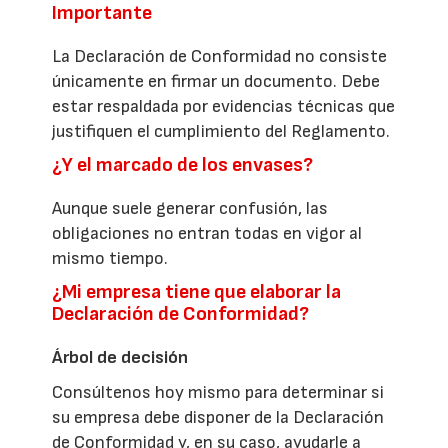
Importante
La Declaración de Conformidad no consiste
únicamente en firmar un documento. Debe
estar respaldada por evidencias técnicas que
justifiquen el cumplimiento del Reglamento.
¿Y el marcado de los envases?
Aunque suele generar confusión, las
obligaciones no entran todas en vigor al
mismo tiempo.
¿Mi empresa tiene que elaborar la
Declaración de Conformidad?
Árbol de decisión
Consúltenos hoy mismo para determinar si
su empresa debe disponer de la Declaración
de Conformidad y, en su caso, ayudarle a