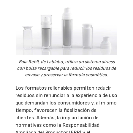
Baia Refill, de Lablabo, utiliza un sistema airless
con bolsa recargable para reducir los residuos de
envase y preservar la fórmula cosmética.
Los formatos rellenables permiten reducir
residuos sin renunciar a la experiencia de uso
que demandan los consumidores y, al mismo
tiempo, favorecen la fidelización de
clientes. Además, la implantación de
normativas como la Responsabilidad
Ampliada del Productor (EPR) y el