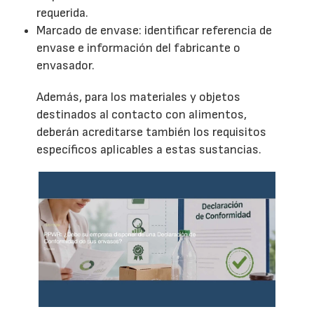
requerida.
Marcado de envase: identificar referencia de
envase e información del fabricante o
envasador.
Además, para los materiales y objetos
destinados al contacto con alimentos,
deberán acreditarse también los requisitos
específicos aplicables a estas sustancias.