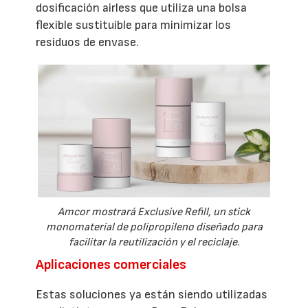
dosificación airless que utiliza una bolsa
flexible sustituible para minimizar los
residuos de envase.
Amcor mostrará Exclusive Refill, un stick
monomaterial de polipropileno diseñado para
facilitar la reutilización y el reciclaje.
Aplicaciones comerciales
Estas soluciones ya están siendo utilizadas