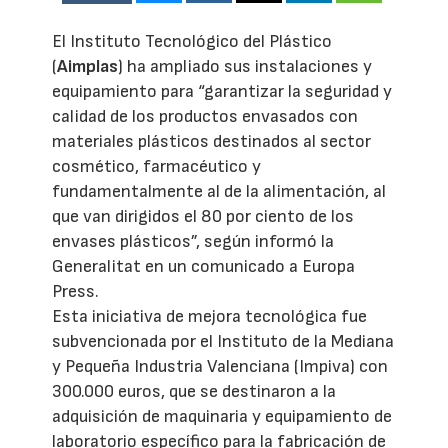
El Instituto Tecnológico del Plástico
(
Aimplas
) ha ampliado sus instalaciones y
equipamiento para “garantizar la seguridad y
calidad de los productos envasados con
materiales plásticos destinados al sector
cosmético, farmacéutico y
fundamentalmente al de la alimentación, al
que van dirigidos el 80 por ciento de los
envases plásticos”, según informó la
Generalitat en un comunicado a Europa
Press.
Esta iniciativa de mejora tecnológica fue
subvencionada por el Instituto de la Mediana
y Pequeña Industria Valenciana (Impiva) con
300.000 euros, que se destinaron a la
adquisición de maquinaria y equipamiento de
laboratorio específico para la fabricación de