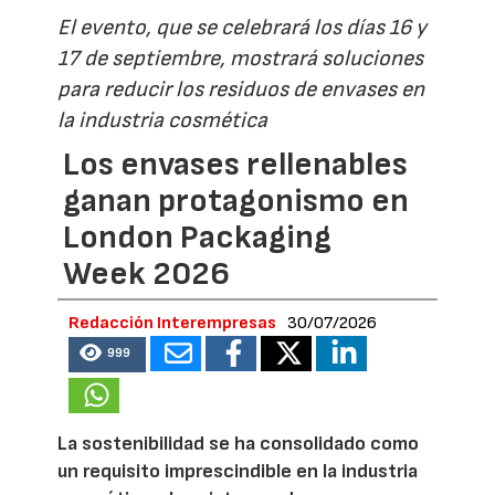
El evento, que se celebrará los días 16 y
17 de septiembre, mostrará soluciones
para reducir los residuos de envases en
la industria cosmética
Los envases rellenables
ganan protagonismo en
London Packaging
Week 2026
Redacción Interempresas
30/07/2026
999
La sostenibilidad se ha consolidado como
un requisito imprescindible en la industria