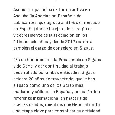
Asimismo, participa de forma activa en
Aselube (la Asociación Española de
Lubricantes, que agrupa al 81% del mercado
en España) donde ha ejercido el cargo de
vicepresidente de la asociación en los
últimos seis años y desde 2012 ostenta
también el cargo de consejero en Sigaus.
“Es un honor asumir la Presidencia de Sigaus
y de Genci y dar continuidad al trabajo
desarrollado por ambas entidades. Sigaus
celebra 20 años de trayectoria, que le han
situado como uno de los Scrap más
maduros y sólidos de España y un auténtico
referente internacional en materia de
aceites usados, mientras que Genci afronta
una etapa clave para consolidar su actividad