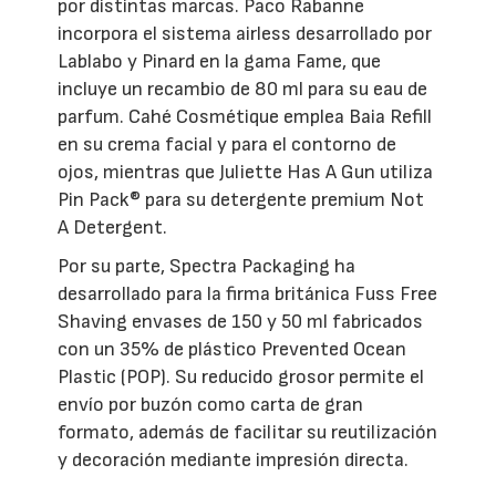
por distintas marcas. Paco Rabanne
incorpora el sistema airless desarrollado por
Lablabo y Pinard en la gama Fame, que
incluye un recambio de 80 ml para su eau de
parfum. Cahé Cosmétique emplea Baia Refill
en su crema facial y para el contorno de
ojos, mientras que Juliette Has A Gun utiliza
Pin Pack® para su detergente premium Not
A Detergent.
Por su parte, Spectra Packaging ha
desarrollado para la firma británica Fuss Free
Shaving envases de 150 y 50 ml fabricados
con un 35% de plástico Prevented Ocean
Plastic (POP). Su reducido grosor permite el
envío por buzón como carta de gran
formato, además de facilitar su reutilización
y decoración mediante impresión directa.