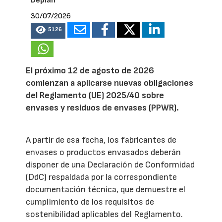
Deplan
30/07/2026
5126
El próximo 12 de agosto de 2026
comienzan a aplicarse nuevas obligaciones
del Reglamento (UE) 2025/40 sobre
envases y residuos de envases (PPWR).
A partir de esa fecha, los fabricantes de
envases o productos envasados deberán
disponer de una Declaración de Conformidad
(DdC) respaldada por la correspondiente
documentación técnica, que demuestre el
cumplimiento de los requisitos de
sostenibilidad aplicables del Reglamento.