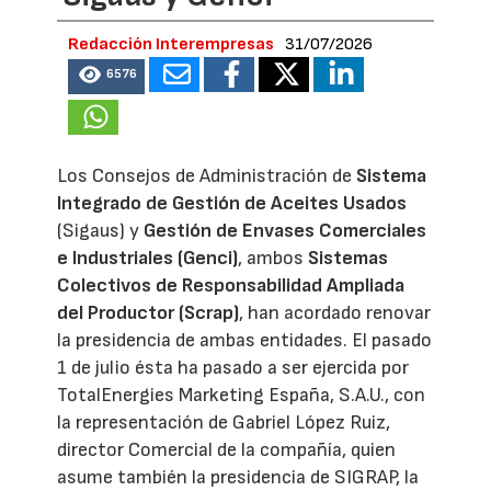
Redacción Interempresas
31/07/2026
6576
Los Consejos de Administración de
Sistema
Integrado de Gestión de Aceites Usados
(Sigaus) y
Gestión de Envases Comerciales
e Industriales (Genci)
, ambos
Sistemas
Colectivos de Responsabilidad Ampliada
del Productor (Scrap)
, han acordado renovar
la presidencia de ambas entidades. El pasado
1 de julio ésta ha pasado a ser ejercida por
TotalEnergies Marketing España, S.A.U., con
la representación de Gabriel López Ruiz,
director Comercial de la compañía, quien
asume también la presidencia de SIGRAP, la