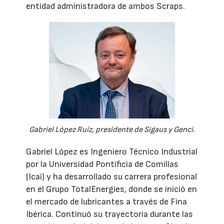
entidad administradora de ambos Scraps.
Gabriel López Ruiz, presidente de Sigaus y Genci.
Gabriel López es Ingeniero Técnico Industrial
por la Universidad Pontificia de Comillas
(Icai) y ha desarrollado su carrera profesional
en el Grupo TotalEnergies, donde se inició en
el mercado de lubricantes a través de Fina
Ibérica. Continuó su trayectoria durante las