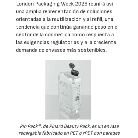
London Packaging Week 2026 reunirá así
una amplia representación de soluciones
orientadas a la reutilización y al refill, una
tendencia que continúa ganando peso en el
sector de la cosmética como respuesta a
las exigencias regulatorias y a la creciente
demanda de envases más sostenibles.
Pin Pack®, de Pinard Beauty Pack, es un envase
recargable fabricado en PET o rPET con paredes