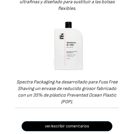
ultrafinas y diseñado para sustituir a las bolsas
flexibles.
Spectra Packaging ha desarrollado para Fuss Free
Shaving un envase de reducido grosor fabricado
con un 35% de plástico Prevented Ocean Plastic
(POP).
ver/escribir comentarios