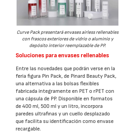
Curve Pack presentará envases airless rellenables
con frascos exteriores de vidrio o aluminio y
depósito interior reemplazable de PP.
Soluciones para envases rellenables
Entre las novedades que podrán verse en la
feria figura Pin Pack, de Pinard Beauty Pack,
una alternativa a las bolsas flexibles
fabricada íntegramente en PET o rPET con
una cápsula de PP. Disponible en formatos
de 400 ml, 500 ml y un litro, incorpora
paredes ultrafinas y un cuello desplazado
que facilita su identificación como envase
recargable.