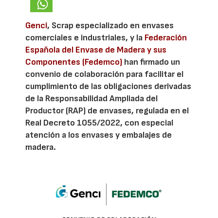
Genci
, Scrap especializado en envases
comerciales e industriales, y la
Federación
Española del Envase de Madera y sus
Componentes (Fedemco)
han firmado un
convenio de colaboración para facilitar el
cumplimiento de las obligaciones derivadas
de la Responsabilidad Ampliada del
Productor (RAP) de envases, regulada en el
Real Decreto 1055/2022, con especial
atención a los envases y embalajes de
madera.