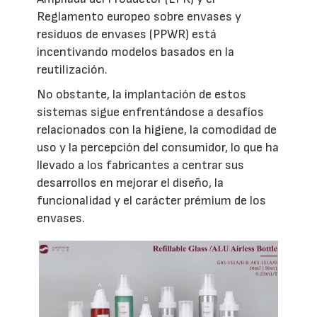
Reglamento europeo sobre envases y
residuos de envases (PPWR) está
incentivando modelos basados en la
reutilización.
No obstante, la implantación de estos
sistemas sigue enfrentándose a desafíos
relacionados con la higiene, la comodidad de
uso y la percepción del consumidor, lo que ha
llevado a los fabricantes a centrar sus
desarrollos en mejorar el diseño, la
funcionalidad y el carácter prémium de los
envases.