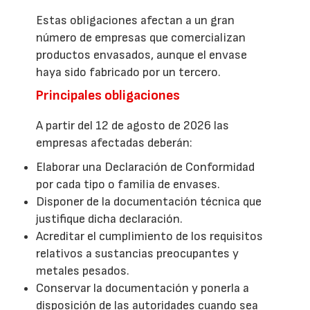
Estas obligaciones afectan a un gran
número de empresas que comercializan
productos envasados, aunque el envase
haya sido fabricado por un tercero.
Principales obligaciones
A partir del 12 de agosto de 2026 las
empresas afectadas deberán:
Elaborar una Declaración de Conformidad
por cada tipo o familia de envases.
Disponer de la documentación técnica que
justifique dicha declaración.
Acreditar el cumplimiento de los requisitos
relativos a sustancias preocupantes y
metales pesados.
Conservar la documentación y ponerla a
disposición de las autoridades cuando sea