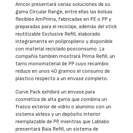
Amcor presentará varias soluciones de su
gama Circular Range, entre ellas las bolsas
flexibles AmPrima, fabricadas en PE o PP y
preparadas para el reciclaje, además del stick
reutilizable Exclusive Refill, elaborado
íntegramente en polipropileno y disponible
con material reciclado posconsumo. La
compañía también mostrará Prima Refill, un
tarro monomaterial de PP cuyo recambio
reduce en unos 40 gramos el consumo de
plástico respecto a un envase completo.
Curve Pack exhibirá un envase para
cosmética de alta gama que combina un
frasco exterior de vidrio o aluminio con un
sistema airless y un depósito interior
reemplazable de PP, mientras que Lablabo
presentará Baia Refill, un sistema de