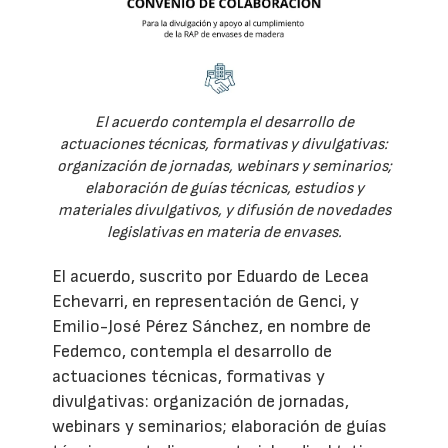
El acuerdo contempla el desarrollo de
actuaciones técnicas, formativas y divulgativas:
organización de jornadas, webinars y seminarios;
elaboración de guías técnicas, estudios y
materiales divulgativos, y difusión de novedades
legislativas en materia de envases.
El acuerdo, suscrito por Eduardo de Lecea
Echevarri, en representación de Genci, y
Emilio-José Pérez Sánchez, en nombre de
Fedemco, contempla el desarrollo de
actuaciones técnicas, formativas y
divulgativas: organización de jornadas,
webinars y seminarios; elaboración de guías