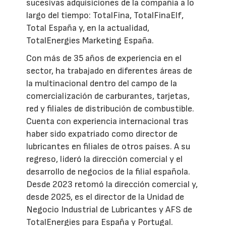
sucesivas adquisiciones de la compañía a lo
largo del tiempo: TotalFina, TotalFinaElf,
Total España y, en la actualidad,
TotalEnergies Marketing España.
Con más de 35 años de experiencia en el
sector, ha trabajado en diferentes áreas de
la multinacional dentro del campo de la
comercialización de carburantes, tarjetas,
red y filiales de distribución de combustible.
Cuenta con experiencia internacional tras
haber sido expatriado como director de
lubricantes en filiales de otros países. A su
regreso, lideró la dirección comercial y el
desarrollo de negocios de la filial española.
Desde 2023 retomó la dirección comercial y,
desde 2025, es el director de la Unidad de
Negocio Industrial de Lubricantes y AFS de
TotalEnergies para España y Portugal.