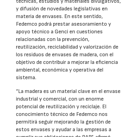
técnicas, estudios y materiales divulgativos,
y difusión de novedades legislativas en
materia de envases. En este sentido,
Fedemco podrá prestar asesoramiento y
apoyo técnico a Genci en cuestiones
relacionadas con la prevención,
reutilización, reciclabilidad y valorización de
los residuos de envases de madera, con el
objetivo de contribuir a mejorar la eficiencia
ambiental, económica y operativa del
sistema.
“La madera es un material clave en el envase
industrial y comercial, con un enorme
potencial de reutilización y reciclaje. El
conocimiento técnico de Fedemco nos
permitirá seguir mejorando la gestión de
estos envases y ayudar a las empresas a