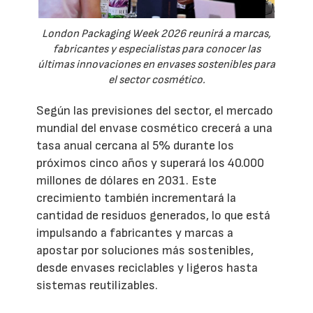
London Packaging Week 2026 reunirá a marcas,
fabricantes y especialistas para conocer las
últimas innovaciones en envases sostenibles para
el sector cosmético.
Según las previsiones del sector, el mercado
mundial del envase cosmético crecerá a una
tasa anual cercana al 5% durante los
próximos cinco años y superará los 40.000
millones de dólares en 2031. Este
crecimiento también incrementará la
cantidad de residuos generados, lo que está
impulsando a fabricantes y marcas a
apostar por soluciones más sostenibles,
desde envases reciclables y ligeros hasta
sistemas reutilizables.