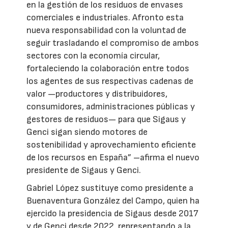
en la gestión de los residuos de envases
comerciales e industriales. Afronto esta
nueva responsabilidad con la voluntad de
seguir trasladando el compromiso de ambos
sectores con la economía circular,
fortaleciendo la colaboración entre todos
los agentes de sus respectivas cadenas de
valor —productores y distribuidores,
consumidores, administraciones públicas y
gestores de residuos— para que Sigaus y
Genci sigan siendo motores de
sostenibilidad y aprovechamiento eficiente
de los recursos en España” –afirma el nuevo
presidente de Sigaus y Genci.
Gabriel López sustituye como presidente a
Buenaventura González del Campo, quien ha
ejercido la presidencia de Sigaus desde 2017
y de Genci desde 2022, representando a la