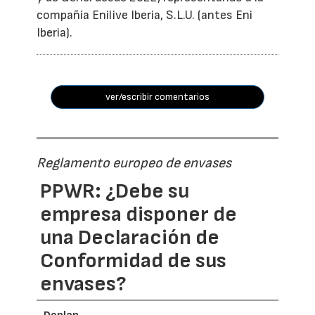
compañía Enilive Iberia, S.L.U. (antes Eni
Iberia).
ver/escribir comentarios
Reglamento europeo de envases
PPWR: ¿Debe su
empresa disponer de
una Declaración de
Conformidad de sus
envases?