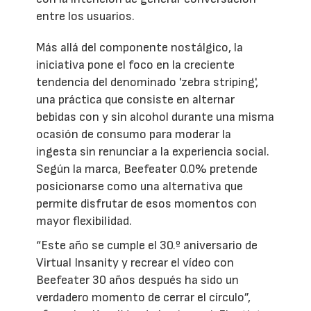
entre los usuarios.
Más allá del componente nostálgico, la
iniciativa pone el foco en la creciente
tendencia del denominado 'zebra striping',
una práctica que consiste en alternar
bebidas con y sin alcohol durante una misma
ocasión de consumo para moderar la
ingesta sin renunciar a la experiencia social.
Según la marca, Beefeater 0.0% pretende
posicionarse como una alternativa que
permite disfrutar de esos momentos con
mayor flexibilidad.
“Este año se cumple el 30.º aniversario de
Virtual Insanity y recrear el vídeo con
Beefeater 30 años después ha sido un
verdadero momento de cerrar el círculo”,