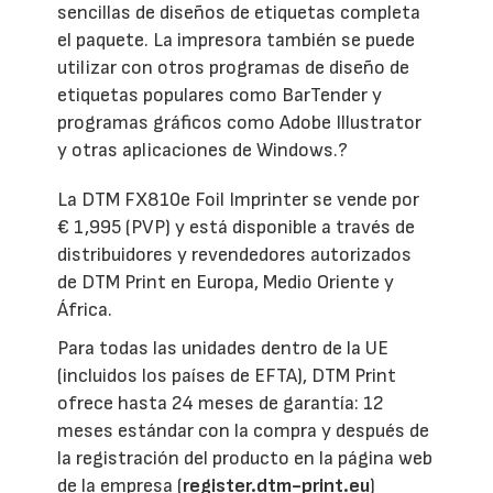
sencillas de diseños de etiquetas completa
el paquete. La impresora también se puede
utilizar con otros programas de diseño de
etiquetas populares como BarTender y
programas gráficos como Adobe Illustrator
y otras aplicaciones de Windows.?
La DTM FX810e Foil Imprinter se vende por
€ 1,995 (PVP) y está disponible a través de
distribuidores y revendedores autorizados
de DTM Print en Europa, Medio Oriente y
África.
Para todas las unidades dentro de la UE
(incluidos los países de EFTA), DTM Print
ofrece hasta 24 meses de garantía: 12
meses estándar con la compra y después de
la registración del producto en la página web
de la empresa (
register.dtm-print.eu
)