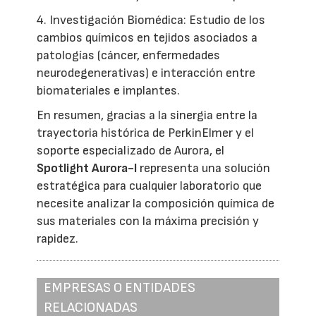
4. Investigación Biomédica: Estudio de los
cambios químicos en tejidos asociados a
patologías (cáncer, enfermedades
neurodegenerativas) e interacción entre
biomateriales e implantes.
En resumen, gracias a la sinergia entre la
trayectoria histórica de PerkinElmer y el
soporte especializado de Aurora, el
Spotlight Aurora-I
representa una solución
estratégica para cualquier laboratorio que
necesite analizar la composición química de
sus materiales con la máxima precisión y
rapidez.
EMPRESAS O ENTIDADES
RELACIONADAS