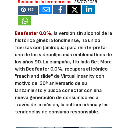
Redacción Interempresas
23/07/2026
923
Beefeater 0.0%
, la versión sin alcohol de la
histórica ginebra londinense, ha unido
fuerzas con Jamiroquai para reinterpretar
uno de los videoclips más emblemáticos de
los años 90. La campaña, titulada Get More
with Beefeater 0.0%, recupera el icónico
"reach and slide" de Virtual Insanity con
motivo del 30º aniversario de su
lanzamiento y busca conectar con una
nueva generación de consumidores a
través de la música, la cultura urbana y las
tendencias de consumo responsable.