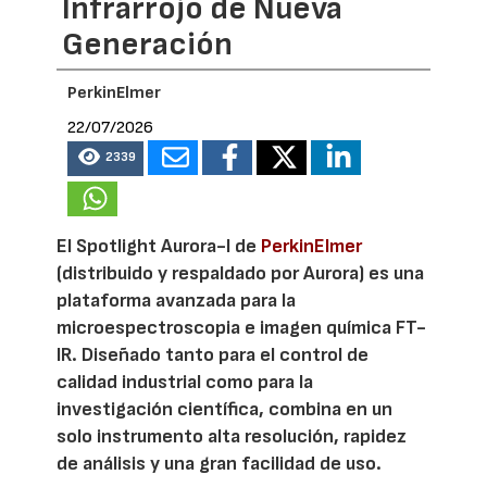
Infrarrojo de Nueva
Generación
PerkinElmer
22/07/2026
2339
El Spotlight Aurora-I de
PerkinElmer
(distribuido y respaldado por Aurora) es una
plataforma avanzada para la
microespectroscopia e imagen química FT-
IR. Diseñado tanto para el control de
calidad industrial como para la
investigación científica, combina en un
solo instrumento alta resolución, rapidez
de análisis y una gran facilidad de uso.