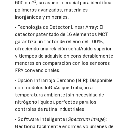
600 cm?¹, un aspecto crucial para identificar
polímeros avanzados, materiales
inorgánicos y minerales.
• Tecnología de Detector Linear Array: El
detector patentado de 16 elementos MCT
garantiza un factor de relleno del 100%,
ofreciendo una relación señal/ruido superior
y tiempos de adquisición considerablemente
menores en comparación con los sensores
FPA convencionales.
• Opción Infrarrojo Cercano (NIR): Disponible
con módulos InGaAs que trabajan a
temperatura ambiente (sin necesidad de
nitrógeno líquido), perfectos para los
controles de rutina industriales.
• Software Inteligente (
Spectrum Image
):
Gestiona fácilmente enormes volúmenes de