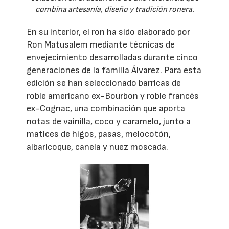
combina artesanía, diseño y tradición ronera.
En su interior, el ron ha sido elaborado por
Ron Matusalem mediante técnicas de
envejecimiento desarrolladas durante cinco
generaciones de la familia Álvarez. Para esta
edición se han seleccionado barricas de
roble americano ex-Bourbon y roble francés
ex-Cognac, una combinación que aporta
notas de vainilla, coco y caramelo, junto a
matices de higos, pasas, melocotón,
albaricoque, canela y nuez moscada.