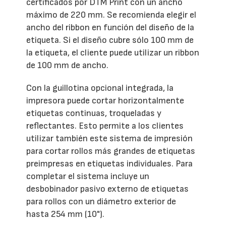
certificados por DTM Print con un ancho
máximo de 220 mm. Se recomienda elegir el
ancho del ribbon en función del diseño de la
etiqueta. Si el diseño cubre sólo 100 mm de
la etiqueta, el cliente puede utilizar un ribbon
de 100 mm de ancho.
Con la guillotina opcional integrada, la
impresora puede cortar horizontalmente
etiquetas continuas, troqueladas y
reflectantes. Esto permite a los clientes
utilizar también este sistema de impresión
para cortar rollos más grandes de etiquetas
preimpresas en etiquetas individuales. Para
completar el sistema incluye un
desbobinador pasivo externo de etiquetas
para rollos con un diámetro exterior de
hasta 254 mm (10").