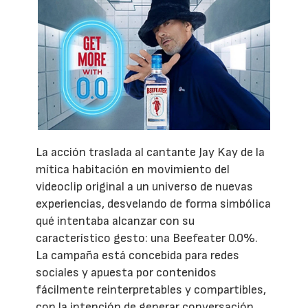
La acción traslada al cantante Jay Kay de la
mítica habitación en movimiento del
videoclip original a un universo de nuevas
experiencias, desvelando de forma simbólica
qué intentaba alcanzar con su
característico gesto: una Beefeater 0.0%.
La campaña está concebida para redes
sociales y apuesta por contenidos
fácilmente reinterpretables y compartibles,
con la intención de generar conversación