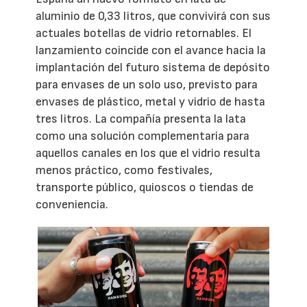
aluminio de 0,33 litros, que convivirá con sus
actuales botellas de vidrio retornables. El
lanzamiento coincide con el avance hacia la
implantación del futuro sistema de depósito
para envases de un solo uso, previsto para
envases de plástico, metal y vidrio de hasta
tres litros. La compañía presenta la lata
como una solución complementaria para
aquellos canales en los que el vidrio resulta
menos práctico, como festivales,
transporte público, quioscos o tiendas de
conveniencia.