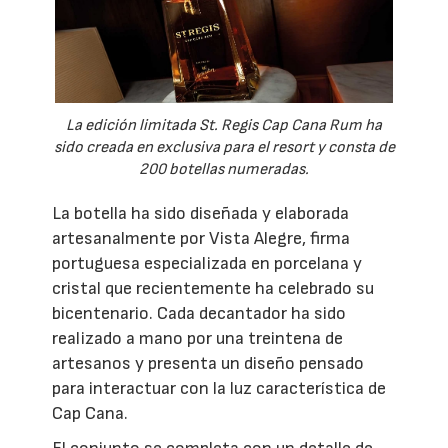
La edición limitada St. Regis Cap Cana Rum ha
sido creada en exclusiva para el resort y consta de
200 botellas numeradas.
La botella ha sido diseñada y elaborada
artesanalmente por Vista Alegre, firma
portuguesa especializada en porcelana y
cristal que recientemente ha celebrado su
bicentenario. Cada decantador ha sido
realizado a mano por una treintena de
artesanos y presenta un diseño pensado
para interactuar con la luz característica de
Cap Cana.