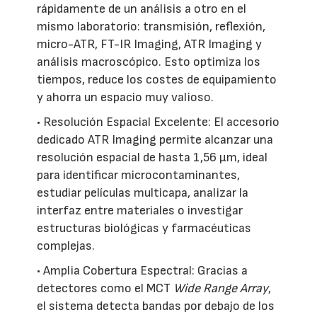
rápidamente de un análisis a otro en el
mismo laboratorio: transmisión, reflexión,
micro-ATR, FT-IR Imaging, ATR Imaging y
análisis macroscópico. Esto optimiza los
tiempos, reduce los costes de equipamiento
y ahorra un espacio muy valioso.
• Resolución Espacial Excelente: El accesorio
dedicado ATR Imaging permite alcanzar una
resolución espacial de hasta 1,56 µm, ideal
para identificar microcontaminantes,
estudiar películas multicapa, analizar la
interfaz entre materiales o investigar
estructuras biológicas y farmacéuticas
complejas.
• Amplia Cobertura Espectral: Gracias a
detectores como el MCT
Wide Range Array
,
el sistema detecta bandas por debajo de los