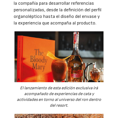
la compañía para desarrollar referencias
personalizadas, desde la definición del perfil
organoléptico hasta el diseño del envase y
la experiencia que acompaña al producto.
El lanzamiento de esta edición exclusiva irá
acompañado de experiencias de cata y
actividades en torno al universo del ron dentro
del resort.