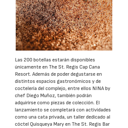
Las 200 botellas estarán disponibles
únicamente en The St. Regis Cap Cana
Resort. Además de poder degustarse en
distintos espacios gastronómicos y de
coctelería del complejo, entre ellos NINA by
chef Diego Muñoz, también podrán
adquirirse como piezas de colección. El
lanzamiento se completará con actividades
como una cata privada, un taller dedicado al
cóctel Quisqueya Mary en The St. Regis Bar