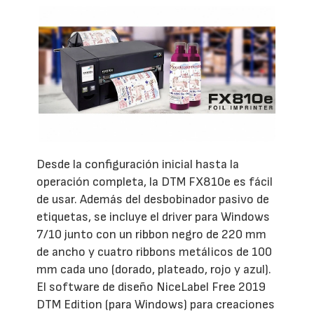
Desde la configuración inicial hasta la
operación completa, la DTM FX810e es fácil
de usar. Además del desbobinador pasivo de
etiquetas, se incluye el driver para Windows
7/10 junto con un ribbon negro de 220 mm
de ancho y cuatro ribbons metálicos de 100
mm cada uno (dorado, plateado, rojo y azul).
El software de diseño NiceLabel Free 2019
DTM Edition (para Windows) para creaciones