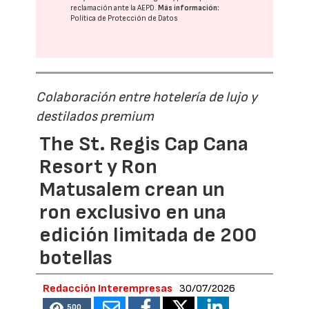
reclamación ante la
AEPD
.
Más información:
Política de Protección de Datos
Colaboración entre hotelería de lujo y
destilados premium
The St. Regis Cap Cana
Resort y Ron
Matusalem crean un
ron exclusivo en una
edición limitada de 200
botellas
Redacción Interempresas
30/07/2026
500