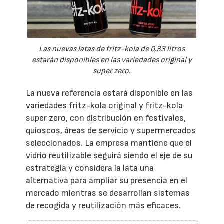
Las nuevas latas de fritz-kola de 0,33 litros
estarán disponibles en las variedades original y
super zero.
La nueva referencia estará disponible en las
variedades fritz-kola original y fritz-kola
super zero, con distribución en festivales,
quioscos, áreas de servicio y supermercados
seleccionados. La empresa mantiene que el
vidrio reutilizable seguirá siendo el eje de su
estrategia y considera la lata una
alternativa para ampliar su presencia en el
mercado mientras se desarrollan sistemas
de recogida y reutilización más eficaces.