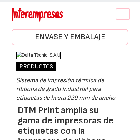
Conmutar
navegació
ENVASE Y EMBALAJE
PRODUCTOS
Sistema de impresión térmica de
ribbons de grado industrial para
etiquetas de hasta 220 mm de ancho
DTM Print amplía su
gama de impresoras de
etiquetas con la