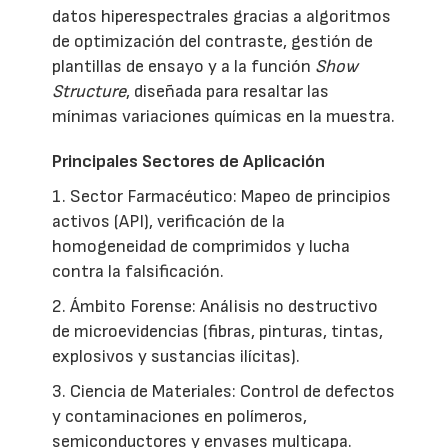
datos hiperespectrales gracias a algoritmos
de optimización del contraste, gestión de
plantillas de ensayo y a la función
Show
Structure
, diseñada para resaltar las
mínimas variaciones químicas en la muestra.
Principales Sectores de Aplicación
1. Sector Farmacéutico: Mapeo de principios
activos (API), verificación de la
homogeneidad de comprimidos y lucha
contra la falsificación.
2. Ámbito Forense: Análisis no destructivo
de microevidencias (fibras, pinturas, tintas,
explosivos y sustancias ilícitas).
3. Ciencia de Materiales: Control de defectos
y contaminaciones en polímeros,
semiconductores y envases multicapa.