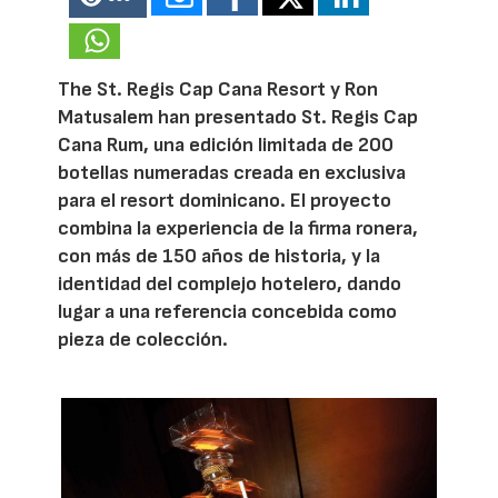
The St. Regis Cap Cana Resort y Ron
Matusalem han presentado St. Regis Cap
Cana Rum, una edición limitada de 200
botellas numeradas creada en exclusiva
para el resort dominicano. El proyecto
combina la experiencia de la firma ronera,
con más de 150 años de historia, y la
identidad del complejo hotelero, dando
lugar a una referencia concebida como
pieza de colección.