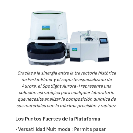
Gracias a la sinergia entre la trayectoria histórica
de PerkinElmer y el soporte especializado de
Aurora, el Spotlight Aurora-I representa una
solución estratégica para cualquier laboratorio
que necesite analizar la composición química de
sus materiales con la máxima precisión y rapidez.
Los Puntos Fuertes de la Plataforma
• Versatilidad Multimodal: Permite pasar