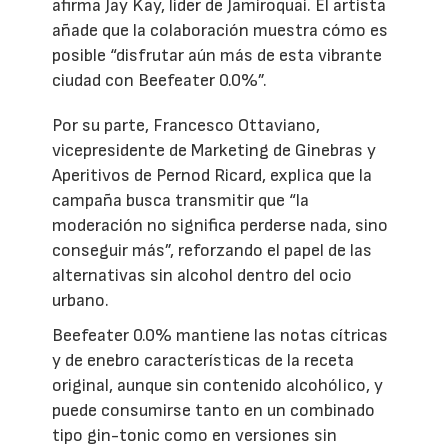
afirma Jay Kay, líder de Jamiroquai. El artista
añade que la colaboración muestra cómo es
posible “disfrutar aún más de esta vibrante
ciudad con Beefeater 0.0%”.
Por su parte, Francesco Ottaviano,
vicepresidente de Marketing de Ginebras y
Aperitivos de Pernod Ricard, explica que la
campaña busca transmitir que “la
moderación no significa perderse nada, sino
conseguir más”, reforzando el papel de las
alternativas sin alcohol dentro del ocio
urbano.
Beefeater 0.0% mantiene las notas cítricas
y de enebro características de la receta
original, aunque sin contenido alcohólico, y
puede consumirse tanto en un combinado
tipo gin-tonic como en versiones sin