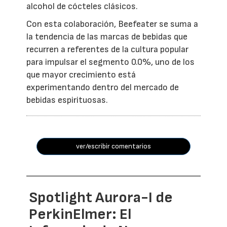
alcohol de cócteles clásicos.
Con esta colaboración, Beefeater se suma a
la tendencia de las marcas de bebidas que
recurren a referentes de la cultura popular
para impulsar el segmento 0.0%, uno de los
que mayor crecimiento está
experimentando dentro del mercado de
bebidas espirituosas.
ver/escribir comentarios
Spotlight Aurora-I de
PerkinElmer: El