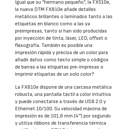
Igual que su “hermano pequeño”, la FX510e,
la nueva DTM FX810e añade detalles
metálicos brillantes o laminados tanto a las
etiquetas en blanco como a las ya
preimpresas, tanto si han sido producidas
por inyección de tinta, láser, LED, offset o
flexografía. También es posible una
impresión rápida y precisa de un color para
añadir datos como texto simple o códigos
de barras a las etiquetas pre-impresas o
imprimir etiquetas de un solo color?
La FX810e dispone de una carcasa metálica
robusta, una pantalla táctil a color intuitiva
y puede conectarse a través de USB 2.0 y
Ethernet 10/100. Su velocidad máxima de
impresión es de 101,6 mm (4''') por segundo
y utiliza ribbons de transferencia térmica