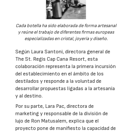
Cada botella ha sido elaborada de forma artesanal
y reúne el trabajo de diferentes firmas europeas
especializadas en cristal, joyería y diseño.
Según Laura Santoni, directora general de
The St. Regis Cap Cana Resort, esta
colaboración representa la primera incursión
del establecimiento en el ámbito de los
destilados y responde a la voluntad de
desarrollar propuestas ligadas a la artesanía
y al destino.
Por su parte, Lara Pac, directora de
marketing y responsable de la división de
lujo de Ron Matusalem, explica que el
proyecto pone de manifiesto la capacidad de