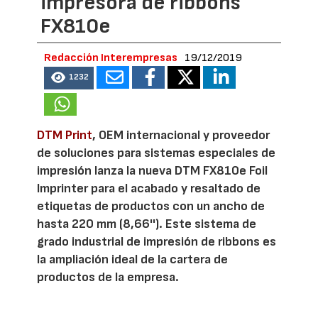
impresora de ribbons
FX810e
Redacción Interempresas
19/12/2019
1232
DTM Print
, OEM internacional y proveedor
de soluciones para sistemas especiales de
impresión lanza la nueva DTM FX810e Foil
Imprinter para el acabado y resaltado de
etiquetas de productos con un ancho de
hasta 220 mm (8,66''). Este sistema de
grado industrial de impresión de ribbons es
la ampliación ideal de la cartera de
productos de la empresa.