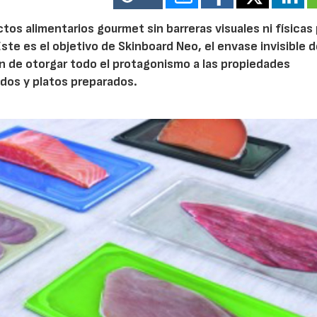
tos alimentarios gourmet sin barreras visuales ni físicas
ste es el objetivo de Skinboard Neo, el envase invisible d
in de otorgar todo el protagonismo a las propiedades
dos y platos preparados.