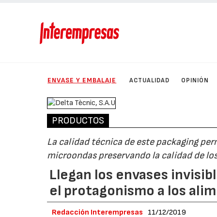
ENVASE Y EMBALAJE
ACTUALIDAD
OPINIÓN
PRODUCTOS
La calidad técnica de este packaging pe
microondas preservando la calidad de lo
Llegan los envases invisib
el protagonismo a los ali
Redacción Interempresas
11/12/2019