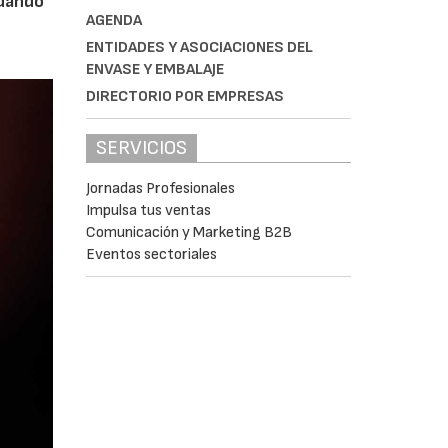
 dando
AGENDA
ENTIDADES Y ASOCIACIONES DEL
ENVASE Y EMBALAJE
DIRECTORIO POR EMPRESAS
SERVICIOS
Jornadas Profesionales
Impulsa tus ventas
Comunicación y Marketing B2B
Eventos sectoriales