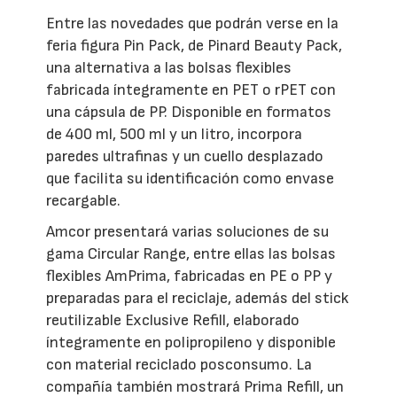
Entre las novedades que podrán verse en la
feria figura Pin Pack, de Pinard Beauty Pack,
una alternativa a las bolsas flexibles
fabricada íntegramente en PET o rPET con
una cápsula de PP. Disponible en formatos
de 400 ml, 500 ml y un litro, incorpora
paredes ultrafinas y un cuello desplazado
que facilita su identificación como envase
recargable.
Amcor presentará varias soluciones de su
gama Circular Range, entre ellas las bolsas
flexibles AmPrima, fabricadas en PE o PP y
preparadas para el reciclaje, además del stick
reutilizable Exclusive Refill, elaborado
íntegramente en polipropileno y disponible
con material reciclado posconsumo. La
compañía también mostrará Prima Refill, un