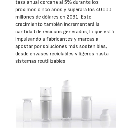
tasa anual cercana al 5% durante los
próximos cinco años y superará los 40.000
millones de dólares en 2031. Este
crecimiento también incrementará la
cantidad de residuos generados, lo que está
impulsando a fabricantes y marcas a
apostar por soluciones más sostenibles,
desde envases reciclables y ligeros hasta
sistemas reutilizables.