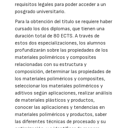
requisitos legales para poder acceder a un
posgrado universitario.
Para la obtención del título se requiere haber
cursado los dos diplomas, que tienen una
duración total de 80 ECTS. A través de
estos dos especializaciones, los alumnos
profundizarán sobre las propiedades de los
materiales poliméricos y composites
relacionadas con su estructura y
composición, determinar las propiedades de
los materiales poliméricos y composites,
seleccionar los materiales poliméricos y
aditivos según aplicaciones, realizar análisis
de materiales plásticos y productos,
conocer las aplicaciones y tendencias en
materiales poliméricos y productos, saber
las diferentes técnicas de procesado y su