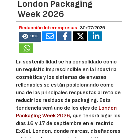
London Packaging
Week 2026
Redacción Interempresas
30/07/2026
1016
La sostenibilidad se ha consolidado como
un requisito imprescindible en la industria
cosmética y los sistemas de envases
rellenables se están posicionando como
una de las principales respuestas al reto de
reducir los residuos de packaging. Esta
tendencia será uno de los ejes de
London
Packaging Week 2026
, que tendrá lugar los
días 16 y 17 de septiembre en el recinto
ExCeL London, donde marcas, diseñadores