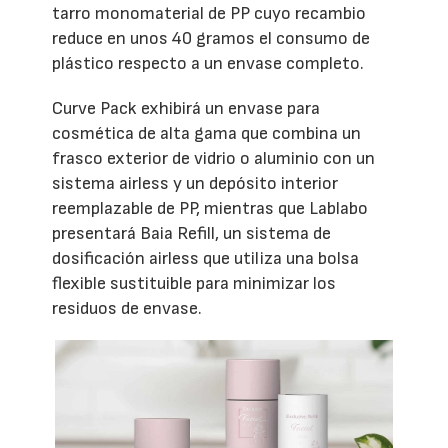
tarro monomaterial de PP cuyo recambio
reduce en unos 40 gramos el consumo de
plástico respecto a un envase completo.
Curve Pack exhibirá un envase para
cosmética de alta gama que combina un
frasco exterior de vidrio o aluminio con un
sistema airless y un depósito interior
reemplazable de PP, mientras que Lablabo
presentará Baia Refill, un sistema de
dosificación airless que utiliza una bolsa
flexible sustituible para minimizar los
residuos de envase.