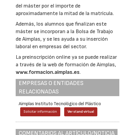
del máster por el importe de
aproximadamente la mitad de la matrícula.
Además, los alumnos que finalizan este
máster se incorporan a la Bolsa de Trabajo
de Aimplas, y se les ayuda a su inserción
laboral en empresas del sector.
La preinscripción online ya se puede realizar
a través de la web de formación de Aimplas,
www.formacion.aimplas.es
.
EMPRESAS O ENTIDADES
RELACIONADAS
Aimplas Instituto Tecnológico del Plástico
Solicitar información
Ver stand virtual
COMENTARIOS AL ARTÍCULO/NOTICIA