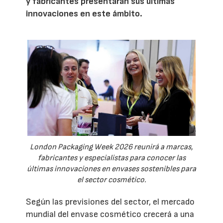
y fabricantes presentarán sus últimas
innovaciones en este ámbito.
London Packaging Week 2026 reunirá a marcas,
fabricantes y especialistas para conocer las
últimas innovaciones en envases sostenibles para
el sector cosmético.
Según las previsiones del sector, el mercado
mundial del envase cosmético crecerá a una