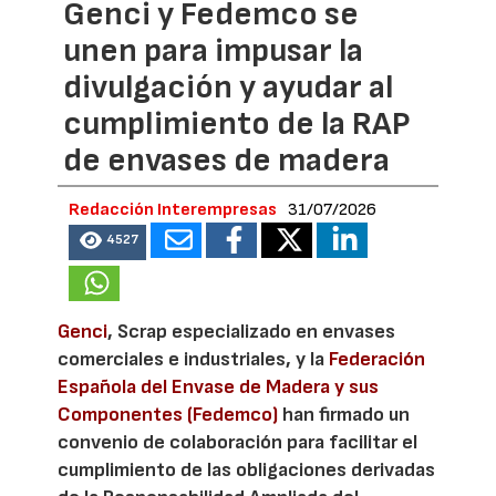
Genci y Fedemco se
unen para impusar la
divulgación y ayudar al
cumplimiento de la RAP
de envases de madera
Redacción Interempresas
31/07/2026
4527
Genci
, Scrap especializado en envases
comerciales e industriales, y la
Federación
Española del Envase de Madera y sus
Componentes (Fedemco)
han firmado un
convenio de colaboración para facilitar el
cumplimiento de las obligaciones derivadas