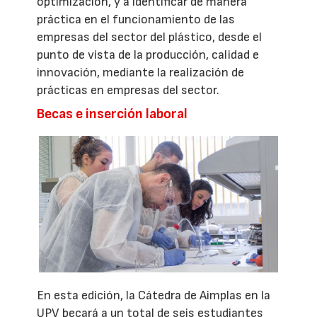
optimización, y a identificar de manera
práctica en el funcionamiento de las
empresas del sector del plástico, desde el
punto de vista de la producción, calidad e
innovación, mediante la realización de
prácticas en empresas del sector.
Becas e inserción laboral
En esta edición, la Cátedra de Aimplas en la
UPV becará a un total de seis estudiantes