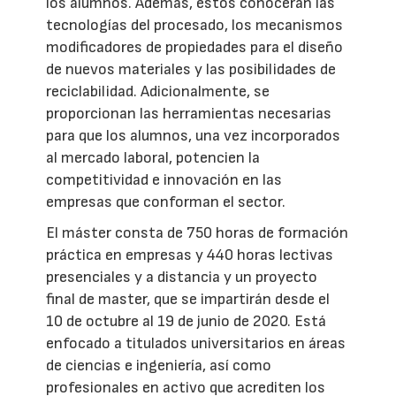
los alumnos. Además, éstos conocerán las
tecnologías del procesado, los mecanismos
modificadores de propiedades para el diseño
de nuevos materiales y las posibilidades de
reciclabilidad. Adicionalmente, se
proporcionan las herramientas necesarias
para que los alumnos, una vez incorporados
al mercado laboral, potencien la
competitividad e innovación en las
empresas que conforman el sector.
El máster consta de 750 horas de formación
práctica en empresas y 440 horas lectivas
presenciales y a distancia y un proyecto
final de master, que se impartirán desde el
10 de octubre al 19 de junio de 2020. Está
enfocado a titulados universitarios en áreas
de ciencias e ingeniería, así como
profesionales en activo que acrediten los