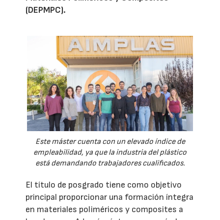
(DEPMPC).
Este máster cuenta con un elevado índice de
empleabilidad, ya que la industria del plástico
está demandando trabajadores cualificados.
El título de posgrado tiene como objetivo
principal proporcionar una formación íntegra
en materiales poliméricos y composites a