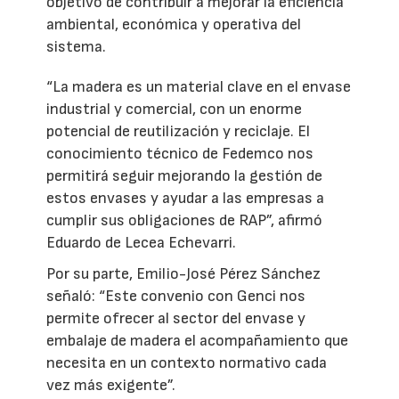
objetivo de contribuir a mejorar la eficiencia
ambiental, económica y operativa del
sistema.
“La madera es un material clave en el envase
industrial y comercial, con un enorme
potencial de reutilización y reciclaje. El
conocimiento técnico de Fedemco nos
permitirá seguir mejorando la gestión de
estos envases y ayudar a las empresas a
cumplir sus obligaciones de RAP”, afirmó
Eduardo de Lecea Echevarri.
Por su parte, Emilio-José Pérez Sánchez
señaló: “Este convenio con Genci nos
permite ofrecer al sector del envase y
embalaje de madera el acompañamiento que
necesita en un contexto normativo cada
vez más exigente”.