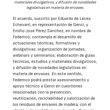
materiales divulgativos, y difusión de novedades
legislativas en materia de envases.
El acuerdo, suscrito por Eduardo de Lecea
Echevarri, en representación de Genci, y
Emilio-José Pérez Sánchez, en nombre de
Fedemco, contempla el desarrollo de
actuaciones técnicas, formativas y
divulgativas: organización de jornadas,
webinars y seminarios; elaboración de guías
técnicas, estudios y materiales divulgativos,
y difusión de novedades legislativas en
materia de envases. En este sentido,
Fedemco podrá prestar asesoramiento y
apoyo técnico a Genci en cuestiones
relacionadas con la prevención,
reutilización, reciclabilidad y valorización de
los residuos de envases de madera, con el