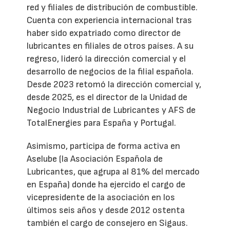
red y filiales de distribución de combustible.
Cuenta con experiencia internacional tras
haber sido expatriado como director de
lubricantes en filiales de otros países. A su
regreso, lideró la dirección comercial y el
desarrollo de negocios de la filial española.
Desde 2023 retomó la dirección comercial y,
desde 2025, es el director de la Unidad de
Negocio Industrial de Lubricantes y AFS de
TotalEnergies para España y Portugal.
Asimismo, participa de forma activa en
Aselube (la Asociación Española de
Lubricantes, que agrupa al 81% del mercado
en España) donde ha ejercido el cargo de
vicepresidente de la asociación en los
últimos seis años y desde 2012 ostenta
también el cargo de consejero en Sigaus.