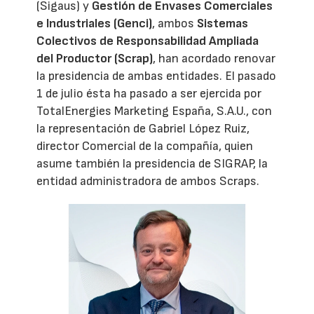
(Sigaus) y
Gestión de Envases Comerciales
e Industriales (Genci)
, ambos
Sistemas
Colectivos de Responsabilidad Ampliada
del Productor (Scrap)
, han acordado renovar
la presidencia de ambas entidades. El pasado
1 de julio ésta ha pasado a ser ejercida por
TotalEnergies Marketing España, S.A.U., con
la representación de Gabriel López Ruiz,
director Comercial de la compañía, quien
asume también la presidencia de SIGRAP, la
entidad administradora de ambos Scraps.