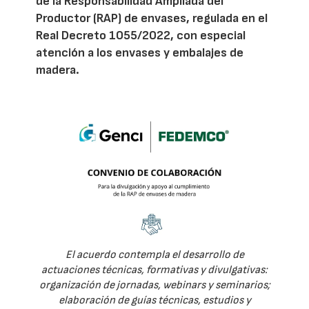
de la Responsabilidad Ampliada del
Productor (RAP) de envases, regulada en el
Real Decreto 1055/2022, con especial
atención a los envases y embalajes de
madera.
El acuerdo contempla el desarrollo de
actuaciones técnicas, formativas y divulgativas:
organización de jornadas, webinars y seminarios;
elaboración de guías técnicas, estudios y