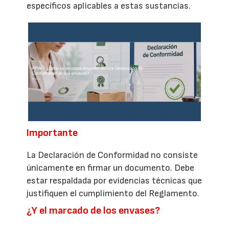
específicos aplicables a estas sustancias.
Importante
La Declaración de Conformidad no consiste
únicamente en firmar un documento. Debe
estar respaldada por evidencias técnicas que
justifiquen el cumplimiento del Reglamento.
¿Y el marcado de los envases?