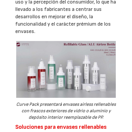
uso y la percepción del consumidor, lo que ha
llevado a los fabricantes a centrar sus
desarrollos en mejorar el diseño, la
funcionalidad y el carácter prémium de los
envases.
Curve Pack presentará envases airless rellenables
con frascos exteriores de vidrio o aluminio y
depósito interior reemplazable de PP.
Soluciones para envases rellenables