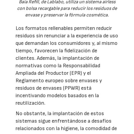
Baia Refill, de Lablabo, utiliza un sistema airless
con bolsa recargable para reducir los residuos de
envase y preservar la fórmula cosmética.
Los formatos rellenables permiten reducir
residuos sin renunciar a la experiencia de uso
que demandan los consumidores y, al mismo
tiempo, favorecen la fidelización de
clientes. Además, la implantación de
normativas como la Responsabilidad
Ampliada del Productor (EPR) y el
Reglamento europeo sobre envases y
residuos de envases (PPWR) está
incentivando modelos basados en la
reutilización.
No obstante, la implantación de estos
sistemas sigue enfrentándose a desafíos
relacionados con la higiene, la comodidad de