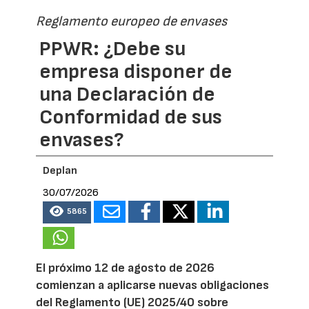
Reglamento europeo de envases
PPWR: ¿Debe su
empresa disponer de
una Declaración de
Conformidad de sus
envases?
Deplan
30/07/2026
5865
El próximo 12 de agosto de 2026
comienzan a aplicarse nuevas obligaciones
del Reglamento (UE) 2025/40 sobre