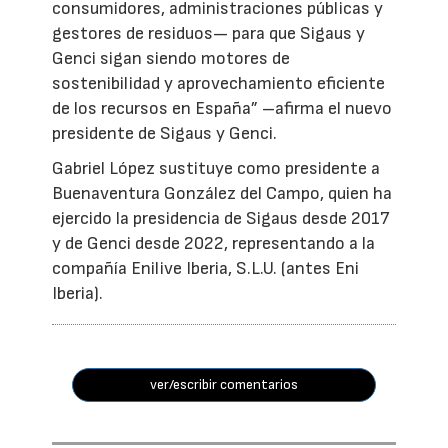
consumidores, administraciones públicas y
gestores de residuos— para que Sigaus y
Genci sigan siendo motores de
sostenibilidad y aprovechamiento eficiente
de los recursos en España” –afirma el nuevo
presidente de Sigaus y Genci.
Gabriel López sustituye como presidente a
Buenaventura González del Campo, quien ha
ejercido la presidencia de Sigaus desde 2017
y de Genci desde 2022, representando a la
compañía Enilive Iberia, S.L.U. (antes Eni
Iberia).
ver/escribir comentarios