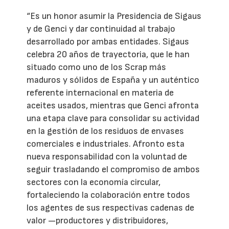
“Es un honor asumir la Presidencia de Sigaus
y de Genci y dar continuidad al trabajo
desarrollado por ambas entidades. Sigaus
celebra 20 años de trayectoria, que le han
situado como uno de los Scrap más
maduros y sólidos de España y un auténtico
referente internacional en materia de
aceites usados, mientras que Genci afronta
una etapa clave para consolidar su actividad
en la gestión de los residuos de envases
comerciales e industriales. Afronto esta
nueva responsabilidad con la voluntad de
seguir trasladando el compromiso de ambos
sectores con la economía circular,
fortaleciendo la colaboración entre todos
los agentes de sus respectivas cadenas de
valor —productores y distribuidores,