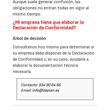
Aunque suele generar confusión, las
obligaciones no entran todas en vigor al
mismo tiempo.
¿Mi empresa tiene que elaborar la
Declaración de Conformidad?
Árbol de decisión
Consúltenos hoy mismo para determinar si
su empresa debe disponer de la Declaración
de Conformidad y, en su caso, ayudarle a
elaborar la documentación técnica
necesaria.
Contacto: 934 90 64 66
Email: info@deplan.es