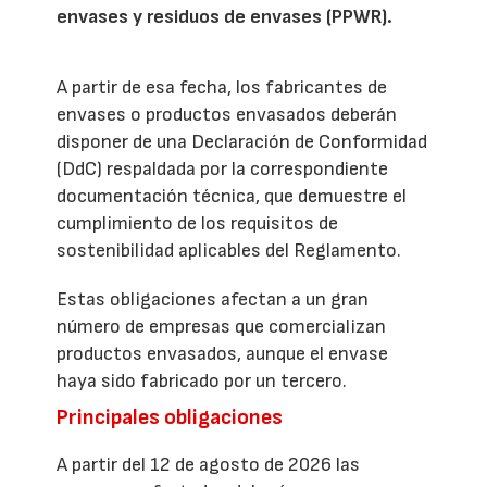
envases y residuos de envases (PPWR).
A partir de esa fecha, los fabricantes de
envases o productos envasados deberán
disponer de una Declaración de Conformidad
(DdC) respaldada por la correspondiente
documentación técnica, que demuestre el
cumplimiento de los requisitos de
sostenibilidad aplicables del Reglamento.
Estas obligaciones afectan a un gran
número de empresas que comercializan
productos envasados, aunque el envase
haya sido fabricado por un tercero.
Principales obligaciones
A partir del 12 de agosto de 2026 las