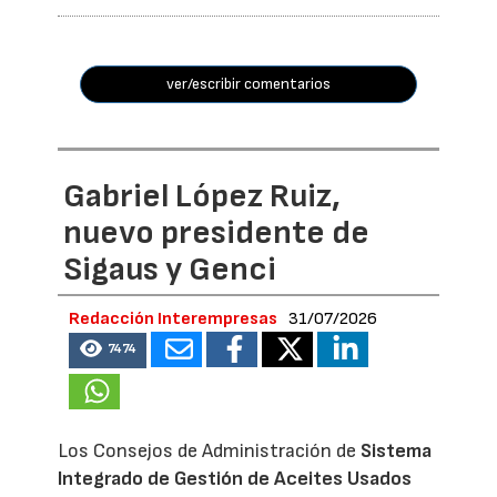
ver/escribir comentarios
Gabriel López Ruiz,
nuevo presidente de
Sigaus y Genci
Redacción Interempresas
31/07/2026
7474
Los Consejos de Administración de
Sistema
Integrado de Gestión de Aceites Usados