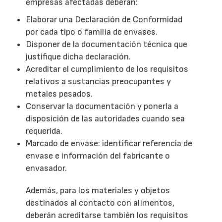
empresas afectadas deberán:
Elaborar una Declaración de Conformidad
por cada tipo o familia de envases.
Disponer de la documentación técnica que
justifique dicha declaración.
Acreditar el cumplimiento de los requisitos
relativos a sustancias preocupantes y
metales pesados.
Conservar la documentación y ponerla a
disposición de las autoridades cuando sea
requerida.
Marcado de envase: identificar referencia de
envase e información del fabricante o
envasador.
Además, para los materiales y objetos
destinados al contacto con alimentos,
deberán acreditarse también los requisitos