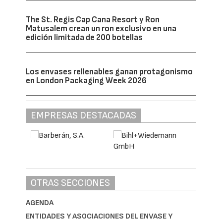
The St. Regis Cap Cana Resort y Ron
Matusalem crean un ron exclusivo en una
edición limitada de 200 botellas
Los envases rellenables ganan protagonismo
en London Packaging Week 2026
EMPRESAS DESTACADAS
OTRAS SECCIONES
AGENDA
ENTIDADES Y ASOCIACIONES DEL ENVASE Y