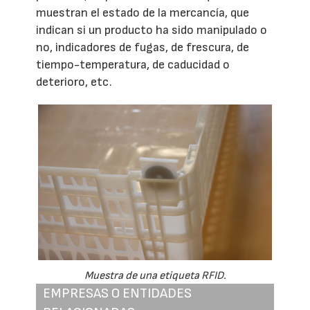
muestran el estado de la mercancía, que
indican si un producto ha sido manipulado o
no, indicadores de fugas, de frescura, de
tiempo-temperatura, de caducidad o
deterioro, etc.
Muestra de una etiqueta RFID.
EMPRESAS O ENTIDADES