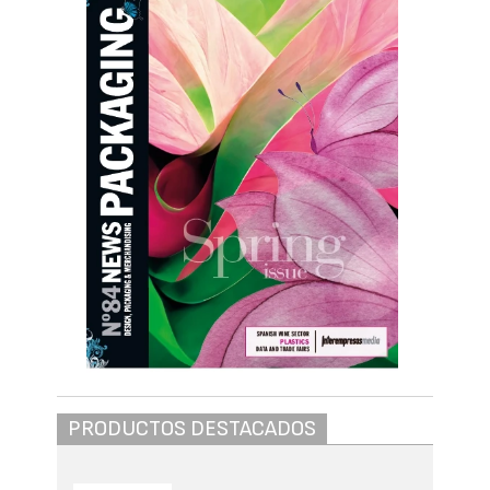
PRODUCTOS DESTACADOS