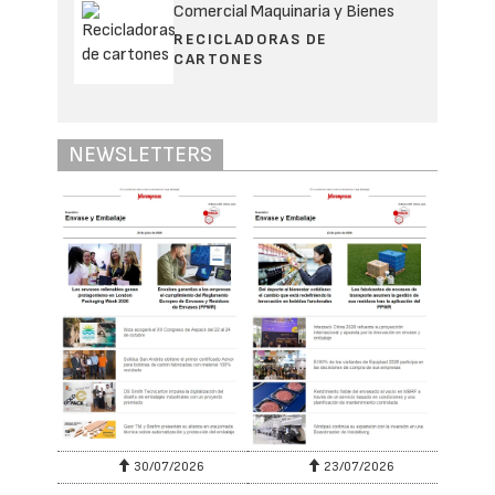
Comercial Maquinaria y Bienes
RECICLADORAS DE
CARTONES
NEWSLETTERS
30/07/2026
23/07/2026