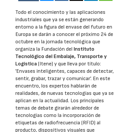
Todo el conocimiento y las aplicaciones
industriales que ya se están generando
entorno a la figura del envase del futuro en
Europa se darán a conocer el próximo 24 de
octubre en la jornada tecnológica que
organiza la Fundación del
Instituto
Tecnológico del Embalaje, Transporte y
Logística
(Itene) y que lleva por título:
'Envases inteligentes, capaces de detectar,
sentir, grabar, trazar y comunicar'. En este
encuentro, los expertos hablarán de
realidades, de nuevas tecnologías que ya se
aplican en la actualidad. Los principales
temas de debate girarán alrededor de
tecnologías como la incorporación de
etiquetas de radiofrecuencia (RFID) al
producto, dispositivos visuales que