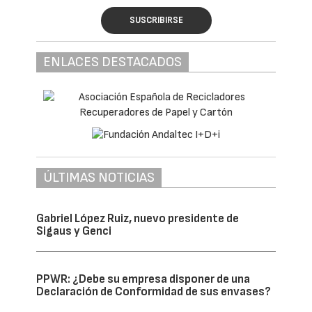
SUSCRIBIRSE
ENLACES DESTACADOS
ÚLTIMAS NOTICIAS
Gabriel López Ruiz, nuevo presidente de
Sigaus y Genci
PPWR: ¿Debe su empresa disponer de una
Declaración de Conformidad de sus envases?