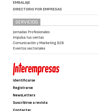
EMBALAJE
DIRECTORIO POR EMPRESAS
SERVICIOS
Jornadas Profesionales
Impulsa tus ventas
Comunicación y Marketing B2B
Eventos sectoriales
Identificarse
Registrarse
NewsLetters
Suscribirse a revista
Contactar