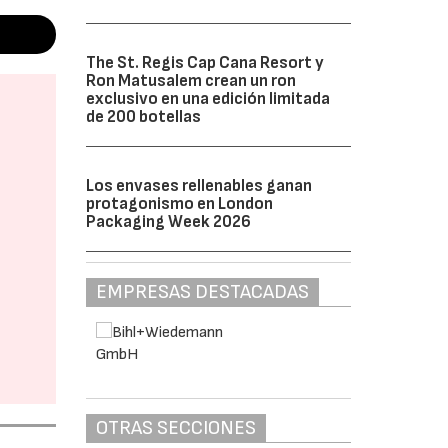
The St. Regis Cap Cana Resort y
Ron Matusalem crean un ron
exclusivo en una edición limitada
de 200 botellas
Los envases rellenables ganan
protagonismo en London
Packaging Week 2026
EMPRESAS DESTACADAS
OTRAS SECCIONES