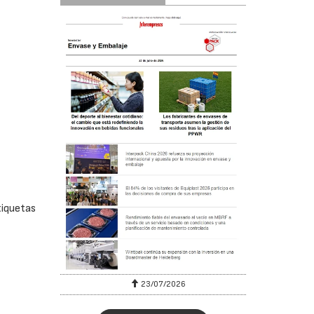
tiquetas
23/07/2026