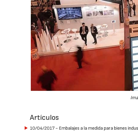
Ima
Artículos
10/04/2017
- Embalajes a la medida para bienes indus