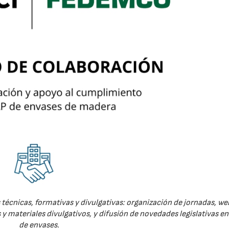
técnicas, formativas y divulgativas: organización de jornadas, we
 y materiales divulgativos, y difusión de novedades legislativas e
de envases.