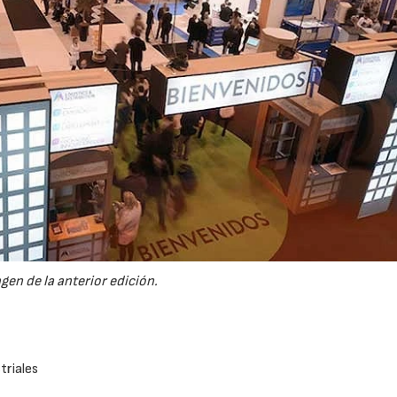
gen de la anterior edición.
triales