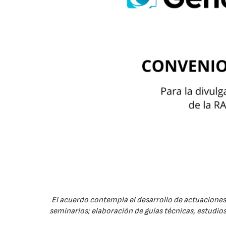
El acuerdo contempla el desarrollo de actuaciones 
seminarios; elaboración de guías técnicas, estudios