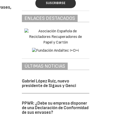
SUSCRIBIRSE
vases,
ENLACES DESTACADOS
ÚLTIMAS NOTICIAS
Gabriel López Ruiz, nuevo
presidente de Sigaus y Genci
PPWR: ¿Debe su empresa disponer
de una Declaración de Conformidad
de sus envases?