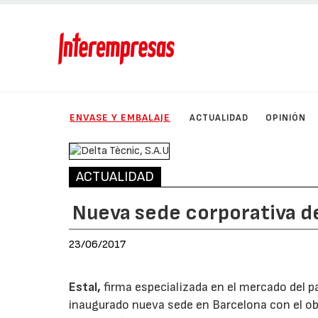
ENVASE Y EMBALAJE
ACTUALIDAD
OPINIÓN
ACTUALIDAD
Nueva sede corporativa de
23/06/2017
Estal,
firma especializada en el mercado del 
inaugurado nueva sede en Barcelona con el obj