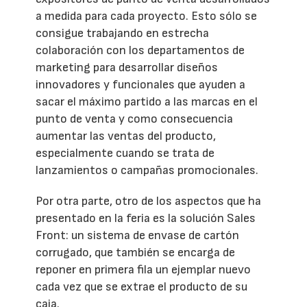
a medida para cada proyecto. Esto sólo se
consigue trabajando en estrecha
colaboración con los departamentos de
marketing para desarrollar diseños
innovadores y funcionales que ayuden a
sacar el máximo partido a las marcas en el
punto de venta y como consecuencia
aumentar las ventas del producto,
especialmente cuando se trata de
lanzamientos o campañas promocionales.
Por otra parte, otro de los aspectos que ha
presentado en la feria es la solución Sales
Front: un sistema de envase de cartón
corrugado, que también se encarga de
reponer en primera fila un ejemplar nuevo
cada vez que se extrae el producto de su
caja.