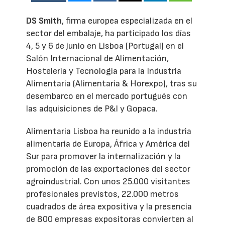
DS Smith
, firma europea especializada en el
sector del embalaje, ha participado los días
4, 5 y 6 de junio en Lisboa (Portugal) en el
Salón Internacional de Alimentación,
Hostelería y Tecnología para la Industria
Alimentaria (Alimentaria & Horexpo), tras su
desembarco en el mercado portugués con
las adquisiciones de P&I y Gopaca.
Alimentaria Lisboa ha reunido a la industria
alimentaria de Europa, África y América del
Sur para promover la internalización y la
promoción de las exportaciones del sector
agroindustrial. Con unos 25.000 visitantes
profesionales previstos, 22.000 metros
cuadrados de área expositiva y la presencia
de 800 empresas expositoras convierten al