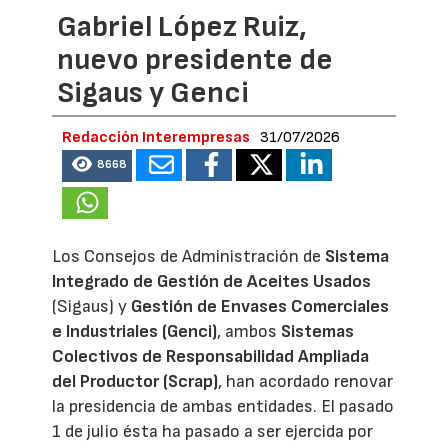
Gabriel López Ruiz,
nuevo presidente de
Sigaus y Genci
Redacción Interempresas
31/07/2026
8668
Los Consejos de Administración de
Sistema
Integrado de Gestión de Aceites Usados
(Sigaus) y
Gestión de Envases Comerciales
e Industriales (Genci)
, ambos
Sistemas
Colectivos de Responsabilidad Ampliada
del Productor (Scrap)
, han acordado renovar
la presidencia de ambas entidades. El pasado
1 de julio ésta ha pasado a ser ejercida por