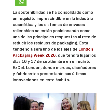
La sostenibilidad se ha consolidado como
un requisito imprescindible en la industria
cosmética y los sistemas de envases
rellenables se están posicionando como
una de las principales respuestas al reto de
reducir los residuos de packaging. Esta
tendencia será uno de los ejes de
London
Packaging Week 2026
, que tendrá lugar los
días 16 y 17 de septiembre en el recinto
ExCeL London, donde marcas, diseñadores
y fabricantes presentarán sus últimas
innovaciones en este ámbito.