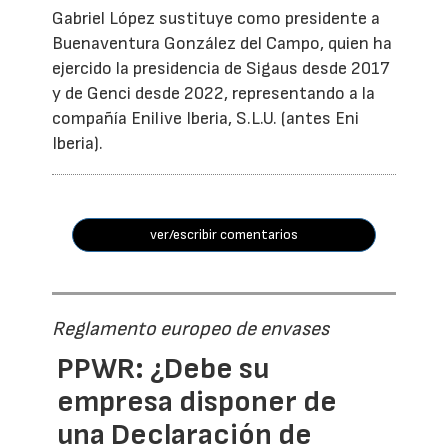
Gabriel López sustituye como presidente a
Buenaventura González del Campo, quien ha
ejercido la presidencia de Sigaus desde 2017
y de Genci desde 2022, representando a la
compañía Enilive Iberia, S.L.U. (antes Eni
Iberia).
ver/escribir comentarios
Reglamento europeo de envases
PPWR: ¿Debe su
empresa disponer de
una Declaración de