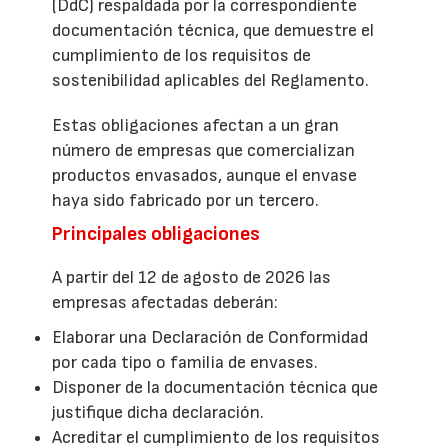
(DdC) respaldada por la correspondiente
documentación técnica, que demuestre el
cumplimiento de los requisitos de
sostenibilidad aplicables del Reglamento.
Estas obligaciones afectan a un gran
número de empresas que comercializan
productos envasados, aunque el envase
haya sido fabricado por un tercero.
Principales obligaciones
A partir del 12 de agosto de 2026 las
empresas afectadas deberán:
Elaborar una Declaración de Conformidad
por cada tipo o familia de envases.
Disponer de la documentación técnica que
justifique dicha declaración.
Acreditar el cumplimiento de los requisitos