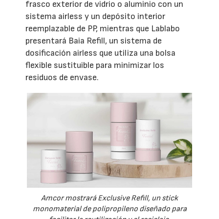
frasco exterior de vidrio o aluminio con un
sistema airless y un depósito interior
reemplazable de PP, mientras que Lablabo
presentará Baia Refill, un sistema de
dosificación airless que utiliza una bolsa
flexible sustituible para minimizar los
residuos de envase.
Amcor mostrará Exclusive Refill, un stick
monomaterial de polipropileno diseñado para