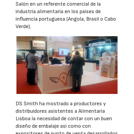
Salón en un referente comercial de la
industria alimentaria en los países de
influencia portuguesa (Angola, Brasil o Cabo
Verde).
DS Smith ha mostrado a productores y
distribuidores asistentes a Alimentaria
Lisboa la necesidad de contar con un buen
diseño de embalaje así como con
expositores de punto de venta desarrollados