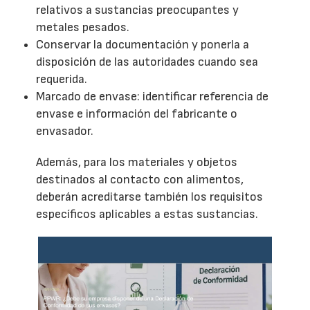
relativos a sustancias preocupantes y
metales pesados.
Conservar la documentación y ponerla a
disposición de las autoridades cuando sea
requerida.
Marcado de envase: identificar referencia de
envase e información del fabricante o
envasador.
Además, para los materiales y objetos
destinados al contacto con alimentos,
deberán acreditarse también los requisitos
específicos aplicables a estas sustancias.