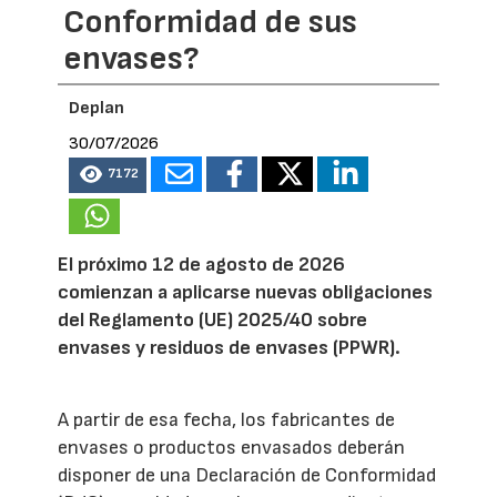
Conformidad de sus
envases?
Deplan
30/07/2026
7172
El próximo 12 de agosto de 2026
comienzan a aplicarse nuevas obligaciones
del Reglamento (UE) 2025/40 sobre
envases y residuos de envases (PPWR).
A partir de esa fecha, los fabricantes de
envases o productos envasados deberán
disponer de una Declaración de Conformidad