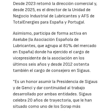
Desde 2023 retomó la dirección comercial y,
desde 2025, es el director de la Unidad de
Negocio Industrial de Lubricantes y AFS de
TotalEnergies para España y Portugal.
Asimismo, participa de forma activa en
Aselube (la Asociación Española de
Lubricantes, que agrupa al 81% del mercado
en España) donde ha ejercido el cargo de
vicepresidente de la asociación en los
últimos seis años y desde 2012 ostenta
también el cargo de consejero en Sigaus.
“Es un honor asumir la Presidencia de Sigaus
y de Genci y dar continuidad al trabajo
desarrollado por ambas entidades. Sigaus
celebra 20 años de trayectoria, que le han
situado como uno de los Scrap más