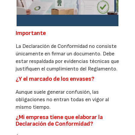
Importante
La Declaración de Conformidad no consiste
únicamente en firmar un documento. Debe
estar respaldada por evidencias técnicas que
justifiquen el cumplimiento del Reglamento.
¿Y el marcado de los envases?
Aunque suele generar confusión, las
obligaciones no entran todas en vigor al
mismo tiempo.
¿Mi empresa tiene que elaborar la
Declaración de Conformidad?