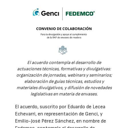
El acuerdo contempla el desarrollo de
actuaciones técnicas, formativas y divulgativas:
organización de jornadas, webinars y seminarios;
elaboración de guías técnicas, estudios y
materiales divulgativos, y difusión de novedades
legislativas en materia de envases.
El acuerdo, suscrito por Eduardo de Lecea
Echevarri, en representación de Genci, y
Emilio-José Pérez Sánchez, en nombre de