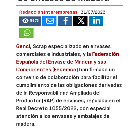
Redacción Interempresas
31/07/2026
5976
Genci
, Scrap especializado en envases
comerciales e industriales, y la
Federación
Española del Envase de Madera y sus
Componentes (Fedemco)
han firmado un
convenio de colaboración para facilitar el
cumplimiento de las obligaciones derivadas
de la Responsabilidad Ampliada del
Productor (RAP) de envases, regulada en el
Real Decreto 1055/2022, con especial
atención a los envases y embalajes de
madera.