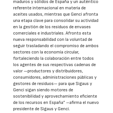
maduros y sólidos de España y un auténtico
referente internacional en materia de
aceites usados, mientras que Genci afronta
una etapa clave para consolidar su actividad
en la gestión de los residuos de envases
comerciales e industriales. Afronto esta
nueva responsabilidad con la voluntad de
seguir trasladando el compromiso de ambos
sectores con la economía circular,
fortaleciendo la colaboración entre todos
los agentes de sus respectivas cadenas de
valor —productores y distribuidores,
consumidores, administraciones públicas y
gestores de residuos— para que Sigaus y
Genci sigan siendo motores de
sostenibilidad y aprovechamiento eficiente
de los recursos en España” –afirma el nuevo
presidente de Sigaus y Genci.