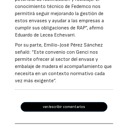
conocimiento técnico de Fedemco nos
permitirá seguir mejorando la gestión de
estos envases y ayudar a las empresas a
cumplir sus obligaciones de RAP”, afirmó
Eduardo de Lecea Echevarri.
Por su parte, Emilio-José Pérez Sánchez
señaló: “Este convenio con Genci nos
permite ofrecer al sector del envase y
embalaje de madera el acompañamiento que
necesita en un contexto normativo cada
vez más exigente”.
ver/escribir comentarios