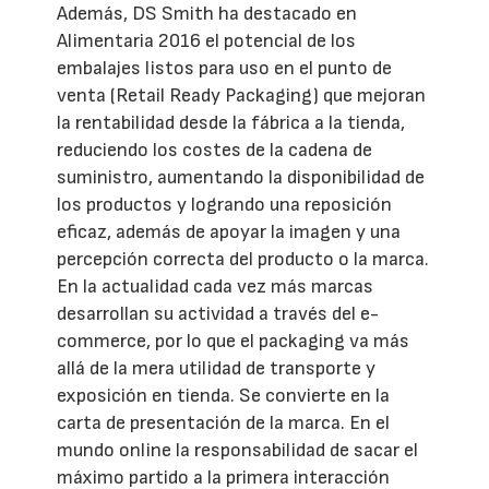
Además, DS Smith ha destacado en
Alimentaria 2016 el potencial de los
embalajes listos para uso en el punto de
venta (Retail Ready Packaging) que mejoran
la rentabilidad desde la fábrica a la tienda,
reduciendo los costes de la cadena de
suministro, aumentando la disponibilidad de
los productos y logrando una reposición
eficaz, además de apoyar la imagen y una
percepción correcta del producto o la marca.
En la actualidad cada vez más marcas
desarrollan su actividad a través del e-
commerce, por lo que el packaging va más
allá de la mera utilidad de transporte y
exposición en tienda. Se convierte en la
carta de presentación de la marca. En el
mundo online la responsabilidad de sacar el
máximo partido a la primera interacción