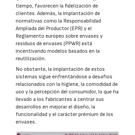
tiempo, favorecen la fidelización de
clientes. Además, la implantación de
normativas como la Responsabilidad
Ampliada del Productor (EPR) y el
Reglamento europeo sobre envases y
residuos de envases (PPWR) está
incentivando modelos basados en la
reutilización.
No obstante, la implantación de estos
sistemas sigue enfrentándose a desafíos
relacionados con la higiene, la comodidad de
uso y la percepción del consumidor, lo que ha
llevado a los fabricantes a centrar sus
desarrollos en mejorar el diseño, la
funcionalidad y el carácter prémium de los
envases.