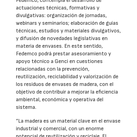
Fedemco, contempla el desarrollo de
actuaciones técnicas, formativas y
divulgativas: organización de jornadas,
webinars y seminarios; elaboración de guías
técnicas, estudios y materiales divulgativos,
y difusión de novedades legislativas en
materia de envases. En este sentido,
Fedemco podrá prestar asesoramiento y
apoyo técnico a Genci en cuestiones
relacionadas con la prevención,
reutilización, reciclabilidad y valorización de
los residuos de envases de madera, con el
objetivo de contribuir a mejorar la eficiencia
ambiental, económica y operativa del
sistema.
“La madera es un material clave en el envase
industrial y comercial, con un enorme
potencial de reutilización y reciclaje. El