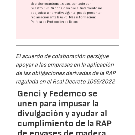
decisiones automatizadas:
contacte con
nuestro DPD
. Si considera que el tratamiento no
se ajusta a la normativa vigente, puede presentar
reclamación ante la
AEPD
.
Más información:
Política de Protección de Datos
El acuerdo de colaboración persigue
apoyar a las empresas en la aplicación
de las obligaciones derivadas de la RAP
regulada en el Real Decreto 1055/2022
Genci y Fedemco se
unen para impusar la
divulgación y ayudar al
cumplimiento de la RAP
de envases de madera