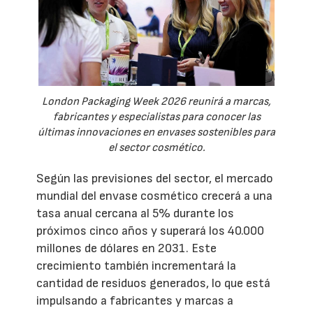
London Packaging Week 2026 reunirá a marcas,
fabricantes y especialistas para conocer las
últimas innovaciones en envases sostenibles para
el sector cosmético.
Según las previsiones del sector, el mercado
mundial del envase cosmético crecerá a una
tasa anual cercana al 5% durante los
próximos cinco años y superará los 40.000
millones de dólares en 2031. Este
crecimiento también incrementará la
cantidad de residuos generados, lo que está
impulsando a fabricantes y marcas a