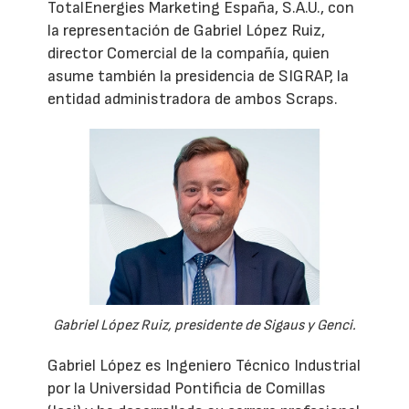
TotalEnergies Marketing España, S.A.U., con
la representación de Gabriel López Ruiz,
director Comercial de la compañía, quien
asume también la presidencia de SIGRAP, la
entidad administradora de ambos Scraps.
Gabriel López Ruiz, presidente de Sigaus y Genci.
Gabriel López es Ingeniero Técnico Industrial
por la Universidad Pontificia de Comillas