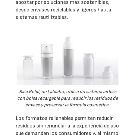
apostar por soluciones más sostenibles,
desde envases reciclables y ligeros hasta
sistemas reutilizables.
Baia Refill, de Lablabo, utiliza un sistema airless
con bolsa recargable para reducir los residuos de
envase y preservar la fórmula cosmética.
Los formatos rellenables permiten reducir
residuos sin renunciar a la experiencia de uso
que demandan los consumidores y, al mismo