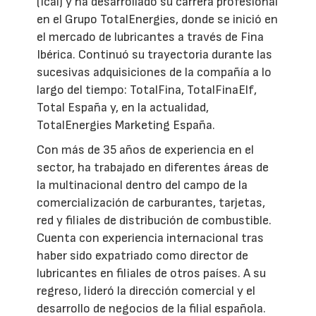
(Icai) y ha desarrollado su carrera profesional
en el Grupo TotalEnergies, donde se inició en
el mercado de lubricantes a través de Fina
Ibérica. Continuó su trayectoria durante las
sucesivas adquisiciones de la compañía a lo
largo del tiempo: TotalFina, TotalFinaElf,
Total España y, en la actualidad,
TotalEnergies Marketing España.
Con más de 35 años de experiencia en el
sector, ha trabajado en diferentes áreas de
la multinacional dentro del campo de la
comercialización de carburantes, tarjetas,
red y filiales de distribución de combustible.
Cuenta con experiencia internacional tras
haber sido expatriado como director de
lubricantes en filiales de otros países. A su
regreso, lideró la dirección comercial y el
desarrollo de negocios de la filial española.