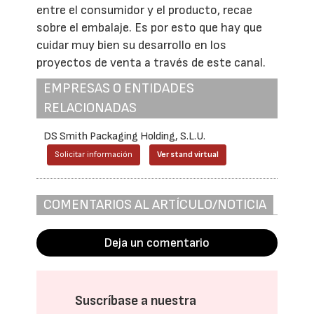
entre el consumidor y el producto, recae
sobre el embalaje. Es por esto que hay que
cuidar muy bien su desarrollo en los
proyectos de venta a través de este canal.
EMPRESAS O ENTIDADES
RELACIONADAS
DS Smith Packaging Holding, S.L.U.
Solicitar información
Ver stand virtual
COMENTARIOS AL ARTÍCULO/NOTICIA
Deja un comentario
Suscríbase a nuestra