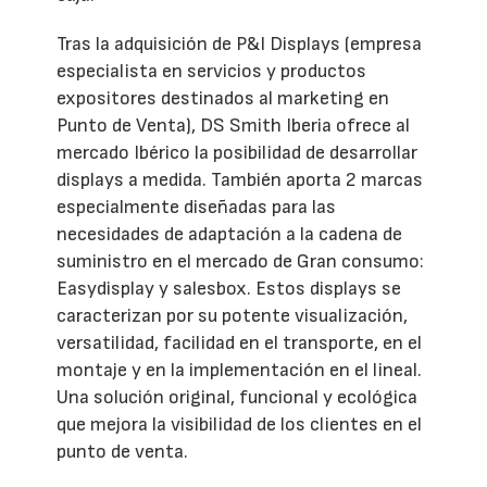
Tras la adquisición de P&I Displays (empresa
especialista en servicios y productos
expositores destinados al marketing en
Punto de Venta), DS Smith Iberia ofrece al
mercado Ibérico la posibilidad de desarrollar
displays a medida. También aporta 2 marcas
especialmente diseñadas para las
necesidades de adaptación a la cadena de
suministro en el mercado de Gran consumo:
Easydisplay y salesbox. Estos displays se
caracterizan por su potente visualización,
versatilidad, facilidad en el transporte, en el
montaje y en la implementación en el lineal.
Una solución original, funcional y ecológica
que mejora la visibilidad de los clientes en el
punto de venta.