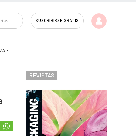
SUSCRIBIRSE GRATIS
TAS
REVISTAS
e