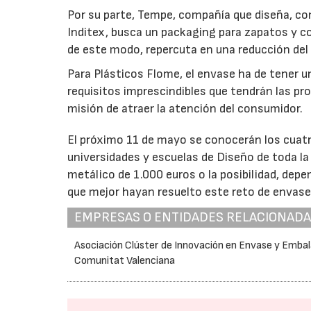
Por su parte, Tempe, compañía que diseña, co
Inditex, busca un packaging para zapatos y c
de este modo, repercuta en una reducción del
Para Plásticos Flome, el envase ha de tener u
requisitos imprescindibles que tendrán las p
misión de atraer la atención del consumidor.
El próximo 11 de mayo se conocerán los cuatr
universidades y escuelas de Diseño de toda la
metálico de 1.000 euros o la posibilidad, depe
que mejor hayan resuelto este reto de envase
EMPRESAS O ENTIDADES RELACIONAD
Asociación Clúster de Innovación en Envase y Embal
Comunitat Valenciana