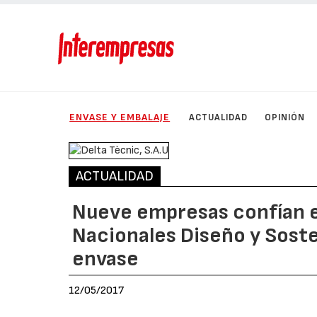
ENVASE Y EMBALAJE
ACTUALIDAD
OPINIÓN
ACTUALIDAD
Nueve empresas confían en
Nacionales Diseño y Soste
envase
12/05/2017