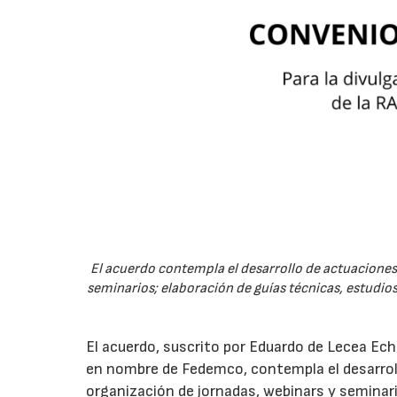
El acuerdo contempla el desarrollo de actuaciones 
seminarios; elaboración de guías técnicas, estudios
El acuerdo, suscrito por Eduardo de Lecea Ech
en nombre de Fedemco, contempla el desarroll
organización de jornadas, webinars y seminari