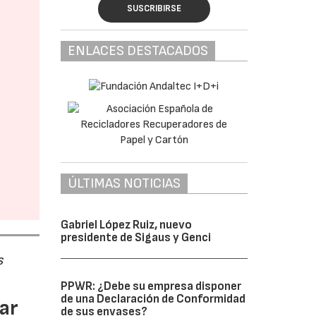
SUSCRIBIRSE
ENLACES DESTACADOS
ÚLTIMAS NOTICIAS
Gabriel López Ruiz, nuevo
presidente de Sigaus y Genci
s
PPWR: ¿Debe su empresa disponer
de una Declaración de Conformidad
ar
de sus envases?