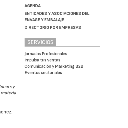
AGENDA
ENTIDADES Y ASOCIACIONES DEL
ENVASE Y EMBALAJE
DIRECTORIO POR EMPRESAS
SERVICIOS
Jornadas Profesionales
Impulsa tus ventas
Comunicación y Marketing B2B
Eventos sectoriales
binars y
n materia
nchez,