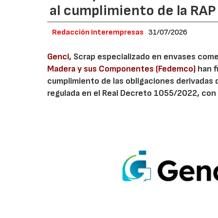
al cumplimiento de la RA
Redacción Interempresas
31/07/2026
Genci
, Scrap especializado en envases comerc
Madera y sus Componentes (Fedemco)
han f
cumplimiento de las obligaciones derivadas 
regulada en el Real Decreto 1055/2022, con 